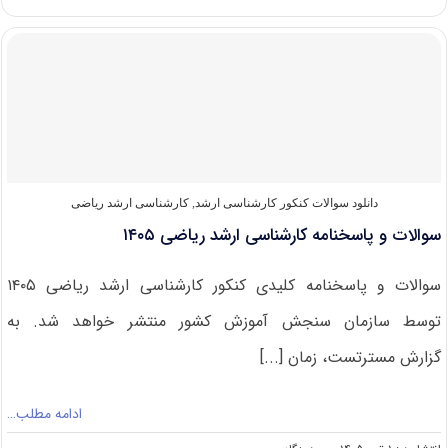
و
پاسخنامه
کارشناسی
ارشد
علوم
کامپیوتر
۱۴۰۵
دانلود سوالات کنکور کارشناسی ارشد
,
کارشناسی ارشد ریاضی
سوالات و پاسخنامه کارشناسی ارشد ریاضی ۱۴۰۵
سوالات و پاسخنامه کلیدی کنکور کارشناسی ارشد ریاضی ۱۴۰۵
توسط سازمان سنجش آموزش کشور منتشر خواهد شد. به
گزارش مسترتست، زمان [...]
ادامه مطلب…