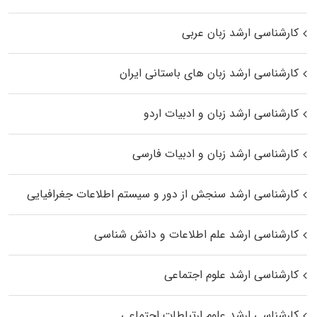
کارشناسی ارشد زبان عربی
کارشناسی ارشد زبان‌ های باستانی ایران
کارشناسی ارشد زبان و ادبیات اردو
کارشناسی ارشد زبان و ادبیات فارسی
کارشناسی ارشد سنجش از دور و سیستم اطلاعات جغرافیایی
کارشناسی ارشد علم اطلاعات و دانش شناسی
کارشناسی ارشد علوم اجتماعی
کارشناسی ارشد علوم ارتباطات اجتماعی