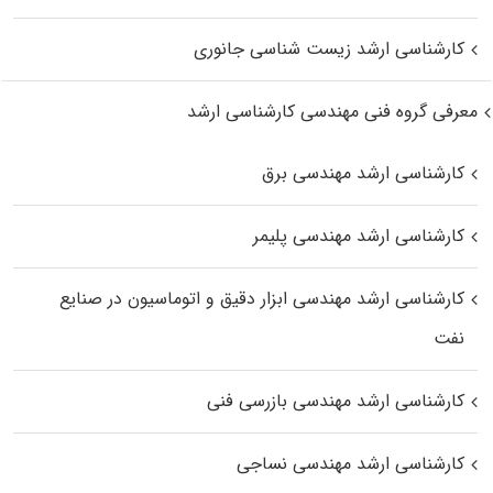
کارشناسی ارشد زیست‌ شناسی جانوری
معرفی گروه فنی مهندسی کارشناسی ارشد
کارشناسی ارشد مهندسی برق
کارشناسی ارشد مهندسی پلیمر
کارشناسی ارشد مهندسی ابزار دقیق و اتوماسیون در صنایع
نفت
کارشناسی ارشد مهندسی بازرسی فنی
کارشناسی ارشد مهندسی نساجی