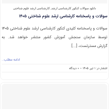
دانلود سوالات کنکور کارشناسی ارشد
,
کارشناسی ارشد علوم شناختی
سوالات و پاسخنامه کارشناسی ارشد علوم شناختی ۱۴۰۵
سوالات و پاسخنامه کلیدی کنکور کارشناسی ارشد علوم شناختی ۱۴۰۵
توسط سازمان سنجش آموزش کشور منتشر خواهد شد. به
گزارش مسترتست، [...]
ادامه مطلب…
on
انتشار در: ۱ تیر, ۱۴۰۵
--
۰ دیدگاه
سوالات
و
پاسخنامه
کارشناسی
ارشد
علوم
شناختی
۱۴۰۵