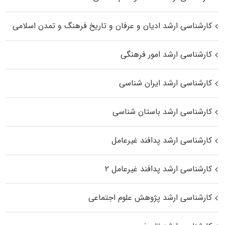
کارشناسی ارشد ادیان و عرفان و تاریخ فرهنگ و تمدن اسلامی
کارشناسی ارشد امور فرهنگی
کارشناسی ارشد ایران شناسی
کارشناسی ارشد باستان شناسی
کارشناسی ارشد پدافند غیرعامل
کارشناسی ارشد پدافند غیرعامل ۲
کارشناسی ارشد پژوهش علوم اجتماعی