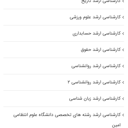
کارشناسی ارشد تاریخ
کارشناسی ارشد علوم ورزشی
کارشناسی ارشد حسابداری
کارشناسی ارشد حقوق
کارشناسی ارشد روانشناسی
کارشناسی ارشد روانشناسی ۲
کارشناسی ارشد زبان شناسی
کارشناسی ارشد رﺷﺘﻪ ﻫﺎی تخصصی داﻧﺸﮕﺎه ﻋﻠﻮم انتظامی
اﻣﻴﻦ