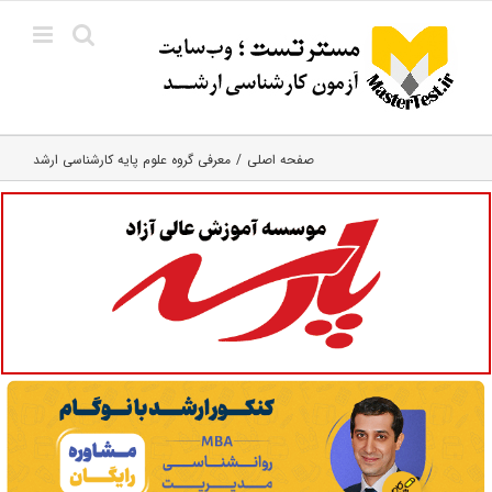
Ski
t
conten
صفحه اصلی
معرفی گروه علوم پایه کارشناسی ارشد