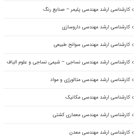
کارشناسی ارشد مهندسی پلیمر – صنایع رنگ
کارشناسی ارشد مهندسی داروسازی
کارشناسی ارشد مهندسی سوانح طبیعی
کارشناسی ارشد مهندسی نساجی – شیمی نساجی و علوم الیاف
کارشناسی ارشد مهندسی متالورژی و مواد
کارشناسی ارشد مهندسی مکانیک
کارشناسی ارشد مهندسی معماری کشتی
کارشناسی ارشد مهندسی معدن