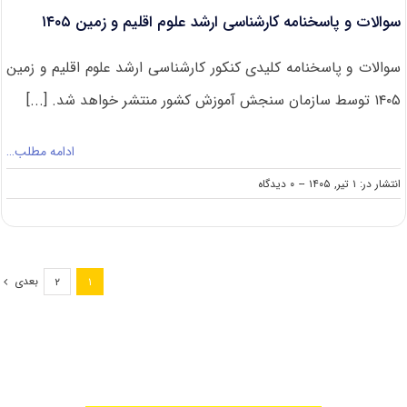
سوالات و پاسخنامه کارشناسی ارشد علوم اقلیم و زمین ۱۴۰۵
سوالات و پاسخنامه کلیدی کنکور کارشناسی ارشد علوم اقلیم و زمین
۱۴۰۵ توسط سازمان سنجش آموزش کشور منتشر خواهد شد. [...]
ادامه مطلب…
on
انتشار در: ۱ تیر, ۱۴۰۵
--
۰ دیدگاه
سوالات
و
پاسخنامه
کارشناسی
ارشد
بعدی
۲
۱
علوم
اقلیم
و
زمین
۱۴۰۵