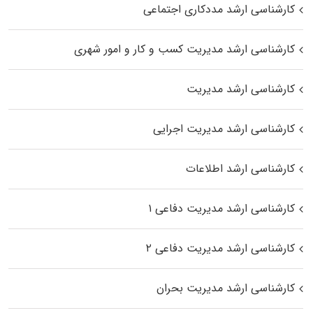
کارشناسی ارشد مددکاری اجتماعی
کارشناسی ارشد مدیریت کسب و کار و امور شهری
کارشناسی ارشد مدیریت
کارشناسی ارشد مدیریت اجرایی
کارشناسی ارشد اطلاعات
کارشناسی ارشد مدیریت دفاعی ۱
کارشناسی ارشد مدیریت دفاعی ۲
کارشناسی ارشد مدیریت بحران