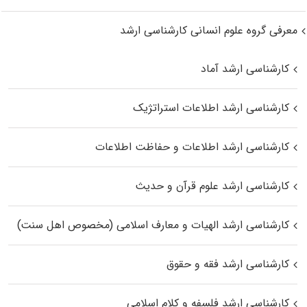
معرفی گروه علوم انسانی کارشناسی ارشد
کارشناسی ارشد آماد
کارشناسی ارشد اطلاعات استراتژیک
کارشناسی ارشد اطلاعات و حفاظت اطلاعات
کارشناسی ارشد علوم قرآن و حدیث
کارشناسی ارشد الهیات و معارف اسلامی (مخصوص اهل سنت)
کارشناسی ارشد فقه و حقوق
کارشناسی ارشد فلسفه و کلام اسلامی