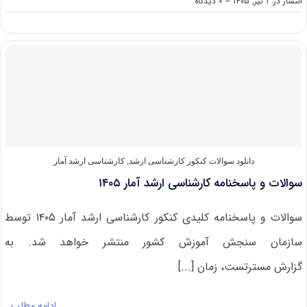
on
انتشار در: ۱ تیر, ۱۴۰۵
--
۰ دیدگاه
سوالات
و
پاسخنامه
کارشناسی
ارشد
ریاضی
۱۴۰۵
دانلود سوالات کنکور کارشناسی ارشد
,
کارشناسی ارشد آمار
سوالات و پاسخنامه کارشناسی ارشد آمار ۱۴۰۵
سوالات و پاسخنامه کلیدی کنکور کارشناسی ارشد آمار ۱۴۰۵ توسط
سازمان سنجش آموزش کشور منتشر خواهد شد. به
گزارش مسترتست، زمان [...]
ادامه مطلب…