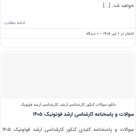
خواهد شد. [...]
ادامه مطلب…
on
انتشار در: ۱ تیر, ۱۴۰۵
--
۰ دیدگاه
سوالات
و
پاسخنامه
کارشناسی
ارشد
زیست‌شناسی
سلولی
و
مولکولی
۱۴۰۵
دانلود سوالات کنکور کارشناسی ارشد
,
کارشناسی ارشد فوتونیک
سوالات و پاسخنامه کارشناسی ارشد فوتونیک ۱۴۰۵
سوالات و پاسخنامه کلیدی کنکور کارشناسی ارشد فوتونیک ۱۴۰۵