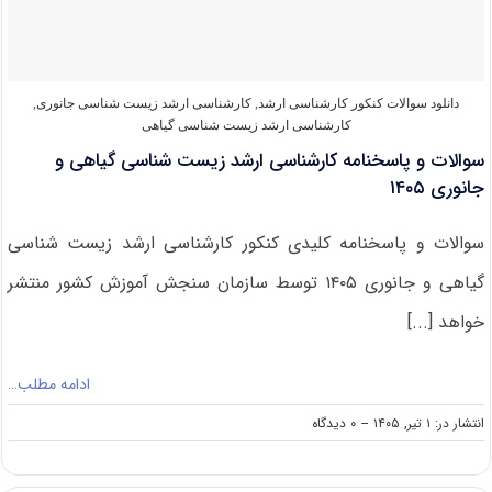
دریا
۱۴۰۵
دانلود سوالات کنکور کارشناسی ارشد
,
کارشناسی ارشد زیست‌ شناسی جانوری
,
کارشناسی ارشد زیست‌ شناسی گیاهی
سوالات و پاسخنامه کارشناسی ارشد زیست شناسی گیاهی و
جانوری ۱۴۰۵
سوالات و پاسخنامه کلیدی کنکور کارشناسی ارشد زیست شناسی
گیاهی و جانوری ۱۴۰۵ توسط سازمان سنجش آموزش کشور منتشر
خواهد [...]
ادامه مطلب…
on
انتشار در: ۱ تیر, ۱۴۰۵
--
۰ دیدگاه
سوالات
و
پاسخنامه