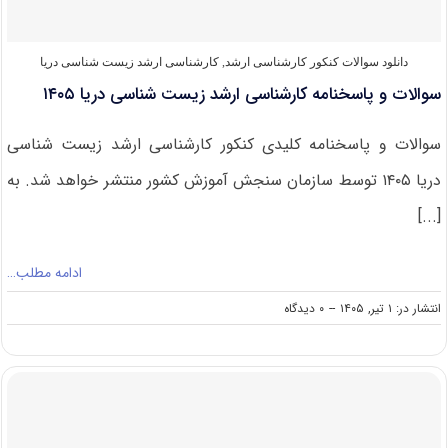
۱۴۰۵
دانلود سوالات کنکور کارشناسی ارشد
,
کارشناسی ارشد زیست‌ شناسی دریا
سوالات و پاسخنامه کارشناسی ارشد زیست شناسی دریا ۱۴۰۵
سوالات و پاسخنامه کلیدی کنکور کارشناسی ارشد زیست شناسی
دریا ۱۴۰۵ توسط سازمان سنجش آموزش کشور منتشر خواهد شد. به
[...]
ادامه مطلب…
on
انتشار در: ۱ تیر, ۱۴۰۵
--
۰ دیدگاه
سوالات
و
پاسخنامه
کارشناسی
ارشد
زیست
شناسی