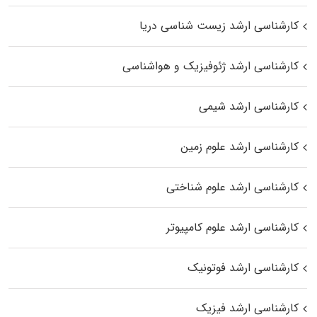
کارشناسی ارشد زیست‌ شناسی دریا
کارشناسی ارشد ژئوفیزیک و هواشناسی
کارشناسی ارشد شیمی
کارشناسی ارشد علوم زمین
کارشناسی ارشد علوم شناختی
کارشناسی ارشد علوم کامپیوتر
کارشناسی ارشد فوتونیک
کارشناسی ارشد فیزیک