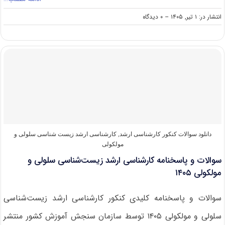
on
انتشار در: ۱ تیر, ۱۴۰۵
--
۰ دیدگاه
سوالات
و
پاسخنامه
کارشناسی
ارشد
آمار
۱۴۰۵
دانلود سوالات کنکور کارشناسی ارشد
,
کارشناسی ارشد زیست شناسی سلولی و
مولکولی
سوالات و پاسخنامه کارشناسی ارشد زیست‌شناسی سلولی و
مولکولی ۱۴۰۵
سوالات و پاسخنامه کلیدی کنکور کارشناسی ارشد زیست‌شناسی
سلولی و مولکولی ۱۴۰۵ توسط سازمان سنجش آموزش کشور منتشر