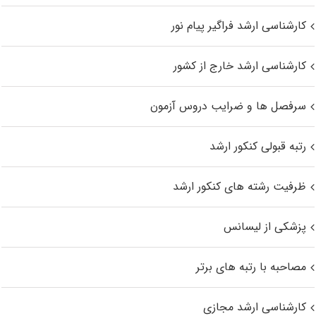
کارشناسی ارشد فراگیر پیام نور
کارشناسی ارشد خارج از کشور
سرفصل ها و ضرایب دروس آزمون
رتبه قبولی کنکور ارشد
ظرفیت رشته های کنکور ارشد
پزشکی از لیسانس
مصاحبه با رتبه های برتر
کارشناسی ارشد مجازی