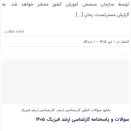
توسط سازمان سنجش آموزش کشور منتشر خواهد شد. به
گزارش مسترتست، زمان [...]
ادامه مطلب…
on
انتشار در: ۱ تیر, ۱۴۰۵
--
۱ دیدگاه
سوالات
و
پاسخنامه
کارشناسی
ارشد
فوتونیک
۱۴۰۵
دانلود سوالات کنکور کارشناسی ارشد
,
کارشناسی ارشد فیزیک
سوالات و پاسخنامه کارشناسی ارشد فیزیک ۱۴۰۵