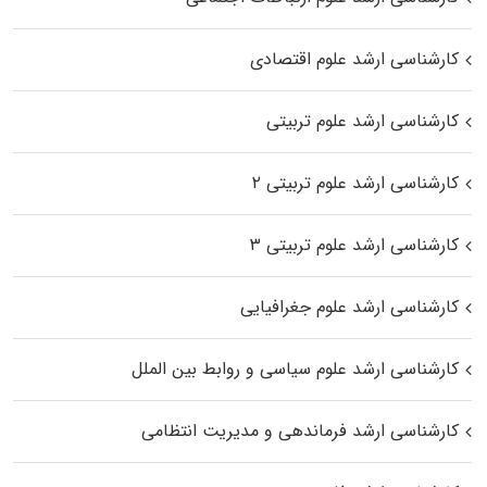
کارشناسی ارشد علوم اقتصادی
کارشناسی ارشد علوم تربیتی
کارشناسی ارشد علوم تربیتی ۲
کارشناسی ارشد علوم تربیتی ۳
کارشناسی ارشد علوم جغرافیایی
کارشناسی ارشد علوم سیاسی و روابط بین الملل
کارشناسی ارشد فرماندهی و مدیریت انتظامی