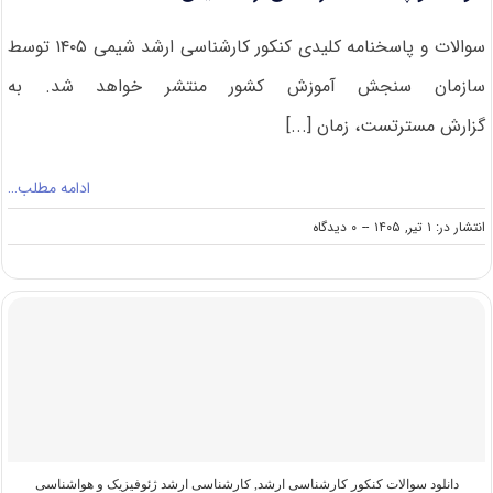
سوالات و پاسخنامه کلیدی کنکور کارشناسی ارشد شیمی ۱۴۰۵ توسط
سازمان سنجش آموزش کشور منتشر خواهد شد. به
گزارش مسترتست، زمان [...]
ادامه مطلب…
on
انتشار در: ۱ تیر, ۱۴۰۵
--
۰ دیدگاه
سوالات
و
پاسخنامه
کارشناسی
ارشد
شیمی
۱۴۰۵
دانلود سوالات کنکور کارشناسی ارشد
,
کارشناسی ارشد ژئوفیزیک و هواشناسی