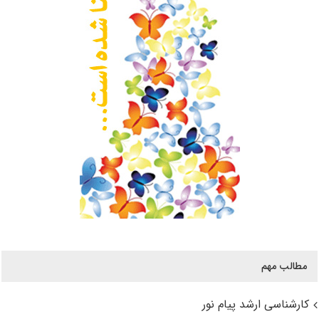
مطالب مهم
کارشناسی ارشد پیام نور