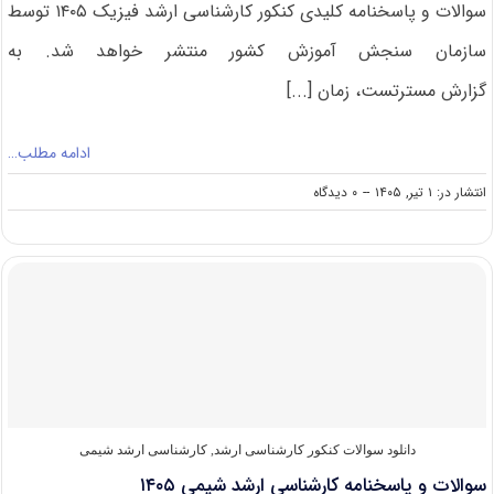
سوالات و پاسخنامه کلیدی کنکور کارشناسی ارشد فیزیک ۱۴۰۵ توسط
سازمان سنجش آموزش کشور منتشر خواهد شد. به
گزارش مسترتست، زمان [...]
ادامه مطلب…
on
انتشار در: ۱ تیر, ۱۴۰۵
--
۰ دیدگاه
سوالات
و
پاسخنامه
کارشناسی
ارشد
فیزیک
۱۴۰۵
دانلود سوالات کنکور کارشناسی ارشد
,
کارشناسی ارشد شیمی
سوالات و پاسخنامه کارشناسی ارشد شیمی ۱۴۰۵