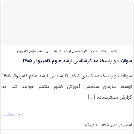
کارشناسی
ارشد
زیست
شناسی
گیاهی
و
جانوری
۱۴۰۵
دانلود سوالات کنکور کارشناسی ارشد
,
کارشناسی ارشد علوم کامپیوتر
سوالات و پاسخنامه کارشناسی ارشد علوم کامپیوتر ۱۴۰۵
سوالات و پاسخنامه کلیدی کنکور کارشناسی ارشد علوم کامپیوتر ۱۴۰۵
توسط سازمان سنجش آموزش کشور منتشر خواهد شد. به
گزارش مسترتست، [...]
ادامه مطلب…
on
انتشار در: ۱ تیر, ۱۴۰۵
--
۰ دیدگاه
سوالات