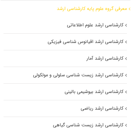
معرفی گروه علوم پایه کارشناسی ارشد
کارشناسی ارشد علوم اطلاعاتی
کارشناسی ارشد اقیانوس‌ شناسی فیزیکی
کارشناسی ارشد آمار
کارشناسی ارشد زیست شناسی سلولی و مولکولی
کارشناسی ارشد بیوشیمی بالینی
کارشناسی ارشد ریاضی
کارشناسی ارشد زیست‌ شناسی گیاهی