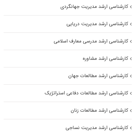
کارشناسی ارشد مدیریت جهانگردی
کارشناسی ارشد مدیریت دریایی
کارشناسی ارشد مدرسی معارف اسلامی
کارشناسی ارشد مشاوره
کارشناسی ارشد مطالعات جهان
کارشناسی ارشد مطالعات دفاعی استراتژیک
کارشناسی ارشد مطالعات زنان
کارشناسی ارشد مدیریت نساجی