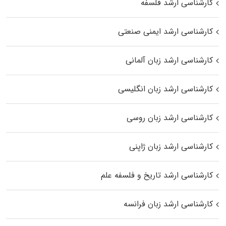
کارشناسی ارشد فلسفه
کارشناسی ارشد ایمنی صنعتی
کارشناسی ارشد زبان آلمانی
کارشناسی ارشد زبان انگلیسی
کارشناسی ارشد زبان روسی
کارشناسی ارشد زبان ژاپنی
کارشناسی ارشد تاریخ و فلسفه علم
کارشناسی ارشد زبان فرانسه