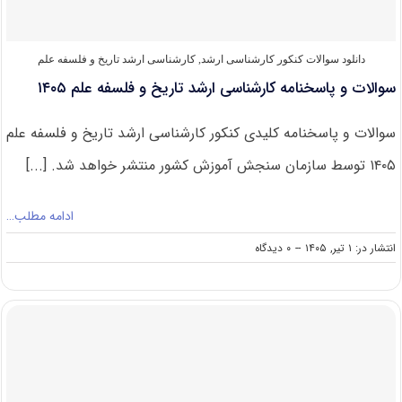
دانلود سوالات کنکور کارشناسی ارشد
,
کارشناسی ارشد تاریخ و فلسفه علم
سوالات و پاسخنامه کارشناسی ارشد تاریخ و فلسفه علم ۱۴۰۵
سوالات و پاسخنامه کلیدی کنکور کارشناسی ارشد تاریخ و فلسفه علم
۱۴۰۵ توسط سازمان سنجش آموزش کشور منتشر خواهد شد. [...]
ادامه مطلب…
on
انتشار در: ۱ تیر, ۱۴۰۵
--
۰ دیدگاه
سوالات
و
پاسخنامه
کارشناسی
ارشد
تاریخ
و
فلسفه
علم