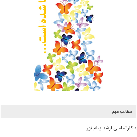
مطالب مهم
کارشناسی ارشد پیام نور