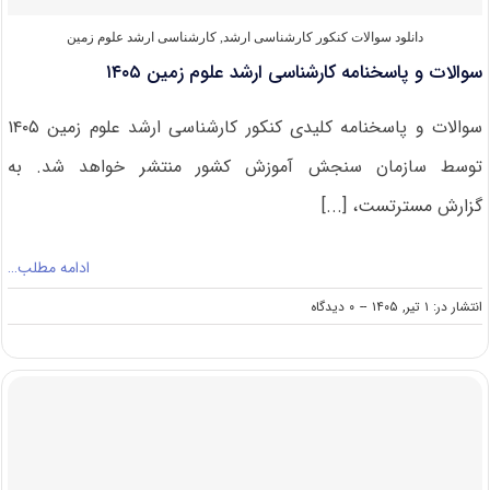
دانلود سوالات کنکور کارشناسی ارشد
,
کارشناسی ارشد علوم زمین
سوالات و پاسخنامه کارشناسی ارشد علوم زمین ۱۴۰۵
سوالات و پاسخنامه کلیدی کنکور کارشناسی ارشد علوم زمین ۱۴۰۵
توسط سازمان سنجش آموزش کشور منتشر خواهد شد. به
گزارش مسترتست، [...]
ادامه مطلب…
on
انتشار در: ۱ تیر, ۱۴۰۵
--
۰ دیدگاه
سوالات
و
پاسخنامه
کارشناسی
ارشد
علوم
زمین
۱۴۰۵