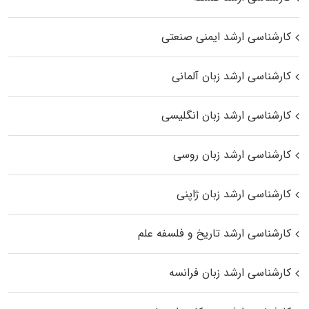
کارشناسی ارشد ایمنی صنعتی
کارشناسی ارشد زبان آلمانی
کارشناسی ارشد زبان انگلیسی
کارشناسی ارشد زبان روسی
کارشناسی ارشد زبان ژاپنی
کارشناسی ارشد تاریخ و فلسفه علم
کارشناسی ارشد زبان فرانسه