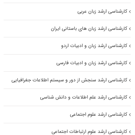
کارشناسی ارشد زبان عربی
کارشناسی ارشد زبان‌ های باستانی ایران
کارشناسی ارشد زبان و ادبیات اردو
کارشناسی ارشد زبان و ادبیات فارسی
کارشناسی ارشد سنجش از دور و سیستم اطلاعات جغرافیایی
کارشناسی ارشد علم اطلاعات و دانش شناسی
کارشناسی ارشد علوم اجتماعی
کارشناسی ارشد علوم ارتباطات اجتماعی