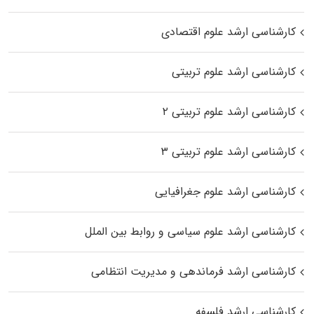
کارشناسی ارشد علوم اقتصادی
کارشناسی ارشد علوم تربیتی
کارشناسی ارشد علوم تربیتی ۲
کارشناسی ارشد علوم تربیتی ۳
کارشناسی ارشد علوم جغرافیایی
کارشناسی ارشد علوم سیاسی و روابط بین الملل
کارشناسی ارشد فرماندهی و مدیریت انتظامی
کارشناسی ارشد فلسفه