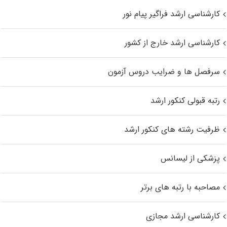
کارشناسی ارشد فراگیر پیام نور
کارشناسی ارشد خارج از کشور
سرفصل ها و ضرایب دروس آزمون
رتبه قبولی کنکور ارشد
ظرفیت رشته های کنکور ارشد
پزشکی از لیسانس
مصاحبه با رتبه های برتر
کارشناسی ارشد مجازی