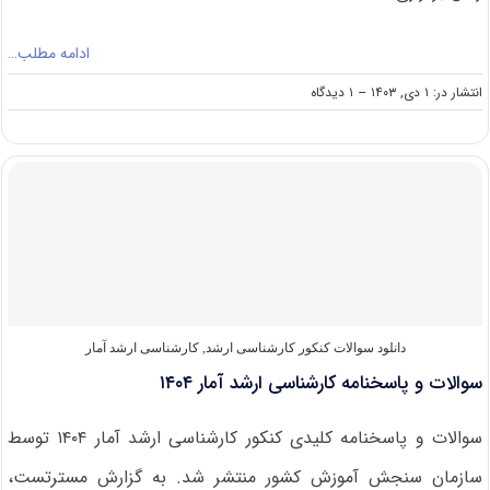
ادامه مطلب…
on
انتشار در: ۱ دی, ۱۴۰۳
--
۱ دیدگاه
سوالات
و
پاسخنامه
کارشناسی
ارشد
ریاضی
۱۴۰۴
دانلود سوالات کنکور کارشناسی ارشد
,
کارشناسی ارشد آمار
سوالات و پاسخنامه کارشناسی ارشد آمار ۱۴۰۴
سوالات و پاسخنامه کلیدی کنکور کارشناسی ارشد آمار ۱۴۰۴ توسط
سازمان سنجش آموزش کشور منتشر شد. به گزارش مسترتست،