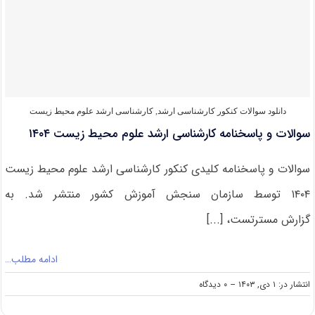
ارشد
زیست‌شناسی
دریا
۱۴۰۴
دانلود سوالات کنکور کارشناسی ارشد
,
کارشناسی ارشد علوم محیط‌ زیست
سوالات و پاسخنامه کارشناسی ارشد علوم محیط‌‌ زیست ۱۴۰۴
سوالات و پاسخنامه کلیدی کنکور کارشناسی ارشد علوم محیط‌ زیست
۱۴۰۴ توسط سازمان سنجش آموزش کشور منتشر شد. به
گزارش مسترتست، [...]
ادامه مطلب…
on
انتشار در: ۱ دی, ۱۴۰۳
--
۰ دیدگاه
سوالات
و