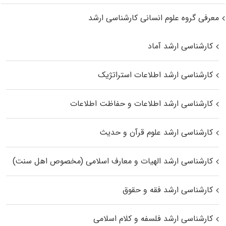
معرفی گروه علوم انسانی کارشناسی ارشد
کارشناسی ارشد آماد
کارشناسی ارشد اطلاعات استراتژیک
کارشناسی ارشد اطلاعات و حفاظت اطلاعات
کارشناسی ارشد علوم قرآن و حدیث
کارشناسی ارشد الهیات و معارف اسلامی (مخصوص اهل سنت)
کارشناسی ارشد فقه و حقوق
کارشناسی ارشد فلسفه و کلام اسلامی