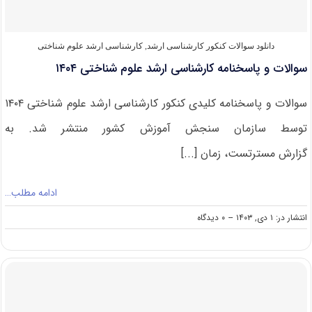
دانلود سوالات کنکور کارشناسی ارشد
,
کارشناسی ارشد علوم شناختی
سوالات و پاسخنامه کارشناسی ارشد علوم شناختی ۱۴۰۴
سوالات و پاسخنامه کلیدی کنکور کارشناسی ارشد علوم شناختی ۱۴۰۴
توسط سازمان سنجش آموزش کشور منتشر شد. به
گزارش مسترتست، زمان [...]
ادامه مطلب…
on
انتشار در: ۱ دی, ۱۴۰۳
--
۰ دیدگاه
سوالات
و
پاسخنامه
کارشناسی
ارشد
علوم
شناختی