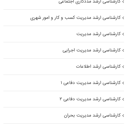
کارشناسی ارشد مددکاری اجتماعی
کارشناسی ارشد مدیریت کسب و کار و امور شهری
کارشناسی ارشد مدیریت
کارشناسی ارشد مدیریت اجرایی
کارشناسی ارشد اطلاعات
کارشناسی ارشد مدیریت دفاعی ۱
کارشناسی ارشد مدیریت دفاعی ۲
کارشناسی ارشد مدیریت بحران