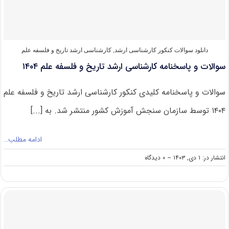
۱۴۰۴
دانلود سوالات کنکور کارشناسی ارشد
,
کارشناسی ارشد تاریخ و فلسفه علم
سوالات و پاسخنامه کارشناسی ارشد تاریخ و فلسفه علم ۱۴۰۴
سوالات و پاسخنامه کلیدی کنکور کارشناسی ارشد تاریخ و فلسفه علم
۱۴۰۴ توسط سازمان سنجش آموزش کشور منتشر شد. به [...]
ادامه مطلب…
on
انتشار در: ۱ دی, ۱۴۰۳
--
۰ دیدگاه
سوالات
و
پاسخنامه
کارشناسی
ارشد
تاریخ
و