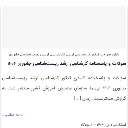
پاسخنامه
کارشناسی
ارشد
علوم
محیط‌‌
زیست
۱۴۰۴
دانلود سوالات کنکور کارشناسی ارشد
,
کارشناسی ارشد زیست‌ شناسی جانوری
سوالات و پاسخنامه کارشناسی ارشد زیست‌‌شناسی جانوری ۱۴۰۴
سوالات و پاسخنامه کلیدی کنکور کارشناسی ارشد زیست‌‌شناسی
جانوری ۱۴۰۴ توسط سازمان سنجش آموزش کشور منتشر شد. به
گزارش مسترتست، زمان [...]
ادامه مطلب…
on
انتشار در: ۱ دی, ۱۴۰۳
--
۰ دیدگاه