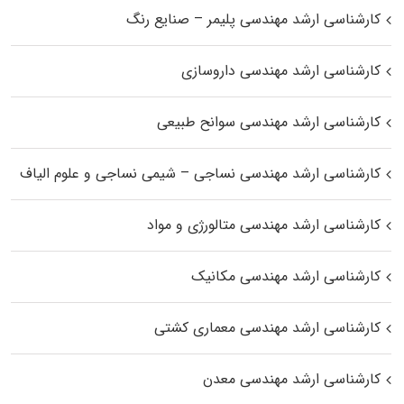
کارشناسی ارشد مهندسی پلیمر – صنایع رنگ
کارشناسی ارشد مهندسی داروسازی
کارشناسی ارشد مهندسی سوانح طبیعی
کارشناسی ارشد مهندسی نساجی – شیمی نساجی و علوم الیاف
کارشناسی ارشد مهندسی متالورژی و مواد
کارشناسی ارشد مهندسی مکانیک
کارشناسی ارشد مهندسی معماری کشتی
کارشناسی ارشد مهندسی معدن