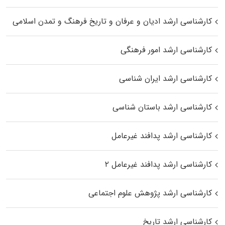
کارشناسی ارشد ادیان و عرفان و تاریخ فرهنگ و تمدن اسلامی
کارشناسی ارشد امور فرهنگی
کارشناسی ارشد ایران شناسی
کارشناسی ارشد باستان شناسی
کارشناسی ارشد پدافند غیرعامل
کارشناسی ارشد پدافند غیرعامل ۲
کارشناسی ارشد پژوهش علوم اجتماعی
کارشناسی ارشد تاریخ