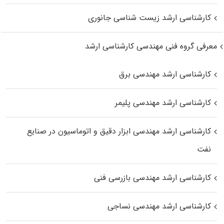
کارشناسی ارشد زیست‌ شناسی جانوری
معرفی گروه فنی مهندسی کارشناسی ارشد
کارشناسی ارشد مهندسی برق
کارشناسی ارشد مهندسی پلیمر
کارشناسی ارشد مهندسی ابزار دقیق و اتوماسیون در صنایع
نفت
کارشناسی ارشد مهندسی بازرسی فنی
کارشناسی ارشد مهندسی نساجی