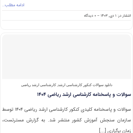
ادامه مطلب…
on
انتشار در: ۱ دی, ۱۴۰۳
--
۰ دیدگاه
سوالات
و
پاسخنامه
کارشناسی
ارشد
علوم
کامپیوتر
۱۴۰۴
دانلود سوالات کنکور کارشناسی ارشد
,
کارشناسی ارشد ریاضی
سوالات و پاسخنامه کارشناسی ارشد ریاضی ۱۴۰۴
سوالات و پاسخنامه کلیدی کنکور کارشناسی ارشد ریاضی ۱۴۰۴ توسط
سازمان سنجش آموزش کشور منتشر شد. به گزارش مسترتست،
زمان برگزاری [...]