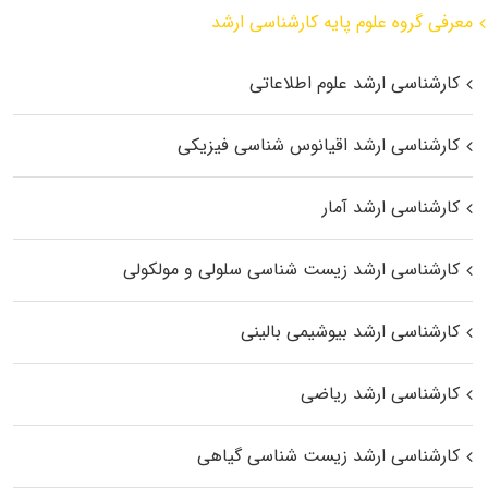
معرفی گروه علوم پایه کارشناسی ارشد
کارشناسی ارشد علوم اطلاعاتی
کارشناسی ارشد اقیانوس‌ شناسی فیزیکی
کارشناسی ارشد آمار
کارشناسی ارشد زیست شناسی سلولی و مولکولی
کارشناسی ارشد بیوشیمی بالینی
کارشناسی ارشد ریاضی
کارشناسی ارشد زیست‌ شناسی گیاهی