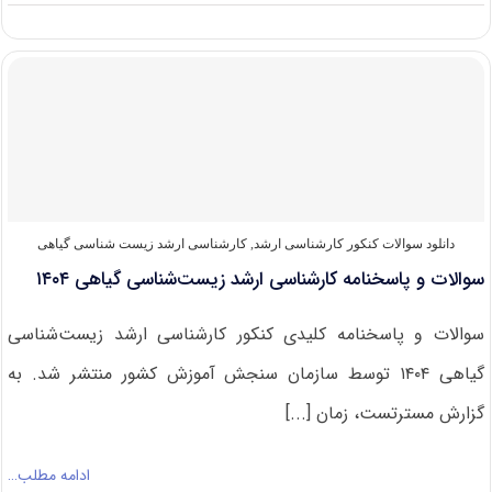
سوالات
و
پاسخنامه
کارشناسی
ارشد
زیست‌‌شناسی
جانوری
۱۴۰۴
دانلود سوالات کنکور کارشناسی ارشد
,
کارشناسی ارشد زیست‌ شناسی گیاهی
سوالات و پاسخنامه کارشناسی ارشد زیست‌شناسی گیاهی ۱۴۰۴
سوالات و پاسخنامه کلیدی کنکور کارشناسی ارشد زیست‌شناسی
گیاهی ۱۴۰۴ توسط سازمان سنجش آموزش کشور منتشر شد. به
گزارش مسترتست، زمان [...]
ادامه مطلب…