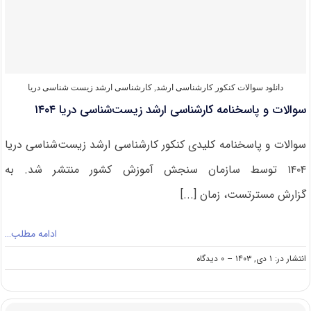
اقیانوس‌
شناسی
فیزیکی
۱۴۰۴
دانلود سوالات کنکور کارشناسی ارشد
,
کارشناسی ارشد زیست‌ شناسی دریا
سوالات و پاسخنامه کارشناسی ارشد زیست‌شناسی دریا ۱۴۰۴
سوالات و پاسخنامه کلیدی کنکور کارشناسی ارشد زیست‌شناسی دریا
۱۴۰۴ توسط سازمان سنجش آموزش کشور منتشر شد. به
گزارش مسترتست، زمان [...]
ادامه مطلب…
on
انتشار در: ۱ دی, ۱۴۰۳
--
۰ دیدگاه
سوالات
و
پاسخنامه
کارشناسی