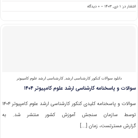
on
انتشار در: ۱ دی, ۱۴۰۳
--
۰ دیدگاه
سوالات
و
پاسخنامه
کارشناسی
ارشد
زیست‌شناسی
گیاهی
۱۴۰۴
دانلود سوالات کنکور کارشناسی ارشد
,
کارشناسی ارشد علوم کامپیوتر
سوالات و پاسخنامه کارشناسی ارشد علوم کامپیوتر ۱۴۰۴
سوالات و پاسخنامه کلیدی کنکور کارشناسی ارشد علوم کامپیوتر ۱۴۰۴
توسط سازمان سنجش آموزش کشور منتشر شد. به
گزارش مسترتست، زمان [...]