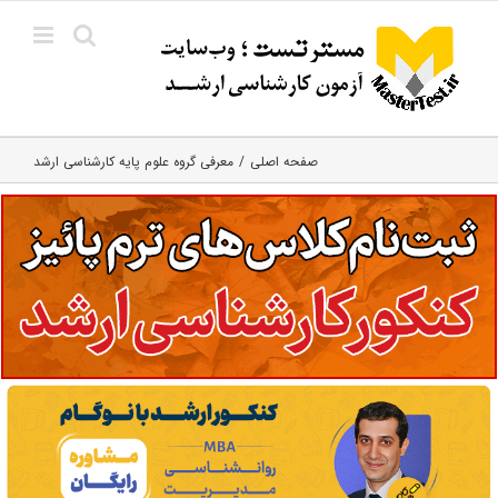
Ski
t
conten
صفحه اصلی
معرفی گروه علوم پایه کارشناسی ارشد