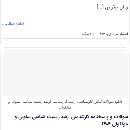
زمان برگزاری [...]
ادامه مطلب…
on
انتشار در: ۱ دی, ۱۴۰۳
--
۰ دیدگاه
سوالات
و
پاسخنامه
کارشناسی
ارشد
آمار
۱۴۰۴
دانلود سوالات کنکور کارشناسی ارشد
,
کارشناسی ارشد زیست شناسی سلولی و
مولکولی
سوالات و پاسخنامه کارشناسی ارشد زیست شناسی سلولی و
مولکولی ۱۴۰۴