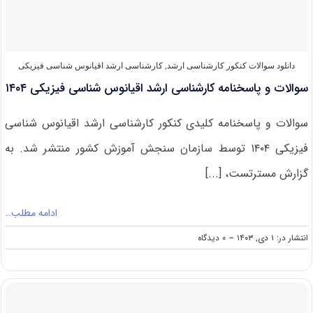
فلسفه
علم
۱۴۰۴
دانلود سوالات کنکور کارشناسی ارشد
,
کارشناسی ارشد اقیانوس‌ شناسی فیزیکی
سوالات و پاسخنامه کارشناسی ارشد اقیانوس‌ شناسی فیزیکی ۱۴۰۴
سوالات و پاسخنامه کلیدی کنکور کارشناسی ارشد اقیانوس‌ شناسی
فیزیکی ۱۴۰۴ توسط سازمان سنجش آموزش کشور منتشر شد. به
گزارش مسترتست، [...]
ادامه مطلب…
on
انتشار در: ۱ دی, ۱۴۰۳
--
۰ دیدگاه
سوالات
و
پاسخنامه
کارشناسی
ارشد