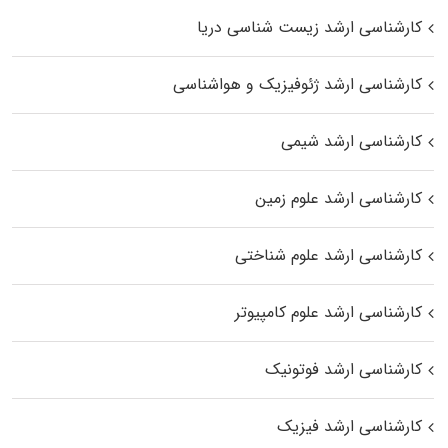
کارشناسی ارشد زیست‌ شناسی دریا
کارشناسی ارشد ژئوفیزیک و هواشناسی
کارشناسی ارشد شیمی
کارشناسی ارشد علوم زمین
کارشناسی ارشد علوم شناختی
کارشناسی ارشد علوم کامپیوتر
کارشناسی ارشد فوتونیک
کارشناسی ارشد فیزیک