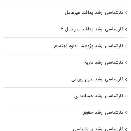
کارشناسی ارشد پدافند غیرعامل
کارشناسی ارشد پدافند غیرعامل ۲
کارشناسی ارشد پژوهش علوم اجتماعی
کارشناسی ارشد تاریخ
کارشناسی ارشد علوم ورزشی
کارشناسی ارشد حسابداری
کارشناسی ارشد حقوق
کارشناسی ارشد روانشناسی