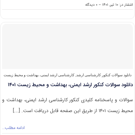
on
انتشار در: ۱۰ تیر, ۱۴۰۱
--
۰ دیدگاه
درصد
و
رتبه
قبولی
کنکور
ارشد
ایمنی،
بهداشت
و
محیط
زیست
دانلود سوالات کنکور کارشناسی ارشد
,
کارشناسی ارشد ایمنی، بهداشت و محیط زیست
دانلود سوالات کنکور ارشد ایمنی، بهداشت و محیط زیست ۱۴۰۱
سوالات و پاسخنامه کلیدی کنکور کارشناسی ارشد ایمنی، بهداشت و
محیط زیست ۱۴۰۱ از طریق این صفحه قابل دریافت است. [...]
ادامه مطلب…