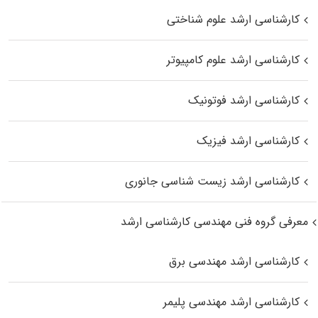
کارشناسی ارشد علوم شناختی
کارشناسی ارشد علوم کامپیوتر
کارشناسی ارشد فوتونیک
کارشناسی ارشد فیزیک
کارشناسی ارشد زیست‌ شناسی جانوری
معرفی گروه فنی مهندسی کارشناسی ارشد
کارشناسی ارشد مهندسی برق
کارشناسی ارشد مهندسی پلیمر