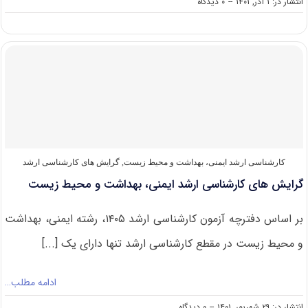
on
انتشار در: ۱ آذر, ۱۴۰۱
--
۰ دیدگاه
سوالات
و
پاسخنامه
کارشناسی
ارشد
ایمنی،
بهداشت
و
محیط
زیست
۱۴۰۲
کارشناسی ارشد ایمنی، بهداشت و محیط زیست
,
گرایش های کارشناسی ارشد
گرایش های کارشناسی ارشد ایمنی، بهداشت و محیط زیست
بر اساس دفترچه آزمون کارشناسی ارشد ۱۴۰۵، رشته ایمنی، بهداشت
و محیط زیست در مقطع کارشناسی ارشد تنها دارای یک [...]
ادامه مطلب…
on
انتشار در: ۲۹ شهریور, ۱۴۰۱
--
۰ دیدگاه