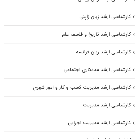
کارشناسی ارشد زبان ژاپنی
کارشناسی ارشد تاریخ و فلسفه علم
کارشناسی ارشد زبان فرانسه
کارشناسی ارشد مددکاری اجتماعی
کارشناسی ارشد مدیریت کسب و کار و امور شهری
کارشناسی ارشد مدیریت
کارشناسی ارشد مدیریت اجرایی