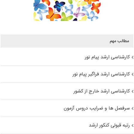
مطالب مهم
کارشناسی ارشد پیام نور
کارشناسی ارشد فراگیر پیام نور
کارشناسی ارشد خارج از کشور
سرفصل ها و ضرایب دروس آزمون
رتبه قبولی کنکور ارشد