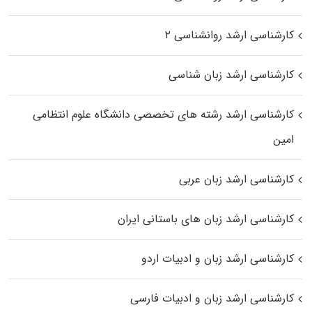
کارشناسی ارشد روانشناسی ۲
کارشناسی ارشد زبان شناسی
کارشناسی ارشد رﺷﺘﻪ ﻫﺎی تخصصی داﻧﺸﮕﺎه ﻋﻠﻮم انتظامی
اﻣﻴﻦ
کارشناسی ارشد زبان عربی
کارشناسی ارشد زبان‌ های باستانی ایران
کارشناسی ارشد زبان و ادبیات اردو
کارشناسی ارشد زبان و ادبیات فارسی