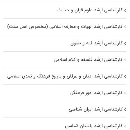
کارشناسی ارشد علوم قرآن و حدیث
کارشناسی ارشد الهیات و معارف اسلامی (مخصوص اهل سنت)
کارشناسی ارشد فقه و حقوق
کارشناسی ارشد فلسفه و کلام اسلامی
کارشناسی ارشد ادیان و عرفان و تاریخ فرهنگ و تمدن اسلامی
کارشناسی ارشد امور فرهنگی
کارشناسی ارشد ایران شناسی
کارشناسی ارشد باستان شناسی