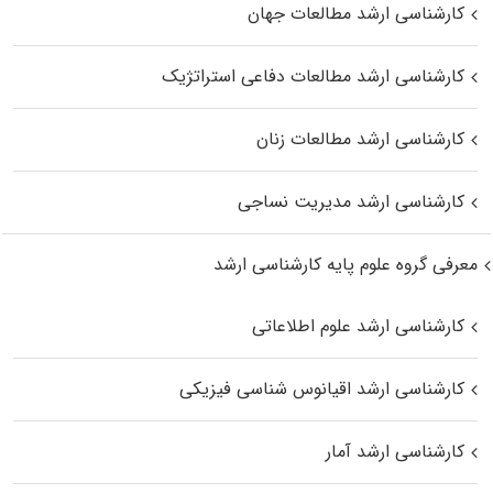
کارشناسی ارشد مطالعات جهان
کارشناسی ارشد مطالعات دفاعی استراتژیک
کارشناسی ارشد مطالعات زنان
کارشناسی ارشد مدیریت نساجی
معرفی گروه علوم پایه کارشناسی ارشد
کارشناسی ارشد علوم اطلاعاتی
کارشناسی ارشد اقیانوس‌ شناسی فیزیکی
کارشناسی ارشد آمار