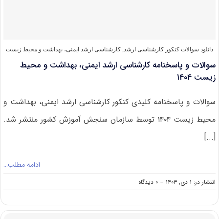
و
محیط
زیست
۱۴۰۵
دانلود سوالات کنکور کارشناسی ارشد
,
کارشناسی ارشد ایمنی، بهداشت و محیط زیست
سوالات و پاسخنامه کارشناسی ارشد ایمنی، بهداشت و محیط
زیست ۱۴۰۴
سوالات و پاسخنامه کلیدی کنکور کارشناسی ارشد ایمنی، بهداشت و
محیط زیست ۱۴۰۴ توسط سازمان سنجش آموزش کشور منتشر شد.
[...]
ادامه مطلب…
on
انتشار در: ۱ دی, ۱۴۰۳
--
۰ دیدگاه
سوالات
و
پاسخنامه
کارشناسی