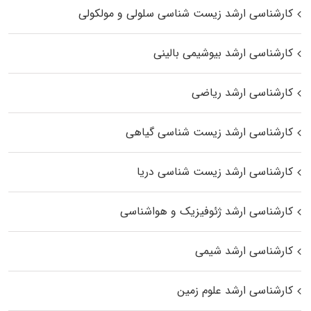
کارشناسی ارشد زیست شناسی سلولی و مولکولی
کارشناسی ارشد بیوشیمی بالینی
کارشناسی ارشد ریاضی
کارشناسی ارشد زیست‌ شناسی گیاهی
کارشناسی ارشد زیست‌ شناسی دریا
کارشناسی ارشد ژئوفیزیک و هواشناسی
کارشناسی ارشد شیمی
کارشناسی ارشد علوم زمین