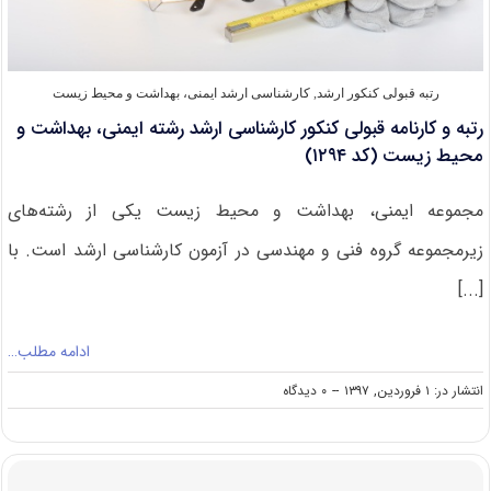
رتبه قبولی کنکور ارشد
,
کارشناسی ارشد ایمنی، بهداشت و محیط زیست
رتبه و کارنامه قبولی کنکور کارشناسی ارشد رشته ایمنی، بهداشت و
محیط زیست (کد ۱۲۹۴)
مجموعه ایمنی، بهداشت و محیط زیست یکی از رشته‌های
زیرمجموعه گروه فنی و مهندسی در آزمون کارشناسی ارشد است. با
[...]
ادامه مطلب…
on
انتشار در: ۱ فروردین, ۱۳۹۷
--
۰ دیدگاه
رتبه
و
کارنامه
قبولی