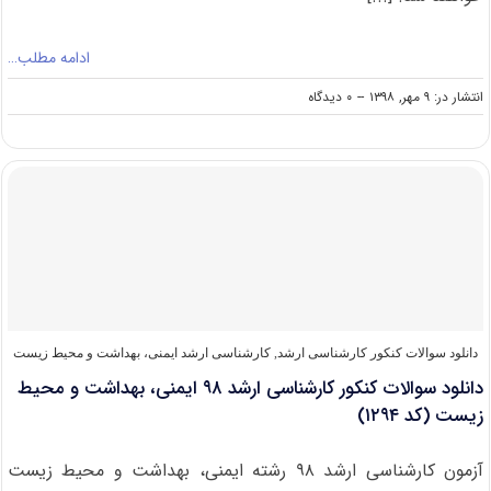
ادامه مطلب…
on
انتشار در: ۹ مهر, ۱۳۹۸
--
۰ دیدگاه
دانشگاه
های
دارای
پذیرش
کارشناسی
ارشد
ایمنی،
بهداشت
و
محیط
زیست
دانلود سوالات کنکور کارشناسی ارشد
,
کارشناسی ارشد ایمنی، بهداشت و محیط زیست
دانلود سوالات کنکور کارشناسی ارشد ۹۸ ایمنی، بهداشت و محیط
زیست (کد ۱۲۹۴)
آزمون کارشناسی ارشد ۹۸ رشته ایمنی، بهداشت و محیط زیست