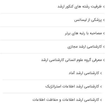
ظرفیت رشته های کنکور ارشد
پزشکی از لیسانس
مصاحبه با رتبه های برتر
کارشناسی ارشد مجازی
معرفی گروه علوم انسانی کارشناسی ارشد
کارشناسی ارشد آماد
کارشناسی ارشد اطلاعات استراتژیک
کارشناسی ارشد اطلاعات و حفاظت اطلاعات