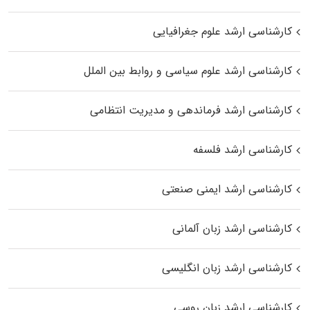
کارشناسی ارشد علوم جغرافیایی
کارشناسی ارشد علوم سیاسی و روابط بین الملل
کارشناسی ارشد فرماندهی و مدیریت انتظامی
کارشناسی ارشد فلسفه
کارشناسی ارشد ایمنی صنعتی
کارشناسی ارشد زبان آلمانی
کارشناسی ارشد زبان انگلیسی
کارشناسی ارشد زبان روسی