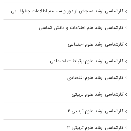
کارشناسی ارشد سنجش از دور و سیستم اطلاعات جغرافیایی
کارشناسی ارشد علم اطلاعات و دانش شناسی
کارشناسی ارشد علوم اجتماعی
کارشناسی ارشد علوم ارتباطات اجتماعی
کارشناسی ارشد علوم اقتصادی
کارشناسی ارشد علوم تربیتی
کارشناسی ارشد علوم تربیتی ۲
کارشناسی ارشد علوم تربیتی ۳