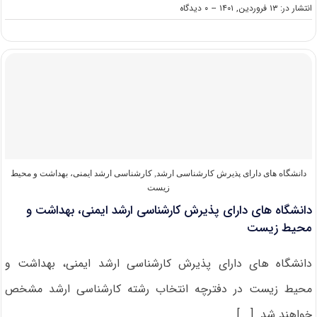
on
انتشار در: ۱۳ فروردین, ۱۴۰۱
--
۰ دیدگاه
دانلود
سوالات
کنکور
ارشد
ایمنی،
بهداشت
و
محیط
زیست
۱۴۰۱
دانشگاه های دارای پذیرش کارشناسی ارشد
,
کارشناسی ارشد ایمنی، بهداشت و محیط
زیست
دانشگاه های دارای پذیرش کارشناسی ارشد ایمنی، بهداشت و
محیط زیست
دانشگاه های دارای پذیرش کارشناسی ارشد ایمنی، بهداشت و
محیط زیست در دفترچه انتخاب رشته کارشناسی ارشد مشخص
خواهند شد. [...]