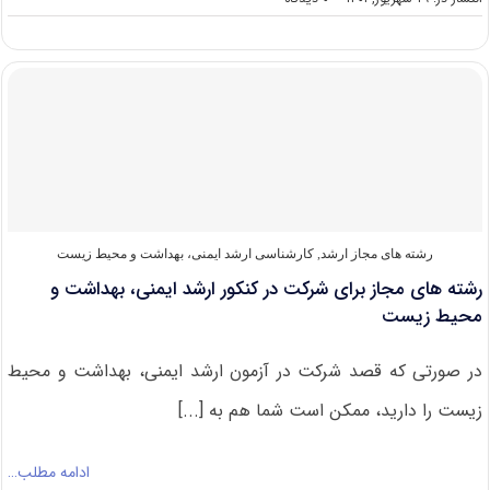
گرایش
های
کارشناسی
ارشد
ایمنی،
بهداشت
و
محیط
زیست
رشته های مجاز ارشد
,
کارشناسی ارشد ایمنی، بهداشت و محیط زیست
رشته های مجاز برای شرکت در کنکور ارشد ایمنی، بهداشت و
محیط زیست
در صورتی که قصد شرکت در آزمون ارشد ایمنی، بهداشت و محیط
زیست را دارید، ممکن است شما هم به [...]
ادامه مطلب…