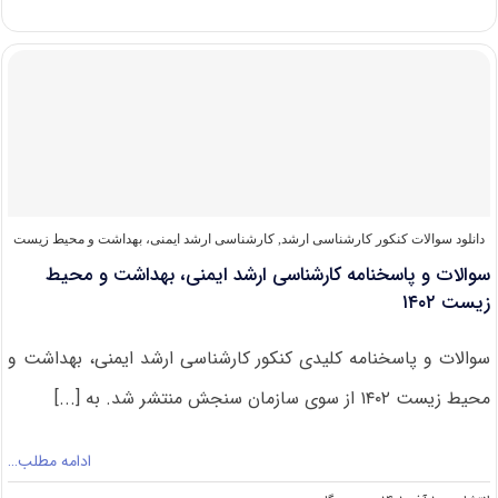
و
پاسخنامه
کارشناسی
ارشد
ایمنی،
بهداشت
و
محیط
زیست
۱۴۰۳
دانلود سوالات کنکور کارشناسی ارشد
,
کارشناسی ارشد ایمنی، بهداشت و محیط زیست
سوالات و پاسخنامه کارشناسی ارشد ایمنی، بهداشت و محیط
زیست ۱۴۰۲
سوالات و پاسخنامه کلیدی کنکور کارشناسی ارشد ایمنی، بهداشت و
محیط زیست ۱۴۰۲ از سوی سازمان سنجش منتشر شد. به [...]
ادامه مطلب…