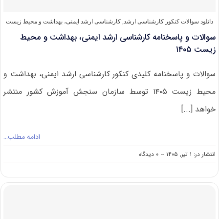
دانلود سوالات کنکور کارشناسی ارشد
,
کارشناسی ارشد ایمنی، بهداشت و محیط زیست
سوالات و پاسخنامه کارشناسی ارشد ایمنی، بهداشت و محیط
زیست ۱۴۰۵
سوالات و پاسخنامه کلیدی کنکور کارشناسی ارشد ایمنی، بهداشت و
محیط زیست ۱۴۰۵ توسط سازمان سنجش آموزش کشور منتشر
خواهد [...]
ادامه مطلب…
on
انتشار در: ۱ تیر, ۱۴۰۵
--
۰ دیدگاه
سوالات
و
پاسخنامه
کارشناسی
ارشد
ایمنی،
بهداشت