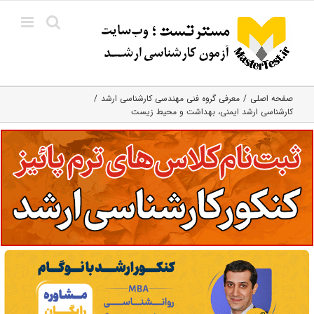
Ski
t
conten
صفحه اصلی
معرفی گروه فنی مهندسی کارشناسی ارشد
کارشناسی ارشد ایمنی، بهداشت و محیط زیست