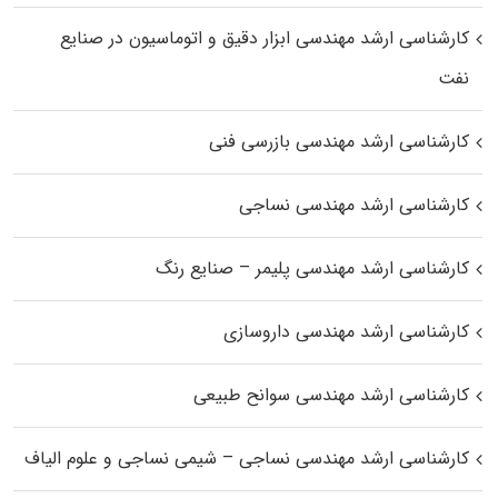
کارشناسی ارشد مهندسی ابزار دقیق و اتوماسیون در صنایع
نفت
کارشناسی ارشد مهندسی بازرسی فنی
کارشناسی ارشد مهندسی نساجی
کارشناسی ارشد مهندسی پلیمر – صنایع رنگ
کارشناسی ارشد مهندسی داروسازی
کارشناسی ارشد مهندسی سوانح طبیعی
کارشناسی ارشد مهندسی نساجی – شیمی نساجی و علوم الیاف