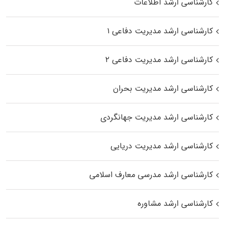
کارشناسی ارشد اطلاعات
کارشناسی ارشد مدیریت دفاعی ۱
کارشناسی ارشد مدیریت دفاعی ۲
کارشناسی ارشد مدیریت بحران
کارشناسی ارشد مدیریت جهانگردی
کارشناسی ارشد مدیریت دریایی
کارشناسی ارشد مدرسی معارف اسلامی
کارشناسی ارشد مشاوره