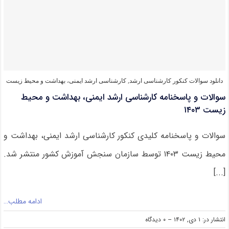
ارشد
ایمنی،
بهداشت
و
محیط
زیست
۱۴۰۴
دانلود سوالات کنکور کارشناسی ارشد
,
کارشناسی ارشد ایمنی، بهداشت و محیط زیست
سوالات و پاسخنامه کارشناسی ارشد ایمنی، بهداشت و محیط
زیست ۱۴۰۳
سوالات و پاسخنامه کلیدی کنکور کارشناسی ارشد ایمنی، بهداشت و
محیط زیست ۱۴۰۳ توسط سازمان سنجش آموزش کشور منتشر شد.
[...]
ادامه مطلب…
on
انتشار در: ۱ دی, ۱۴۰۲
--
۰ دیدگاه
سوالات