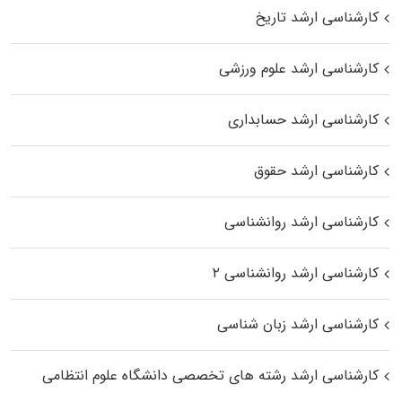
کارشناسی ارشد تاریخ
کارشناسی ارشد علوم ورزشی
کارشناسی ارشد حسابداری
کارشناسی ارشد حقوق
کارشناسی ارشد روانشناسی
کارشناسی ارشد روانشناسی ۲
کارشناسی ارشد زبان شناسی
کارشناسی ارشد رﺷﺘﻪ ﻫﺎی تخصصی داﻧﺸﮕﺎه ﻋﻠﻮم انتظامی