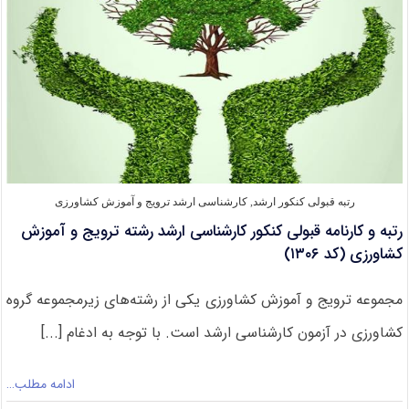
رتبه قبولی کنکور ارشد
,
کارشناسی ارشد ترویج و آموزش کشاورزی
رتبه و کارنامه قبولی کنکور کارشناسی ارشد رشته ترویج و آموزش
کشاورزی (کد ۱۳۰۶)
مجموعه ترویج و آموزش کشاورزی یکی از رشته‌های زیرمجموعه گروه
کشاورزی در آزمون کارشناسی ارشد است. با توجه به ادغام [...]
ادامه مطلب…