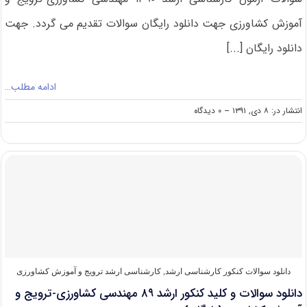
آموزش کشاورزی جهت دانلود رایگان سوالات تقدیم می گردد. جهت
دانلود رایگان [...]
ادامه مطلب…
on
انتشار در: ۸ دی, ۱۳۹۱
--
۰ دیدگاه
دانلود
سوالات
و
کلید
کنکور
ارشد
۹۰
مهندسی
کشاورزی-
ترویج
و
آموزش
دانلود سوالات کنکور کارشناسی ارشد
,
کارشناسی ارشد ترویج و آموزش کشاورزی
کشاورزی
دانلود سوالات و کلید کنکور ارشد ۸۹ مهندسی کشاورزی-ترویج و
(رایگان)