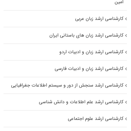
اﻣﻴﻦ
کارشناسی ارشد زبان عربی
کارشناسی ارشد زبان‌ های باستانی ایران
کارشناسی ارشد زبان و ادبیات اردو
کارشناسی ارشد زبان و ادبیات فارسی
کارشناسی ارشد سنجش از دور و سیستم اطلاعات جغرافیایی
کارشناسی ارشد علم اطلاعات و دانش شناسی
کارشناسی ارشد علوم اجتماعی