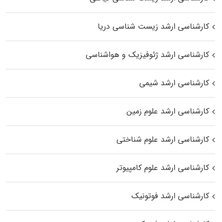
کارشناسی ارشد زیست‌ شناسی دریا
کارشناسی ارشد ژئوفیزیک و هواشناسی
کارشناسی ارشد شیمی
کارشناسی ارشد علوم زمین
کارشناسی ارشد علوم شناختی
کارشناسی ارشد علوم کامپیوتر
کارشناسی ارشد فوتونیک