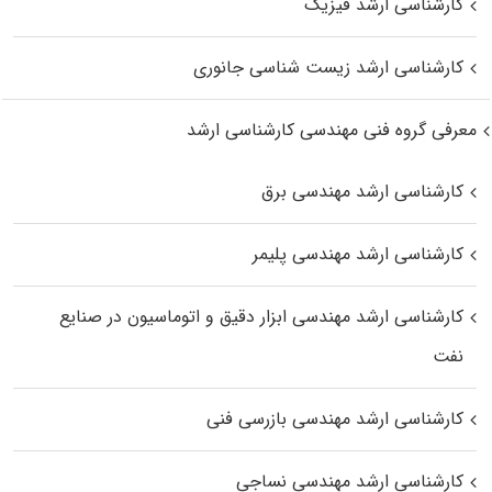
کارشناسی ارشد فیزیک
کارشناسی ارشد زیست‌ شناسی جانوری
معرفی گروه فنی مهندسی کارشناسی ارشد
کارشناسی ارشد مهندسی برق
کارشناسی ارشد مهندسی پلیمر
کارشناسی ارشد مهندسی ابزار دقیق و اتوماسیون در صنایع
نفت
کارشناسی ارشد مهندسی بازرسی فنی
کارشناسی ارشد مهندسی نساجی