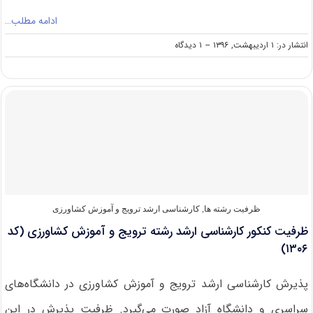
ادامه مطلب…
on
انتشار در: ۱ اردیبهشت, ۱۳۹۶
--
۱ دیدگاه
دانلود
سؤالات
آزمون
کارشناسی
ارشد
۹۶
رشته
ترویج
و
آموزش
کشاورزی
(کد
ظرفیت رشته ها
,
کارشناسی ارشد ترویج و آموزش کشاورزی
۱۳۰۶)
ظرفیت کنکور کارشناسی ارشد رشته ترویج و آموزش کشاورزی (کد
۱۳۰۶)
پذیرش کارشناسی ارشد ترویج و آموزش کشاورزی در دانشگاه‌های
سراسری و دانشگاه آزاد صورت می‌گیرد. ظرفیت پذیرش در این