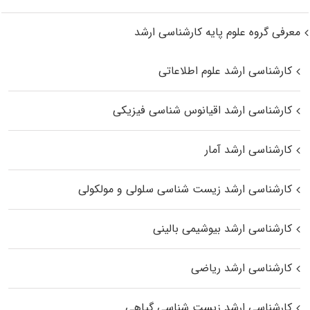
معرفی گروه علوم پایه کارشناسی ارشد
کارشناسی ارشد علوم اطلاعاتی
کارشناسی ارشد اقیانوس‌ شناسی فیزیکی
کارشناسی ارشد آمار
کارشناسی ارشد زیست شناسی سلولی و مولکولی
کارشناسی ارشد بیوشیمی بالینی
کارشناسی ارشد ریاضی
کارشناسی ارشد زیست‌ شناسی گیاهی