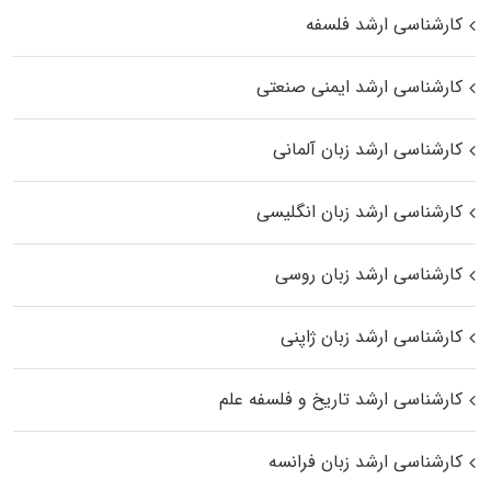
کارشناسی ارشد فلسفه
کارشناسی ارشد ایمنی صنعتی
کارشناسی ارشد زبان آلمانی
کارشناسی ارشد زبان انگلیسی
کارشناسی ارشد زبان روسی
کارشناسی ارشد زبان ژاپنی
کارشناسی ارشد تاریخ و فلسفه علم
کارشناسی ارشد زبان فرانسه