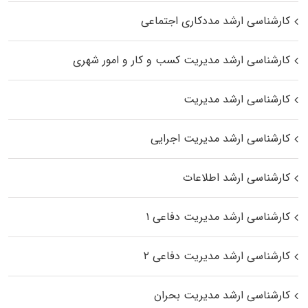
کارشناسی ارشد مددکاری اجتماعی
کارشناسی ارشد مدیریت کسب و کار و امور شهری
کارشناسی ارشد مدیریت
کارشناسی ارشد مدیریت اجرایی
کارشناسی ارشد اطلاعات
کارشناسی ارشد مدیریت دفاعی ۱
کارشناسی ارشد مدیریت دفاعی ۲
کارشناسی ارشد مدیریت بحران