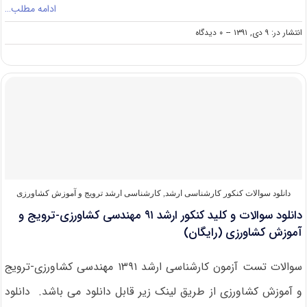
ادامه مطلب…
on
انتشار در: ۹ دی, ۱۳۹۱
--
۰ دیدگاه
منابع
کنکور
کارشناسی
ارشد
ترویج
و
آموزش
کشاورزی
(کد
۱۳۰۶)
دانلود سوالات کنکور کارشناسی ارشد
,
کارشناسی ارشد ترویج و آموزش کشاورزی
دانلود سوالات و کلید کنکور ارشد ۹۱ مهندسی کشاورزی-ترویج و
آموزش کشاورزی (رایگان)
سوالات تست آزمون کارشناسی ارشد ۱۳۹۱ مهندسی کشاورزی-ترویج
و آموزش کشاورزی از طریق لینک زیر قابل دانلود می باشد. دانلود