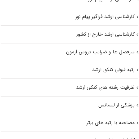
کارشناسی ارشد فراگیر پیام نور
کارشناسی ارشد خارج از کشور
سرفصل ها و ضرایب دروس آزمون
رتبه قبولی کنکور ارشد
ظرفیت رشته های کنکور ارشد
پزشکی از لیسانس
مصاحبه با رتبه های برتر