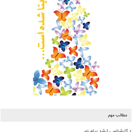
مطالب مهم
کارشناسی ارشد پیام نور