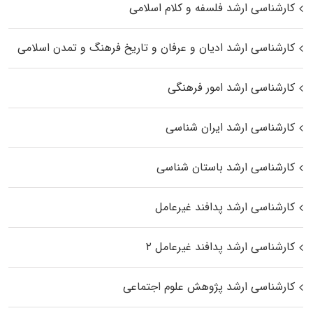
کارشناسی ارشد فلسفه و کلام اسلامی
کارشناسی ارشد ادیان و عرفان و تاریخ فرهنگ و تمدن اسلامی
کارشناسی ارشد امور فرهنگی
کارشناسی ارشد ایران شناسی
کارشناسی ارشد باستان شناسی
کارشناسی ارشد پدافند غیرعامل
کارشناسی ارشد پدافند غیرعامل ۲
کارشناسی ارشد پژوهش علوم اجتماعی