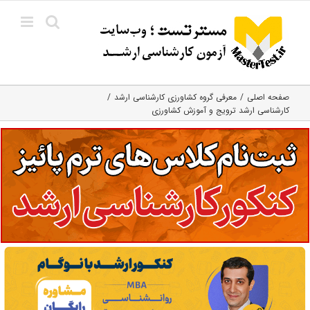
Ski
t
conten
صفحه اصلی
معرفی گروه کشاورزی کارشناسی ارشد
کارشناسی ارشد ترویج و آموزش کشاورزی