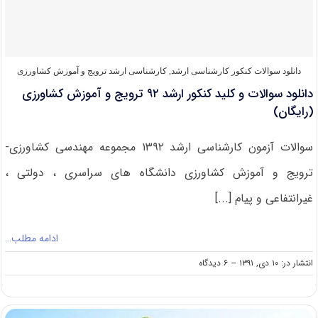
مهندسی
کشاورزی-
ترویج
و
آموزش
دانلود سوالات کنکور کارشناسی ارشد
,
کارشناسی ارشد ترویج و آموزش کشاورزی
کشاورزی
دانلود سوالات و کلید کنکور ارشد ۹۲ ترویج و آموزش کشاورزی
(رایگان)
(رایگان)
سوالات آزمون کارشناسی ارشد ۱۳۹۲ مجموعه مهندسی کشاورزی-
ترویج و آموزش کشاورزی دانشگاه های سراسری ، دولتی ،
غیرانتفاعی و پیام [...]
ادامه مطلب…
on
انتشار در: ۱۰ دی, ۱۳۹۱
--
۶ دیدگاه
دانلود
سوالات
و
کلید