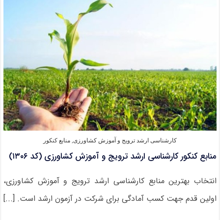
کنکور
ارشد
۹۲
ترویج
و
آموزش
کشاورزی
(رایگان)
کارشناسی ارشد ترویج و آموزش کشاورزی
,
منابع کنکور
منابع کنکور کارشناسی ارشد ترویج و آموزش کشاورزی (کد ۱۳۰۶)
انتخاب بهترین منابع کارشناسی ارشد ترویج و آموزش کشاورزی،
اولین قدم جهت کسب آمادگی برای شرکت در آزمون ارشد است. [...]