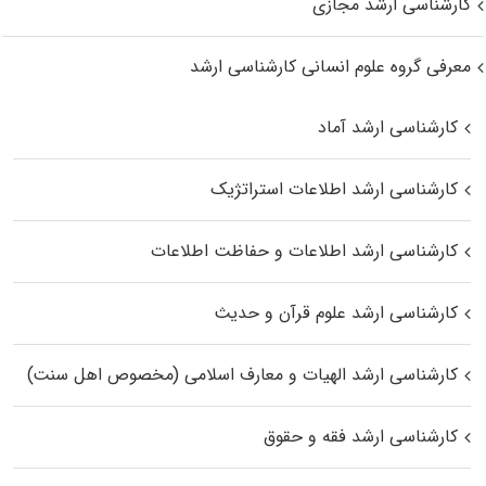
کارشناسی ارشد مجازی
معرفی گروه علوم انسانی کارشناسی ارشد
کارشناسی ارشد آماد
کارشناسی ارشد اطلاعات استراتژیک
کارشناسی ارشد اطلاعات و حفاظت اطلاعات
کارشناسی ارشد علوم قرآن و حدیث
کارشناسی ارشد الهیات و معارف اسلامی (مخصوص اهل سنت)
کارشناسی ارشد فقه و حقوق