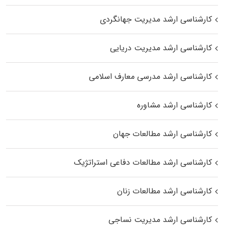
کارشناسی ارشد مدیریت جهانگردی
کارشناسی ارشد مدیریت دریایی
کارشناسی ارشد مدرسی معارف اسلامی
کارشناسی ارشد مشاوره
کارشناسی ارشد مطالعات جهان
کارشناسی ارشد مطالعات دفاعی استراتژیک
کارشناسی ارشد مطالعات زنان
کارشناسی ارشد مدیریت نساجی