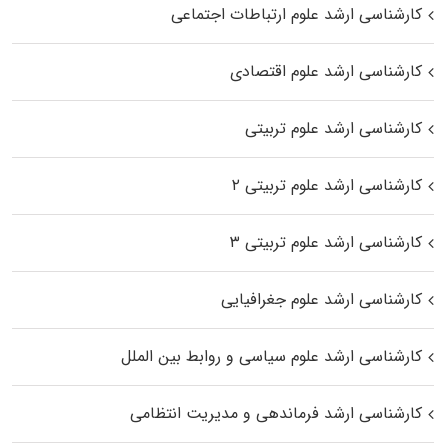
کارشناسی ارشد علوم ارتباطات اجتماعی
کارشناسی ارشد علوم اقتصادی
کارشناسی ارشد علوم تربیتی
کارشناسی ارشد علوم تربیتی ۲
کارشناسی ارشد علوم تربیتی ۳
کارشناسی ارشد علوم جغرافیایی
کارشناسی ارشد علوم سیاسی و روابط بین الملل
کارشناسی ارشد فرماندهی و مدیریت انتظامی