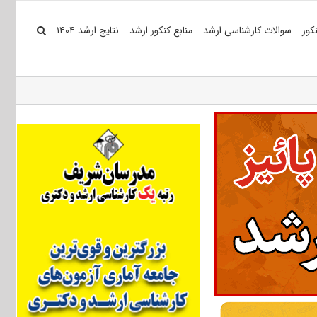
کور
سوالات کارشناسی ارشد
منابع کنکور ارشد
نتایج ارشد ۱۴۰۴