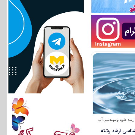
رشد علوم و مهندسی آب
رشناسی ارشد رشته