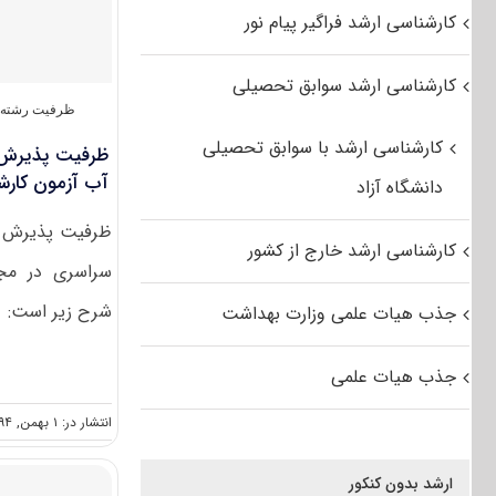
کارشناسی ارشد فراگیر پیام نور
کارشناسی ارشد سوابق تحصیلی
ظرفیت رشته 
کارشناسی ارشد با سوابق تحصیلی
ظرفیت پذیرش 
آب آزمون کارشناسی ارش
دانشگاه آزاد
کارشناسی ارشد خارج از کشور
سراسری در مج
شرح زیر است:
جذب هیات علمی وزارت بهداشت
جذب هیات علمی
انتشار در: ۱ بهمن, ۱۳۹۴
ارشد بدون کنکور