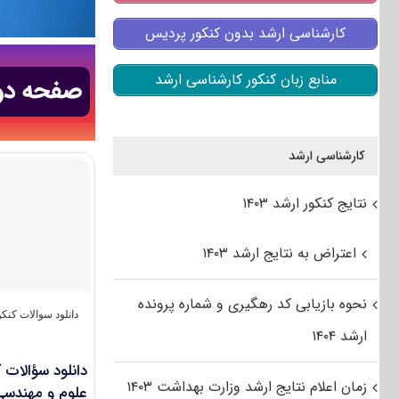
کارشناسی ارشد بدون کنکور پردیس
منابع زبان کنکور کارشناسی ارشد
کارشناسی ارشد
نتایج کنکور ارشد ۱۴۰۳
اعتراض به نتایج ارشد ۱۴۰۳
نحوه بازیابی کد رهگیری و شماره پرونده
دانلود سوالات کن
ارشد ۱۴۰۴
زمان اعلام نتایج ارشد وزارت بهداشت ۱۴۰۳
علوم و مهندسی آب