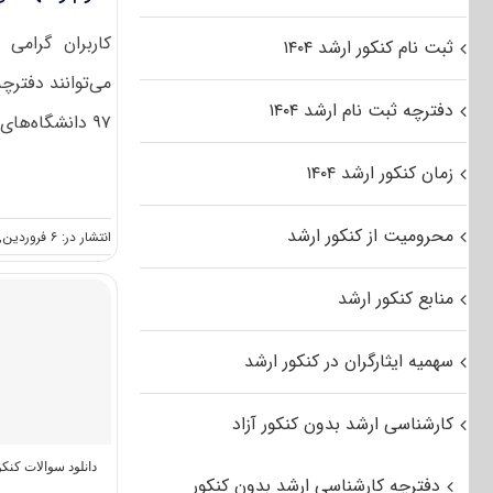
کاربران گرامی
ثبت نام کنکور ارشد ۱۴۰۴
می‌توانند دفترچ
دفترچه ثبت نام ارشد ۱۴۰۴
۹۷ دانشگاه‌های سراسری و آزاد اسلامی رشته [...]
زمان کنکور ارشد ۱۴۰۴
محرومیت از کنکور ارشد
انتشار در: ۶ فروردین, ۱۳۹۷
منابع کنکور ارشد
سهمیه ایثارگران در کنکور ارشد
کارشناسی ارشد بدون کنکور آزاد
دانلود سوالات کن
دفترچه کارشناسی ارشد بدون کنکور