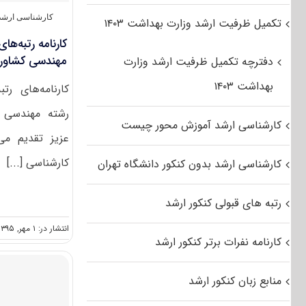
کارشناسی ارشد 
تکمیل ظرفیت ارشد وزارت بهداشت ۱۴۰۳
کارنامه رتبه‌ها
مهندسی کشاورزی-
دفترچه تکمیل ظرفیت ارشد وزارت
بهداشت ۱۴۰۳
کارنامه‌های رت
رشته مهندسی ک
کارشناسی ارشد آموزش محور چیست
عزیز تقدیم می‌گ
کارشناسی [...]
کارشناسی ارشد بدون کنکور دانشگاه تهران
رتبه های قبولی کنکور ارشد
انتشار در: ۱ مهر, ۱۳۹۵
کارنامه نفرات برتر کنکور ارشد
منابع زبان کنکور ارشد