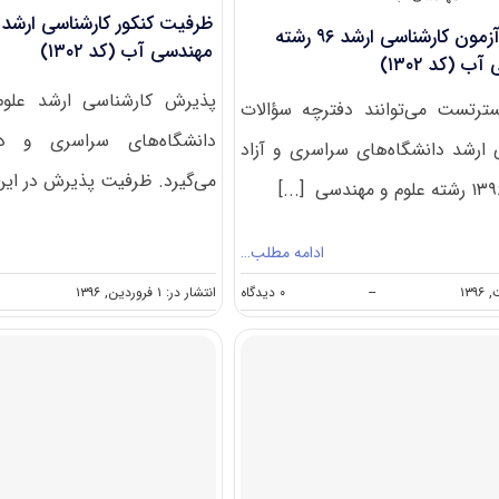
۱۳۰۲)
ظرفیت کنکور کارشناسی ارشد 
دانلود سؤالات آزمون کارشناسی ارشد ۹۶ رشته
مهندسی آب (کد ۱۳۰۲)
 (کد ۱۳۰۲)
پذیرش کارشناسی ارشد علو
سترتست می‌توانند دفترچه سؤالات
دانشگاه‌های سراسری و دا
 ارشد دانشگاه‌های سراسری و آزاد
می‌گیرد. ظرفیت پذیرش در این 
ادامه مطلب…
on
--
۰ دیدگاه
انتشار در: ۱ فروردین, ۱۳۹۶
دانلود
سؤالات
آزمون
کارشناسی
ارشد
۹۶
رشته
علوم
و