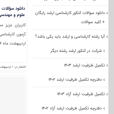
دانلود سوالات کنکور کارشناسی ارشد رایگان
علوم و مهندسی آب
+ کلید سوالات
کاربران عزیز م
آزمون کارشناسی
آیا رشته کارشناسی و ارشد باید یکی باشد؟
اردیبهشت ماه ۱۳۹۶ رشته علوم و مهندسی [...]
شرکت در کنکور ارشد رشته دیگر
تکمیل ظرفیت ارشد ۱۴۰۳
انتشار در: ۱ اردیبهشت, ۱۳۹۶
دفترچه تکمیل ظرفیت ارشد ۱۴۰۲
تکمیل ظرفیت ارشد آزاد ۱۴۰۳
دفترچه تکمیل ظرفیت ارشد آزاد ۱۴۰۲