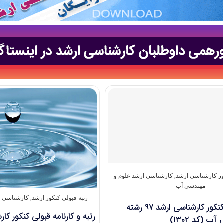
کور کارشناسی ارشد
,
کارشناسی ارشد علوم و
مهندسی آب
رتبه قبولی کنکور ارشد
,
کارشناسی ا
دانلود سؤالات کنکور کارشناسی ارشد ۹۷ رشته
رتبه و کارنامه قبولی کنکور کا
 (کد ۱۳۰۲)