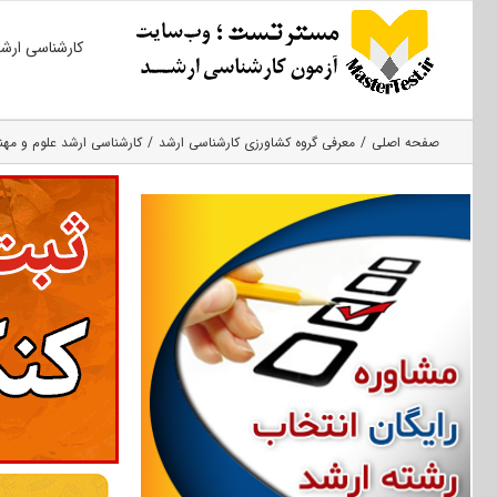
Ski
کارشناسی ارش
t
conten
صفحه اصلی
معرفی گروه کشاورزی کارشناسی ارشد
کارشناسی ارشد علوم و مه