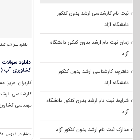
ثبت نام کارشناسی ارشد بدون کنکور
دانشگاه آزاد
زمان ثبت نام ارشد بدون کنکور دانشگاه
دانلود سوالات کن
آزاد
کشاورزی آب (ر
دفترچه کارشناسی ارشد بدون کنکور
دانشگاه آزاد
کاربران عزیز م
شرایط ثبت نام ارشد بدون کنکور دانشگاه
مهندسی کشاورزی آ
آزاد
مدارک ثبت نام ارشد بدون کنکور آزاد
انتشار در: ۱ بهمن, ۱۳۹۲