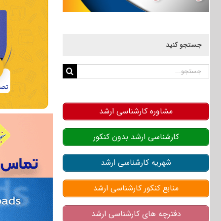
جستجو کنید
جستجو
برای:
مشاوره کارشناسی ارشد
کارشناسی ارشد بدون کنکور
شهریه کارشناسی ارشد
منابع کنکور کارشناسی ارشد
دفترچه های کارشناسی ارشد