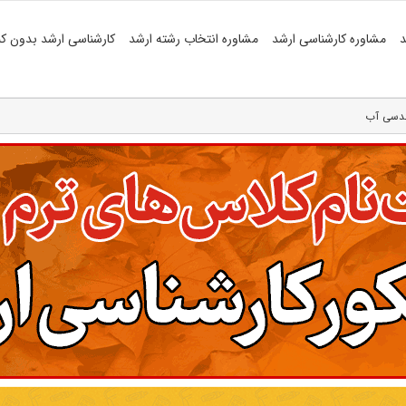
د
مشاوره کارشناسی ارشد
مشاوره انتخاب رشته ارشد
کارشناسی ارشد بدون کن
ندسی آب