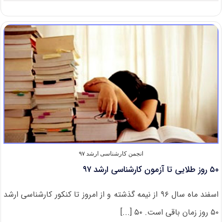
۳۰
روز
پایانی
انجمن کارشناسی ارشد ۹۷
۵۰ روز طلایی تا آزمون کارشناسی ارشد ۹۷
اسفند ماه سال ۹۶ از نیمه گذشته و از امروز تا کنکور کارشناسی ارشد
۵۰ روز زمان باقی است. ۵۰ [...]