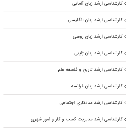
کارشناسی ارشد زبان آلمانی
کارشناسی ارشد زبان انگلیسی
کارشناسی ارشد زبان روسی
کارشناسی ارشد زبان ژاپنی
کارشناسی ارشد تاریخ و فلسفه علم
کارشناسی ارشد زبان فرانسه
کارشناسی ارشد مددکاری اجتماعی
کارشناسی ارشد مدیریت کسب و کار و امور شهری