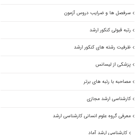
سرفصل ها و ضرایب دروس آزمون
رتبه قبولی کنکور ارشد
ظرفیت رشته های کنکور ارشد
پزشکی از لیسانس
مصاحبه با رتبه های برتر
کارشناسی ارشد مجازی
معرفی گروه علوم انسانی کارشناسی ارشد
کارشناسی ارشد آماد