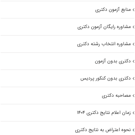
منابع آزمون دکتری
مشاوره رایگان آزمون دکتری
مشاوره انتخاب رشته دکتری
دکتری بدون آزمون
دکتری بدون کنکور پردیس
مصاحبه دکتری
زمان اعلام نتایج دکتری ۱۴۰۴
نحوه اعتراض به نتایج دکتری