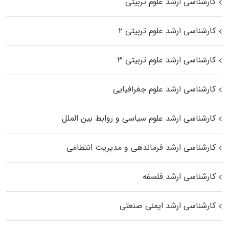
کارشناسی ارشد علوم تربیتی
کارشناسی ارشد علوم تربیتی ۲
کارشناسی ارشد علوم تربیتی ۳
کارشناسی ارشد علوم جغرافیایی
کارشناسی ارشد علوم سیاسی و روابط بین الملل
کارشناسی ارشد فرماندهی و مدیریت انتظامی
کارشناسی ارشد فلسفه
کارشناسی ارشد ایمنی صنعتی