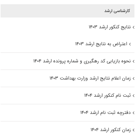
کارشناسی ارشد
نتایج کنکور ارشد ۱۴۰۳
اعتراض به نتایج ارشد ۱۴۰۳
نحوه بازیابی کد رهگیری و شماره پرونده ارشد ۱۴۰۴
زمان اعلام نتایج ارشد وزارت بهداشت ۱۴۰۳
ثبت نام کنکور ارشد ۱۴۰۴
دفترچه ثبت نام ارشد ۱۴۰۴
زمان کنکور ارشد ۱۴۰۴