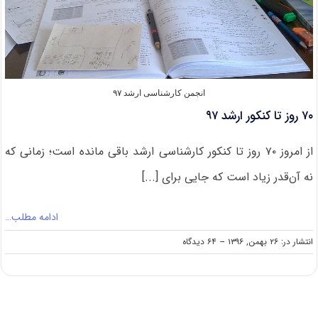
انجمن کارشناسی ارشد ۹۷
۷۰ روز تا کنکور ارشد ۹۷
از امروز ۷۰ روز تا کنکور کارشناسی ارشد باقی مانده است؛ زمانی که
نه آن‌قدر زیاد است که جایی برای [...]
ادامه مطلب…
on
انتشار در: ۲۶ بهمن, ۱۳۹۶
--
۶۴ دیدگاه
۷۰
روز
تا
کنکور
ارشد