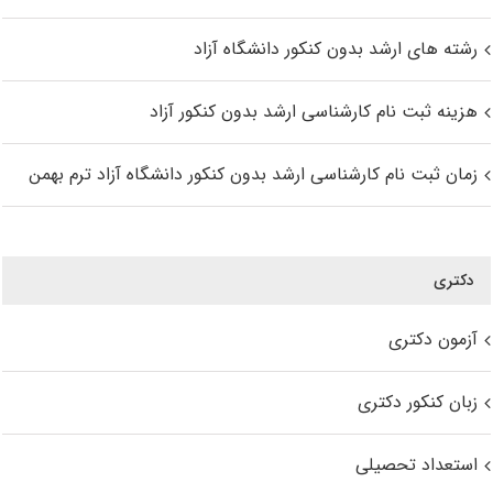
رشته های ارشد بدون کنکور دانشگاه آزاد
هزینه ثبت نام کارشناسی ارشد بدون کنکور آزاد
زمان ثبت نام کارشناسی ارشد بدون کنکور دانشگاه آزاد ترم بهمن
دکتری
آزمون دکتری
زبان کنکور دکتری
استعداد تحصیلی