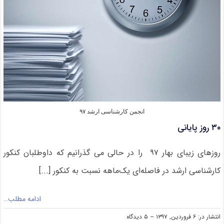
انجمن کارشناسی ارشد ۹۷
۳۰ روز پایانی
روزهای زیبای بهار ۹۷ را در حالی می گذرانیم که داوطلبان کنکور
کارشناسی ارشد در فاصله‌ای یک‌ماهه نسبت به کنکور [...]
ادامه مطلب…
on
انتشار در: ۶ فروردین, ۱۳۹۷
--
۵ دیدگاه