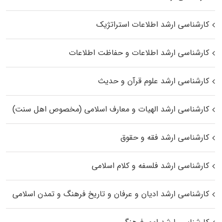
کارشناسی ارشد اطلاعات استراتژیک
کارشناسی ارشد اطلاعات و حفاظت اطلاعات
کارشناسی ارشد علوم قرآن و حدیث
کارشناسی ارشد الهیات و معارف اسلامی (مخصوص اهل سنت)
کارشناسی ارشد فقه و حقوق
کارشناسی ارشد فلسفه و کلام اسلامی
کارشناسی ارشد ادیان و عرفان و تاریخ فرهنگ و تمدن اسلامی