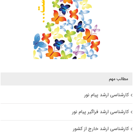
مطالب مهم
کارشناسی ارشد پیام نور
کارشناسی ارشد فراگیر پیام نور
کارشناسی ارشد خارج از کشور