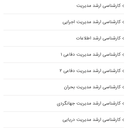
کارشناسی ارشد مدیریت
کارشناسی ارشد مدیریت اجرایی
کارشناسی ارشد اطلاعات
کارشناسی ارشد مدیریت دفاعی ۱
کارشناسی ارشد مدیریت دفاعی ۲
کارشناسی ارشد مدیریت بحران
کارشناسی ارشد مدیریت جهانگردی
کارشناسی ارشد مدیریت دریایی