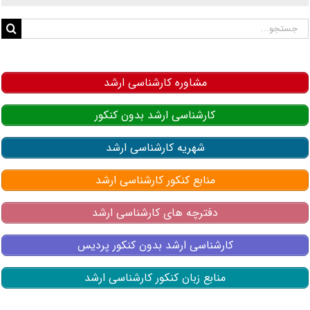
جستجو
برای:
مشاوره کارشناسی ارشد
کارشناسی ارشد بدون کنکور
شهریه کارشناسی ارشد
منابع کنکور کارشناسی ارشد
دفترچه های کارشناسی ارشد
کارشناسی ارشد بدون کنکور پردیس
منابع زبان کنکور کارشناسی ارشد