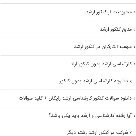
محرومیت از کنکور ارشد
منابع کنکور ارشد
سهمیه ایثارگران در کنکور ارشد
کارشناسی ارشد بدون کنکور آزاد
دفترچه کارشناسی ارشد بدون کنکور
دانلود سوالات کنکور کارشناسی ارشد رایگان + کلید سوالات
آیا رشته کارشناسی و ارشد باید یکی باشد؟
شرکت در کنکور ارشد رشته دیگر