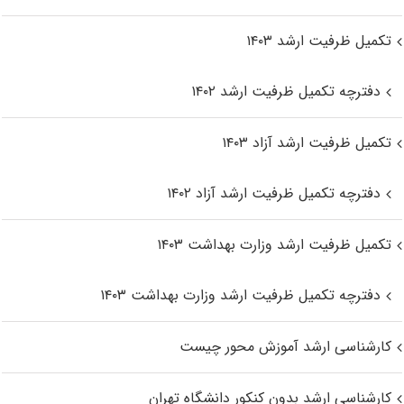
تکمیل ظرفیت ارشد ۱۴۰۳
دفترچه تکمیل ظرفیت ارشد ۱۴۰۲
تکمیل ظرفیت ارشد آزاد ۱۴۰۳
دفترچه تکمیل ظرفیت ارشد آزاد ۱۴۰۲
تکمیل ظرفیت ارشد وزارت بهداشت ۱۴۰۳
دفترچه تکمیل ظرفیت ارشد وزارت بهداشت ۱۴۰۳
کارشناسی ارشد آموزش محور چیست
کارشناسی ارشد بدون کنکور دانشگاه تهران