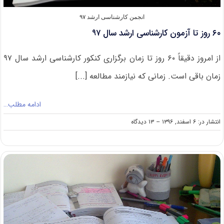
انجمن کارشناسی ارشد ۹۷
۶۰ روز تا آزمون کارشناسی ارشد سال ۹۷
از امروز دقیقاً ۶۰ روز تا زمان برگزاری کنکور کارشناسی ارشد سال ۹۷
زمان باقی است. زمانی که نیازمند مطالعه [...]
ادامه مطلب…
on
انتشار در: ۶ اسفند, ۱۳۹۶
--
۱۳ دیدگاه
۶۰
روز
تا
آزمون
کارشناسی
ارشد
سال
۹۷