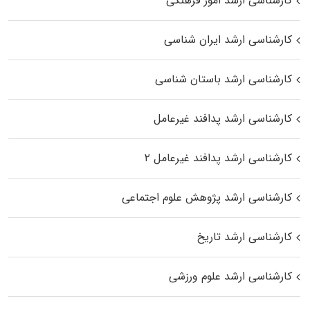
کارشناسی ارشد امور فرهنگی
کارشناسی ارشد ایران شناسی
کارشناسی ارشد باستان شناسی
کارشناسی ارشد پدافند غیرعامل
کارشناسی ارشد پدافند غیرعامل ۲
کارشناسی ارشد پژوهش علوم اجتماعی
کارشناسی ارشد تاریخ
کارشناسی ارشد علوم ورزشی