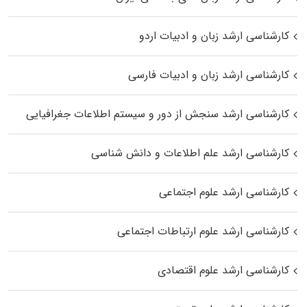
کارشناسی ارشد زبان و ادبیات اردو
کارشناسی ارشد زبان و ادبیات فارسی
کارشناسی ارشد سنجش از دور و سیستم اطلاعات جغرافیایی
کارشناسی ارشد علم اطلاعات و دانش شناسی
کارشناسی ارشد علوم اجتماعی
کارشناسی ارشد علوم ارتباطات اجتماعی
کارشناسی ارشد علوم اقتصادی