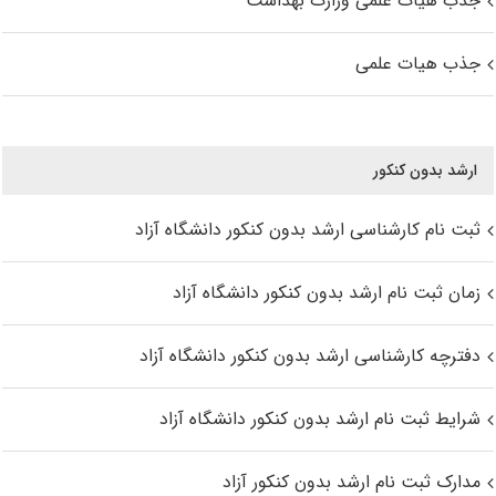
جذب هیات علمی وزارت بهداشت
جذب هیات علمی
ارشد بدون کنکور
ثبت نام کارشناسی ارشد بدون کنکور دانشگاه آزاد
زمان ثبت نام ارشد بدون کنکور دانشگاه آزاد
دفترچه کارشناسی ارشد بدون کنکور دانشگاه آزاد
شرایط ثبت نام ارشد بدون کنکور دانشگاه آزاد
مدارک ثبت نام ارشد بدون کنکور آزاد