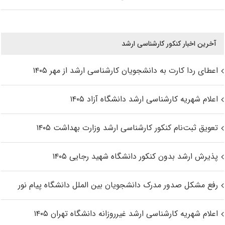
آخرین اخبار کنکور کارشناسی ارشد
اعطای ردا کارت به دانشجویان کارشناسی ارشد از مهر ۱۴۰۵
اعلام شهریه کارشناسی ارشد دانشگاه آزاد ۱۴۰۵
تعویق ثبت‌نام کنکور کارشناسی ارشد وزارت بهداشت ۱۴۰۵
پذیرش ارشد بدون کنکور دانشگاه شهید رجایی ۱۴۰۵
رفع مشکل صدور مدرک دانشجویان بین الملل دانشگاه پیام نور
اعلام شهریه کارشناسی ارشد غیرروزانه دانشگاه تهران ۱۴۰۵