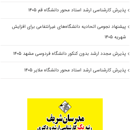
پذیرش کارشناسی ارشد استاد محور دانشگاه قم ۱۴۰۵
پیشنهاد نجومی اتحادیه دانشگاه‌های غیرانتفاعی برای افزایش
شهریه ۱۴۰۵
پذیرش مجدد ارشد بدون کنکور دانشگاه فردوسی مشهد ۱۴۰۵
پذیرش کارشناسی ارشد استاد محور دانشگاه ملایر ۱۴۰۵