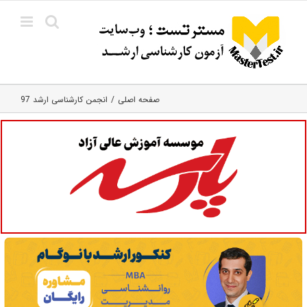
Ski
t
conten
صفحه اصلی
انجمن کارشناسی ارشد 97