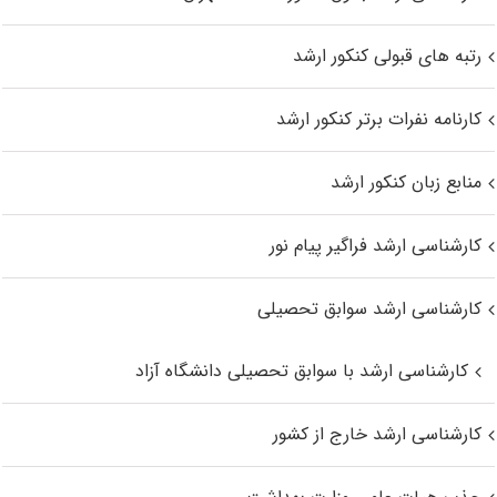
رتبه های قبولی کنکور ارشد
کارنامه نفرات برتر کنکور ارشد
منابع زبان کنکور ارشد
کارشناسی ارشد فراگیر پیام نور
کارشناسی ارشد سوابق تحصیلی
کارشناسی ارشد با سوابق تحصیلی دانشگاه آزاد
کارشناسی ارشد خارج از کشور