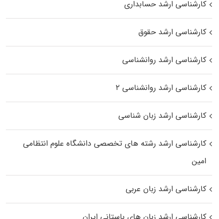
کارشناسی ارشد حسابداری
کارشناسی ارشد حقوق
کارشناسی ارشد روانشناسی
کارشناسی ارشد روانشناسی ۲
کارشناسی ارشد زبان شناسی
کارشناسی ارشد رﺷﺘﻪ ﻫﺎی تخصصی داﻧﺸﮕﺎه ﻋﻠﻮم انتظامی
اﻣﻴﻦ
کارشناسی ارشد زبان عربی
کارشناسی ارشد زبان‌ های باستانی ایران