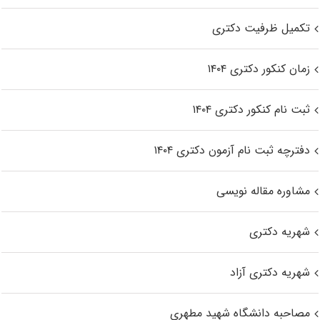
تکمیل ظرفیت دکتری
زمان کنکور دکتری ۱۴۰۴
ثبت نام کنکور دکتری ۱۴۰۴
دفترچه ثبت نام آزمون دکتری ۱۴۰۴
مشاوره مقاله نویسی
شهریه دکتری
شهریه دکتری آزاد
مصاحبه دانشگاه شهید مطهری