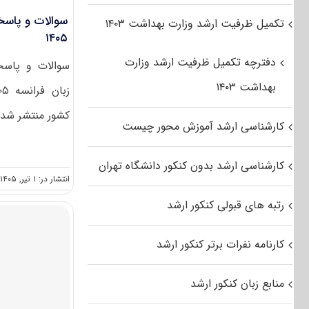
سوالات و پاسخن
تکمیل ظرفیت ارشد وزارت بهداشت ۱۴۰۳
۱۴۰۵
دفترچه تکمیل ظرفیت ارشد وزارت
سوالات و پاسخن
بهداشت ۱۴۰۳
کشور منتشر شد. 
کارشناسی ارشد آموزش محور چیست
کارشناسی ارشد بدون کنکور دانشگاه تهران
انتشار در: ۱ تیر, ۱۴۰۵
رتبه های قبولی کنکور ارشد
کارنامه نفرات برتر کنکور ارشد
منابع زبان کنکور ارشد