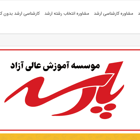
د
مشاوره کارشناسی ارشد
مشاوره انتخاب رشته ارشد
کارشناسی ارشد بدون کن