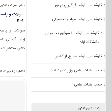
کارشناسی ارشد فراگیر پیام نور
دانلود سوالات کنکو
سوالات و پاسخن
کارشناسی ارشد سوابق تحصیلی
۱۴۰۴
سوالات و پاسخن
کارشناسی ارشد با سوابق تحصیلی
دانشگاه آزاد
کشور منتشر شد. 
کارشناسی ارشد خارج از کشور
جذب هیات علمی وزارت بهداشت
انتشار در: ۱ دی, ۱۴۰۳
جذب هیات علمی
ارشد بدون کنکور