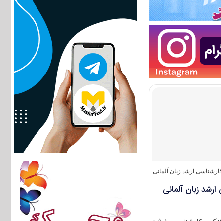
ارشناسی ارشد زبان آلمانی
ارشد زبان آلمانی