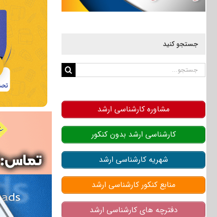
جستجو کنید
جستجو
برای:
مشاوره کارشناسی ارشد
کارشناسی ارشد بدون کنکور
شهریه کارشناسی ارشد
منابع کنکور کارشناسی ارشد
دفترچه های کارشناسی ارشد