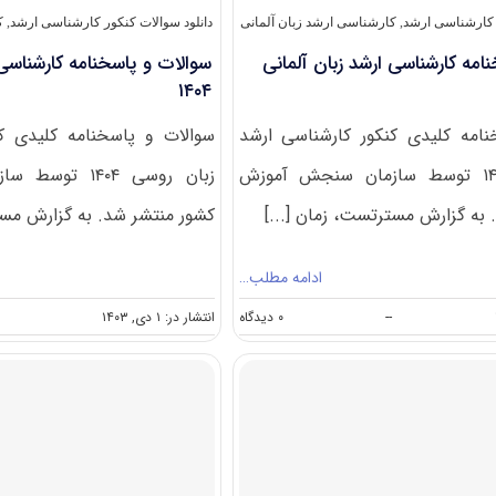
ر کارشناسی ارشد
,
کارشناسی ارشد زبان آلمانی
دانلود سوالات کنکور کارشناسی ارشد
,
ک
امه کارشناسی ارشد زبان آلمانی
سوالات و پاسخنامه کارشناسی
۱۴۰۴
امه کلیدی کنکور کارشناسی ارشد
سوالات و پاسخنامه کلیدی ک
زبان آلمانی ۱۴۰۴ توسط سازمان سنجش آموزش
زبان روسی ۱۴۰۴
به گزارش مسترتست، زمان [...]
کشور منتشر شد. به گزارش مست
ادامه مطلب…
on
--
۰ دیدگاه
انتشار در: ۱ دی, ۱۴۰۳
سوالات
و
پاسخنامه
کارشناسی
ارشد
زبان
آلمانی
۱۴۰۴