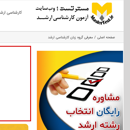
Ski
کارشناسی ارش
t
conten
صفحه اصلی
معرفی گروه زبان کارشناسی ارشد