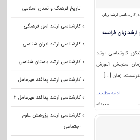
تاریخ فرهنگ و تمدن اسلامی
د
,
کارشناسی ارشد زبان
کارشناسی ارشد امور فرهنگی
ارشد زبان فرانسه
کارشناسی ارشد ایران شناسی
نکور کارشناسی ارشد
کارشناسی ارشد باستان شناسی
۱۴ توسط سازمان سنجش آموزش
رتست، زمان [...]
کارشناسی ارشد پدافند غیرعامل
ادامه مطلب…
کارشناسی ارشد پدافند غیرعامل ۲
on
--
۰ دیدگاه
سوالات
کارشناسی ارشد پژوهش علوم
و
پاسخنامه
اجتماعی
کارشناسی
ارشد
زبان