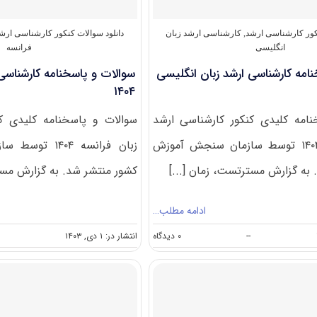
نکور کارشناسی ارشد
,
کارشناسی ارشد زبان
دانلود سوالات کنکور کارشناسی ارش
انگلیسی
فرانسه
امه کارشناسی ارشد زبان انگلیسی
سوالات و پاسخنامه کارشناسی 
۱۴۰۴
امه کلیدی کنکور کارشناسی ارشد
سوالات و پاسخنامه کلیدی ک
زبان انگلیسی ۱۴۰۴ توسط سازمان سنجش آموزش
زبان فرانسه ۰۴
به گزارش مسترتست، زمان [...]
کشور منتشر شد. به گزارش مست
ادامه مطلب…
on
--
۰ دیدگاه
انتشار در: ۱ دی, ۱۴۰۳
سوالات
و
پاسخنامه
کارشناسی
ارشد
زبان