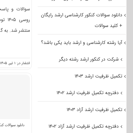
سوالات و پاسخن
دانلود سوالات کنکور کارشناسی ارشد رایگان
روسی
+ کلید سوالات
منتشر شد. به گز
آیا رشته کارشناسی و ارشد باید یکی باشد؟
شرکت در کنکور ارشد رشته دیگر
انتشار در: ۱ تیر, ۱۴۰۵
تکمیل ظرفیت ارشد ۱۴۰۳
دفترچه تکمیل ظرفیت ارشد ۱۴۰۲
تکمیل ظرفیت ارشد آزاد ۱۴۰۳
دفترچه تکمیل ظرفیت ارشد آزاد ۱۴۰۲
دانلود سوالات ک