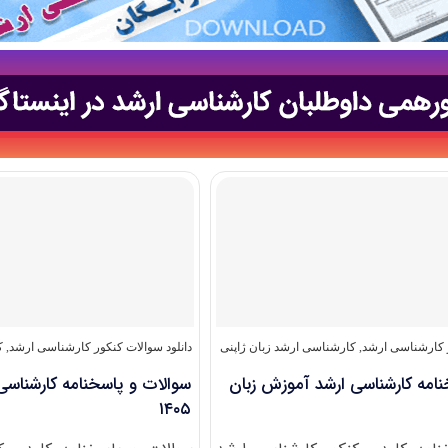
ر کارشناسی ارشد
,
کارشناسی ارشد زبان ژاپنی
دانلود سوالات کنکور کارشناسی ارشد
,
ک
نامه کارشناسی ارشد آموزش زبان
سوالات و پاسخنامه کارشناسی 
۱۴۰۵