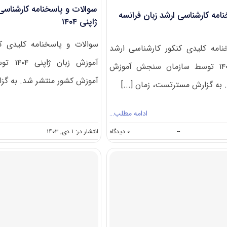
سوالات و پاسخنامه کارشناسی
امه کارشناسی ارشد زبان فرانسه
ژاپنی ۱۴۰۴
سوالات و پاسخنامه کلیدی ک
امه کلیدی کنکور کارشناسی ارشد
آموزش ز
زبان فرانسه ۱۴۰۵ توسط سازمان سنجش آموزش
آموزش کشور منتشر شد. به گزا
به گزارش مسترتست، زمان [...]
ادامه مطلب…
on
--
۰ دیدگاه
انتشار در: ۱ دی, ۱۴۰۳
سوالات
و
پاسخنامه
کارشناسی
ارشد
زبان
فرانسه
۱۴۰۵