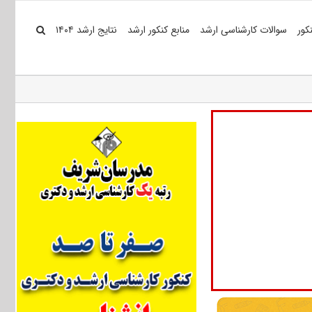
کور
سوالات کارشناسی ارشد
منابع کنکور ارشد
نتایج ارشد ۱۴۰۴