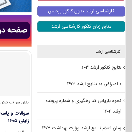
کارشناسی ارشد بدون کنکور پردیس
منابع زبان کنکور کارشناسی ارشد
کارشناسی ارشد
نتایج کنکور ارشد ۱۴۰۳
اعتراض به نتایج ارشد ۱۴۰۳
نحوه بازیابی کد رهگیری و شماره پرونده
دانلود سوالات کنکو
ارشد ۱۴۰۴
سوالات و پاسخ
ژاپنی ۱۴۰۵
زمان اعلام نتایج ارشد وزارت بهداشت ۱۴۰۳