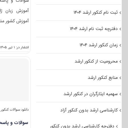
سوالات و پاسخن
ثبت نام کنکور ارشد ۱۴۰۴
آموزش کشور منت
دفترچه ثبت نام ارشد ۱۴۰۴
زمان کنکور ارشد ۱۴۰۴
انتشار در: ۱ تیر, ۱۴۰۵
محرومیت از کنکور ارشد
منابع کنکور ارشد
سهمیه ایثارگران در کنکور ارشد
کارشناسی ارشد بدون کنکور آزاد
دانلود سوالات کنکو
سوالات و پاسخنا
دفترچه کارشناسی ارشد بدون کنکور