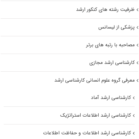
ظرفیت رشته های کنکور ارشد
پزشکی از لیسانس
مصاحبه با رتبه های برتر
کارشناسی ارشد مجازی
معرفی گروه علوم انسانی کارشناسی ارشد
کارشناسی ارشد آماد
کارشناسی ارشد اطلاعات استراتژیک
کارشناسی ارشد اطلاعات و حفاظت اطلاعات