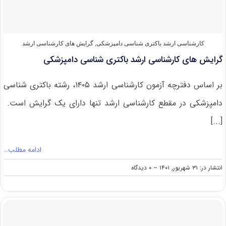
کارشناسی ارشد باکتری‌ شناسی دامپزشکی
,
گرایش های کارشناسی ارشد
گرایش های کارشناسی ارشد باکتری شناسی دامپزشکی
بر اساس دفترچه آزمون کارشناسی ارشد ۱۴۰۵، رشته باکتری شناسی
دامپزشکی در مقطع کارشناسی ارشد تنها دارای یک گرایش است.
[...]
ادامه مطلب…
on
انتشار در: ۳۱ شهریور, ۱۴۰۱
--
۰ دیدگاه
گرایش
های
کارشناسی
ارشد
باکتری
شناسی