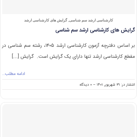
کارشناسی ارشد سم شناسی
,
گرایش های کارشناسی ارشد
گرایش های کارشناسی ارشد سم شناسی
بر اساس دفترچه آزمون کارشناسی ارشد ۱۴۰۵، رشته سم شناسی در
مقطع کارشناسی ارشد تنها دارای یک گرایش است. گرایش [...]
ادامه مطلب…
on
انتشار در: ۳۱ شهریور, ۱۴۰۱
--
۰ دیدگاه
گرایش
های
کارشناسی
ارشد
سم
شناسی