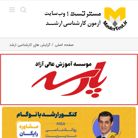
Ski
t
conten
صفحه اصلی
گرایش های کارشناسی ارشد