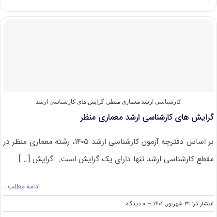
های
کارشناسی
ارشد
انگل
شناسی
کارشناسی ارشد معماری منظر
,
گرایش های کارشناسی ارشد
گرایش های کارشناسی ارشد معماری منظر
بر اساس دفترچه آزمون کارشناسی ارشد ۱۴۰۵، رشته معماری منظر در
مقطع کارشناسی ارشد تنها دارای یک گرایش است. گرایش [...]
ادامه مطلب…
on
انتشار در: ۳۱ شهریور, ۱۴۰۱
--
۰ دیدگاه
گرایش