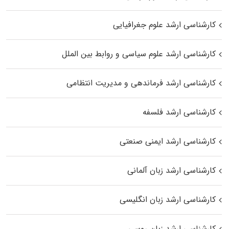
کارشناسی ارشد علوم جغرافیایی
کارشناسی ارشد علوم سیاسی و روابط بین الملل
کارشناسی ارشد فرماندهی و مدیریت انتظامی
کارشناسی ارشد فلسفه
کارشناسی ارشد ایمنی صنعتی
کارشناسی ارشد زبان آلمانی
کارشناسی ارشد زبان انگلیسی
کارشناسی ارشد زبان روسی