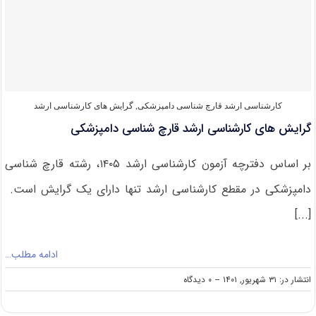
بافت
شناسی
دامپزشکی
کارشناسی ارشد قارچ‌ شناسی دامپزشکی
,
گرایش های کارشناسی ارشد
گرایش های کارشناسی ارشد قارچ شناسی دامپزشکی
بر اساس دفترچه آزمون کارشناسی ارشد ۱۴۰۵، رشته قارچ شناسی
دامپزشکی در مقطع کارشناسی ارشد تنها دارای یک گرایش است.
[...]
ادامه مطلب…
on
انتشار در: ۳۱ شهریور, ۱۴۰۱
--
۰ دیدگاه
گرایش
های