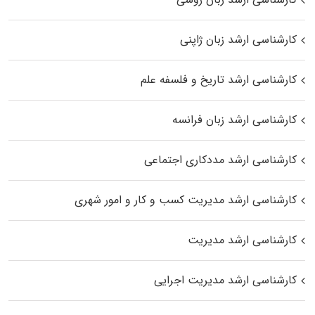
کارشناسی ارشد زبان ژاپنی
کارشناسی ارشد تاریخ و فلسفه علم
کارشناسی ارشد زبان فرانسه
کارشناسی ارشد مددکاری اجتماعی
کارشناسی ارشد مدیریت کسب و کار و امور شهری
کارشناسی ارشد مدیریت
کارشناسی ارشد مدیریت اجرایی