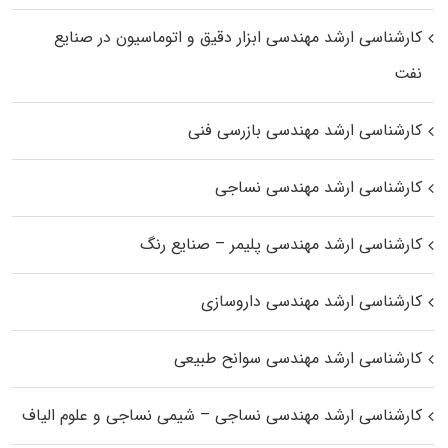
کارشناسی ارشد مهندسی ابزار دقیق و اتوماسیون در صنایع
نفت
کارشناسی ارشد مهندسی بازرسی فنی
کارشناسی ارشد مهندسی نساجی
کارشناسی ارشد مهندسی پلیمر – صنایع رنگ
کارشناسی ارشد مهندسی داروسازی
کارشناسی ارشد مهندسی سوانح طبیعی
کارشناسی ارشد مهندسی نساجی – شیمی نساجی و علوم الیاف