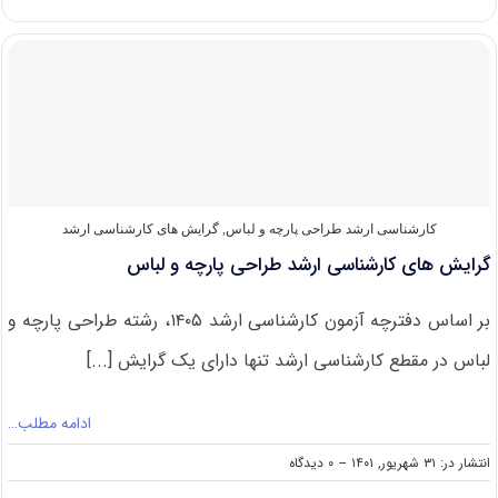
های
کارشناسی
ارشد
معماری
منظر
کارشناسی ارشد طراحی پارچه و لباس
,
گرایش های کارشناسی ارشد
گرایش های کارشناسی ارشد طراحی پارچه و لباس
بر اساس دفترچه آزمون کارشناسی ارشد ۱۴۰۵، رشته طراحی پارچه و
لباس در مقطع کارشناسی ارشد تنها دارای یک گرایش [...]
ادامه مطلب…
on
انتشار در: ۳۱ شهریور, ۱۴۰۱
--
۰ دیدگاه
گرایش