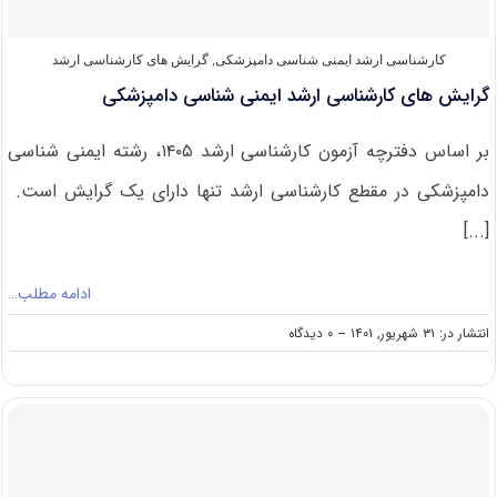
غذایی
کارشناسی ارشد ایمنی‌ شناسی دامپزشکی
,
گرایش های کارشناسی ارشد
گرایش های کارشناسی ارشد ایمنی شناسی دامپزشکی
بر اساس دفترچه آزمون کارشناسی ارشد ۱۴۰۵، رشته ایمنی شناسی
دامپزشکی در مقطع کارشناسی ارشد تنها دارای یک گرایش است.
[...]
ادامه مطلب…
on
انتشار در: ۳۱ شهریور, ۱۴۰۱
--
۰ دیدگاه
گرایش
های
کارشناسی
ارشد
ایمنی
شناسی
دامپزشکی