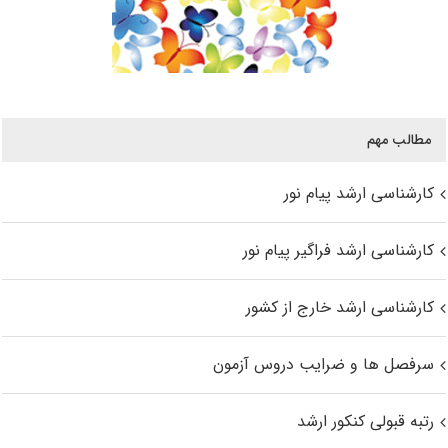
مطالب مهم
کارشناسی ارشد پیام نور
کارشناسی ارشد فراگیر پیام نور
کارشناسی ارشد خارج از کشور
سرفصل ها و ضرایب دروس آزمون
رتبه قبولی کنکور ارشد