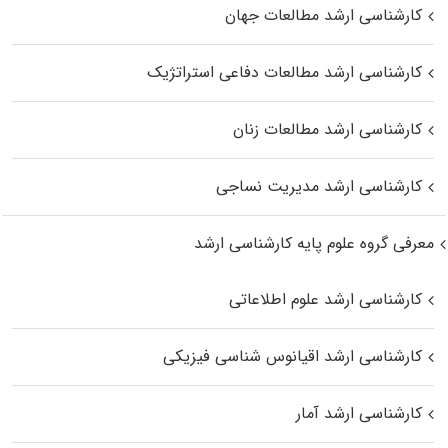
کارشناسی ارشد مطالعات جهان
کارشناسی ارشد مطالعات دفاعی استراتژیک
کارشناسی ارشد مطالعات زنان
کارشناسی ارشد مدیریت نساجی
معرفی گروه علوم پایه کارشناسی ارشد
کارشناسی ارشد علوم اطلاعاتی
کارشناسی ارشد اقیانوس‌ شناسی فیزیکی
کارشناسی ارشد آمار