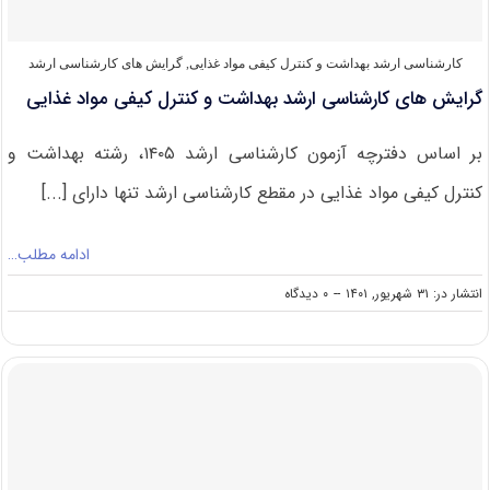
کارشناسی ارشد بهداشت و کنترل کیفی مواد غذایی
,
گرایش های کارشناسی ارشد
گرایش های کارشناسی ارشد بهداشت و کنترل کیفی مواد غذایی
بر اساس دفترچه آزمون کارشناسی ارشد ۱۴۰۵، رشته بهداشت و
کنترل کیفی مواد غذایی در مقطع کارشناسی ارشد تنها دارای [...]
ادامه مطلب…
on
انتشار در: ۳۱ شهریور, ۱۴۰۱
--
۰ دیدگاه
گرایش
های
کارشناسی
ارشد
بهداشت
و
کنترل
کیفی
مواد