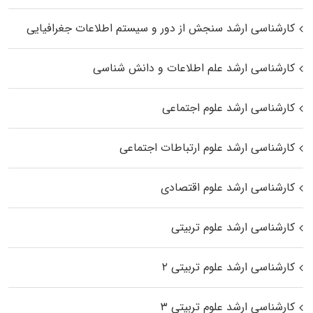
کارشناسی ارشد سنجش از دور و سیستم اطلاعات جغرافیایی
کارشناسی ارشد علم اطلاعات و دانش شناسی
کارشناسی ارشد علوم اجتماعی
کارشناسی ارشد علوم ارتباطات اجتماعی
کارشناسی ارشد علوم اقتصادی
کارشناسی ارشد علوم تربیتی
کارشناسی ارشد علوم تربیتی ۲
کارشناسی ارشد علوم تربیتی ۳