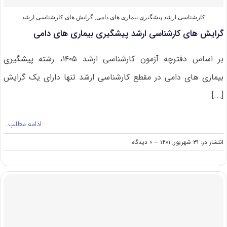
کارشناسی ارشد پیشگیری بیماری‌ های دامی
,
گرایش های کارشناسی ارشد
گرایش های کارشناسی ارشد پیشگیری بیماری های دامی
بر اساس دفترچه آزمون کارشناسی ارشد ۱۴۰۵، رشته پیشگیری
بیماری های دامی در مقطع کارشناسی ارشد تنها دارای یک گرایش
[...]
ادامه مطلب…
on
انتشار در: ۳۱ شهریور, ۱۴۰۱
--
۰ دیدگاه
گرایش
های
کارشناسی
ارشد
پیشگیری
بیماری
های
دامی