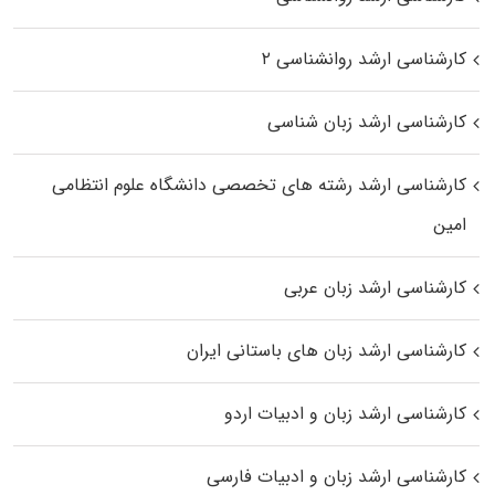
کارشناسی ارشد روانشناسی ۲
کارشناسی ارشد زبان شناسی
کارشناسی ارشد رﺷﺘﻪ ﻫﺎی تخصصی داﻧﺸﮕﺎه ﻋﻠﻮم انتظامی
اﻣﻴﻦ
کارشناسی ارشد زبان عربی
کارشناسی ارشد زبان‌ های باستانی ایران
کارشناسی ارشد زبان و ادبیات اردو
کارشناسی ارشد زبان و ادبیات فارسی