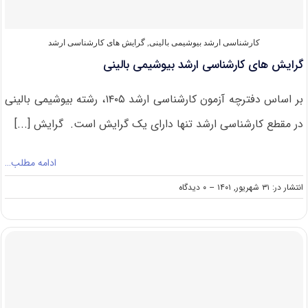
کارشناسی ارشد بیوشیمی بالینی
,
گرایش های کارشناسی ارشد
گرایش های کارشناسی ارشد بیوشیمی بالینی
بر اساس دفترچه آزمون کارشناسی ارشد ۱۴۰۵، رشته بیوشیمی بالینی
در مقطع کارشناسی ارشد تنها دارای یک گرایش است. گرایش [...]
ادامه مطلب…
on
انتشار در: ۳۱ شهریور, ۱۴۰۱
--
۰ دیدگاه
گرایش
های
کارشناسی
ارشد
بیوشیمی
بالینی