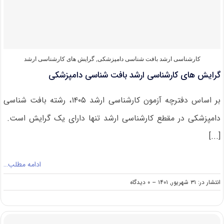
دامپزشکی
کارشناسی ارشد بافت‌ شناسی دامپزشکی
,
گرایش های کارشناسی ارشد
گرایش های کارشناسی ارشد بافت شناسی دامپزشکی
بر اساس دفترچه آزمون کارشناسی ارشد ۱۴۰۵، رشته بافت شناسی
دامپزشکی در مقطع کارشناسی ارشد تنها دارای یک گرایش است.
[...]
ادامه مطلب…
on
انتشار در: ۳۱ شهریور, ۱۴۰۱
--
۰ دیدگاه
گرایش
های
کارشناسی
ارشد