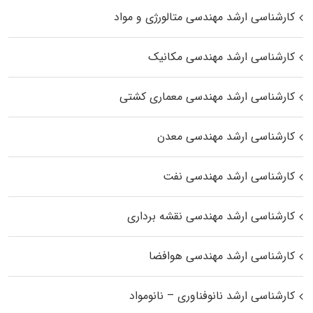
کارشناسی ارشد مهندسی متالورژی و مواد
کارشناسی ارشد مهندسی مکانیک
کارشناسی ارشد مهندسی معماری کشتی
کارشناسی ارشد مهندسی معدن
کارشناسی ارشد مهندسی نفت
کارشناسی ارشد مهندسی نقشه برداری
کارشناسی ارشد مهندسی هوافضا
کارشناسی ارشد نانوفناوری – نانومواد