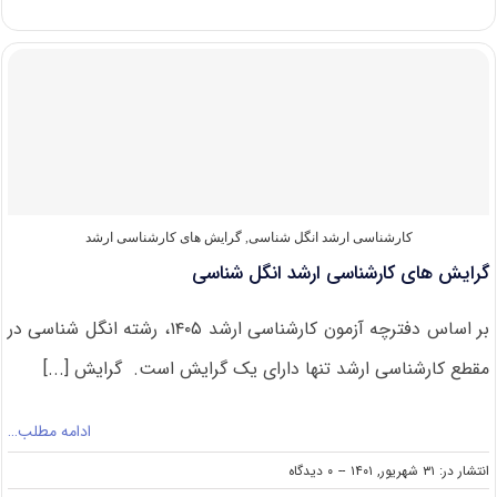
های
کارشناسی
ارشد
فیزیولوژی
دامپزشکی
کارشناسی ارشد انگل شناسی
,
گرایش های کارشناسی ارشد
گرایش های کارشناسی ارشد انگل شناسی
بر اساس دفترچه آزمون کارشناسی ارشد ۱۴۰۵، رشته انگل شناسی در
مقطع کارشناسی ارشد تنها دارای یک گرایش است. گرایش [...]
ادامه مطلب…
on
انتشار در: ۳۱ شهریور, ۱۴۰۱
--
۰ دیدگاه
گرایش