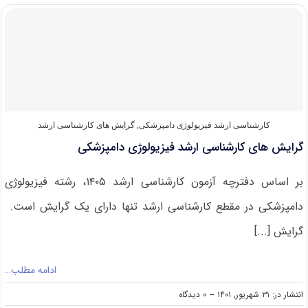
کارشناسی
ارشد
قارچ
شناسی
دامپزشکی
کارشناسی ارشد فیزیولوژی دامپزشکی
,
گرایش های کارشناسی ارشد
گرایش های کارشناسی ارشد فیزیولوژی دامپزشکی
بر اساس دفترچه آزمون کارشناسی ارشد ۱۴۰۵، رشته فیزیولوژی
دامپزشکی در مقطع کارشناسی ارشد تنها دارای یک گرایش است.
گرایش [...]
ادامه مطلب…
on
انتشار در: ۳۱ شهریور, ۱۴۰۱
--
۰ دیدگاه
گرایش