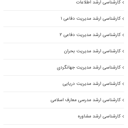
کارشناسی ارشد اطلاعات
کارشناسی ارشد مدیریت دفاعی ۱
کارشناسی ارشد مدیریت دفاعی ۲
کارشناسی ارشد مدیریت بحران
کارشناسی ارشد مدیریت جهانگردی
کارشناسی ارشد مدیریت دریایی
کارشناسی ارشد مدرسی معارف اسلامی
کارشناسی ارشد مشاوره