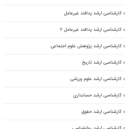
کارشناسی ارشد پدافند غیرعامل
کارشناسی ارشد پدافند غیرعامل ۲
کارشناسی ارشد پژوهش علوم اجتماعی
کارشناسی ارشد تاریخ
کارشناسی ارشد علوم ورزشی
کارشناسی ارشد حسابداری
کارشناسی ارشد حقوق
کارشناسی ارشد روانشناسی