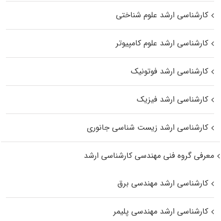
کارشناسی ارشد علوم شناختی
کارشناسی ارشد علوم کامپیوتر
کارشناسی ارشد فوتونیک
کارشناسی ارشد فیزیک
کارشناسی ارشد زیست‌ شناسی جانوری
معرفی گروه فنی مهندسی کارشناسی ارشد
کارشناسی ارشد مهندسی برق
کارشناسی ارشد مهندسی پلیمر