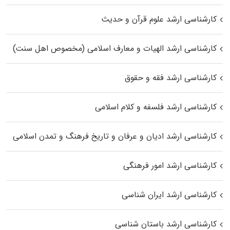
کارشناسی ارشد علوم قرآن و حدیث
کارشناسی ارشد الهیات و معارف اسلامی (مخصوص اهل سنت)
کارشناسی ارشد فقه و حقوق
کارشناسی ارشد فلسفه و کلام اسلامی
کارشناسی ارشد ادیان و عرفان و تاریخ فرهنگ و تمدن اسلامی
کارشناسی ارشد امور فرهنگی
کارشناسی ارشد ایران شناسی
کارشناسی ارشد باستان شناسی