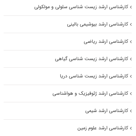
کارشناسی ارشد زیست شناسی سلولی و مولکولی
کارشناسی ارشد بیوشیمی بالینی
کارشناسی ارشد ریاضی
کارشناسی ارشد زیست‌ شناسی گیاهی
کارشناسی ارشد زیست‌ شناسی دریا
کارشناسی ارشد ژئوفیزیک و هواشناسی
کارشناسی ارشد شیمی
کارشناسی ارشد علوم زمین