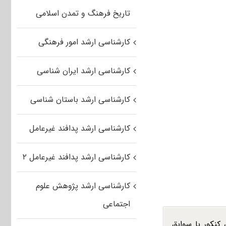
تاریخ فرهنگ و تمدن اسلامی
کارشناسی ارشد امور فرهنگی
کارشناسی ارشد ایران شناسی
کارشناسی ارشد باستان شناسی
کارشناسی ارشد پدافند غیرعامل
کارشناسی ارشد پدافند غیرعامل ۲
کارشناسی ارشد پژوهش علوم
اجتماعی
کنکور با سوابق