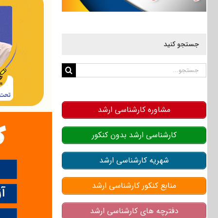
جستجو کنید
جستجو
برای:
مشاوره کارشناسی ارشد
کارشناسی ارشد بدون کنکور
شهریه کارشناسی ارشد
منابع کنکور کارشناسی ارشد
دفترچه های کارشناسی ارشد