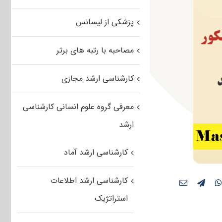
پزشکی از لیسانس
مصاحبه با رتبه های برتر
کارشناسی ارشد مجازی
معرفی گروه علوم انسانی کارشناسی
ارشد
کارشناسی ارشد آماد
کارشناسی ارشد اطلاعات
استراتژیک