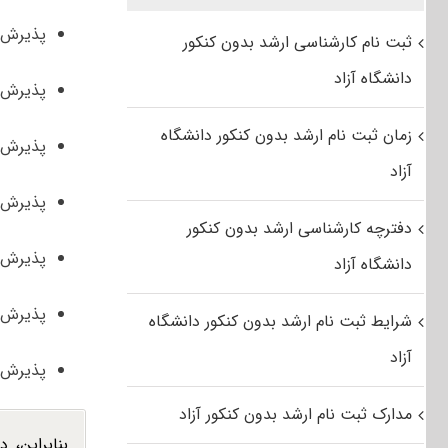
پذیرش ک
ثبت نام کارشناسی ارشد بدون کنکور
دانشگاه آزاد
پذیرش ک
زمان ثبت نام ارشد بدون کنکور دانشگاه
پذیرش ک
آزاد
پذیرش ک
دفترچه کارشناسی ارشد بدون کنکور
پذیرش ک
دانشگاه آزاد
پذیرش ک
شرایط ثبت نام ارشد بدون کنکور دانشگاه
آزاد
پذیرش ک
مدارک ثبت نام ارشد بدون کنکور آزاد
بنابراین، 