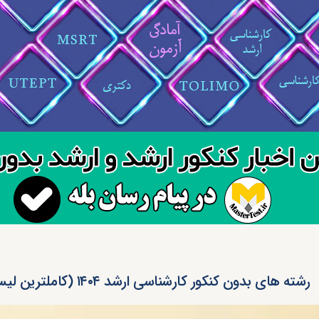
رشته های بدون کنکور کارشناسی ارشد ۱۴۰۴ (کاملترین لیست)