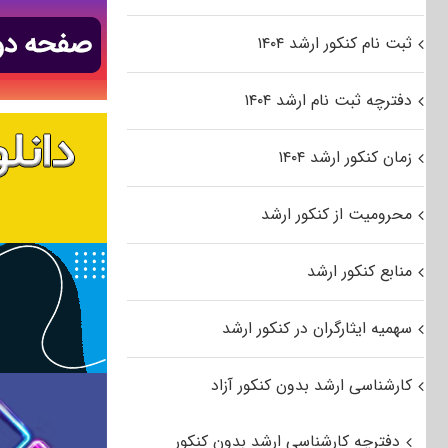
ثبت نام کنکور ارشد ۱۴۰۴
دفترچه ثبت نام ارشد ۱۴۰۴
زمان کنکور ارشد ۱۴۰۴
محرومیت از کنکور ارشد
منابع کنکور ارشد
سهمیه ایثارگران در کنکور ارشد
کارشناسی ارشد بدون کنکور آزاد
دفترچه کارشناسی ارشد بدون کنکور