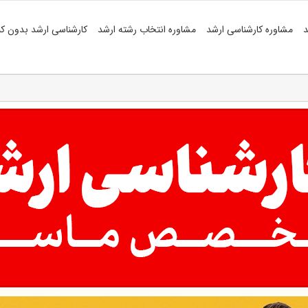
د
مشاوره کارشناسی ارشد
مشاوره انتخاب رشته ارشد
کارشناسی ارشد بدون کن