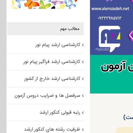
مطالب مهم
کارشناسی ارشد پیام نور
کارشناسی ارشد فراگیر پیام نور
کارشناسی ارشد خارج از کشور
سرفصل ها و ضرایب دروس آزمون
رتبه قبولی کنکور ارشد
ظرفیت رشته های کنکور ارشد