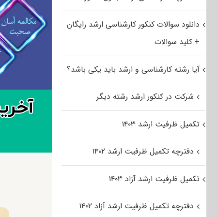
دانلود سوالات کنکور کارشناسی ارشد رایگان
+ کلید سوالات
آیا رشته کارشناسی و ارشد باید یکی باشد؟
شرکت در کنکور ارشد رشته دیگر
تکمیل ظرفیت ارشد ۱۴۰۳
دفترچه تکمیل ظرفیت ارشد ۱۴۰۲
تکمیل ظرفیت ارشد آزاد ۱۴۰۳
دفترچه تکمیل ظرفیت ارشد آزاد ۱۴۰۲