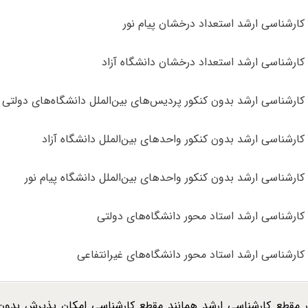
ارشناسی ارشد استعداد درخشان پیام نور
ارشناسی ارشد استعداد درخشان دانشگاه آزاد
ارشناسی ارشد بدون کنکور پردیس‌های بین‌الملل دانشگاه‌های دولتی
ارشناسی ارشد بدون کنکور واحدهای بین‌الملل دانشگاه آزاد
ارشناسی ارشد بدون کنکور واحدهای بین‌الملل دانشگاه پیام نور
ارشناسی ارشد استاد محور دانشگاه‌های دولتی
ارشناسی ارشد استاد محور دانشگاه‌های غیرانتفاعی
در مقطع کارشناسی ارشد همانند مقطع کارشناسی امکان پذیرش بدون 