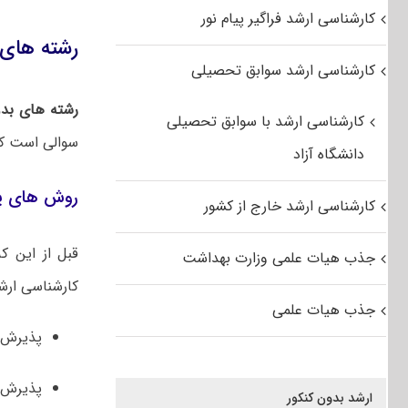
کارشناسی ارشد فراگیر پیام نور
رشته های بدون 
کارشناسی ارشد سوابق تحصیلی
رشته‌ های بد
کارشناسی ارشد با سوابق تحصیلی
سوالی است که 
دانشگاه آزاد
روش های پذ
کارشناسی ارشد خارج از کشور
قبل از این 
جذب هیات علمی وزارت بهداشت
کارشناسی ارشد
جذب هیات علمی
پذیرش ک
پذیرش ک
ارشد بدون کنکور