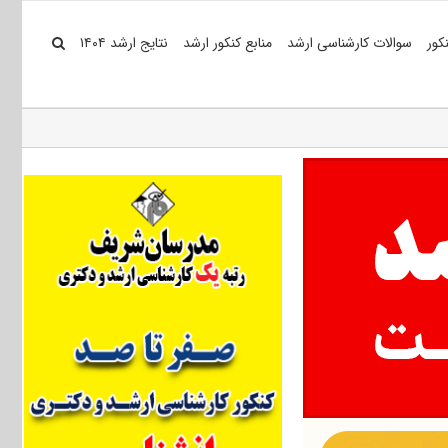
کور
سوالات کارشناسی ارشد
منابع کنکور ارشد
نتایج ارشد ۱۴۰۴