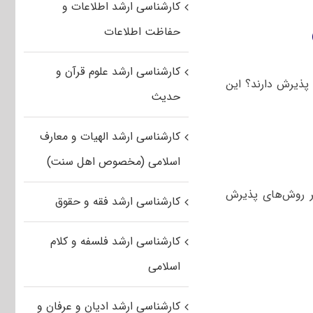
کارشناسی ارشد اطلاعات و
حفاظت اطلاعات
کارشناسی ارشد علوم قرآن و
 پذیرش دارند؟ این
حدیث
کارشناسی ارشد الهیات و معارف
اسلامی (مخصوص اهل سنت)
ر روش‌های پذیرش
کارشناسی ارشد فقه و حقوق
کارشناسی ارشد فلسفه و کلام
اسلامی
کارشناسی ارشد ادیان و عرفان و