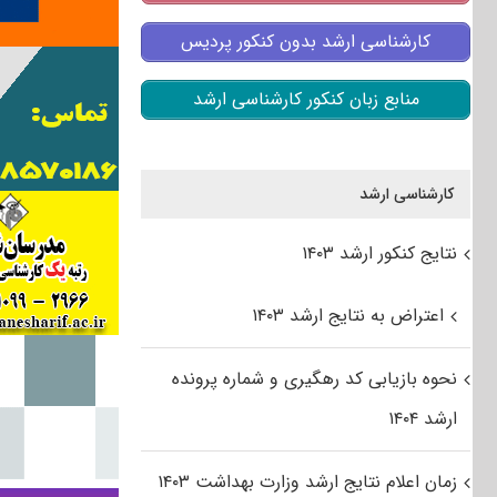
کارشناسی ارشد بدون کنکور پردیس
منابع زبان کنکور کارشناسی ارشد
کارشناسی ارشد
نتایج کنکور ارشد ۱۴۰۳
اعتراض به نتایج ارشد ۱۴۰۳
نحوه بازیابی کد رهگیری و شماره پرونده
ارشد ۱۴۰۴
زمان اعلام نتایج ارشد وزارت بهداشت ۱۴۰۳