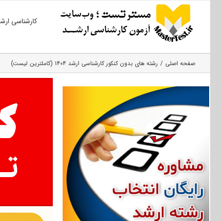
Ski
کارشناسی ارش
t
conten
صفحه اصلی
رشته های بدون کنکور کارشناسی ارشد ۱۴۰۴ (کاملترین لیست)