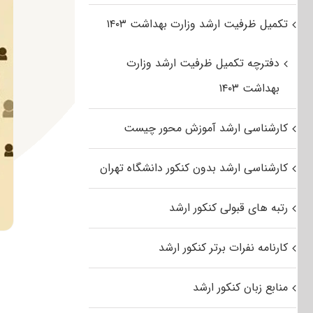
تکمیل ظرفیت ارشد وزارت بهداشت ۱۴۰۳
دفترچه تکمیل ظرفیت ارشد وزارت
بهداشت ۱۴۰۳
کارشناسی ارشد آموزش محور چیست
کارشناسی ارشد بدون کنکور دانشگاه تهران
رتبه های قبولی کنکور ارشد
کارنامه نفرات برتر کنکور ارشد
منابع زبان کنکور ارشد