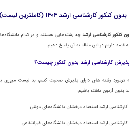
کنکور کارشناسی ارشد ۱۴۰۴ (کاملترین لیست)
ون کنکور کارشناسی ارشد
چه رشته‌هایی هستند و در کدام دانشگاه‌ها
قصد داریم در این مقاله به آن پاسخ دهیم.
یرش کارشناسی ارشد بدون کنکور چیست؟
که درمورد رشته های دارای پذیرش صحبت کنیم، بد نیست مروری ب
 بدون آزمون داشته باشیم:
ارشناسی ارشد استعداد درخشان دانشگاه‌های دولتی
ارشناسی ارشد استعداد درخشان دانشگاه‌های غیرانتفاعی