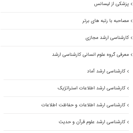
پزشکی از لیسانس
مصاحبه با رتبه های برتر
کارشناسی ارشد مجازی
معرفی گروه علوم انسانی کارشناسی ارشد
کارشناسی ارشد آماد
کارشناسی ارشد اطلاعات استراتژیک
کارشناسی ارشد اطلاعات و حفاظت اطلاعات
کارشناسی ارشد علوم قرآن و حدیث