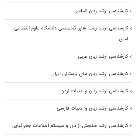
کارشناسی ارشد زبان شناسی
کارشناسی ارشد رﺷﺘﻪ ﻫﺎی تخصصی داﻧﺸﮕﺎه ﻋﻠﻮم انتظامی
اﻣﻴﻦ
کارشناسی ارشد زبان عربی
کارشناسی ارشد زبان‌ های باستانی ایران
کارشناسی ارشد زبان و ادبیات اردو
کارشناسی ارشد زبان و ادبیات فارسی
کارشناسی ارشد سنجش از دور و سیستم اطلاعات جغرافیایی