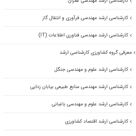
کارشناسی ارشد مهندسی عمران
کارشناسی ارشد مهندسی فرآوری و انتقال گاز
کارشناسی ارشد مهندسی فناوری اطلاعات (IT)
معرفی گروه کشاورزی کارشناسی ارشد
کارشناسی ارشد علوم و مهندسی جنگل
کارشناسی ارشد مهندسی منابع طبیعی بیابان زدایی
کارشناسی ارشد علوم و مهندسی باغبانی
کارشناسی ارشد اقتصاد کشاورزی