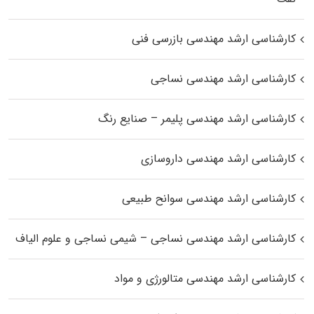
کارشناسی ارشد مهندسی بازرسی فنی
کارشناسی ارشد مهندسی نساجی
کارشناسی ارشد مهندسی پلیمر – صنایع رنگ
کارشناسی ارشد مهندسی داروسازی
کارشناسی ارشد مهندسی سوانح طبیعی
کارشناسی ارشد مهندسی نساجی – شیمی نساجی و علوم الیاف
کارشناسی ارشد مهندسی متالورژی و مواد