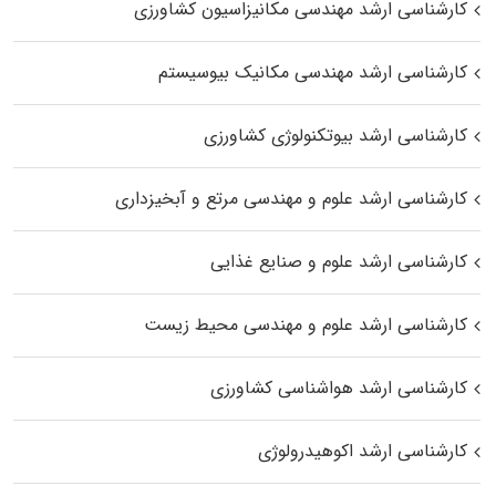
کارشناسی ارشد مهندسی مکانیزاسیون کشاورزی
کارشناسی ارشد مهندسی مکانیک بیوسیستم
کارشناسی ارشد بیوتکنولوژی کشاورزی
کارشناسی ارشد علوم و مهندسی مرتع و آبخیزداری
کارشناسی ارشد علوم و صنایع غذایی
کارشناسی ارشد علوم و مهندسی محیط زیست
کارشناسی ارشد هواشناسی کشاورزی
کارشناسی ارشد اکوهیدرولوژی