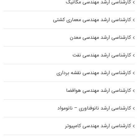
کارشناسی ارشد مهندسی مکانیک
کارشناسی ارشد مهندسی معماری کشتی
کارشناسی ارشد مهندسی معدن
کارشناسی ارشد مهندسی نفت
کارشناسی ارشد مهندسی نقشه برداری
کارشناسی ارشد مهندسی هوافضا
کارشناسی ارشد نانوفناوری – نانومواد
کارشناسی ارشد مهندسی کامپیوتر