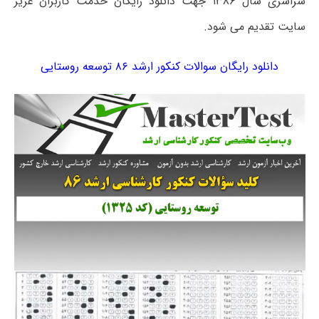
سراسری سال ۱۳۸۶ جهت دانلود رایگان خدمت کاربران عزیز
سایت تقدیم می شود.
دانلود رایگان سوالات کنکور ارشد ۸۶ توسعه روستایی