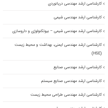
کارشناسی ارشد مهندسی دریانوردی
کارشناسی ارشد مهندسی شیمی
کارشناسی ارشد مهندسی شیمی – بیوتکنولوژی و داروسازی
کارشناسی ارشد مهندسی ایمنی، بهداشت و محیط زیست
(HSE)
کارشناسی ارشد مهندسی صنایع
کارشناسی ارشد مهندسی صنایع سیستم
کارشناسی ارشد مهندسی طراحی محیط زیست