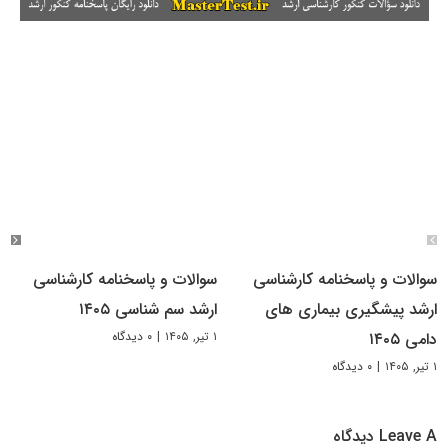
سوالات و پاسخنامه کارشناسی
سوالات و پاسخنامه کارشناسی
ارشد پیشگیری بیماری های
ارشد سم شناسی ۱۴۰۵
۱ تیر, ۱۴۰۵
|
۰ دیدگاه
دامی ۱۴۰۵
۱ تیر, ۱۴۰۵
|
۰ دیدگاه
Leave A دیدگاه