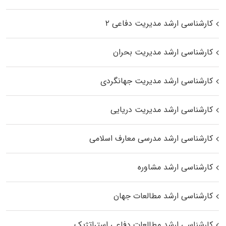
کارشناسی ارشد مدیریت دفاعی ۲
کارشناسی ارشد مدیریت بحران
کارشناسی ارشد مدیریت جهانگردی
کارشناسی ارشد مدیریت دریایی
کارشناسی ارشد مدرسی معارف اسلامی
کارشناسی ارشد مشاوره
کارشناسی ارشد مطالعات جهان
کارشناسی ارشد مطالعات دفاعی استراتژیک