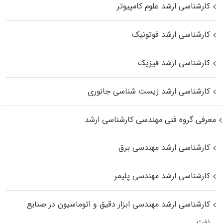
کارشناسی ارشد علوم کامپیوتر
کارشناسی ارشد فوتونیک
کارشناسی ارشد فیزیک
کارشناسی ارشد زیست‌ شناسی جانوری
معرفی گروه فنی مهندسی کارشناسی ارشد
کارشناسی ارشد مهندسی برق
کارشناسی ارشد مهندسی پلیمر
کارشناسی ارشد مهندسی ابزار دقیق و اتوماسیون در صنایع
نفت