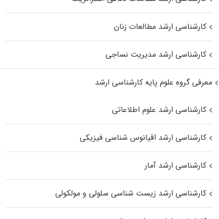
کارشناسی ارشد مطالعات زنان
کارشناسی ارشد مدیریت نساجی
معرفی گروه علوم پایه کارشناسی ارشد
کارشناسی ارشد علوم اطلاعاتی
کارشناسی ارشد اقیانوس‌ شناسی فیزیکی
کارشناسی ارشد آمار
کارشناسی ارشد زیست شناسی سلولی و مولکولی