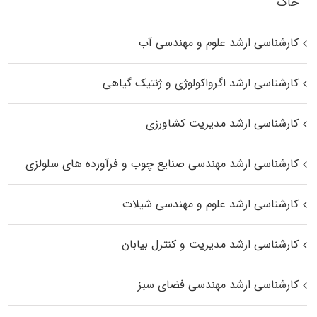
خاک
کارشناسی ارشد علوم و مهندسی آب
کارشناسی ارشد اگرواکولوژی و ژنتیک گیاهی
کارشناسی ارشد مدیریت کشاورزی
کارشناسی ارشد مهندسی صنایع چوب و فرآورده‌ های سلولزی
کارشناسی ارشد علوم و مهندسی شیلات
کارشناسی ارشد مدیریت و کنترل بیابان
کارشناسی ارشد مهندسی فضای سبز