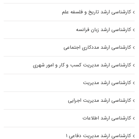
کارشناسی ارشد تاریخ و فلسفه علم
کارشناسی ارشد زبان فرانسه
کارشناسی ارشد مددکاری اجتماعی
کارشناسی ارشد مدیریت کسب و کار و امور شهری
کارشناسی ارشد مدیریت
کارشناسی ارشد مدیریت اجرایی
کارشناسی ارشد اطلاعات
کارشناسی ارشد مدیریت دفاعی ۱