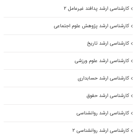
کارشناسی ارشد پدافند غیرعامل ۲
کارشناسی ارشد پژوهش علوم اجتماعی
کارشناسی ارشد تاریخ
کارشناسی ارشد علوم ورزشی
کارشناسی ارشد حسابداری
کارشناسی ارشد حقوق
کارشناسی ارشد روانشناسی
کارشناسی ارشد روانشناسی ۲