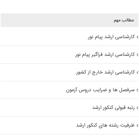
مطالب مهم
کارشناسی ارشد پیام نور
کارشناسی ارشد فراگیر پیام نور
کارشناسی ارشد خارج از کشور
سرفصل ها و ضرایب دروس آزمون
رتبه قبولی کنکور ارشد
ظرفیت رشته های کنکور ارشد