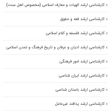
کارشناسی ارشد الهیات و معارف اسلامی (مخصوص اهل سنت)
کارشناسی ارشد فقه و حقوق
کارشناسی ارشد فلسفه و کلام اسلامی
کارشناسی ارشد ادیان و عرفان و تاریخ فرهنگ و تمدن اسلامی
کارشناسی ارشد امور فرهنگی
کارشناسی ارشد ایران شناسی
کارشناسی ارشد باستان شناسی
کارشناسی ارشد پدافند غیرعامل