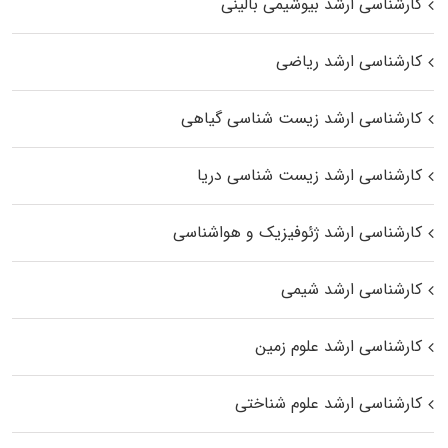
کارشناسی ارشد بیوشیمی بالینی
کارشناسی ارشد ریاضی
کارشناسی ارشد زیست‌ شناسی گیاهی
کارشناسی ارشد زیست‌ شناسی دریا
کارشناسی ارشد ژئوفیزیک و هواشناسی
کارشناسی ارشد شیمی
کارشناسی ارشد علوم زمین
کارشناسی ارشد علوم شناختی