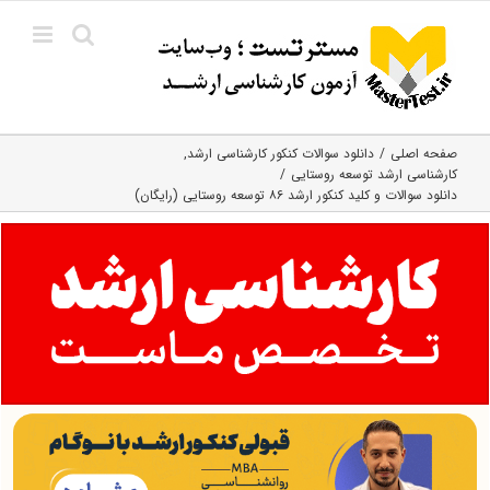
Ski
t
conten
صفحه اصلی
دانلود سوالات کنکور کارشناسی ارشد
کارشناسی ارشد توسعه روستایی
دانلود سوالات و کلید کنکور ارشد ۸۶ توسعه روستایی (رایگان)