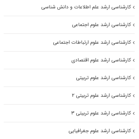
کارشناسی ارشد علم اطلاعات و دانش شناسی
کارشناسی ارشد علوم اجتماعی
کارشناسی ارشد علوم ارتباطات اجتماعی
کارشناسی ارشد علوم اقتصادی
کارشناسی ارشد علوم تربیتی
کارشناسی ارشد علوم تربیتی ۲
کارشناسی ارشد علوم تربیتی ۳
کارشناسی ارشد علوم جغرافیایی