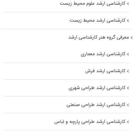
کارشناسی ارشد علوم محیط‌ زیست
کارشناسی ارشد محیط زیست
معرفی گروه هنر کارشناسی ارشد
کارشناسی ارشد معماری
کارشناسی ارشد فرش
کارشناسی ارشد طراحی شهری
کارشناسی ارشد طراحی صنعتی
کارشناسی ارشد طراحی پارچه و لباس