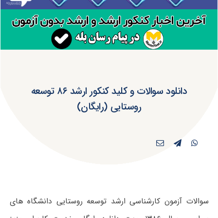
دانلود سوالات و کلید کنکور ارشد ۸۶ توسعه
روستایی (رایگان)
سوالات آزمون کارشناسی ارشد توسعه روستایی دانشگاه های