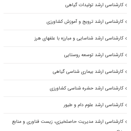
کارشناسی ارشد تولیدات گیاهی
کارشناسی ارشد ترویج و آموزش کشاورزی
کارشناسی ارشد شناسایی و مبارزه با علفهای هرز
کارشناسی ارشد توسعه روستایی
کارشناسی ارشد بیماری‌ شناسی گیاهی
کارشناسی ارشد حشره‌ شناسی کشاورزی
کارشناسی ارشد علوم دام و طیور
کارشناسی ارشد مدیریت حاصلخیزی، زیست فناوری و منابع