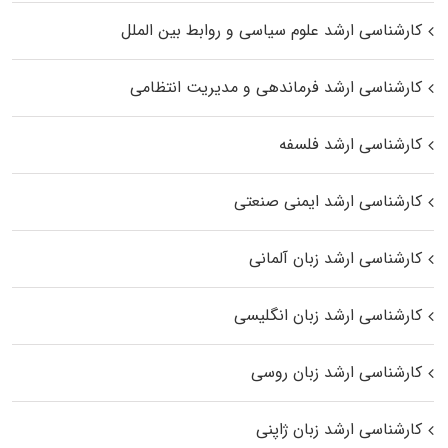
کارشناسی ارشد علوم سیاسی و روابط بین الملل
کارشناسی ارشد فرماندهی و مدیریت انتظامی
کارشناسی ارشد فلسفه
کارشناسی ارشد ایمنی صنعتی
کارشناسی ارشد زبان آلمانی
کارشناسی ارشد زبان انگلیسی
کارشناسی ارشد زبان روسی
کارشناسی ارشد زبان ژاپنی