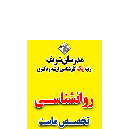
Alternative: