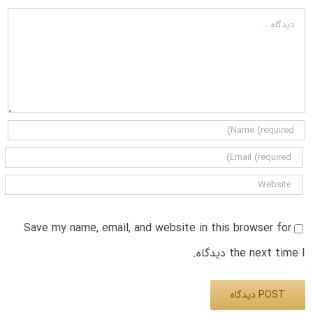
دیدگاه
Save my name, email, and website in this browser for
the next time I دیدگاه.