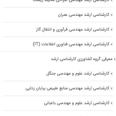
کارشناسی ارشد مهندسی عمران
کارشناسی ارشد مهندسی فرآوری و انتقال گاز
کارشناسی ارشد مهندسی فناوری اطلاعات (IT)
معرفی گروه کشاورزی کارشناسی ارشد
کارشناسی ارشد علوم و مهندسی جنگل
کارشناسی ارشد مهندسی منابع طبیعی بیابان زدایی
کارشناسی ارشد علوم و مهندسی باغبانی