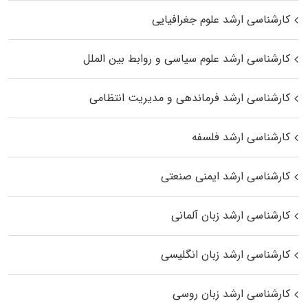
کارشناسی ارشد علوم جغرافیایی
کارشناسی ارشد علوم سیاسی و روابط بین الملل
کارشناسی ارشد فرماندهی و مدیریت انتظامی
کارشناسی ارشد فلسفه
کارشناسی ارشد ایمنی صنعتی
کارشناسی ارشد زبان آلمانی
کارشناسی ارشد زبان انگلیسی
کارشناسی ارشد زبان روسی