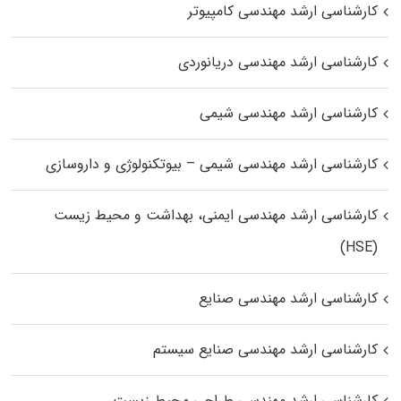
کارشناسی ارشد مهندسی کامپیوتر
کارشناسی ارشد مهندسی دریانوردی
کارشناسی ارشد مهندسی شیمی
کارشناسی ارشد مهندسی شیمی – بیوتکنولوژی و داروسازی
کارشناسی ارشد مهندسی ایمنی، بهداشت و محیط زیست
(HSE)
کارشناسی ارشد مهندسی صنایع
کارشناسی ارشد مهندسی صنایع سیستم
کارشناسی ارشد مهندسی طراحی محیط زیست