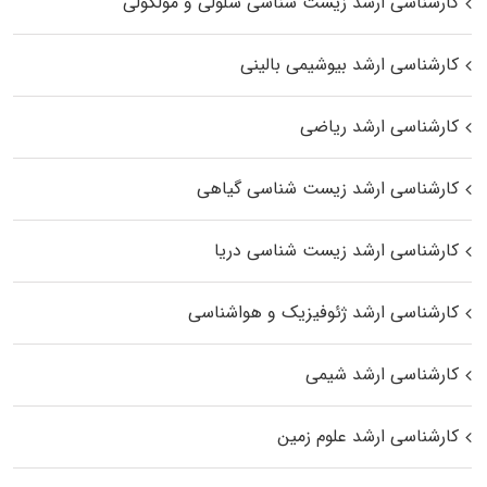
کارشناسی ارشد زیست شناسی سلولی و مولکولی
کارشناسی ارشد بیوشیمی بالینی
کارشناسی ارشد ریاضی
کارشناسی ارشد زیست‌ شناسی گیاهی
کارشناسی ارشد زیست‌ شناسی دریا
کارشناسی ارشد ژئوفیزیک و هواشناسی
کارشناسی ارشد شیمی
کارشناسی ارشد علوم زمین