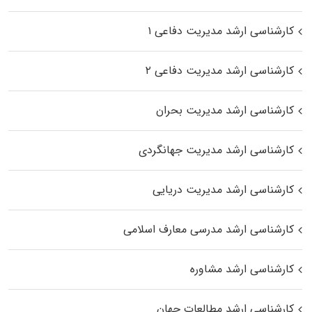
کارشناسی ارشد مدیریت دفاعی ۱
کارشناسی ارشد مدیریت دفاعی ۲
کارشناسی ارشد مدیریت بحران
کارشناسی ارشد مدیریت جهانگردی
کارشناسی ارشد مدیریت دریایی
کارشناسی ارشد مدرسی معارف اسلامی
کارشناسی ارشد مشاوره
کارشناسی ارشد مطالعات جهان