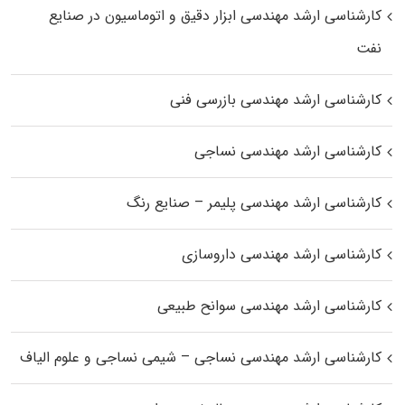
کارشناسی ارشد مهندسی ابزار دقیق و اتوماسیون در صنایع
نفت
کارشناسی ارشد مهندسی بازرسی فنی
کارشناسی ارشد مهندسی نساجی
کارشناسی ارشد مهندسی پلیمر – صنایع رنگ
کارشناسی ارشد مهندسی داروسازی
کارشناسی ارشد مهندسی سوانح طبیعی
کارشناسی ارشد مهندسی نساجی – شیمی نساجی و علوم الیاف