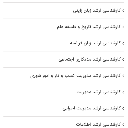
کارشناسی ارشد زبان ژاپنی
کارشناسی ارشد تاریخ و فلسفه علم
کارشناسی ارشد زبان فرانسه
کارشناسی ارشد مددکاری اجتماعی
کارشناسی ارشد مدیریت کسب و کار و امور شهری
کارشناسی ارشد مدیریت
کارشناسی ارشد مدیریت اجرایی
کارشناسی ارشد اطلاعات