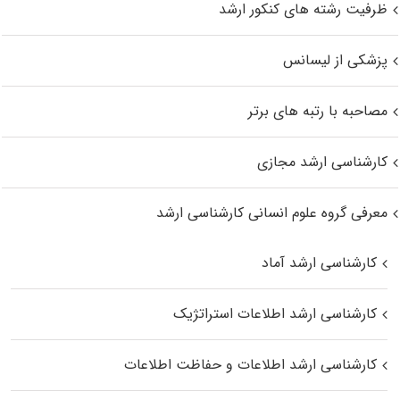
ظرفیت رشته های کنکور ارشد
پزشکی از لیسانس
مصاحبه با رتبه های برتر
کارشناسی ارشد مجازی
معرفی گروه علوم انسانی کارشناسی ارشد
کارشناسی ارشد آماد
کارشناسی ارشد اطلاعات استراتژیک
کارشناسی ارشد اطلاعات و حفاظت اطلاعات