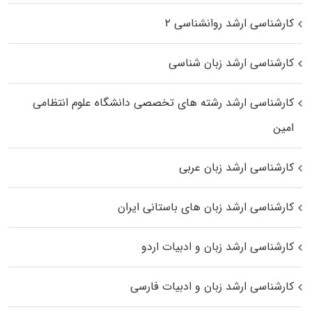
کارشناسی ارشد روانشناسی ۲
کارشناسی ارشد زبان شناسی
کارشناسی ارشد رﺷﺘﻪ ﻫﺎی تخصصی داﻧﺸﮕﺎه ﻋﻠﻮم انتظامی
اﻣﻴﻦ
کارشناسی ارشد زبان عربی
کارشناسی ارشد زبان‌ های باستانی ایران
کارشناسی ارشد زبان و ادبیات اردو
کارشناسی ارشد زبان و ادبیات فارسی