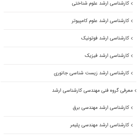
کارشناسی ارشد علوم شناختی
کارشناسی ارشد علوم کامپیوتر
کارشناسی ارشد فوتونیک
کارشناسی ارشد فیزیک
کارشناسی ارشد زیست‌ شناسی جانوری
معرفی گروه فنی مهندسی کارشناسی ارشد
کارشناسی ارشد مهندسی برق
کارشناسی ارشد مهندسی پلیمر