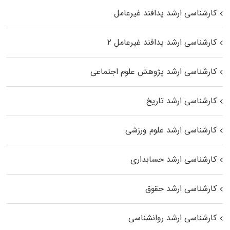
کارشناسی ارشد پدافند غیرعامل
کارشناسی ارشد پدافند غیرعامل ۲
کارشناسی ارشد پژوهش علوم اجتماعی
کارشناسی ارشد تاریخ
کارشناسی ارشد علوم ورزشی
کارشناسی ارشد حسابداری
کارشناسی ارشد حقوق
کارشناسی ارشد روانشناسی