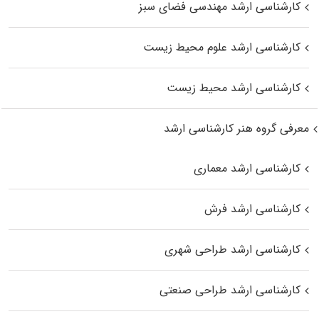
کارشناسی ارشد مهندسی فضای سبز
کارشناسی ارشد علوم محیط‌ زیست
کارشناسی ارشد محیط زیست
معرفی گروه هنر کارشناسی ارشد
کارشناسی ارشد معماری
کارشناسی ارشد فرش
کارشناسی ارشد طراحی شهری
کارشناسی ارشد طراحی صنعتی