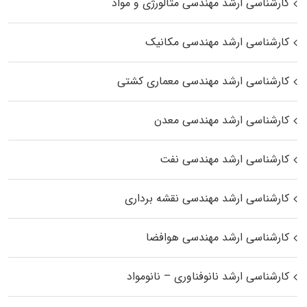
کارشناسی ارشد مهندسی متالورژی و مواد
کارشناسی ارشد مهندسی مکانیک
کارشناسی ارشد مهندسی معماری کشتی
کارشناسی ارشد مهندسی معدن
کارشناسی ارشد مهندسی نفت
کارشناسی ارشد مهندسی نقشه برداری
کارشناسی ارشد مهندسی هوافضا
کارشناسی ارشد نانوفناوری – نانومواد