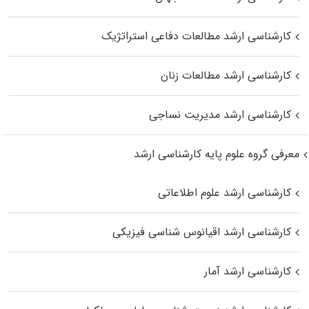
کارشناسی ارشد مطالعات دفاعی استراتژیک
کارشناسی ارشد مطالعات زنان
کارشناسی ارشد مدیریت نساجی
معرفی گروه علوم پایه کارشناسی ارشد
کارشناسی ارشد علوم اطلاعاتی
کارشناسی ارشد اقیانوس‌ شناسی فیزیکی
کارشناسی ارشد آمار