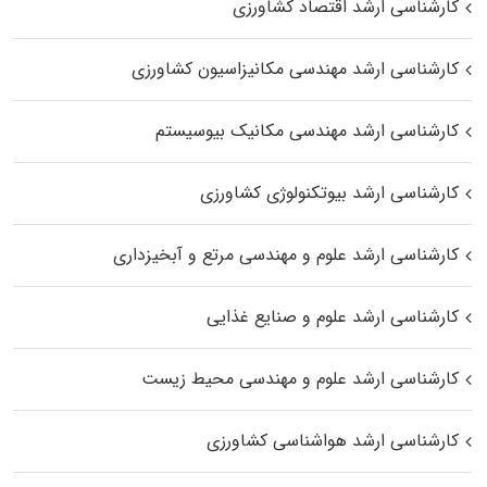
کارشناسی ارشد اقتصاد کشاورزی
کارشناسی ارشد مهندسی مکانیزاسیون کشاورزی
کارشناسی ارشد مهندسی مکانیک بیوسیستم
کارشناسی ارشد بیوتکنولوژی کشاورزی
کارشناسی ارشد علوم و مهندسی مرتع و آبخیزداری
کارشناسی ارشد علوم و صنایع غذایی
کارشناسی ارشد علوم و مهندسی محیط زیست
کارشناسی ارشد هواشناسی کشاورزی