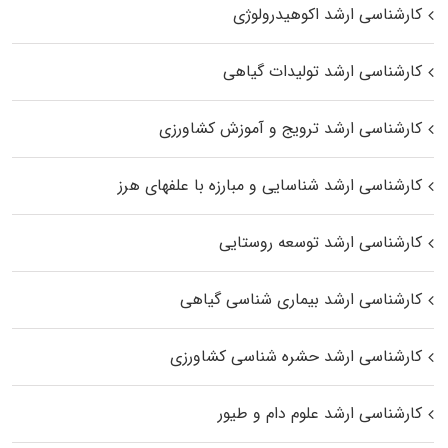
کارشناسی ارشد اکوهیدرولوژی
کارشناسی ارشد تولیدات گیاهی
کارشناسی ارشد ترویج و آموزش کشاورزی
کارشناسی ارشد شناسایی و مبارزه با علفهای هرز
کارشناسی ارشد توسعه روستایی
کارشناسی ارشد بیماری‌ شناسی گیاهی
کارشناسی ارشد حشره‌ شناسی کشاورزی
کارشناسی ارشد علوم دام و طیور