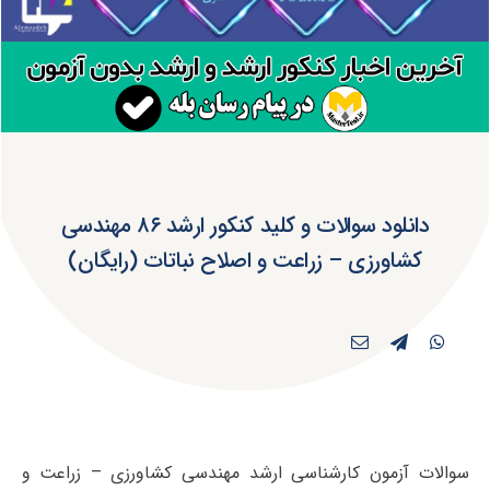
دانلود سوالات و کلید کنکور ارشد ۸۶ مهندسی
کشاورزی – زراعت و اصلاح نباتات (رایگان)
سوالات آزمون کارشناسی ارشد مهندسی کشاورزی – زراعت و