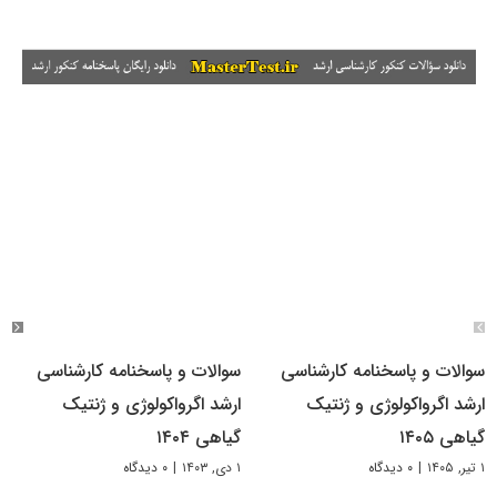
سوالات و پاسخنامه کارشناسی
سوالات و پاسخنامه کارشناسی
ارشد اگرواکولوژی و ژنتیک
ارشد اگرواکولوژی و ژنتیک
گیاهی ۱۴۰۵
گیاهی ۱۴۰۴
۱ تیر, ۱۴۰۵
|
۰ دیدگاه
۱ دی, ۱۴۰۳
|
۰ دیدگاه