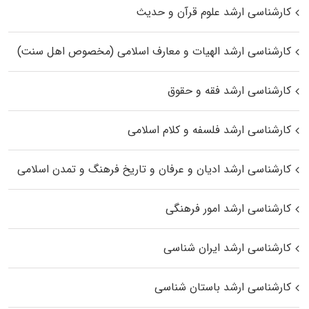
کارشناسی ارشد علوم قرآن و حدیث
کارشناسی ارشد الهیات و معارف اسلامی (مخصوص اهل سنت)
کارشناسی ارشد فقه و حقوق
کارشناسی ارشد فلسفه و کلام اسلامی
کارشناسی ارشد ادیان و عرفان و تاریخ فرهنگ و تمدن اسلامی
کارشناسی ارشد امور فرهنگی
کارشناسی ارشد ایران شناسی
کارشناسی ارشد باستان شناسی