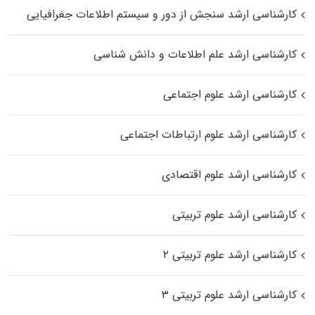
کارشناسی ارشد سنجش از دور و سیستم اطلاعات جغرافیایی
کارشناسی ارشد علم اطلاعات و دانش شناسی
کارشناسی ارشد علوم اجتماعی
کارشناسی ارشد علوم ارتباطات اجتماعی
کارشناسی ارشد علوم اقتصادی
کارشناسی ارشد علوم تربیتی
کارشناسی ارشد علوم تربیتی ۲
کارشناسی ارشد علوم تربیتی ۳