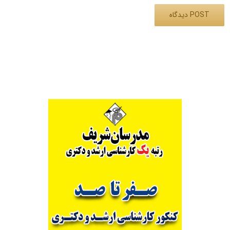
Alternative: