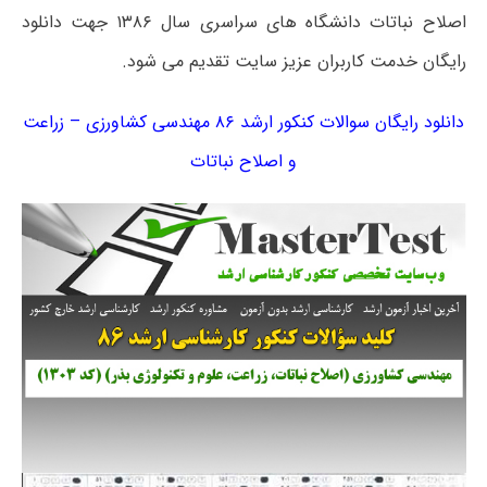
اصلاح نباتات دانشگاه های سراسری سال ۱۳۸۶ جهت دانلود
رایگان خدمت کاربران عزیز سایت تقدیم می شود.
دانلود رایگان سوالات کنکور ارشد ۸۶ مهندسی کشاورزی – زراعت
و اصلاح نباتات