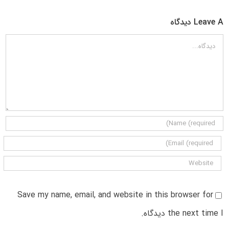
Leave A دیدگاه
دیدگاه
Save my name, email, and website in this browser for
the next time I دیدگاه.