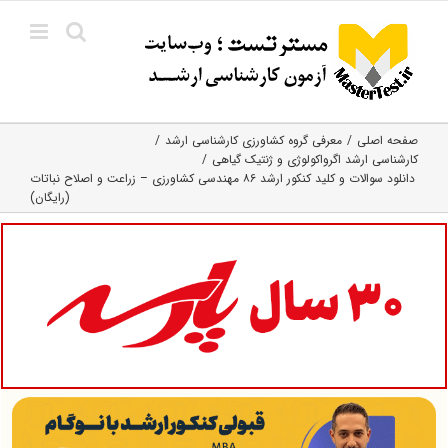
Ski
t
conten
صفحه اصلی
معرفی گروه کشاورزی کارشناسی ارشد
کارشناسی ارشد اگرواکولوژی و ژنتیک گیاهی
دانلود سوالات و کلید کنکور ارشد ۸۶ مهندسی کشاورزی – زراعت و اصلاح نباتات
(رایگان)