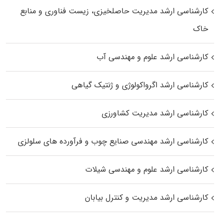
کارشناسی ارشد مدیریت حاصلخیزی، زیست فناوری و منابع
خاک
کارشناسی ارشد علوم و مهندسی آب
کارشناسی ارشد اگرواکولوژی و ژنتیک گیاهی
کارشناسی ارشد مدیریت کشاورزی
کارشناسی ارشد مهندسی صنایع چوب و فرآورده‌ های سلولزی
کارشناسی ارشد علوم و مهندسی شیلات
کارشناسی ارشد مدیریت و کنترل بیابان