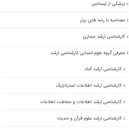
پزشکی از لیسانس
مصاحبه با رتبه های برتر
کارشناسی ارشد مجازی
معرفی گروه علوم انسانی کارشناسی ارشد
کارشناسی ارشد آماد
کارشناسی ارشد اطلاعات استراتژیک
کارشناسی ارشد اطلاعات و حفاظت اطلاعات
کارشناسی ارشد علوم قرآن و حدیث