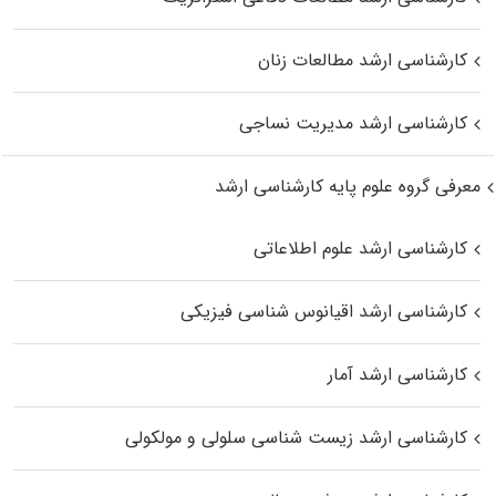
کارشناسی ارشد مطالعات زنان
کارشناسی ارشد مدیریت نساجی
معرفی گروه علوم پایه کارشناسی ارشد
کارشناسی ارشد علوم اطلاعاتی
کارشناسی ارشد اقیانوس‌ شناسی فیزیکی
کارشناسی ارشد آمار
کارشناسی ارشد زیست شناسی سلولی و مولکولی