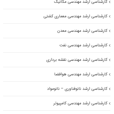
کارشناسی ارشد مهندسی مکانیک
کارشناسی ارشد مهندسی معماری کشتی
کارشناسی ارشد مهندسی معدن
کارشناسی ارشد مهندسی نفت
کارشناسی ارشد مهندسی نقشه برداری
کارشناسی ارشد مهندسی هوافضا
کارشناسی ارشد نانوفناوری – نانومواد
کارشناسی ارشد مهندسی کامپیوتر