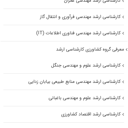
کارشناسی ارشد مهندسی عمران
کارشناسی ارشد مهندسی فرآوری و انتقال گاز
کارشناسی ارشد مهندسی فناوری اطلاعات (IT)
معرفی گروه کشاورزی کارشناسی ارشد
کارشناسی ارشد علوم و مهندسی جنگل
کارشناسی ارشد مهندسی منابع طبیعی بیابان زدایی
کارشناسی ارشد علوم و مهندسی باغبانی
کارشناسی ارشد اقتصاد کشاورزی