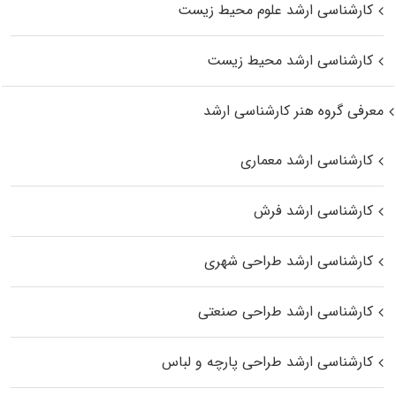
کارشناسی ارشد علوم محیط‌ زیست
کارشناسی ارشد محیط زیست
معرفی گروه هنر کارشناسی ارشد
کارشناسی ارشد معماری
کارشناسی ارشد فرش
کارشناسی ارشد طراحی شهری
کارشناسی ارشد طراحی صنعتی
کارشناسی ارشد طراحی پارچه و لباس