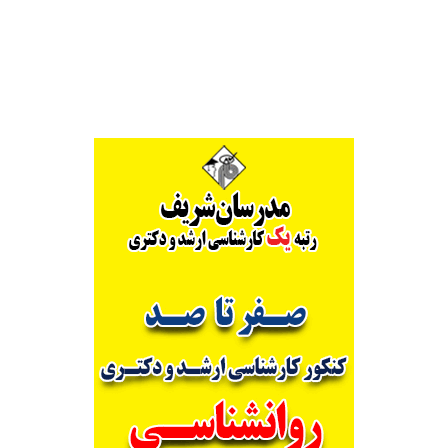
Alternative: