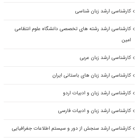
کارشناسی ارشد زبان شناسی
کارشناسی ارشد رﺷﺘﻪ ﻫﺎی تخصصی داﻧﺸﮕﺎه ﻋﻠﻮم انتظامی
اﻣﻴﻦ
کارشناسی ارشد زبان عربی
کارشناسی ارشد زبان‌ های باستانی ایران
کارشناسی ارشد زبان و ادبیات اردو
کارشناسی ارشد زبان و ادبیات فارسی
کارشناسی ارشد سنجش از دور و سیستم اطلاعات جغرافیایی