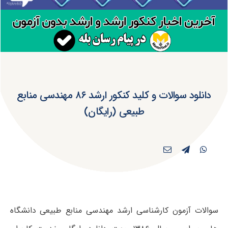
دانلود سوالات و کلید کنکور ارشد ۸۶ مهندسی منابع
طبیعی (رایگان)
سوالات آزمون کارشناسی ارشد مهندسی منابع طبیعی دانشگاه