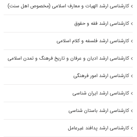
کارشناسی ارشد الهیات و معارف اسلامی (مخصوص اهل سنت)
کارشناسی ارشد فقه و حقوق
کارشناسی ارشد فلسفه و کلام اسلامی
کارشناسی ارشد ادیان و عرفان و تاریخ فرهنگ و تمدن اسلامی
کارشناسی ارشد امور فرهنگی
کارشناسی ارشد ایران شناسی
کارشناسی ارشد باستان شناسی
کارشناسی ارشد پدافند غیرعامل