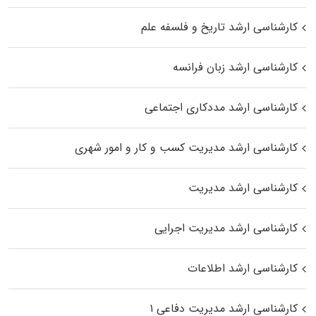
کارشناسی ارشد تاریخ و فلسفه علم
کارشناسی ارشد زبان فرانسه
کارشناسی ارشد مددکاری اجتماعی
کارشناسی ارشد مدیریت کسب و کار و امور شهری
کارشناسی ارشد مدیریت
کارشناسی ارشد مدیریت اجرایی
کارشناسی ارشد اطلاعات
کارشناسی ارشد مدیریت دفاعی ۱