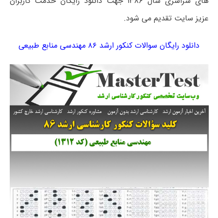
های سراسری سال ۱۳۸۶ جهت دانلود رایگان خدمت کاربران
عزیز سایت تقدیم می شود.
دانلود رایگان سوالات کنکور ارشد ۸۶ مهندسی منابع طبیعی