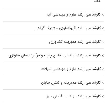
خاک
کارشناسی ارشد علوم و مهندسی آب
کارشناسی ارشد اگرواکولوژی و ژنتیک گیاهی
کارشناسی ارشد مدیریت کشاورزی
کارشناسی ارشد مهندسی صنایع چوب و فرآورده‌ های سلولزی
کارشناسی ارشد علوم و مهندسی شیلات
کارشناسی ارشد مدیریت و کنترل بیابان
کارشناسی ارشد مهندسی فضای سبز