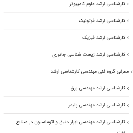
کارشناسی ارشد علوم کامپیوتر
کارشناسی ارشد فوتونیک
کارشناسی ارشد فیزیک
کارشناسی ارشد زیست‌ شناسی جانوری
معرفی گروه فنی مهندسی کارشناسی ارشد
کارشناسی ارشد مهندسی برق
کارشناسی ارشد مهندسی پلیمر
کارشناسی ارشد مهندسی ابزار دقیق و اتوماسیون در صنایع
نفت