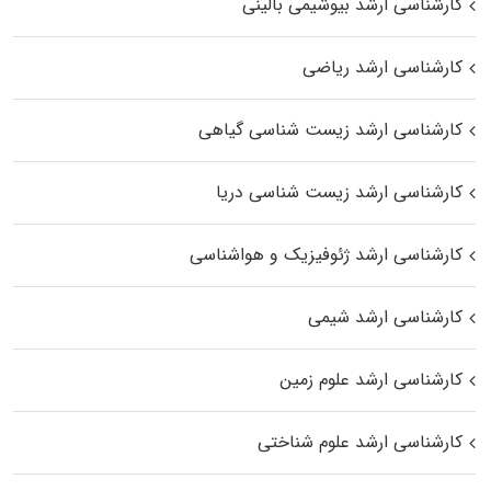
کارشناسی ارشد بیوشیمی بالینی
کارشناسی ارشد ریاضی
کارشناسی ارشد زیست‌ شناسی گیاهی
کارشناسی ارشد زیست‌ شناسی دریا
کارشناسی ارشد ژئوفیزیک و هواشناسی
کارشناسی ارشد شیمی
کارشناسی ارشد علوم زمین
کارشناسی ارشد علوم شناختی