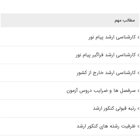
مطالب مهم
کارشناسی ارشد پیام نور
کارشناسی ارشد فراگیر پیام نور
کارشناسی ارشد خارج از کشور
سرفصل ها و ضرایب دروس آزمون
رتبه قبولی کنکور ارشد
ظرفیت رشته های کنکور ارشد