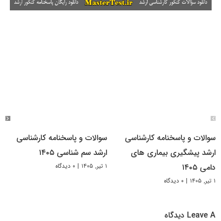
سوالات و پاسخنامه کارشناسی
سوالات و پاسخنامه کارشناسی
ارشد پیشگیری بیماری های
ارشد سم شناسی ۱۴۰۵
۱ تیر, ۱۴۰۵
|
۰ دیدگاه
دامی ۱۴۰۵
۱ تیر, ۱۴۰۵
|
۰ دیدگاه
Leave A دیدگاه