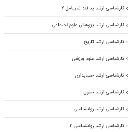
کارشناسی ارشد پدافند غیرعامل ۲
کارشناسی ارشد پژوهش علوم اجتماعی
کارشناسی ارشد تاریخ
کارشناسی ارشد علوم ورزشی
کارشناسی ارشد حسابداری
کارشناسی ارشد حقوق
کارشناسی ارشد روانشناسی
کارشناسی ارشد روانشناسی ۲