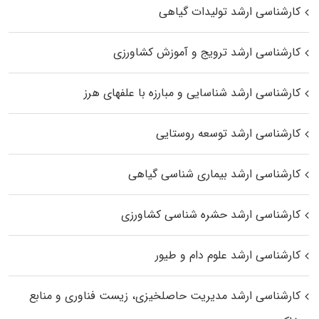
کارشناسی ارشد تولیدات گیاهی
کارشناسی ارشد ترویج و آموزش کشاورزی
کارشناسی ارشد شناسایی و مبارزه با علفهای هرز
کارشناسی ارشد توسعه روستایی
کارشناسی ارشد بیماری‌ شناسی گیاهی
کارشناسی ارشد حشره‌ شناسی کشاورزی
کارشناسی ارشد علوم دام و طیور
کارشناسی ارشد مدیریت حاصلخیزی، زیست فناوری و منابع