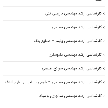
کارشناسی ارشد مهندسی بازرسی فنی
کارشناسی ارشد مهندسی نساجی
کارشناسی ارشد مهندسی پلیمر – صنایع رنگ
کارشناسی ارشد مهندسی داروسازی
کارشناسی ارشد مهندسی سوانح طبیعی
کارشناسی ارشد مهندسی نساجی – شیمی نساجی و علوم الیاف
کارشناسی ارشد مهندسی متالورژی و مواد