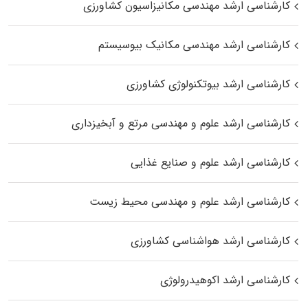
کارشناسی ارشد مهندسی مکانیزاسیون کشاورزی
کارشناسی ارشد مهندسی مکانیک بیوسیستم
کارشناسی ارشد بیوتکنولوژی کشاورزی
کارشناسی ارشد علوم و مهندسی مرتع و آبخیزداری
کارشناسی ارشد علوم و صنایع غذایی
کارشناسی ارشد علوم و مهندسی محیط زیست
کارشناسی ارشد هواشناسی کشاورزی
کارشناسی ارشد اکوهیدرولوژی