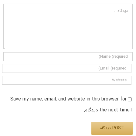
دیدگاه
Save my name, email, and website in this browser for
the next time I دیدگاه.