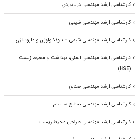
کارشناسی ارشد مهندسی دریانوردی
کارشناسی ارشد مهندسی شیمی
کارشناسی ارشد مهندسی شیمی – بیوتکنولوژی و داروسازی
کارشناسی ارشد مهندسی ایمنی، بهداشت و محیط زیست
(HSE)
کارشناسی ارشد مهندسی صنایع
کارشناسی ارشد مهندسی صنایع سیستم
کارشناسی ارشد مهندسی طراحی محیط زیست