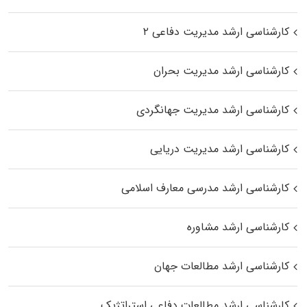
کارشناسی ارشد مدیریت دفاعی ۲
کارشناسی ارشد مدیریت بحران
کارشناسی ارشد مدیریت جهانگردی
کارشناسی ارشد مدیریت دریایی
کارشناسی ارشد مدرسی معارف اسلامی
کارشناسی ارشد مشاوره
کارشناسی ارشد مطالعات جهان
کارشناسی ارشد مطالعات دفاعی استراتژیک