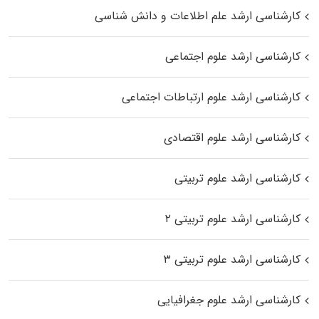
کارشناسی ارشد علم اطلاعات و دانش شناسی
کارشناسی ارشد علوم اجتماعی
کارشناسی ارشد علوم ارتباطات اجتماعی
کارشناسی ارشد علوم اقتصادی
کارشناسی ارشد علوم تربیتی
کارشناسی ارشد علوم تربیتی ۲
کارشناسی ارشد علوم تربیتی ۳
کارشناسی ارشد علوم جغرافیایی