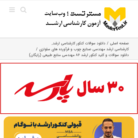
Ski
t
conten
صفحه اصلی
دانلود سوالات کنکور کارشناسی ارشد
کارشناسی ارشد مهندسی صنایع چوب و فرآورده‌ های سلولزی
دانلود سوالات و کلید کنکور ارشد ۸۶ مهندسی منابع طبیعی (رایگان)