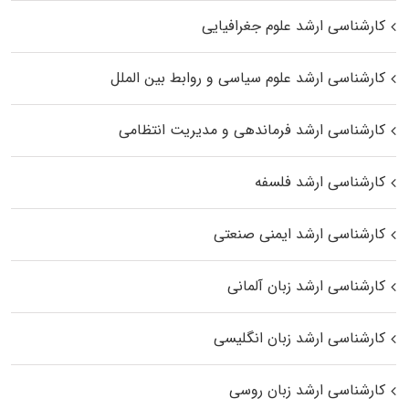
کارشناسی ارشد علوم جغرافیایی
کارشناسی ارشد علوم سیاسی و روابط بین الملل
کارشناسی ارشد فرماندهی و مدیریت انتظامی
کارشناسی ارشد فلسفه
کارشناسی ارشد ایمنی صنعتی
کارشناسی ارشد زبان آلمانی
کارشناسی ارشد زبان انگلیسی
کارشناسی ارشد زبان روسی