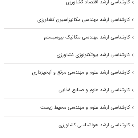
کارشناسی ارشد اقتصاد کشاورزی
کارشناسی ارشد مهندسی مکانیزاسیون کشاورزی
کارشناسی ارشد مهندسی مکانیک بیوسیستم
کارشناسی ارشد بیوتکنولوژی کشاورزی
کارشناسی ارشد علوم و مهندسی مرتع و آبخیزداری
کارشناسی ارشد علوم و صنایع غذایی
کارشناسی ارشد علوم و مهندسی محیط زیست
کارشناسی ارشد هواشناسی کشاورزی