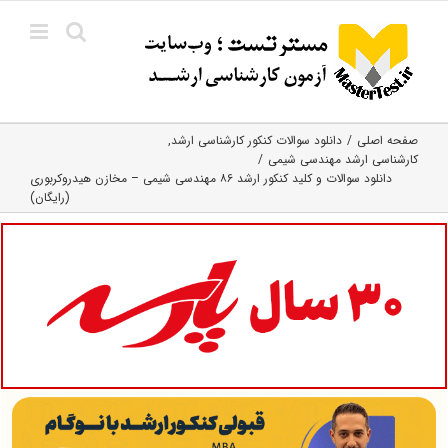
Ski
t
conten
صفحه اصلی
دانلود سوالات کنکور کارشناسی ارشد
کارشناسی ارشد مهندسی شیمی
دانلود سوالات و کلید کنکور ارشد ۸۶ مهندسی ‌شیمی – مخازن‌ هیدروکربوری
(رایگان)