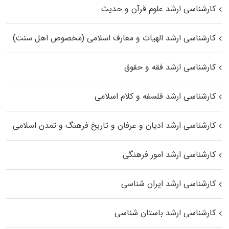
کارشناسی ارشد علوم قرآن و حدیث
کارشناسی ارشد الهیات و معارف اسلامی (مخصوص اهل سنت)
کارشناسی ارشد فقه و حقوق
کارشناسی ارشد فلسفه و کلام اسلامی
کارشناسی ارشد ادیان و عرفان و تاریخ فرهنگ و تمدن اسلامی
کارشناسی ارشد امور فرهنگی
کارشناسی ارشد ایران شناسی
کارشناسی ارشد باستان شناسی