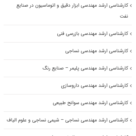
کارشناسی ارشد مهندسی ابزار دقیق و اتوماسیون در صنایع
نفت
کارشناسی ارشد مهندسی بازرسی فنی
کارشناسی ارشد مهندسی نساجی
کارشناسی ارشد مهندسی پلیمر – صنایع رنگ
کارشناسی ارشد مهندسی داروسازی
کارشناسی ارشد مهندسی سوانح طبیعی
کارشناسی ارشد مهندسی نساجی – شیمی نساجی و علوم الیاف