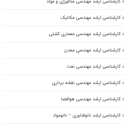
کارشناسی ارشد مهندسی متالورژی و مواد
کارشناسی ارشد مهندسی مکانیک
کارشناسی ارشد مهندسی معماری کشتی
کارشناسی ارشد مهندسی معدن
کارشناسی ارشد مهندسی نفت
کارشناسی ارشد مهندسی نقشه برداری
کارشناسی ارشد مهندسی هوافضا
کارشناسی ارشد نانوفناوری – نانومواد