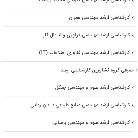
کارشناسی ارشد مهندسی عمران
کارشناسی ارشد مهندسی فرآوری و انتقال گاز
کارشناسی ارشد مهندسی فناوری اطلاعات (IT)
معرفی گروه کشاورزی کارشناسی ارشد
کارشناسی ارشد علوم و مهندسی جنگل
کارشناسی ارشد مهندسی منابع طبیعی بیابان زدایی
کارشناسی ارشد علوم و مهندسی باغبانی