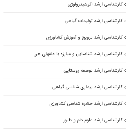
کارشناسی ارشد اکوهیدرولوژی
کارشناسی ارشد تولیدات گیاهی
کارشناسی ارشد ترویج و آموزش کشاورزی
کارشناسی ارشد شناسایی و مبارزه با علفهای هرز
کارشناسی ارشد توسعه روستایی
کارشناسی ارشد بیماری‌ شناسی گیاهی
کارشناسی ارشد حشره‌ شناسی کشاورزی
کارشناسی ارشد علوم دام و طیور