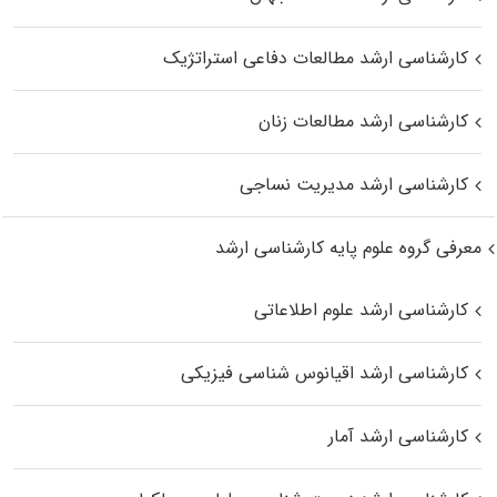
کارشناسی ارشد مطالعات دفاعی استراتژیک
کارشناسی ارشد مطالعات زنان
کارشناسی ارشد مدیریت نساجی
معرفی گروه علوم پایه کارشناسی ارشد
کارشناسی ارشد علوم اطلاعاتی
کارشناسی ارشد اقیانوس‌ شناسی فیزیکی
کارشناسی ارشد آمار