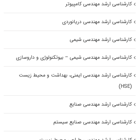
کارشناسی ارشد مهندسی کامپیوتر
کارشناسی ارشد مهندسی دریانوردی
کارشناسی ارشد مهندسی شیمی
کارشناسی ارشد مهندسی شیمی – بیوتکنولوژی و داروسازی
کارشناسی ارشد مهندسی ایمنی، بهداشت و محیط زیست
(HSE)
کارشناسی ارشد مهندسی صنایع
کارشناسی ارشد مهندسی صنایع سیستم
کارشناسی ارشد مهندسی طراحی محیط زیست