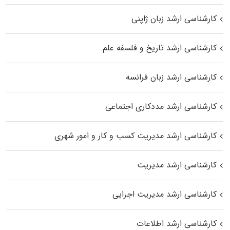
کارشناسی ارشد زبان ژاپنی
کارشناسی ارشد تاریخ و فلسفه علم
کارشناسی ارشد زبان فرانسه
کارشناسی ارشد مددکاری اجتماعی
کارشناسی ارشد مدیریت کسب و کار و امور شهری
کارشناسی ارشد مدیریت
کارشناسی ارشد مدیریت اجرایی
کارشناسی ارشد اطلاعات