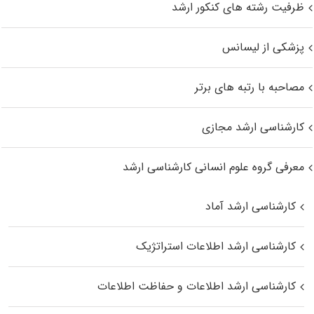
ظرفیت رشته های کنکور ارشد
پزشکی از لیسانس
مصاحبه با رتبه های برتر
کارشناسی ارشد مجازی
معرفی گروه علوم انسانی کارشناسی ارشد
کارشناسی ارشد آماد
کارشناسی ارشد اطلاعات استراتژیک
کارشناسی ارشد اطلاعات و حفاظت اطلاعات