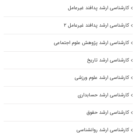
کارشناسی ارشد پدافند غیرعامل
کارشناسی ارشد پدافند غیرعامل ۲
کارشناسی ارشد پژوهش علوم اجتماعی
کارشناسی ارشد تاریخ
کارشناسی ارشد علوم ورزشی
کارشناسی ارشد حسابداری
کارشناسی ارشد حقوق
کارشناسی ارشد روانشناسی