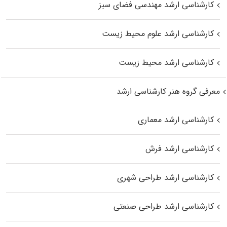
کارشناسی ارشد مهندسی فضای سبز
کارشناسی ارشد علوم محیط‌ زیست
کارشناسی ارشد محیط زیست
معرفی گروه هنر کارشناسی ارشد
کارشناسی ارشد معماری
کارشناسی ارشد فرش
کارشناسی ارشد طراحی شهری
کارشناسی ارشد طراحی صنعتی