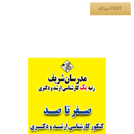
Alternative: