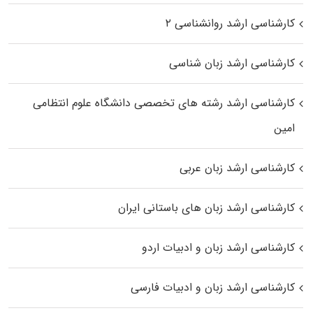
کارشناسی ارشد روانشناسی ۲
کارشناسی ارشد زبان شناسی
کارشناسی ارشد رﺷﺘﻪ ﻫﺎی تخصصی داﻧﺸﮕﺎه ﻋﻠﻮم انتظامی
اﻣﻴﻦ
کارشناسی ارشد زبان عربی
کارشناسی ارشد زبان‌ های باستانی ایران
کارشناسی ارشد زبان و ادبیات اردو
کارشناسی ارشد زبان و ادبیات فارسی