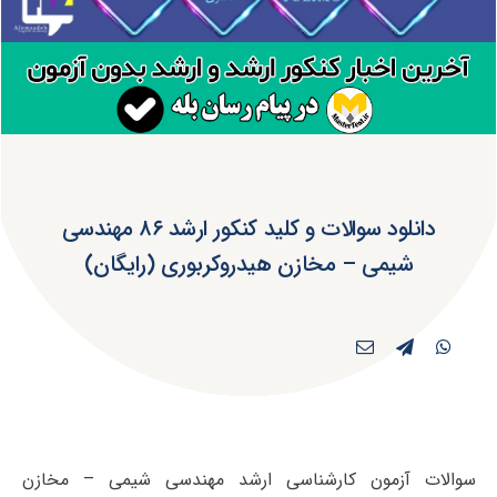
دانلود سوالات و کلید کنکور ارشد ۸۶ مهندسی
‌شیمی – مخازن‌ هیدروکربوری (رایگان)
سوالات آزمون کارشناسی ارشد مهندسی ‌شیمی – مخازن‌