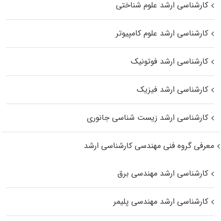
کارشناسی ارشد علوم شناختی
کارشناسی ارشد علوم کامپیوتر
کارشناسی ارشد فوتونیک
کارشناسی ارشد فیزیک
کارشناسی ارشد زیست‌ شناسی جانوری
معرفی گروه فنی مهندسی کارشناسی ارشد
کارشناسی ارشد مهندسی برق
کارشناسی ارشد مهندسی پلیمر