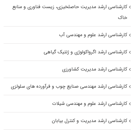
کارشناسی ارشد مدیریت حاصلخیزی، زیست فناوری و منابع
خاک
کارشناسی ارشد علوم و مهندسی آب
کارشناسی ارشد اگرواکولوژی و ژنتیک گیاهی
کارشناسی ارشد مدیریت کشاورزی
کارشناسی ارشد مهندسی صنایع چوب و فرآورده‌ های سلولزی
کارشناسی ارشد علوم و مهندسی شیلات
کارشناسی ارشد مدیریت و کنترل بیابان