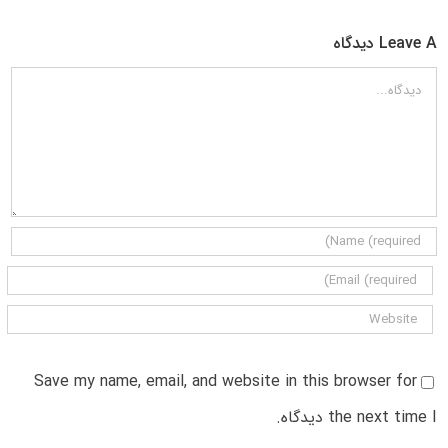
Leave A دیدگاه
دیدگاه
Save my name, email, and website in this browser for
the next time I دیدگاه.