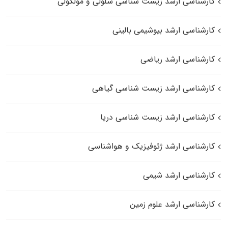
کارشناسی ارشد زیست شناسی سلولی و مولکولی
کارشناسی ارشد بیوشیمی بالینی
کارشناسی ارشد ریاضی
کارشناسی ارشد زیست‌ شناسی گیاهی
کارشناسی ارشد زیست‌ شناسی دریا
کارشناسی ارشد ژئوفیزیک و هواشناسی
کارشناسی ارشد شیمی
کارشناسی ارشد علوم زمین