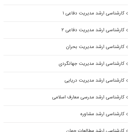
کارشناسی ارشد مدیریت دفاعی ۱
کارشناسی ارشد مدیریت دفاعی ۲
کارشناسی ارشد مدیریت بحران
کارشناسی ارشد مدیریت جهانگردی
کارشناسی ارشد مدیریت دریایی
کارشناسی ارشد مدرسی معارف اسلامی
کارشناسی ارشد مشاوره
کارشناسی ارشد مطالعات جهان