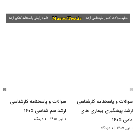
سوالات و پاسخنامه کارشناسی
سوالات و پاسخنامه کارشناسی
ارشد پیشگیری بیماری های
ارشد سم شناسی ۱۴۰۵
۱ تیر, ۱۴۰۵
|
۰ دیدگاه
دامی ۱۴۰۵
۱ تیر, ۱۴۰۵
|
۰ دیدگاه