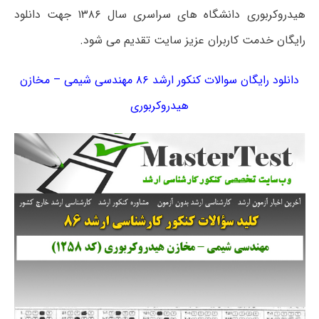
هیدروکربوری دانشگاه های سراسری سال ۱۳۸۶ جهت دانلود
رایگان خدمت کاربران عزیز سایت تقدیم می شود.
دانلود رایگان سوالات کنکور ارشد ۸۶ مهندسی ‌شیمی – مخازن‌
هیدروکربوری