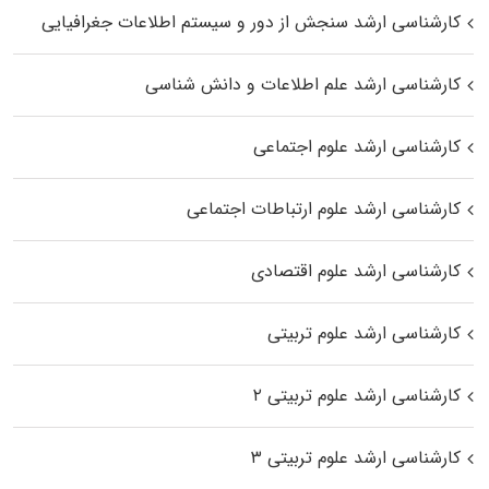
کارشناسی ارشد سنجش از دور و سیستم اطلاعات جغرافیایی
کارشناسی ارشد علم اطلاعات و دانش شناسی
کارشناسی ارشد علوم اجتماعی
کارشناسی ارشد علوم ارتباطات اجتماعی
کارشناسی ارشد علوم اقتصادی
کارشناسی ارشد علوم تربیتی
کارشناسی ارشد علوم تربیتی ۲
کارشناسی ارشد علوم تربیتی ۳