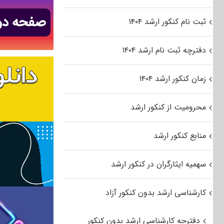
ثبت نام کنکور ارشد ۱۴۰۴
دفترچه ثبت نام ارشد ۱۴۰۴
زمان کنکور ارشد ۱۴۰۴
محرومیت از کنکور ارشد
منابع کنکور ارشد
سهمیه ایثارگران در کنکور ارشد
کارشناسی ارشد بدون کنکور آزاد
دفترچه کارشناسی ارشد بدون کنکور