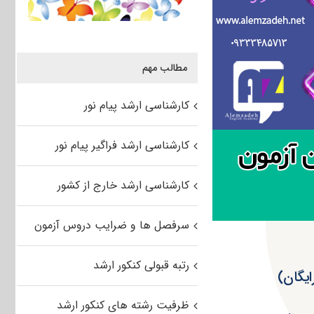
مطالب مهم
کارشناسی ارشد پیام نور
کارشناسی ارشد فراگیر پیام نور
کارشناسی ارشد خارج از کشور
سرفصل ها و ضرایب دروس آزمون
رتبه قبولی کنکور ارشد
ظرفیت رشته های کنکور ارشد