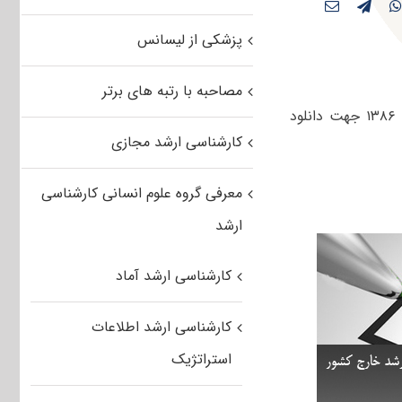
پزشکی از لیسانس
مصاحبه با رتبه های برتر
سوالات آزمون کارشناسی ارشد نانوفناوری – نانو مواد دانشگاه های سراسری سال ۱۳۸۶ جهت دانلود
کارشناسی ارشد مجازی
معرفی گروه علوم انسانی کارشناسی
ارشد
کارشناسی ارشد آماد
کارشناسی ارشد اطلاعات
استراتژیک