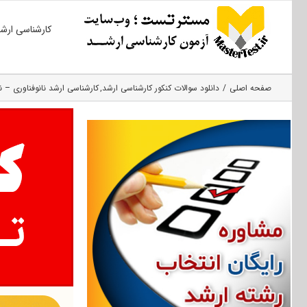
Ski
کارشناسی ارش
t
conten
صفحه اصلی
دانلود سوالات کنکور کارشناسی ارشد
کارشناسی ارشد نانوفناوری – نا