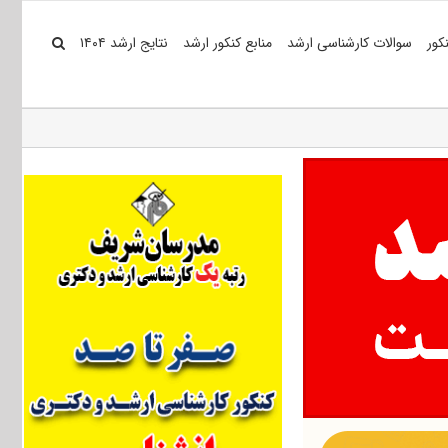
کور
سوالات کارشناسی ارشد
منابع کنکور ارشد
نتایج ارشد ۱۴۰۴