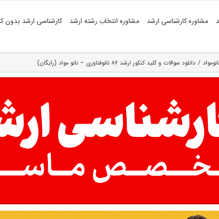
د
مشاوره کارشناسی ارشد
مشاوره انتخاب رشته ارشد
کارشناسی ارشد بدون کن
نومواد
دانلود سوالات و کلید کنکور ارشد ۸۶ نانوفناوری – نانو مواد (رایگان)