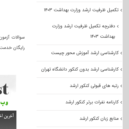
تکمیل ظرفیت ارشد وزارت بهداشت ۱۴۰۳
دفترچه تکمیل ظرفیت ارشد وزارت
بهداشت ۱۴۰۳
رایگان خدمت 
کارشناسی ارشد آموزش محور چیست
کارشناسی ارشد بدون کنکور دانشگاه تهران
رتبه های قبولی کنکور ارشد
کارنامه نفرات برتر کنکور ارشد
منابع زبان کنکور ارشد