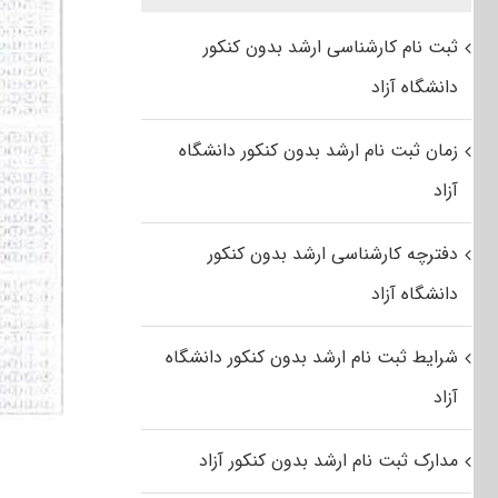
ثبت نام کارشناسی ارشد بدون کنکور
دانشگاه آزاد
زمان ثبت نام ارشد بدون کنکور دانشگاه
آزاد
دفترچه کارشناسی ارشد بدون کنکور
دانشگاه آزاد
شرایط ثبت نام ارشد بدون کنکور دانشگاه
آزاد
مدارک ثبت نام ارشد بدون کنکور آزاد