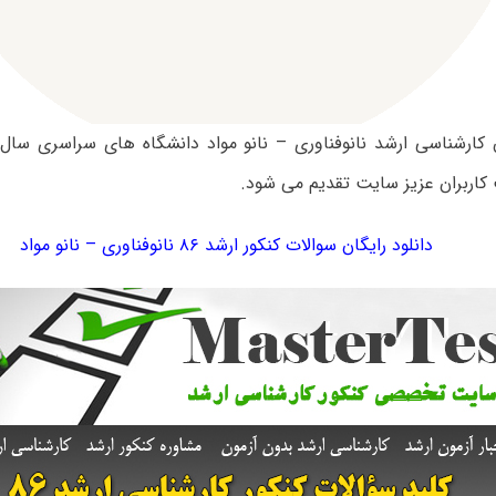
کاربران عزیز سایت تقدیم می شود.
دانلود رایگان سوالات کنکور ارشد ۸۶ نانوفناوری – نانو مواد