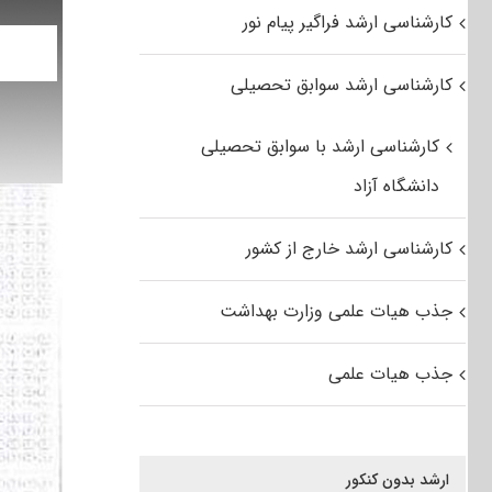
کارشناسی ارشد فراگیر پیام نور
کارشناسی ارشد سوابق تحصیلی
کارشناسی ارشد با سوابق تحصیلی
دانشگاه آزاد
کارشناسی ارشد خارج از کشور
جذب هیات علمی وزارت بهداشت
جذب هیات علمی
ارشد بدون کنکور