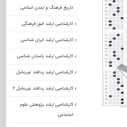
تاریخ فرهنگ و تمدن اسلامی
کارشناسی ارشد امور فرهنگی
کارشناسی ارشد ایران شناسی
کارشناسی ارشد باستان شناسی
کارشناسی ارشد پدافند غیرعامل
کارشناسی ارشد پدافند غیرعامل ۲
کارشناسی ارشد پژوهش علوم
اجتماعی