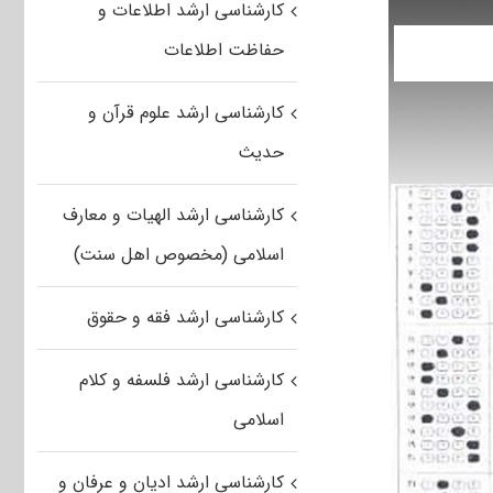
کارشناسی ارشد اطلاعات و
حفاظت اطلاعات
کارشناسی ارشد علوم قرآن و
حدیث
کارشناسی ارشد الهیات و معارف
اسلامی (مخصوص اهل سنت)
کارشناسی ارشد فقه و حقوق
کارشناسی ارشد فلسفه و کلام
اسلامی
کارشناسی ارشد ادیان و عرفان و