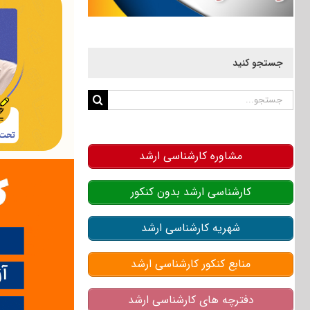
جستجو کنید
جستجو
برای:
مشاوره کارشناسی ارشد
کارشناسی ارشد بدون کنکور
شهریه کارشناسی ارشد
منابع کنکور کارشناسی ارشد
دفترچه های کارشناسی ارشد