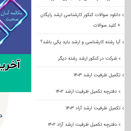
دانلود سوالات کنکور کارشناسی ارشد رایگان
+ کلید سوالات
آیا رشته کارشناسی و ارشد باید یکی باشد؟
شرکت در کنکور ارشد رشته دیگر
تکمیل ظرفیت ارشد ۱۴۰۳
دفترچه تکمیل ظرفیت ارشد ۱۴۰۲
تکمیل ظرفیت ارشد آزاد ۱۴۰۳
دا
دفترچه تکمیل ظرفیت ارشد آزاد ۱۴۰۲