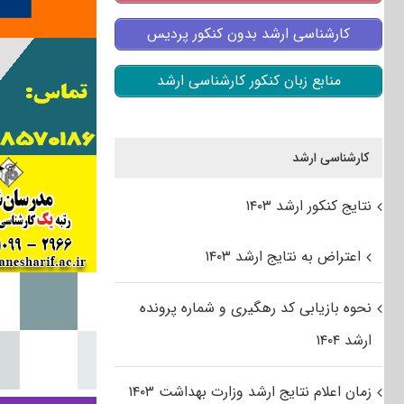
کارشناسی ارشد بدون کنکور پردیس
منابع زبان کنکور کارشناسی ارشد
کارشناسی ارشد
نتایج کنکور ارشد ۱۴۰۳
اعتراض به نتایج ارشد ۱۴۰۳
نحوه بازیابی کد رهگیری و شماره پرونده
ارشد ۱۴۰۴
زمان اعلام نتایج ارشد وزارت بهداشت ۱۴۰۳