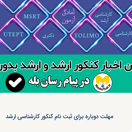
مهلت دوباره برای ثبت نام کنکور کارشناسی ارشد