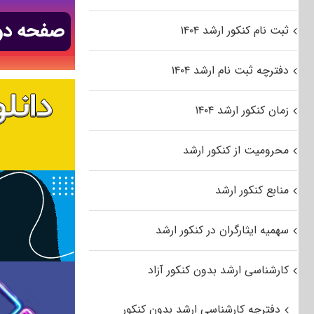
ثبت نام کنکور ارشد ۱۴۰۴
دفترچه ثبت نام ارشد ۱۴۰۴
زمان کنکور ارشد ۱۴۰۴
محرومیت از کنکور ارشد
منابع کنکور ارشد
سهمیه ایثارگران در کنکور ارشد
کارشناسی ارشد بدون کنکور آزاد
دفترچه کارشناسی ارشد بدون کنکور