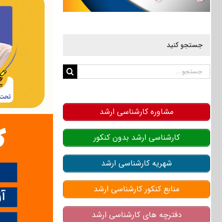
جستجو کنید
جستجو
برای:
مشاوره کارشناسی ارشد
کارشناسی ارشد بدون کنکور
شهریه کارشناسی ارشد
منابع کنکور کارشناسی ارشد
دفترچه های کارشناسی ارشد