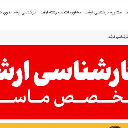
د
مشاوره کارشناسی ارشد
مشاوره انتخاب رشته ارشد
کارشناسی ارشد بدون کن
کارشناسی ارشد