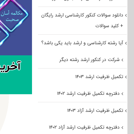
دانلود سوالات کنکور کارشناسی ارشد رایگان
+ کلید سوالات
آیا رشته کارشناسی و ارشد باید یکی باشد؟
شرکت در کنکور ارشد رشته دیگر
تکمیل ظرفیت ارشد ۱۴۰۳
دفترچه تکمیل ظرفیت ارشد ۱۴۰۲
تکمیل ظرفیت ارشد آزاد ۱۴۰۳
دفترچه تکمیل ظرفیت ارشد آزاد ۱۴۰۲