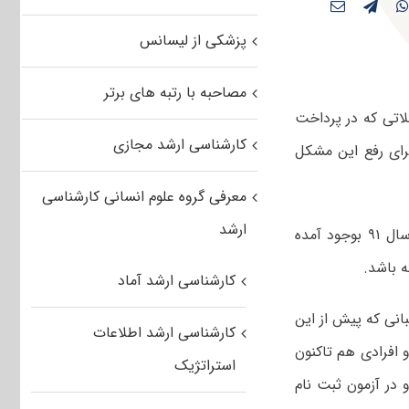
پزشکی از لیسانس
مصاحبه با رتبه های برتر
اتی که در پرداخت
کارشناسی ارشد مجازی
جود آمده است، گفت: برای رفع این مشکل
معرفی گروه علوم انسانی کارشناسی
ارشد
به دلیل مشکلاتی که در پرداخت الکترونیکی وجه ثبت نام کنکور کارشناسی ارشد سال ۹۱ بوجود آمده
 باشد.
کارشناسی ارشد آماد
وشنبه ۳۰ آبان ماه ۹۰ است که داوطلبانی که پیش از این
کارشناسی ارشد اطلاعات
 افرادی هم تاکنون
استراتژیک
ستفاده کرده و در آزمون ثبت نام