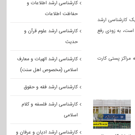
کارشناسی ارشد اطلاعات و
حفاظت اطلاعات
یک کارشناسی ارشد
است، به زودی رفع
کارشناسی ارشد علوم قرآن و
حدیث
ه مراکز پستی کارت
کارشناسی ارشد الهیات و معارف
اسلامی (مخصوص اهل سنت)
کارشناسی ارشد فقه و حقوق
کارشناسی ارشد فلسفه و کلام
اسلامی
کارشناسی ارشد ادیان و عرفان و