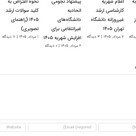
ه
اعلام شهریه
پیشنهاد نجومی
نحوه اعتراض به
کارشناسی ارشد
اتحادیه
کلید سوالات ارشد
غیرروزانه دانشگاه
دانشگاه‌های
۱۴۰۵ (راهنمای
تهران ۱۴۰۵
غیرانتفاعی برای
تصویری)
۷ مرداد, ۱۴۰۵
|
۳ دیدگاه
۱ مرداد, ۱۴۰۵
|
۱۱ دیدگاه
افزایش شهریه ۱۴۰۵
۶ مرداد, ۱۴۰۵
|
۰ دیدگاه