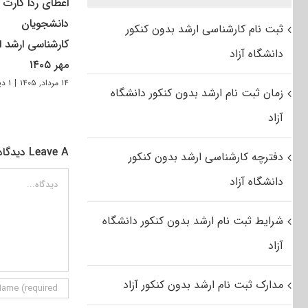
اعطای ردا کارت ب
دانشجویان
ثبت نام کارشناسی ارشد بدون کنکور
کارشناسی ارشد از
دانشگاه آزاد
مهر ۱۴۰۵
۱۴ مرداد, ۱۴۰۵
|
۱ دیدگاه
زمان ثبت نام ارشد بدون کنکور دانشگاه
آزاد
Leave A دیدگاه
دفترچه کارشناسی ارشد بدون کنکور
دیدگاه
دانشگاه آزاد
شرایط ثبت نام ارشد بدون کنکور دانشگاه
آزاد
مدارک ثبت نام ارشد بدون کنکور آزاد