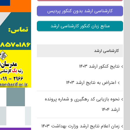
کارشناسی ارشد بدون کنکور پردیس
منابع زبان کنکور کارشناسی ارشد
کارشناسی ارشد
نتایج کنکور ارشد ۱۴۰۳
اعتراض به نتایج ارشد ۱۴۰۳
نحوه بازیابی کد رهگیری و شماره پرونده
ارشد ۱۴۰۴
زمان اعلام نتایج ارشد وزارت بهداشت ۱۴۰۳