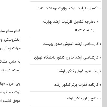
تکمیل ظرفیت ارشد وزارت بهداشت ۱۴۰۳
دفترچه تکمیل ظرفیت ارشد وزارت
بهداشت ۱۴۰۳
قائم مقام سا
کارشناسی ارشد آموزش محور چیست
مهلت زمانی و
کارشناسی ارشد بدون کنکور دانشگاه تهران
است، داوطلبا
رتبه های قبولی کنکور ارشد
کارنامه نفرات برتر کنکور ارشد
ثبت نام کرده 
منابع زبان کنکور ارشد