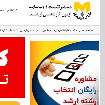
Ski
کارشناسی ارش
t
conten
صفحه اصلی
اخبار کارشناسی ارشد سراسری
مهلت دوباره برای ثبت نام کنکور 