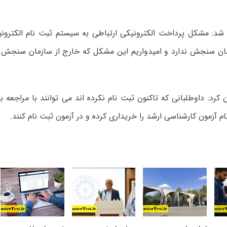
 شد: مشکل پرداخت الکترونیکی ارتباطی به سیستم ثبت نام الکترون
ان سنجش ندارد و امیدواریم این مشکل که خارج از سازمان سنجش 
رد: داوطلبانی که تاکنون ثبت نام نکرده اند می توانند با مراجعه ب
ام آزمون کارشناسی ارشد را خریداری کرده و در آزمون ثبت نام کنند.