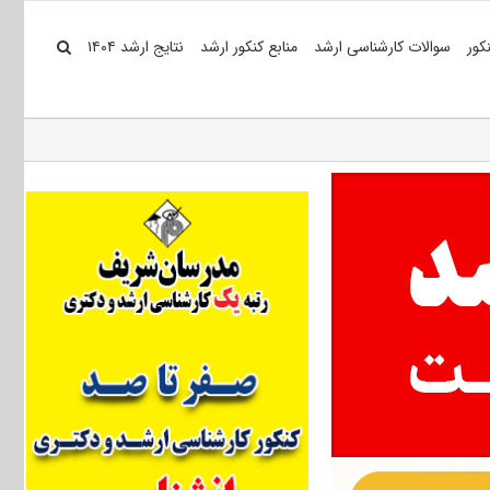
کور
سوالات کارشناسی ارشد
منابع کنکور ارشد
نتایج ارشد ۱۴۰۴