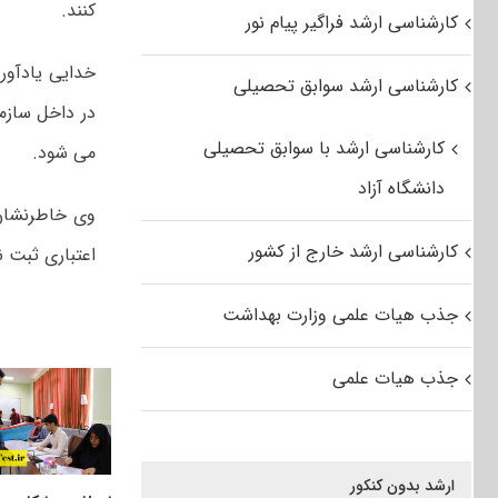
کنند.
کارشناسی ارشد فراگیر پیام نور
خدایی یادآور
کارشناسی ارشد سوابق تحصیلی
در داخل سازم
کارشناسی ارشد با سوابق تحصیلی
می شود.
دانشگاه آزاد
وی خاطرنشان ک
کارشناسی ارشد خارج از کشور
اعتباری ثبت ن
جذب هیات علمی وزارت بهداشت
جذب هیات علمی
ارشد بدون کنکور