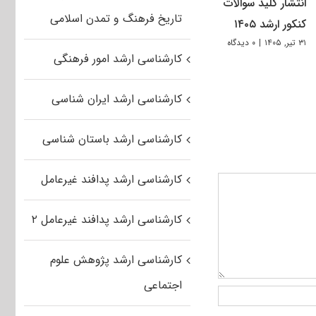
انتشار کلید سوالات
تاریخ فرهنگ و تمدن اسلامی
کنکور ارشد ۱۴۰۵
۳۱ تیر, ۱۴۰۵
|
۰ دیدگاه
کارشناسی ارشد امور فرهنگی
کارشناسی ارشد ایران شناسی
کارشناسی ارشد باستان شناسی
کارشناسی ارشد پدافند غیرعامل
کارشناسی ارشد پدافند غیرعامل ۲
کارشناسی ارشد پژوهش علوم
اجتماعی