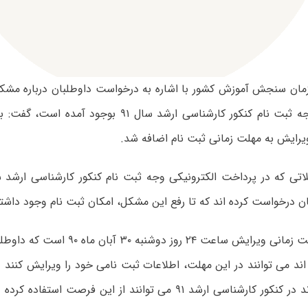
زمان سنجش آموزش کشور با اشاره به درخواست داوطلبان درباره مشکل
الکترونیکی وجه ثبت نام کنکور کارشناسی ارشد سال ۹۱ بو
یرایش به مهلت زمانی ثبت نام اضافه شد.
ن درخواست کرده اند که تا رفع این مشکل، امکان ثبت نام وجود داشته
وی افزود: مهلت زمانی ویرایش ساعت ۲۴ روز د
اند می توانند در این مهلت، اطلاعات ثبت نامی خود را ویرایش کنند و
موفق نشده اند در کنکور کارشناسی ارشد ۹۱ می توانند از این فرصت ا