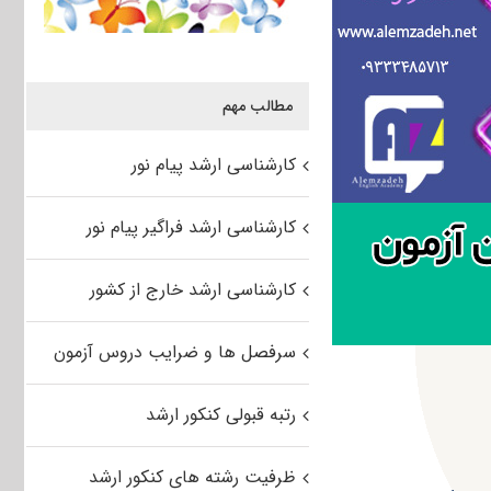
مطالب مهم
کارشناسی ارشد پیام نور
کارشناسی ارشد فراگیر پیام نور
کارشناسی ارشد خارج از کشور
سرفصل ها و ضرایب دروس آزمون
رتبه قبولی کنکور ارشد
ظرفیت رشته های کنکور ارشد