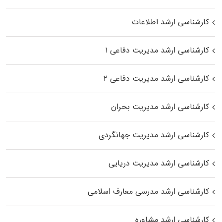
کارشناسی ارشد اطلاعات
کارشناسی ارشد مدیریت دفاعی ۱
کارشناسی ارشد مدیریت دفاعی ۲
کارشناسی ارشد مدیریت بحران
کارشناسی ارشد مدیریت جهانگردی
کارشناسی ارشد مدیریت دریایی
کارشناسی ارشد مدرسی معارف اسلامی
کارشناسی ارشد مشاوره