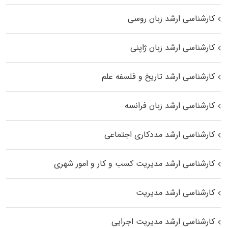
کارشناسی ارشد زبان روسی
کارشناسی ارشد زبان ژاپنی
کارشناسی ارشد تاریخ و فلسفه علم
کارشناسی ارشد زبان فرانسه
کارشناسی ارشد مددکاری اجتماعی
کارشناسی ارشد مدیریت کسب و کار و امور شهری
کارشناسی ارشد مدیریت
کارشناسی ارشد مدیریت اجرایی