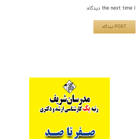
the next time I دیدگاه.
Alternative: