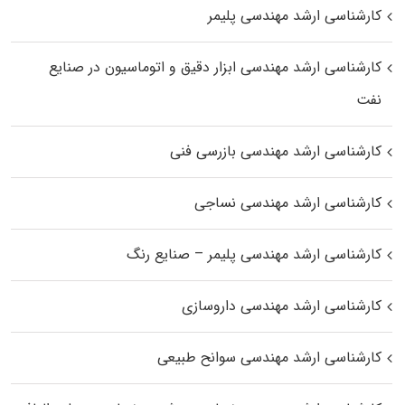
کارشناسی ارشد مهندسی پلیمر
کارشناسی ارشد مهندسی ابزار دقیق و اتوماسیون در صنایع
نفت
کارشناسی ارشد مهندسی بازرسی فنی
کارشناسی ارشد مهندسی نساجی
کارشناسی ارشد مهندسی پلیمر – صنایع رنگ
کارشناسی ارشد مهندسی داروسازی
کارشناسی ارشد مهندسی سوانح طبیعی