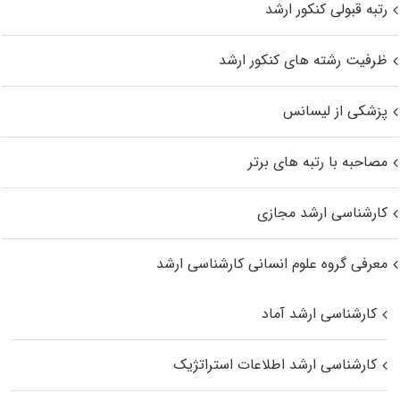
رتبه قبولی کنکور ارشد
ظرفیت رشته های کنکور ارشد
پزشکی از لیسانس
مصاحبه با رتبه های برتر
کارشناسی ارشد مجازی
معرفی گروه علوم انسانی کارشناسی ارشد
کارشناسی ارشد آماد
کارشناسی ارشد اطلاعات استراتژیک