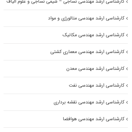
کارشناسی ارشد مهندسی نساجی – شیمی نساجی و علوم الیاف
کارشناسی ارشد مهندسی متالورژی و مواد
کارشناسی ارشد مهندسی مکانیک
کارشناسی ارشد مهندسی معماری کشتی
کارشناسی ارشد مهندسی معدن
کارشناسی ارشد مهندسی نفت
کارشناسی ارشد مهندسی نقشه برداری
کارشناسی ارشد مهندسی هوافضا