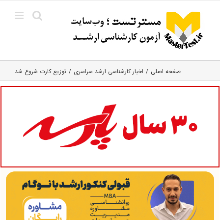
Ski
t
conten
صفحه اصلی
اخبار کارشناسی ارشد سراسری
توزیع کارت شروع شد