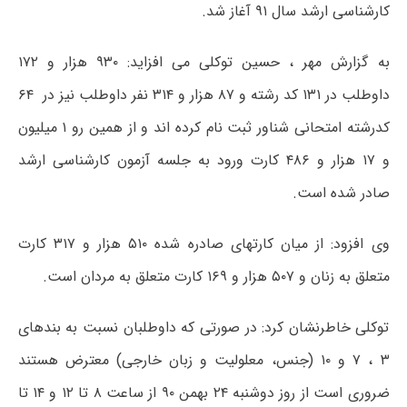
کارشناسی ارشد سال ۹۱ آغاز شد.
به گزارش مهر ، حسین توکلی می افزاید: ۹۳۰ هزار و ۱۷۲
داوطلب در ۱۳۱ کد رشته و ۸۷ هزار و ۳۱۴ نفر داوطلب نیز در ۶۴
کدرشته امتحانی شناور ثبت نام کرده اند و از همین رو ۱ میلیون
و ۱۷ هزار و ۴۸۶ کارت ورود به جلسه آزمون کارشناسی ارشد
صادر شده است.
وی افزود: از میان کارتهای صادره شده ۵۱۰ هزار و ۳۱۷ کارت
متعلق به زنان و ۵۰۷ هزار و ۱۶۹ کارت متعلق به مردان است.
توکلی خاطرنشان کرد: در صورتی که داوطلبان نسبت به بندهای
۳ ، ۷ و ۱۰ (جنس، معلولیت و زبان خارجی) معترض هستند
ضروری است از روز دوشنبه ۲۴ بهمن ۹۰ از ساعت ۸ تا ۱۲ و ۱۴ تا