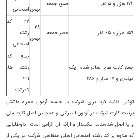
۱۷۲ هزار و ۵ نفر
صبح جمعه
بهمن
امتحانی
۳۲ کد
۲۸
۱۵۹ هزار و ۶۵ نفر
عصر جمعه
رشته
بهمن
امتحانی
جمع کد
جمع کارت های صادر شده : یک
رشته ها:
میلیون و ۱۷ هزار و ۴۸۶
۱۳۱
کدرشته
توکلی تاکید کرد: برای شرکت در جلسه آزمون همراه داشتن
پرینت کارت شرکت در آزمون اینترنتی و همچنین اصل کارت ملی
و یا اصل شناسنامه عکسدار و ارائه آن الزامی است. داوطلبانی
که علاوه بر کد رشته امتحانی اصلی متقاضی شرکت در یکی از