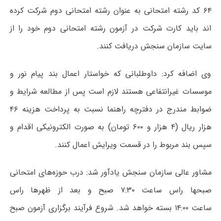
۶۴ کد رشته امتحانی به عنوان رشته امتحانی دوم شرکت کرده
اند باید کارت شرکت در آزمون رشته امتحانی دوم خود را از
سایت سازمان سنجش دریافت کنند.
وی اضافه کرد: داوطلبانی که خواستار اعمال بند پیام نور و
موسسات غیرانتفاعی هستند لازم است پس از مطالعه شرایط و
ضوابط مندرج در دفترچه راهنما نسبت به پرداخت هزینه ۴۶
هزار ریال (۴ هزار و ۶۰۰ تومان) به صورت الکترونیکی اقدام و
سپس بند مربوط را در قسمت ویرایش اعمال کنند.
مشاور عالی سازمان سنجش یادآور شد: درب حوزه‌های امتحانی
صبحها راس ساعت ۷:۳۰ صبح و بعد از ظهرها راس
ساعت ۱۴:۰۰ بسته خواهد شد. شروع فرآیند برگزاری آزمون صبح