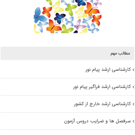
مطالب مهم
کارشناسی ارشد پیام نور
کارشناسی ارشد فراگیر پیام نور
کارشناسی ارشد خارج از کشور
سرفصل ها و ضرایب دروس آزمون