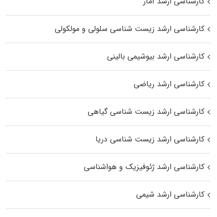
کارشناسی ارشد آمار
کارشناسی ارشد زیست شناسی سلولی و مولکولی
کارشناسی ارشد بیوشیمی بالینی
کارشناسی ارشد ریاضی
کارشناسی ارشد زیست‌ شناسی گیاهی
کارشناسی ارشد زیست‌ شناسی دریا
کارشناسی ارشد ژئوفیزیک و هواشناسی
کارشناسی ارشد شیمی