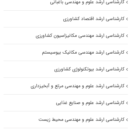
کارشناسی ارشد علوم و مهندسی باغبانی
کارشناسی ارشد اقتصاد کشاورزی
کارشناسی ارشد مهندسی مکانیزاسیون کشاورزی
کارشناسی ارشد مهندسی مکانیک بیوسیستم
کارشناسی ارشد بیوتکنولوژی کشاورزی
کارشناسی ارشد علوم و مهندسی مرتع و آبخیزداری
کارشناسی ارشد علوم و صنایع غذایی
کارشناسی ارشد علوم و مهندسی محیط زیست