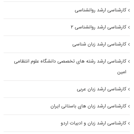
کارشناسی ارشد روانشناسی
کارشناسی ارشد روانشناسی ۲
کارشناسی ارشد زبان شناسی
کارشناسی ارشد رﺷﺘﻪ ﻫﺎی تخصصی داﻧﺸﮕﺎه ﻋﻠﻮم انتظامی
اﻣﻴﻦ
کارشناسی ارشد زبان عربی
کارشناسی ارشد زبان‌ های باستانی ایران
کارشناسی ارشد زبان و ادبیات اردو