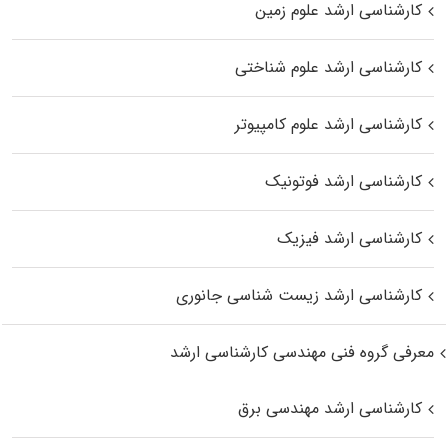
کارشناسی ارشد علوم زمین
کارشناسی ارشد علوم شناختی
کارشناسی ارشد علوم کامپیوتر
کارشناسی ارشد فوتونیک
کارشناسی ارشد فیزیک
کارشناسی ارشد زیست‌ شناسی جانوری
معرفی گروه فنی مهندسی کارشناسی ارشد
کارشناسی ارشد مهندسی برق