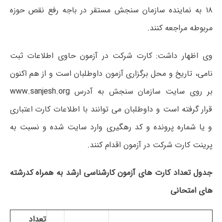
۱۸ به نماینده سازمان سنجش مستقر در باجه رفع نقص حوزه
مربوطه مراجعه کنند.
وی اظهار داشت: کارت شرکت در آزمون حاوی اطلاعات ثبت
نامی، تاریخ و محل برگزاری آزمون داوطلبان است و از هم اکنون
بر روی سایت سازمان سنجش به آدرس
www.sanjesh.org
قرار گرفته است و داوطلبان می توانند با اطلاعات کارت اعتباری
و یا شماره پرونده و کد رهگیری وارد سایت شده و نسبت به
پرینت کارت شرکت در آزمون اقدام کنند.
جدول تعداد کارت های آزمون کارشناسی ارشد به همراه کدرشته
های امتحانی
تعداد