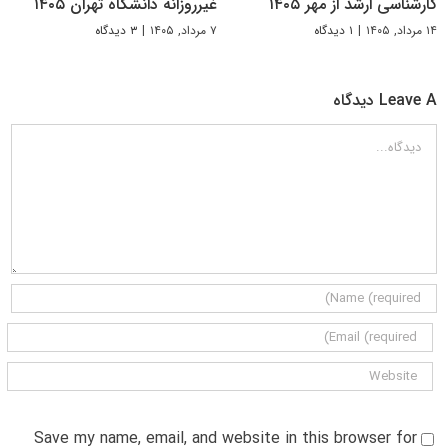
کارشناسی ارشد از مهر ۱۴۰۵
غیرروزانه دانشگاه تهران ۱۴۰۵
۱۴ مرداد, ۱۴۰۵
|
۱ دیدگاه
۷ مرداد, ۱۴۰۵
|
۳ دیدگاه
Leave A دیدگاه
دیدگاه
Save my name, email, and website in this browser for