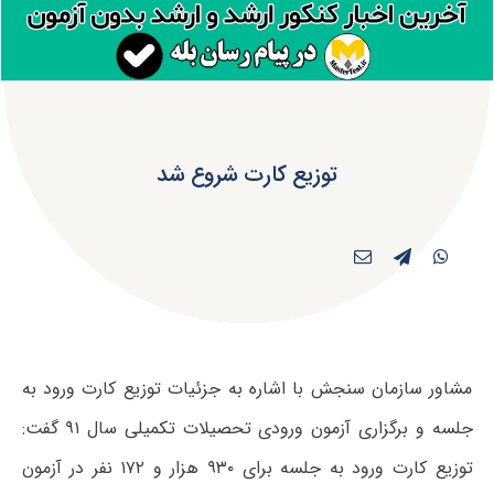
توزیع کارت شروع شد
مشاور سازمان‌ سنجش با اشاره به جزئیات توزیع کارت ورود به
جلسه و برگزاری آزمون‌ ورودی‌ تحصیلات‌ تکمیلی‌ سال ۹۱ گفت:
توزیع کارت ورود به جلسه برای ۹۳۰ هزار و ۱۷۲ نفر در آزمون