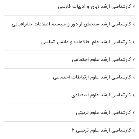
کارشناسی ارشد زبان و ادبیات فارسی
کارشناسی ارشد سنجش از دور و سیستم اطلاعات جغرافیایی
کارشناسی ارشد علم اطلاعات و دانش شناسی
کارشناسی ارشد علوم اجتماعی
کارشناسی ارشد علوم ارتباطات اجتماعی
کارشناسی ارشد علوم اقتصادی
کارشناسی ارشد علوم تربیتی
کارشناسی ارشد علوم تربیتی ۲