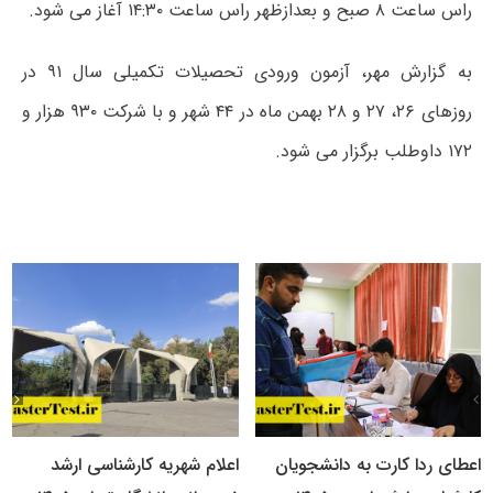
راس ساعت ۸ صبح و بعدازظهر راس ساعت ۱۴:۳۰ آغاز می شود.
به گزارش مهر، آزمون‌ ورودی‌ تحصیلات‌ تکمیلی‌ سال ۹۱ در
روزهای ۲۶، ۲۷ و ۲۸ بهمن ماه در ۴۴ شهر و با شرکت ۹۳۰ هزار و
۱۷۲ داوطلب برگزار می شود.
اعطای ردا کارت به دانشجویان
اعلام شهریه کارشناسی ارشد