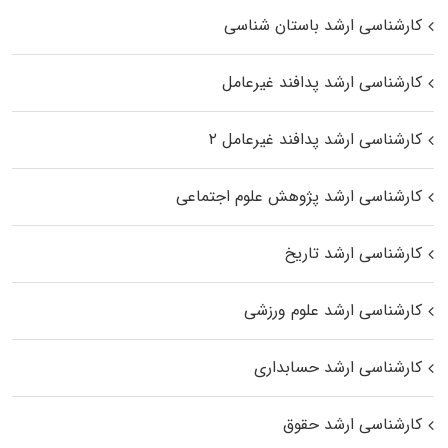
کارشناسی ارشد باستان شناسی
کارشناسی ارشد پدافند غیرعامل
کارشناسی ارشد پدافند غیرعامل ۲
کارشناسی ارشد پژوهش علوم اجتماعی
کارشناسی ارشد تاریخ
کارشناسی ارشد علوم ورزشی
کارشناسی ارشد حسابداری
کارشناسی ارشد حقوق