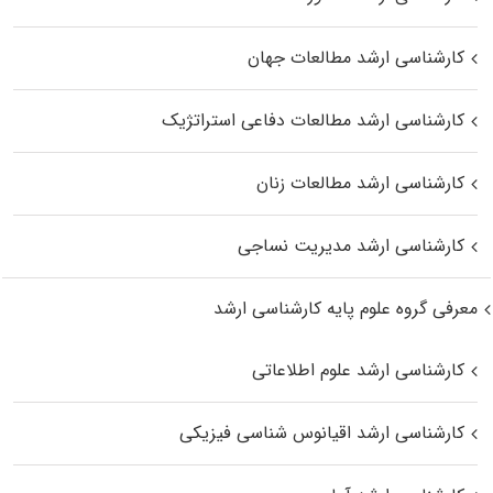
کارشناسی ارشد مطالعات جهان
کارشناسی ارشد مطالعات دفاعی استراتژیک
کارشناسی ارشد مطالعات زنان
کارشناسی ارشد مدیریت نساجی
معرفی گروه علوم پایه کارشناسی ارشد
کارشناسی ارشد علوم اطلاعاتی
کارشناسی ارشد اقیانوس‌ شناسی فیزیکی