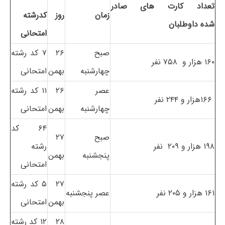
تعداد کارت های صادر
زمان
روز
کدرشته
شده داوطلبان
امتحانی
صبح
۲۶
۷ کد رشته
۱۶۰ هزار و ۷۵۸ نفر
چهارشنبه
بهمن
امتحانی
عصر
۲۶
۱۱ کد رشته
۱۶۶هزار و ۲۴۴ نفر
چهارشنبه
بهمن
امتحانی
۶۴ کد
صبح
۲۷
۱۹۸ هزار و ۲۰۹ نفر
رشته
پنجشنبه
بهمن
امتحانی
۲۷
۵ کد رشته
۱۶۱ هزار و ۲۰۵ نفر
عصر پنجشنبه
بهمن
امتحانی
۲۸
۱۲ کد رشته