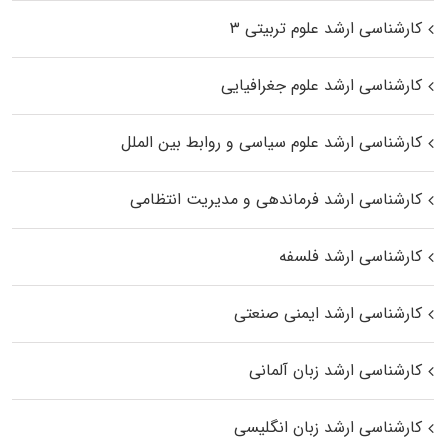
کارشناسی ارشد علوم تربیتی ۳
کارشناسی ارشد علوم جغرافیایی
کارشناسی ارشد علوم سیاسی و روابط بین الملل
کارشناسی ارشد فرماندهی و مدیریت انتظامی
کارشناسی ارشد فلسفه
کارشناسی ارشد ایمنی صنعتی
کارشناسی ارشد زبان آلمانی
کارشناسی ارشد زبان انگلیسی