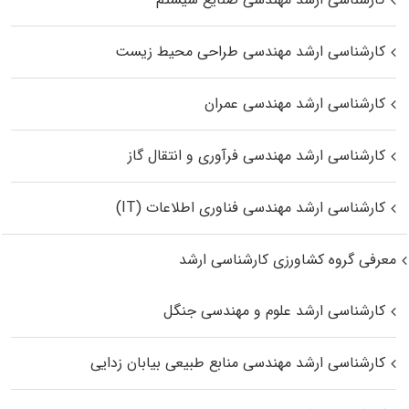
کارشناسی ارشد مهندسی طراحی محیط زیست
کارشناسی ارشد مهندسی عمران
کارشناسی ارشد مهندسی فرآوری و انتقال گاز
کارشناسی ارشد مهندسی فناوری اطلاعات (IT)
معرفی گروه کشاورزی کارشناسی ارشد
کارشناسی ارشد علوم و مهندسی جنگل
کارشناسی ارشد مهندسی منابع طبیعی بیابان زدایی