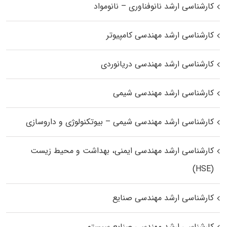
کارشناسی ارشد نانوفناوری – نانومواد
کارشناسی ارشد مهندسی کامپیوتر
کارشناسی ارشد مهندسی دریانوردی
کارشناسی ارشد مهندسی شیمی
کارشناسی ارشد مهندسی شیمی – بیوتکنولوژی و داروسازی
کارشناسی ارشد مهندسی ایمنی، بهداشت و محیط زیست
(HSE)
کارشناسی ارشد مهندسی صنایع
کارشناسی ارشد مهندسی صنایع سیستم