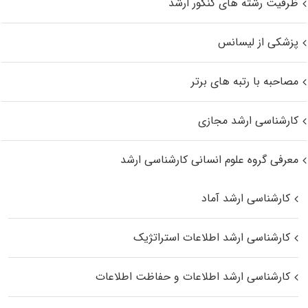
ظرفیت رشته های کنکور ارشد
پزشکی از لیسانس
مصاحبه با رتبه های برتر
کارشناسی ارشد مجازی
معرفی گروه علوم انسانی کارشناسی ارشد
کارشناسی ارشد آماد
کارشناسی ارشد اطلاعات استراتژیک
کارشناسی ارشد اطلاعات و حفاظت اطلاعات