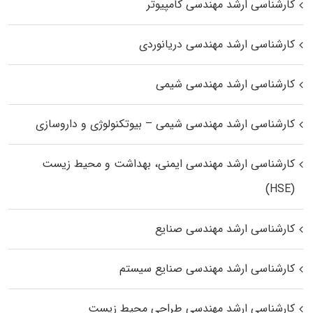
کارشناسی ارشد مهندسی کامپیوتر
کارشناسی ارشد مهندسی دریانوردی
کارشناسی ارشد مهندسی شیمی
کارشناسی ارشد مهندسی شیمی – بیوتکنولوژی و داروسازی
کارشناسی ارشد مهندسی ایمنی، بهداشت و محیط زیست
(HSE)
کارشناسی ارشد مهندسی صنایع
کارشناسی ارشد مهندسی صنایع سیستم
کارشناسی ارشد مهندسی طراحی محیط زیست