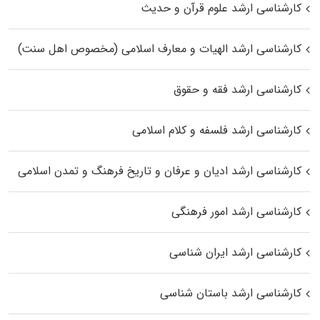
کارشناسی ارشد علوم قرآن و حدیث
کارشناسی ارشد الهیات و معارف اسلامی (مخصوص اهل سنت)
کارشناسی ارشد فقه و حقوق
کارشناسی ارشد فلسفه و کلام اسلامی
کارشناسی ارشد ادیان و عرفان و تاریخ فرهنگ و تمدن اسلامی
کارشناسی ارشد امور فرهنگی
کارشناسی ارشد ایران شناسی
کارشناسی ارشد باستان شناسی