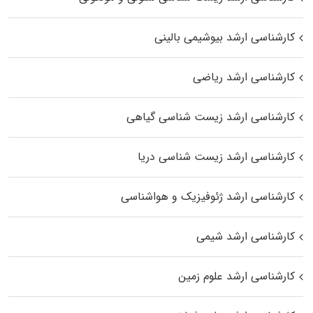
کارشناسی ارشد بیوشیمی بالینی
کارشناسی ارشد ریاضی
کارشناسی ارشد زیست‌ شناسی گیاهی
کارشناسی ارشد زیست‌ شناسی دریا
کارشناسی ارشد ژئوفیزیک و هواشناسی
کارشناسی ارشد شیمی
کارشناسی ارشد علوم زمین