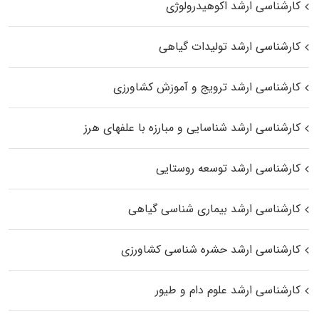
کارشناسی ارشد اکوهیدرولوژی
کارشناسی ارشد تولیدات گیاهی
کارشناسی ارشد ترویج و آموزش کشاورزی
کارشناسی ارشد شناسایی و مبارزه با علفهای هرز
کارشناسی ارشد توسعه روستایی
کارشناسی ارشد بیماری‌ شناسی گیاهی
کارشناسی ارشد حشره‌ شناسی کشاورزی
کارشناسی ارشد علوم دام و طیور