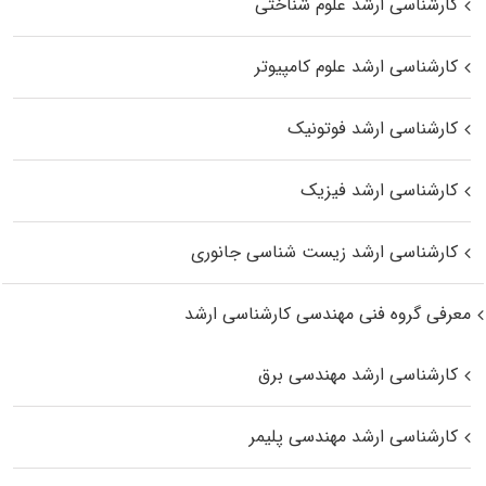
کارشناسی ارشد علوم شناختی
کارشناسی ارشد علوم کامپیوتر
کارشناسی ارشد فوتونیک
کارشناسی ارشد فیزیک
کارشناسی ارشد زیست‌ شناسی جانوری
معرفی گروه فنی مهندسی کارشناسی ارشد
کارشناسی ارشد مهندسی برق
کارشناسی ارشد مهندسی پلیمر