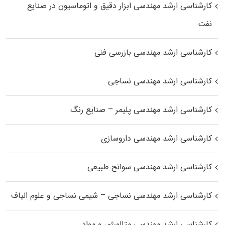
کارشناسی ارشد مهندسی ابزار دقیق و اتوماسیون در صنایع
نفت
کارشناسی ارشد مهندسی بازرسی فنی
کارشناسی ارشد مهندسی نساجی
کارشناسی ارشد مهندسی پلیمر – صنایع رنگ
کارشناسی ارشد مهندسی داروسازی
کارشناسی ارشد مهندسی سوانح طبیعی
کارشناسی ارشد مهندسی نساجی – شیمی نساجی و علوم الیاف
کارشناسی ارشد مهندسی متالورژی و مواد