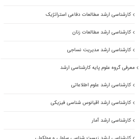
کارشناسی ارشد مطالعات دفاعی استراتژیک
کارشناسی ارشد مطالعات زنان
کارشناسی ارشد مدیریت نساجی
معرفی گروه علوم پایه کارشناسی ارشد
کارشناسی ارشد علوم اطلاعاتی
کارشناسی ارشد اقیانوس‌ شناسی فیزیکی
کارشناسی ارشد آمار
کارشناسی ارشد زیست شناسی سلولی و مولکولی