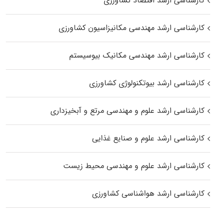
کارشناسی ارشد اقتصاد کشاورزی
کارشناسی ارشد مهندسی مکانیزاسیون کشاورزی
کارشناسی ارشد مهندسی مکانیک بیوسیستم
کارشناسی ارشد بیوتکنولوژی کشاورزی
کارشناسی ارشد علوم و مهندسی مرتع و آبخیزداری
کارشناسی ارشد علوم و صنایع غذایی
کارشناسی ارشد علوم و مهندسی محیط زیست
کارشناسی ارشد هواشناسی کشاورزی