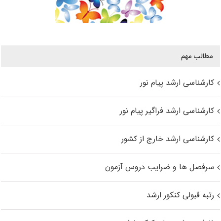
مطالب مهم
کارشناسی ارشد پیام نور
کارشناسی ارشد فراگیر پیام نور
کارشناسی ارشد خارج از کشور
سرفصل ها و ضرایب دروس آزمون
رتبه قبولی کنکور ارشد