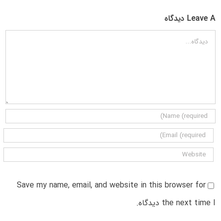
Leave A دیدگاه
دیدگاه
Save my name, email, and website in this browser for
the next time I دیدگاه.