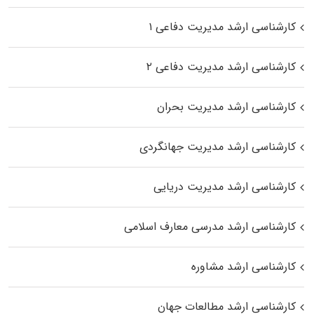
کارشناسی ارشد مدیریت دفاعی ۱
کارشناسی ارشد مدیریت دفاعی ۲
کارشناسی ارشد مدیریت بحران
کارشناسی ارشد مدیریت جهانگردی
کارشناسی ارشد مدیریت دریایی
کارشناسی ارشد مدرسی معارف اسلامی
کارشناسی ارشد مشاوره
کارشناسی ارشد مطالعات جهان