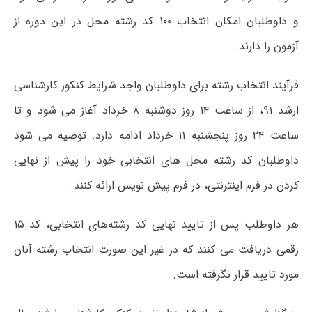
و داوطلبان امکان انتخاب ۱۰۰ کد رشته محل در این دوره از
آزمون را دارند.
فرآیند انتخاب رشته برای داوطلبان واجد شرایط کنکور کارشناسی
ارشد ۹۱، از ساعت ۱۴ روز دوشنبه ۸ خرداد آغاز می شود و تا
ساعت ۲۴ روز پنجشنبه ۱۱ خرداد ادامه دارد. توصیه می شود
داوطلبان کد رشته محل های انتخابی خود را پیش از نهایی
کردن در فرم اینترنتی، در فرم پیش نویس ارائه کنند.
هر داوطلب پس از تایید نهایی کد رشته‌های انتخابی، کد ۱۵
رقمی دریافت می کنند که در غیر این صورت انتخاب رشته آنان
مورد تایید قرار نگرفته است.