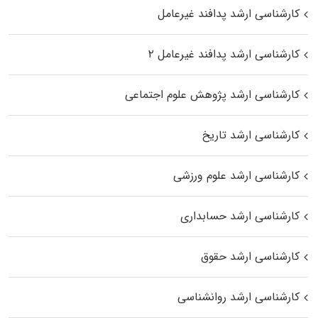
کارشناسی ارشد پدافند غیرعامل
کارشناسی ارشد پدافند غیرعامل ۲
کارشناسی ارشد پژوهش علوم اجتماعی
کارشناسی ارشد تاریخ
کارشناسی ارشد علوم ورزشی
کارشناسی ارشد حسابداری
کارشناسی ارشد حقوق
کارشناسی ارشد روانشناسی