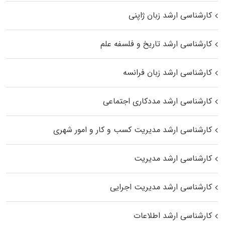
کارشناسی ارشد زبان ژاپنی
کارشناسی ارشد تاریخ و فلسفه علم
کارشناسی ارشد زبان فرانسه
کارشناسی ارشد مددکاری اجتماعی
کارشناسی ارشد مدیریت کسب و کار و امور شهری
کارشناسی ارشد مدیریت
کارشناسی ارشد مدیریت اجرایی
کارشناسی ارشد اطلاعات