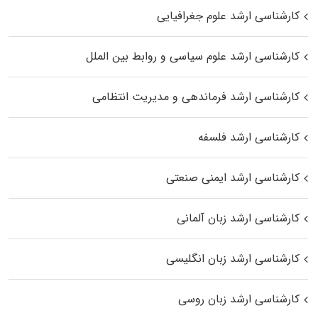
کارشناسی ارشد علوم جغرافیایی
کارشناسی ارشد علوم سیاسی و روابط بین الملل
کارشناسی ارشد فرماندهی و مدیریت انتظامی
کارشناسی ارشد فلسفه
کارشناسی ارشد ایمنی صنعتی
کارشناسی ارشد زبان آلمانی
کارشناسی ارشد زبان انگلیسی
کارشناسی ارشد زبان روسی