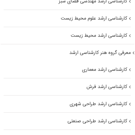
کارشناسی ارشد مهندسی فضای سبز
کارشناسی ارشد علوم محیط‌ زیست
کارشناسی ارشد محیط زیست
معرفی گروه هنر کارشناسی ارشد
کارشناسی ارشد معماری
کارشناسی ارشد فرش
کارشناسی ارشد طراحی شهری
کارشناسی ارشد طراحی صنعتی