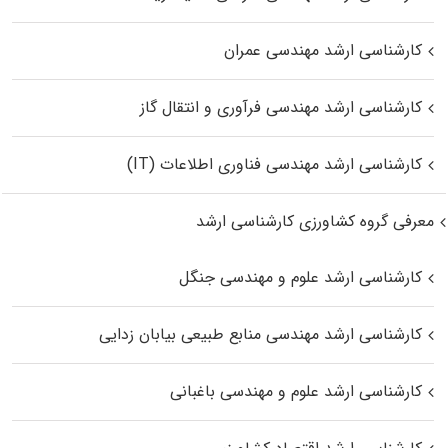
کارشناسی ارشد مهندسی عمران
کارشناسی ارشد مهندسی فرآوری و انتقال گاز
کارشناسی ارشد مهندسی فناوری اطلاعات (IT)
معرفی گروه کشاورزی کارشناسی ارشد
کارشناسی ارشد علوم و مهندسی جنگل
کارشناسی ارشد مهندسی منابع طبیعی بیابان زدایی
کارشناسی ارشد علوم و مهندسی باغبانی