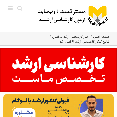
Ski
t
conten
صفحه اصلی
اخبار کارشناسی ارشد سراسری
نتایج کنکور کارشناسی ارشد ۹۱ اعلام شد