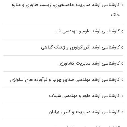
کارشناسی ارشد مدیریت حاصلخیزی، زیست فناوری و منابع
خاک
کارشناسی ارشد علوم و مهندسی آب
کارشناسی ارشد اگرواکولوژی و ژنتیک گیاهی
کارشناسی ارشد مدیریت کشاورزی
کارشناسی ارشد مهندسی صنایع چوب و فرآورده‌ های سلولزی
کارشناسی ارشد علوم و مهندسی شیلات
کارشناسی ارشد مدیریت و کنترل بیابان