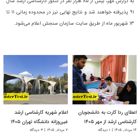
به گزارش مهر، بیش از ۸۵ هزار نفر در کنکور کارشناسی ارشد سال
۹۱ پذیرفته خواهند شد و نتایج نهایی نیز در محدوده زمانی ۱۱ تا
۱۳ شهریور ماه از طریق سایت سازمان سنجش اعلام می‌شود.
اعطای ردا کارت به دانشجویان
اعلام شهریه کارشناسی ارشد
کارشناسی ارشد از مهر ۱۴۰۵
غیرروزانه دانشگاه تهران ۱۴۰۵
۱۴ مرداد, ۱۴۰۵
|
۱ دیدگاه
۷ مرداد, ۱۴۰۵
|
۳ دیدگاه