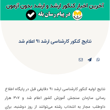
نتایج کنکور کارشناسی ارشد ۹۱ اعلام شد
نتایج اولیه کنکور کارشناسی ارشد ۹۱ دقایقی قبل در پایگاه اطلاع
رسانی سازمان سنجش آموزش کشور اعلام شد و ۳۰۷ هزار
داوطلب مجاز به انتخاب رشته می‌توانند از روز دوشنبه، برای