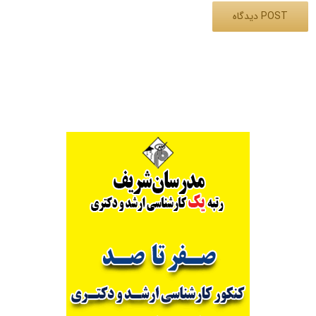
Alternative: