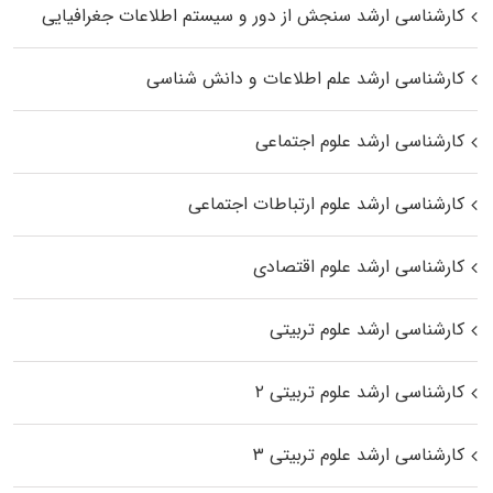
کارشناسی ارشد سنجش از دور و سیستم اطلاعات جغرافیایی
کارشناسی ارشد علم اطلاعات و دانش شناسی
کارشناسی ارشد علوم اجتماعی
کارشناسی ارشد علوم ارتباطات اجتماعی
کارشناسی ارشد علوم اقتصادی
کارشناسی ارشد علوم تربیتی
کارشناسی ارشد علوم تربیتی ۲
کارشناسی ارشد علوم تربیتی ۳