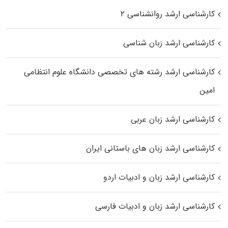
کارشناسی ارشد روانشناسی ۲
کارشناسی ارشد زبان شناسی
کارشناسی ارشد رﺷﺘﻪ ﻫﺎی تخصصی داﻧﺸﮕﺎه ﻋﻠﻮم انتظامی
اﻣﻴﻦ
کارشناسی ارشد زبان عربی
کارشناسی ارشد زبان‌ های باستانی ایران
کارشناسی ارشد زبان و ادبیات اردو
کارشناسی ارشد زبان و ادبیات فارسی