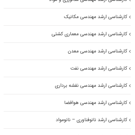
کارشناسی ارشد مهندسی مکانیک
کارشناسی ارشد مهندسی معماری کشتی
کارشناسی ارشد مهندسی معدن
کارشناسی ارشد مهندسی نفت
کارشناسی ارشد مهندسی نقشه برداری
کارشناسی ارشد مهندسی هوافضا
کارشناسی ارشد نانوفناوری – نانومواد