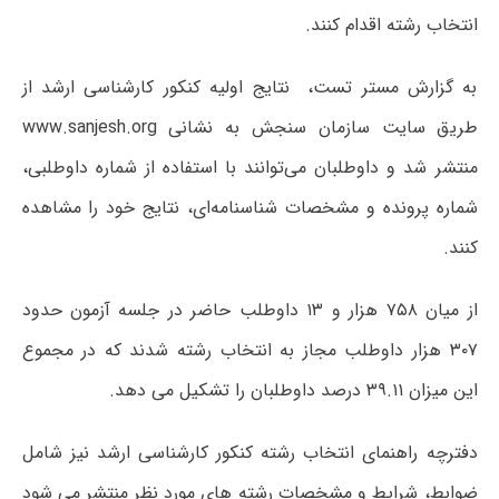
انتخاب رشته اقدام کنند.
به گزارش مستر تست، نتایج اولیه کنکور کارشناسی ارشد از
طریق سایت سازمان سنجش به نشانی www.sanjesh.org
منتشر شد و داوطلبان می‌توانند با استفاده از شماره داوطلبی،
شماره پرونده و مشخصات شناسنامه‌ای، نتایج خود را مشاهده
کنند.
از میان ۷۵۸ هزار و ۱۳ داوطلب حاضر در جلسه آزمون حدود
۳۰۷ هزار داوطلب مجاز به انتخاب رشته شدند که در مجموع
این میزان ۳۹.۱۱ درصد داوطلبان را تشکیل می دهد.
دفترچه راهنمای انتخاب رشته کنکور کارشناسی ارشد نیز شامل
ضوابط، شرایط و مشخصات رشته های مورد نظر منتشر می شود