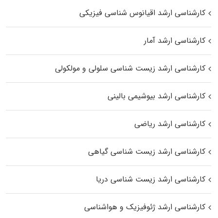
کارشناسی ارشد اقیانوس‌ شناسی فیزیکی
کارشناسی ارشد آمار
کارشناسی ارشد زیست شناسی سلولی و مولکولی
کارشناسی ارشد بیوشیمی بالینی
کارشناسی ارشد ریاضی
کارشناسی ارشد زیست‌ شناسی گیاهی
کارشناسی ارشد زیست‌ شناسی دریا
کارشناسی ارشد ژئوفیزیک و هواشناسی