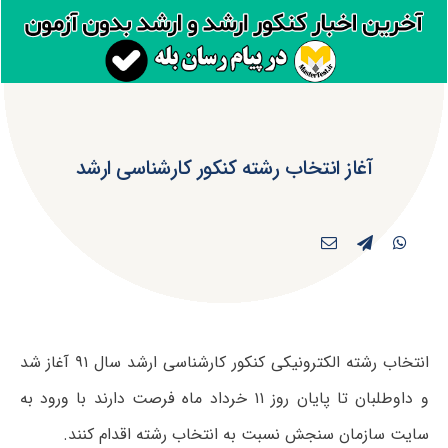
آغاز انتخاب رشته کنکور کارشناسی ارشد
انتخاب رشته الکترونیکی کنکور کارشناسی ارشد سال ۹۱ آغاز شد
و داوطلبان تا پایان روز ۱۱ خرداد ماه فرصت دارند با ورود به
سایت سازمان سنجش نسبت به انتخاب رشته اقدام کنند.