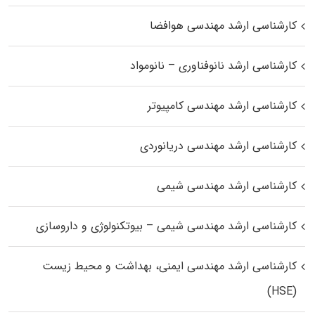
کارشناسی ارشد مهندسی هوافضا
کارشناسی ارشد نانوفناوری – نانومواد
کارشناسی ارشد مهندسی کامپیوتر
کارشناسی ارشد مهندسی دریانوردی
کارشناسی ارشد مهندسی شیمی
کارشناسی ارشد مهندسی شیمی – بیوتکنولوژی و داروسازی
کارشناسی ارشد مهندسی ایمنی، بهداشت و محیط زیست
(HSE)