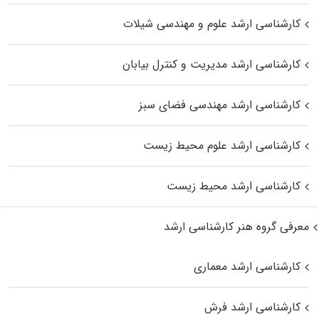
کارشناسی ارشد علوم و مهندسی شیلات
کارشناسی ارشد مدیریت و کنترل بیابان
کارشناسی ارشد مهندسی فضای سبز
کارشناسی ارشد علوم محیط‌ زیست
کارشناسی ارشد محیط زیست
معرفی گروه هنر کارشناسی ارشد
کارشناسی ارشد معماری
کارشناسی ارشد فرش