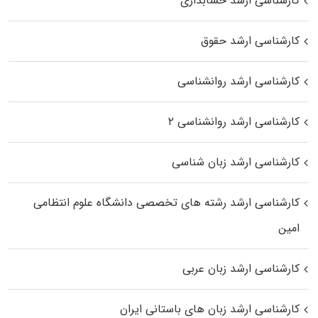
کارشناسی ارشد حسابداری
کارشناسی ارشد حقوق
کارشناسی ارشد روانشناسی
کارشناسی ارشد روانشناسی ۲
کارشناسی ارشد زبان شناسی
کارشناسی ارشد رﺷﺘﻪ ﻫﺎی تخصصی داﻧﺸﮕﺎه ﻋﻠﻮم انتظامی
اﻣﻴﻦ
کارشناسی ارشد زبان عربی
کارشناسی ارشد زبان‌ های باستانی ایران