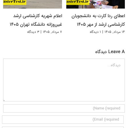
اعطای ردا کارت به دانشجویان
اعلام شهریه کارشناسی ارشد
کارشناسی ارشد از مهر ۱۴۰۵
غیرروزانه دانشگاه تهران ۱۴۰۵
۱۴ مرداد, ۱۴۰۵
|
۱ دیدگاه
۷ مرداد, ۱۴۰۵
|
۳ دیدگاه
Leave A دیدگاه
دیدگاه