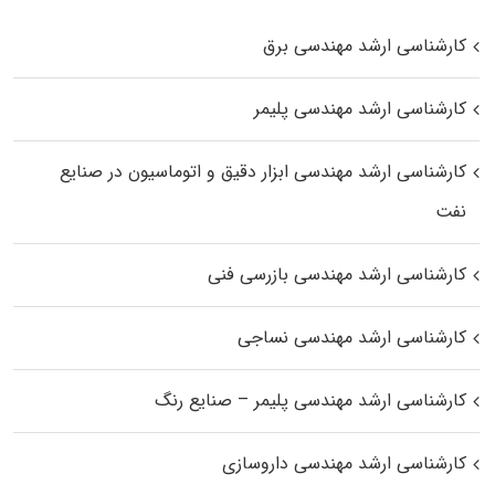
کارشناسی ارشد مهندسی برق
کارشناسی ارشد مهندسی پلیمر
کارشناسی ارشد مهندسی ابزار دقیق و اتوماسیون در صنایع
نفت
کارشناسی ارشد مهندسی بازرسی فنی
کارشناسی ارشد مهندسی نساجی
کارشناسی ارشد مهندسی پلیمر – صنایع رنگ
کارشناسی ارشد مهندسی داروسازی