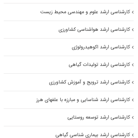
کارشناسی ارشد علوم و مهندسی محیط زیست
کارشناسی ارشد هواشناسی کشاورزی
کارشناسی ارشد اکوهیدرولوژی
کارشناسی ارشد تولیدات گیاهی
کارشناسی ارشد ترویج و آموزش کشاورزی
کارشناسی ارشد شناسایی و مبارزه با علفهای هرز
کارشناسی ارشد توسعه روستایی
کارشناسی ارشد بیماری‌ شناسی گیاهی