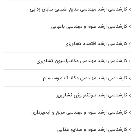
کارشناسی ارشد مهندسی منابع طبیعی بیابان زدایی
کارشناسی ارشد علوم و مهندسی باغبانی
کارشناسی ارشد اقتصاد کشاورزی
کارشناسی ارشد مهندسی مکانیزاسیون کشاورزی
کارشناسی ارشد مهندسی مکانیک بیوسیستم
کارشناسی ارشد بیوتکنولوژی کشاورزی
کارشناسی ارشد علوم و مهندسی مرتع و آبخیزداری
کارشناسی ارشد علوم و صنایع غذایی