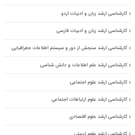
کارشناسی ارشد زبان و ادبیات اردو
کارشناسی ارشد زبان و ادبیات فارسی
کارشناسی ارشد سنجش از دور و سیستم اطلاعات جغرافیایی
کارشناسی ارشد علم اطلاعات و دانش شناسی
کارشناسی ارشد علوم اجتماعی
کارشناسی ارشد علوم ارتباطات اجتماعی
کارشناسی ارشد علوم اقتصادی
کارشناسی ارشد علوم تربیتی