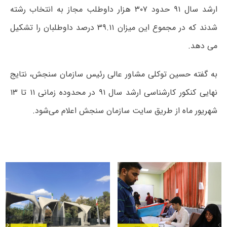
ارشد سال ۹۱ حدود ۳۰۷ هزار داوطلب مجاز به انتخاب رشته
شدند که در مجموع این میزان ۳۹.۱۱ درصد داوطلبان را تشکیل
می دهد.
به گفته حسین توکلی مشاور عالی رئیس سازمان سنجش، نتایج
نهایی کنکور کارشناسی ارشد سال ۹۱ در محدوده زمانی ۱۱ تا ۱۳
شهریور ماه از طریق سایت سازمان سنجش اعلام می‌شود.