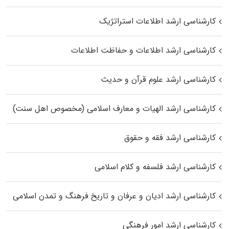
کارشناسی ارشد اطلاعات استراتژیک
کارشناسی ارشد اطلاعات و حفاظت اطلاعات
کارشناسی ارشد علوم قرآن و حدیث
کارشناسی ارشد الهیات و معارف اسلامی (مخصوص اهل سنت)
کارشناسی ارشد فقه و حقوق
کارشناسی ارشد فلسفه و کلام اسلامی
کارشناسی ارشد ادیان و عرفان و تاریخ فرهنگ و تمدن اسلامی
کارشناسی ارشد امور فرهنگی