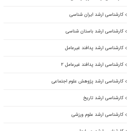
کارشناسی ارشد ایران شناسی
کارشناسی ارشد باستان شناسی
کارشناسی ارشد پدافند غیرعامل
کارشناسی ارشد پدافند غیرعامل ۲
کارشناسی ارشد پژوهش علوم اجتماعی
کارشناسی ارشد تاریخ
کارشناسی ارشد علوم ورزشی