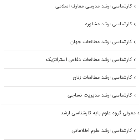
کارشناسی ارشد مدرسی معارف اسلامی
کارشناسی ارشد مشاوره
کارشناسی ارشد مطالعات جهان
کارشناسی ارشد مطالعات دفاعی استراتژیک
کارشناسی ارشد مطالعات زنان
کارشناسی ارشد مدیریت نساجی
معرفی گروه علوم پایه کارشناسی ارشد
کارشناسی ارشد علوم اطلاعاتی