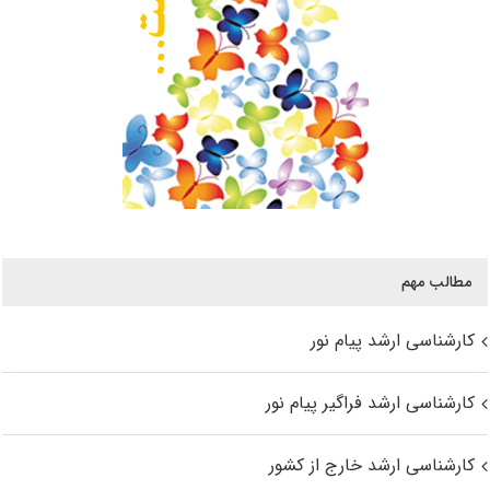
مطالب مهم
کارشناسی ارشد پیام نور
کارشناسی ارشد فراگیر پیام نور
کارشناسی ارشد خارج از کشور