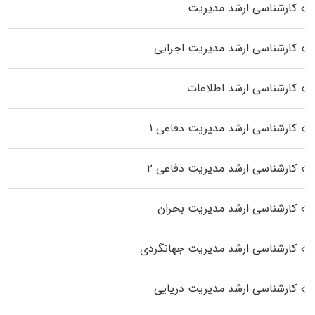
کارشناسی ارشد مدیریت
کارشناسی ارشد مدیریت اجرایی
کارشناسی ارشد اطلاعات
کارشناسی ارشد مدیریت دفاعی ۱
کارشناسی ارشد مدیریت دفاعی ۲
کارشناسی ارشد مدیریت بحران
کارشناسی ارشد مدیریت جهانگردی
کارشناسی ارشد مدیریت دریایی