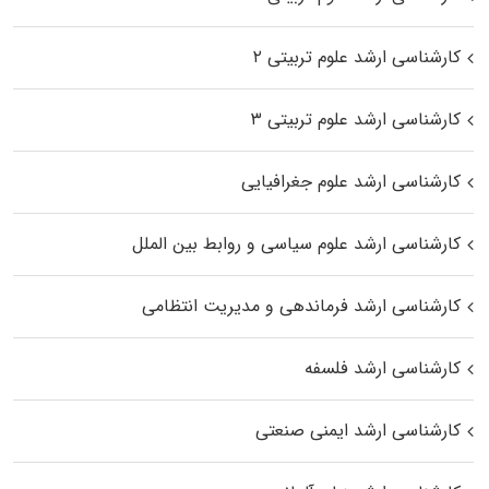
کارشناسی ارشد علوم تربیتی ۲
کارشناسی ارشد علوم تربیتی ۳
کارشناسی ارشد علوم جغرافیایی
کارشناسی ارشد علوم سیاسی و روابط بین الملل
کارشناسی ارشد فرماندهی و مدیریت انتظامی
کارشناسی ارشد فلسفه
کارشناسی ارشد ایمنی صنعتی