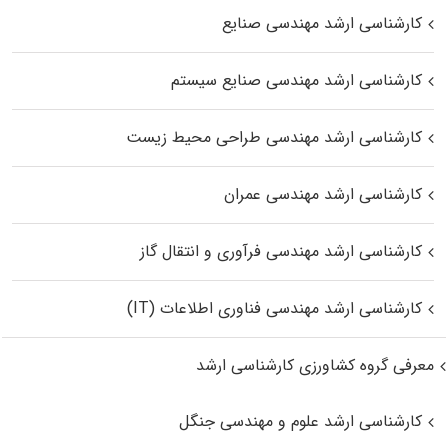
کارشناسی ارشد مهندسی صنایع
کارشناسی ارشد مهندسی صنایع سیستم
کارشناسی ارشد مهندسی طراحی محیط زیست
کارشناسی ارشد مهندسی عمران
کارشناسی ارشد مهندسی فرآوری و انتقال گاز
کارشناسی ارشد مهندسی فناوری اطلاعات (IT)
معرفی گروه کشاورزی کارشناسی ارشد
کارشناسی ارشد علوم و مهندسی جنگل