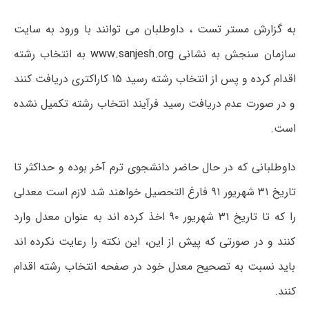
به گزارش مستر تست ، داوطلبان می توانند با ورود به سایت
سازمان سنجش به نشانی
www.sanjesh.org
به انتخاب رشته
اقدام کرده و پس از انتخاب رشته رسید ۱۵ کاراکتری دریافت کنند
و در صورت عدم دریافت رسید فرآیند انتخاب رشته تکمیل نشده
است.
داوطلبانی که در حال حاضر دانشجوی ترم آخر بوده و حداکثر تا
تاریخ ۳۱ شهریور ۹۱ فارغ التحصیل خواهند شد لازم است معدلی
را که تا تاریخ ۳۱ شهریور ۹۰ اخذ کرده اند به عنوان معدل وارد
کنند و در صورتی که پیش از این، این نکته را رعایت نکرده اند
باید نسبت به تصحیح معدل خود در صفحه انتخاب رشته اقدام
کنند.