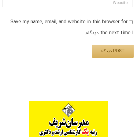
Save my name, email, and website in this browser for
the next time I دیدگاه.
Alternative: