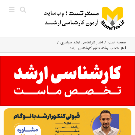
Ski
t
conten
صفحه اصلی
اخبار کارشناسی ارشد سراسری
آغاز انتخاب رشته کنکور کارشناسی ارشد