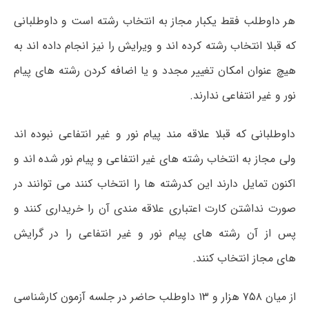
هر داوطلب فقط یکبار مجاز به انتخاب رشته است و داوطلبانی
که قبلا انتخاب رشته کرده اند و ویرایش را نیز انجام داده اند به
هیچ عنوان امکان تغییر مجدد و یا اضافه کردن رشته های پیام
نور و غیر انتفاعی ندارند.
داوطلبانی که قبلا علاقه مند پیام نور و غیر انتفاعی نبوده اند
ولی مجاز به انتخاب رشته های غیر انتفاعی و پیام نور شده اند و
اکنون تمایل دارند این کدرشته ها را انتخاب کنند می توانند در
صورت نداشتن کارت اعتباری علاقه مندی آن را خریداری کنند و
پس از آن رشته های پیام نور و غیر انتفاعی را در گرایش
های مجاز انتخاب کنند.
از میان ۷۵۸ هزار و ۱۳ داوطلب حاضر در جلسه آزمون کارشناسی