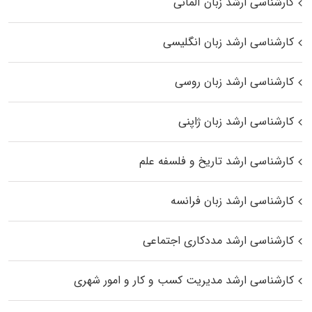
کارشناسی ارشد زبان آلمانی
کارشناسی ارشد زبان انگلیسی
کارشناسی ارشد زبان روسی
کارشناسی ارشد زبان ژاپنی
کارشناسی ارشد تاریخ و فلسفه علم
کارشناسی ارشد زبان فرانسه
کارشناسی ارشد مددکاری اجتماعی
کارشناسی ارشد مدیریت کسب و کار و امور شهری