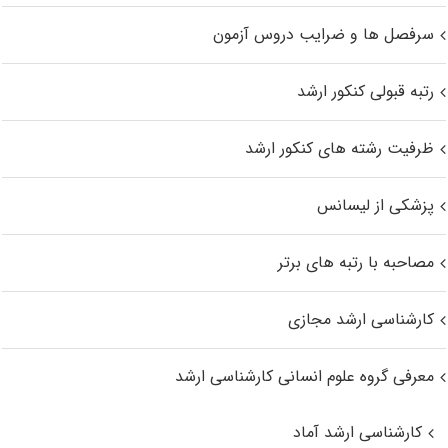
سرفصل ها و ضرایب دروس آزمون
رتبه قبولی کنکور ارشد
ظرفیت رشته های کنکور ارشد
پزشکی از لیسانس
مصاحبه با رتبه های برتر
کارشناسی ارشد مجازی
معرفی گروه علوم انسانی کارشناسی ارشد
کارشناسی ارشد آماد