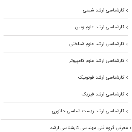
کارشناسی ارشد شیمی
کارشناسی ارشد علوم زمین
کارشناسی ارشد علوم شناختی
کارشناسی ارشد علوم کامپیوتر
کارشناسی ارشد فوتونیک
کارشناسی ارشد فیزیک
کارشناسی ارشد زیست‌ شناسی جانوری
معرفی گروه فنی مهندسی کارشناسی ارشد