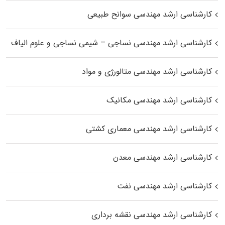
کارشناسی ارشد مهندسی سوانح طبیعی
کارشناسی ارشد مهندسی نساجی – شیمی نساجی و علوم الیاف
کارشناسی ارشد مهندسی متالورژی و مواد
کارشناسی ارشد مهندسی مکانیک
کارشناسی ارشد مهندسی معماری کشتی
کارشناسی ارشد مهندسی معدن
کارشناسی ارشد مهندسی نفت
کارشناسی ارشد مهندسی نقشه برداری