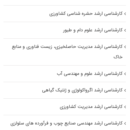
کارشناسی ارشد حشره‌ شناسی کشاورزی
کارشناسی ارشد علوم دام و طیور
کارشناسی ارشد مدیریت حاصلخیزی، زیست فناوری و منابع
خاک
کارشناسی ارشد علوم و مهندسی آب
کارشناسی ارشد اگرواکولوژی و ژنتیک گیاهی
کارشناسی ارشد مدیریت کشاورزی
کارشناسی ارشد مهندسی صنایع چوب و فرآورده‌ های سلولزی