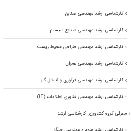
کارشناسی ارشد مهندسی صنایع
کارشناسی ارشد مهندسی صنایع سیستم
کارشناسی ارشد مهندسی طراحی محیط زیست
کارشناسی ارشد مهندسی عمران
کارشناسی ارشد مهندسی فرآوری و انتقال گاز
کارشناسی ارشد مهندسی فناوری اطلاعات (IT)
معرفی گروه کشاورزی کارشناسی ارشد
کارشناسی ارشد علوم و مهندسی جنگل