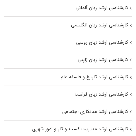
کارشناسی ارشد زبان آلمانی
کارشناسی ارشد زبان انگلیسی
کارشناسی ارشد زبان روسی
کارشناسی ارشد زبان ژاپنی
کارشناسی ارشد تاریخ و فلسفه علم
کارشناسی ارشد زبان فرانسه
کارشناسی ارشد مددکاری اجتماعی
کارشناسی ارشد مدیریت کسب و کار و امور شهری