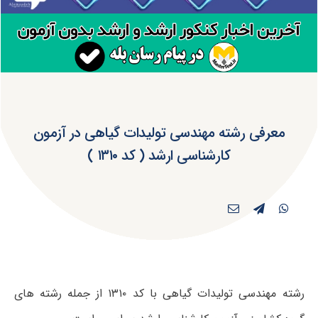
معرفی رشته مهندسی تولیدات گیاهی در آزمون
کارشناسی ارشد ( کد ۱۳۱۰ )
رشته مهندسی تولیدات گیاهی با کد ۱۳۱۰ از جمله رشته های