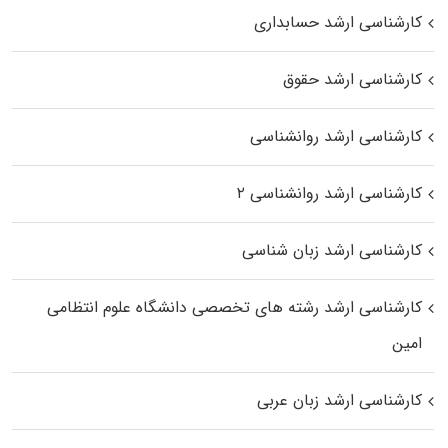
کارشناسی ارشد حسابداری
کارشناسی ارشد حقوق
کارشناسی ارشد روانشناسی
کارشناسی ارشد روانشناسی ۲
کارشناسی ارشد زبان شناسی
کارشناسی ارشد رﺷﺘﻪ ﻫﺎی تخصصی داﻧﺸﮕﺎه ﻋﻠﻮم انتظامی
اﻣﻴﻦ
کارشناسی ارشد زبان عربی