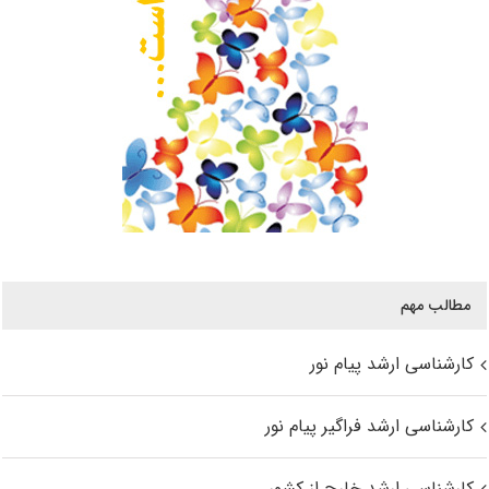
مطالب مهم
کارشناسی ارشد پیام نور
کارشناسی ارشد فراگیر پیام نور
کارشناسی ارشد خارج از کشور