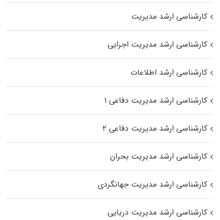
کارشناسی ارشد مدیریت
کارشناسی ارشد مدیریت اجرایی
کارشناسی ارشد اطلاعات
کارشناسی ارشد مدیریت دفاعی ۱
کارشناسی ارشد مدیریت دفاعی ۲
کارشناسی ارشد مدیریت بحران
کارشناسی ارشد مدیریت جهانگردی
کارشناسی ارشد مدیریت دریایی