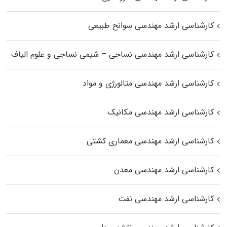
کارشناسی ارشد مهندسی سوانح طبیعی
کارشناسی ارشد مهندسی نساجی – شیمی نساجی و علوم الیاف
کارشناسی ارشد مهندسی متالورژی و مواد
کارشناسی ارشد مهندسی مکانیک
کارشناسی ارشد مهندسی معماری کشتی
کارشناسی ارشد مهندسی معدن
کارشناسی ارشد مهندسی نفت