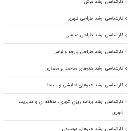
کارشناسی ارشد فرش
کارشناسی ارشد طراحی شهری
کارشناسی ارشد طراحی صنعتی
کارشناسی ارشد طراحی پارچه و لباس
کارشناسی ارشد هنرهای ساخت و معماری
کارشناسی ارشد هنرهای نمایشی و سینما
کارشناسی ارشد برنامه ریزی شهری، منطقه‌ ای و مدیریت
شهری
کارشناسی ارشد هنرهای موسیقی