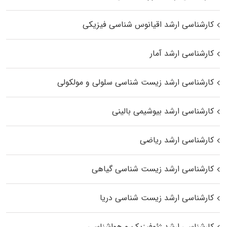
کارشناسی ارشد اقیانوس‌ شناسی فیزیکی
کارشناسی ارشد آمار
کارشناسی ارشد زیست شناسی سلولی و مولکولی
کارشناسی ارشد بیوشیمی بالینی
کارشناسی ارشد ریاضی
کارشناسی ارشد زیست‌ شناسی گیاهی
کارشناسی ارشد زیست‌ شناسی دریا
کارشناسی ارشد ژئوفیزیک و هواشناسی