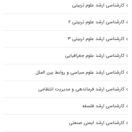
کارشناسی ارشد علوم تربیتی
کارشناسی ارشد علوم تربیتی ۲
کارشناسی ارشد علوم تربیتی ۳
کارشناسی ارشد علوم جغرافیایی
کارشناسی ارشد علوم سیاسی و روابط بین الملل
کارشناسی ارشد فرماندهی و مدیریت انتظامی
کارشناسی ارشد فلسفه
کارشناسی ارشد ایمنی صنعتی