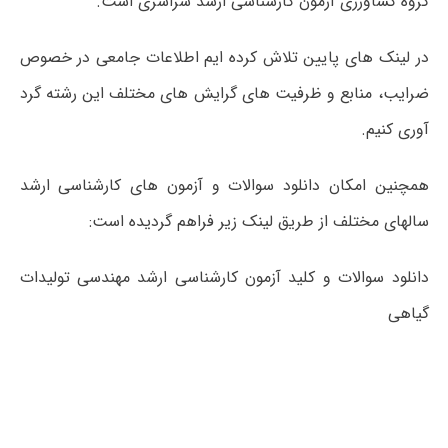
گروه کشاورزی آزمون کارشناسی ارشد سراسری است.
در لینک های پایین تلاش کرده ایم اطلاعات جامعی در خصوص
ضرایب، منابع و ظرفیت های گرایش های مختلف این رشته گرد
آوری کنیم.
همچنین امکان دانلود سوالات و آزمون های کارشناسی ارشد
سالهای مختلف از طریق لینک زیر فراهم گردیده است:
دانلود سوالات و کلید آزمون کارشناسی ارشد مهندسی تولیدات
گیاهی