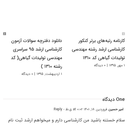
کارنامه رتبه‌های برتر کنکور
دانلود دفترچه سوالات آزمون
کارشناسی ارشد رشته مهندسی
کارشناسی ارشد ۹۵ سراسری
تولیدات گیاهی کد ۱۳۱۰
مهندسی تولیدات گیاهی( کد
۱ مهر, ۱۳۹۵
|
۰ دیدگاه
رشته ۱۳۱۰ )
۱ اردیبهشت, ۱۳۹۵
|
۰ دیدگاه
One دیدگاه
امیر حسین
فروردین ۱۸, ۱۴۰۱ at ۰:۰۲ ق٫ظ
- Reply
سلام خستنه باشید من کارشناسی دارم و میخواهم ارشد ثبت نام