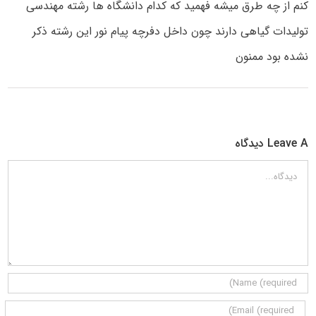
کنم از چه طرق میشه فهمید که کدام دانشگاه ها رشته مهندسی
تولیدات گیاهی دارند چون داخل دفرچه پیام نور این رشته ذکر
نشده بود ممنون
Leave A دیدگاه
دیدگاه