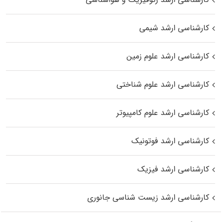
کارشناسی ارشد شیمی
کارشناسی ارشد علوم زمین
کارشناسی ارشد علوم شناختی
کارشناسی ارشد علوم کامپیوتر
کارشناسی ارشد فوتونیک
کارشناسی ارشد فیزیک
کارشناسی ارشد زیست‌ شناسی جانوری