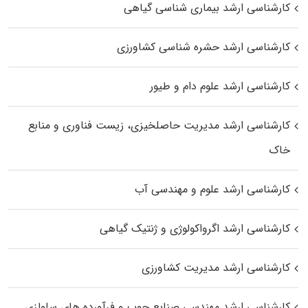
کارشناسی ارشد بیماری‌ شناسی گیاهی
کارشناسی ارشد حشره‌ شناسی کشاورزی
کارشناسی ارشد علوم دام و طیور
کارشناسی ارشد مدیریت حاصلخیزی، زیست فناوری و منابع
خاک
کارشناسی ارشد علوم و مهندسی آب
کارشناسی ارشد اگرواکولوژی و ژنتیک گیاهی
کارشناسی ارشد مدیریت کشاورزی
کارشناسی ارشد مهندسی صنایع چوب و فرآورده‌ های سلولزی