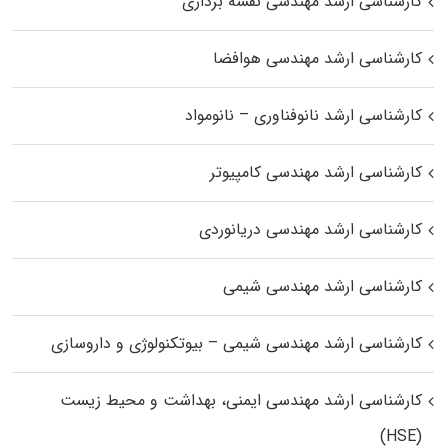
کارشناسی ارشد مهندسی نقشه برداری
کارشناسی ارشد مهندسی هوافضا
کارشناسی ارشد نانوفناوری – نانومواد
کارشناسی ارشد مهندسی کامپیوتر
کارشناسی ارشد مهندسی دریانوردی
کارشناسی ارشد مهندسی شیمی
کارشناسی ارشد مهندسی شیمی – بیوتکنولوژی و داروسازی
کارشناسی ارشد مهندسی ایمنی، بهداشت و محیط زیست
(HSE)