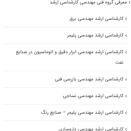
معرفی گروه فنی مهندسی کارشناسی ارشد
کارشناسی ارشد مهندسی برق
کارشناسی ارشد مهندسی پلیمر
کارشناسی ارشد مهندسی ابزار دقیق و اتوماسیون در صنایع
نفت
کارشناسی ارشد مهندسی بازرسی فنی
کارشناسی ارشد مهندسی نساجی
کارشناسی ارشد مهندسی پلیمر – صنایع رنگ
کارشناسی ارشد مهندسی داروسازی