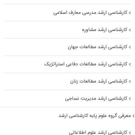
کارشناسی ارشد مدرسی معارف اسلامی
کارشناسی ارشد مشاوره
کارشناسی ارشد مطالعات جهان
کارشناسی ارشد مطالعات دفاعی استراتژیک
کارشناسی ارشد مطالعات زنان
کارشناسی ارشد مدیریت نساجی
معرفی گروه علوم پایه کارشناسی ارشد
کارشناسی ارشد علوم اطلاعاتی