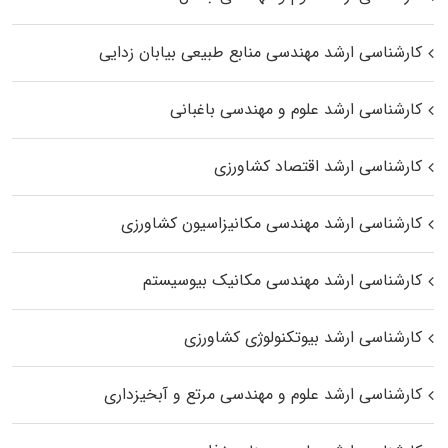
کارشناسی ارشد مهندسی منابع طبیعی بیابان زدایی
کارشناسی ارشد علوم و مهندسی باغبانی
کارشناسی ارشد اقتصاد کشاورزی
کارشناسی ارشد مهندسی مکانیزاسیون کشاورزی
کارشناسی ارشد مهندسی مکانیک بیوسیستم
کارشناسی ارشد بیوتکنولوژی کشاورزی
کارشناسی ارشد علوم و مهندسی مرتع و آبخیزداری