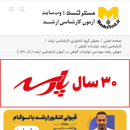
Ski
t
conten
صفحه اصلی
معرفی گروه کشاورزی کارشناسی ارشد
کارشناسی ارشد تولیدات گیاهی
معرفی رشته مهندسی تولیدات گیاهی در آزمون کارشناسی ارشد ( کد ۱۳۱۰ )