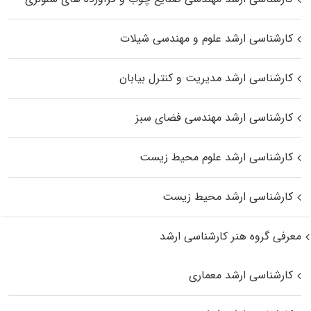
کارشناسی ارشد علوم و مهندسی شیلات
کارشناسی ارشد مدیریت و کنترل بیابان
کارشناسی ارشد مهندسی فضای سبز
کارشناسی ارشد علوم محیط‌ زیست
کارشناسی ارشد محیط زیست
معرفی گروه هنر کارشناسی ارشد
کارشناسی ارشد معماری