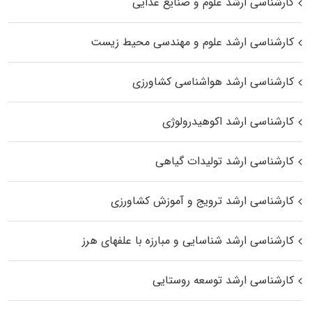
کارشناسی ارشد علوم و صنایع غذایی
کارشناسی ارشد علوم و مهندسی محیط زیست
کارشناسی ارشد هواشناسی کشاورزی
کارشناسی ارشد اکوهیدرولوژی
کارشناسی ارشد تولیدات گیاهی
کارشناسی ارشد ترویج و آموزش کشاورزی
کارشناسی ارشد شناسایی و مبارزه با علفهای هرز
کارشناسی ارشد توسعه روستایی