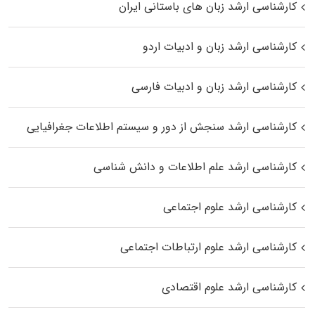
کارشناسی ارشد زبان‌ های باستانی ایران
کارشناسی ارشد زبان و ادبیات اردو
کارشناسی ارشد زبان و ادبیات فارسی
کارشناسی ارشد سنجش از دور و سیستم اطلاعات جغرافیایی
کارشناسی ارشد علم اطلاعات و دانش شناسی
کارشناسی ارشد علوم اجتماعی
کارشناسی ارشد علوم ارتباطات اجتماعی
کارشناسی ارشد علوم اقتصادی