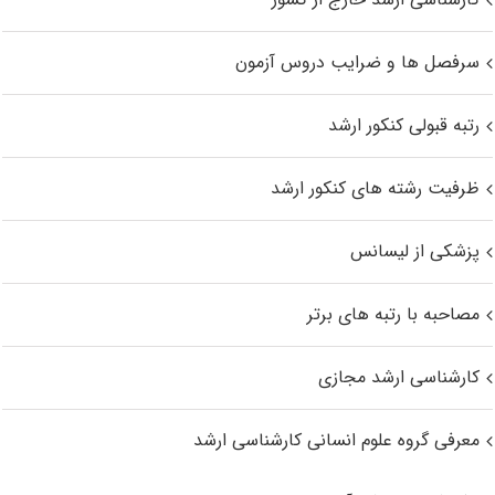
سرفصل ها و ضرایب دروس آزمون
رتبه قبولی کنکور ارشد
ظرفیت رشته های کنکور ارشد
پزشکی از لیسانس
مصاحبه با رتبه های برتر
کارشناسی ارشد مجازی
معرفی گروه علوم انسانی کارشناسی ارشد