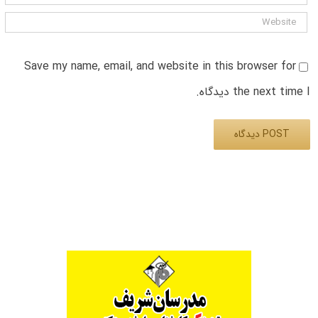
Save my name, email, and website in this browser for
the next time I دیدگاه.
Alternative: