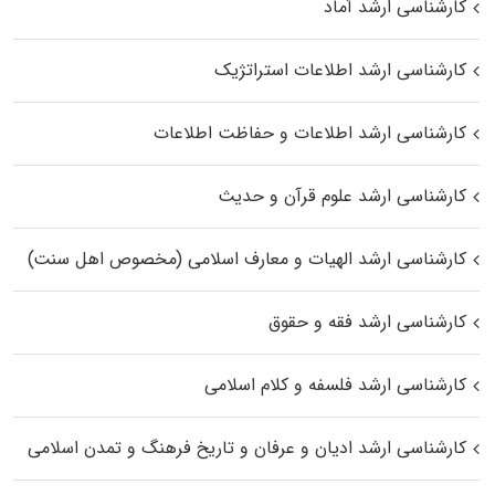
کارشناسی ارشد آماد
کارشناسی ارشد اطلاعات استراتژیک
کارشناسی ارشد اطلاعات و حفاظت اطلاعات
کارشناسی ارشد علوم قرآن و حدیث
کارشناسی ارشد الهیات و معارف اسلامی (مخصوص اهل سنت)
کارشناسی ارشد فقه و حقوق
کارشناسی ارشد فلسفه و کلام اسلامی
کارشناسی ارشد ادیان و عرفان و تاریخ فرهنگ و تمدن اسلامی