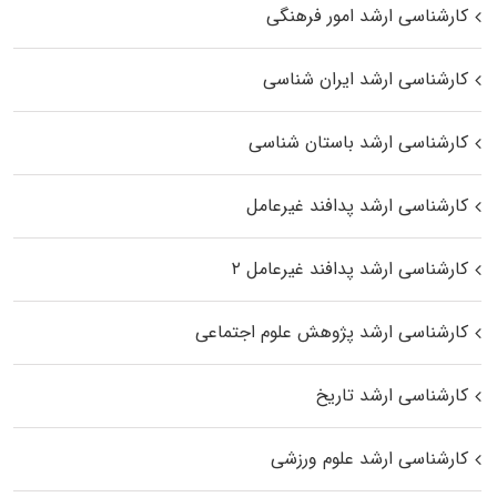
کارشناسی ارشد امور فرهنگی
کارشناسی ارشد ایران شناسی
کارشناسی ارشد باستان شناسی
کارشناسی ارشد پدافند غیرعامل
کارشناسی ارشد پدافند غیرعامل ۲
کارشناسی ارشد پژوهش علوم اجتماعی
کارشناسی ارشد تاریخ
کارشناسی ارشد علوم ورزشی