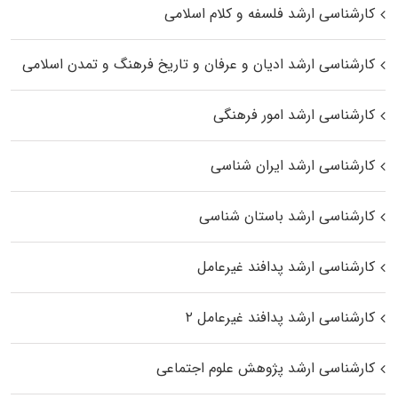
کارشناسی ارشد فلسفه و کلام اسلامی
کارشناسی ارشد ادیان و عرفان و تاریخ فرهنگ و تمدن اسلامی
کارشناسی ارشد امور فرهنگی
کارشناسی ارشد ایران شناسی
کارشناسی ارشد باستان شناسی
کارشناسی ارشد پدافند غیرعامل
کارشناسی ارشد پدافند غیرعامل ۲
کارشناسی ارشد پژوهش علوم اجتماعی