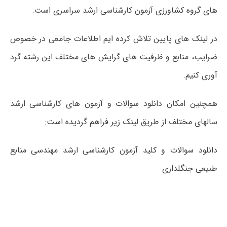
های گروه کشاورزی آزمون کارشناسی ارشد سراسری است.
در لینک های پایین تلاش کرده ایم اطلاعات جامعی در خصوص
ضرایب، منابع و ظرفیت های گرایش های مختلف این رشته گرد
آوری کنیم.
همچنین امکان دانلود سوالات و آزمون های کارشناسی ارشد
سالهای مختلف از طریق لینک زیر فراهم گردیده است:
دانلود سوالات و کلید آزمون کارشناسی ارشد مهندسی منابع
طبیعی جنگلداری