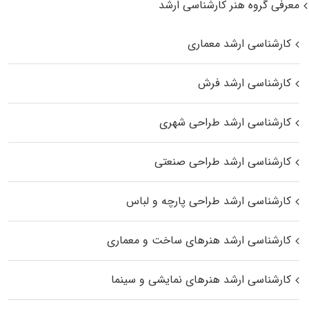
معرفی گروه هنر کارشناسی ارشد
کارشناسی ارشد معماری
کارشناسی ارشد فرش
کارشناسی ارشد طراحی شهری
کارشناسی ارشد طراحی صنعتی
کارشناسی ارشد طراحی پارچه و لباس
کارشناسی ارشد هنرهای ساخت و معماری
کارشناسی ارشد هنرهای نمایشی و سینما