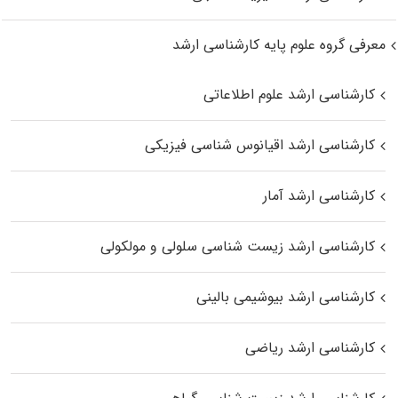
معرفی گروه علوم پایه کارشناسی ارشد
کارشناسی ارشد علوم اطلاعاتی
کارشناسی ارشد اقیانوس‌ شناسی فیزیکی
کارشناسی ارشد آمار
کارشناسی ارشد زیست شناسی سلولی و مولکولی
کارشناسی ارشد بیوشیمی بالینی
کارشناسی ارشد ریاضی