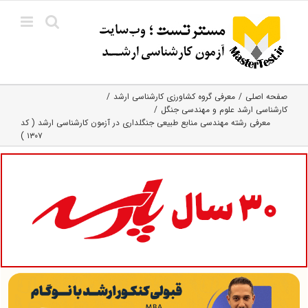
Ski
t
conten
صفحه اصلی
معرفی گروه کشاورزی کارشناسی ارشد
کارشناسی ارشد علوم و مهندسی جنگل
معرفی رشته مهندسی منابع طبیعی جنگلداری در آزمون کارشناسی ارشد ( کد
۱۳۰۷ )