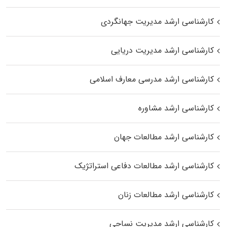
کارشناسی ارشد مدیریت جهانگردی
کارشناسی ارشد مدیریت دریایی
کارشناسی ارشد مدرسی معارف اسلامی
کارشناسی ارشد مشاوره
کارشناسی ارشد مطالعات جهان
کارشناسی ارشد مطالعات دفاعی استراتژیک
کارشناسی ارشد مطالعات زنان
کارشناسی ارشد مدیریت نساجی