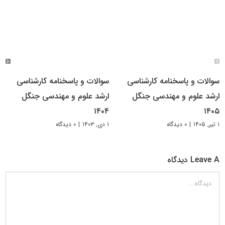
سوالات و پاسخنامه کارشناسی
سوالات و پاسخنامه کارشناسی
ارشد علوم و مهندسی جنگل
ارشد علوم و مهندسی جنگل
۱۴۰۴
۱۴۰۵
۱ تیر, ۱۴۰۵
|
۰ دیدگاه
۱ دی, ۱۴۰۳
|
۰ دیدگاه
Leave A دیدگاه
دیدگاه