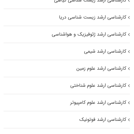
کارشناسی ارشد زیست‌ شناسی گیاهی
کارشناسی ارشد زیست‌ شناسی دریا
کارشناسی ارشد ژئوفیزیک و هواشناسی
کارشناسی ارشد شیمی
کارشناسی ارشد علوم زمین
کارشناسی ارشد علوم شناختی
کارشناسی ارشد علوم کامپیوتر
کارشناسی ارشد فوتونیک