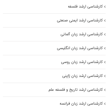
کارشناسی ارشد فلسفه
کارشناسی ارشد ایمنی صنعتی
کارشناسی ارشد زبان آلمانی
کارشناسی ارشد زبان انگلیسی
کارشناسی ارشد زبان روسی
کارشناسی ارشد زبان ژاپنی
کارشناسی ارشد تاریخ و فلسفه علم
کارشناسی ارشد زبان فرانسه