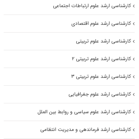
کارشناسی ارشد علوم ارتباطات اجتماعی
کارشناسی ارشد علوم اقتصادی
کارشناسی ارشد علوم تربیتی
کارشناسی ارشد علوم تربیتی ۲
کارشناسی ارشد علوم تربیتی ۳
کارشناسی ارشد علوم جغرافیایی
کارشناسی ارشد علوم سیاسی و روابط بین الملل
کارشناسی ارشد فرماندهی و مدیریت انتظامی