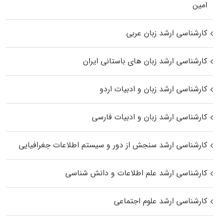
اﻣﻴﻦ
کارشناسی ارشد زبان عربی
کارشناسی ارشد زبان‌ های باستانی ایران
کارشناسی ارشد زبان و ادبیات اردو
کارشناسی ارشد زبان و ادبیات فارسی
کارشناسی ارشد سنجش از دور و سیستم اطلاعات جغرافیایی
کارشناسی ارشد علم اطلاعات و دانش شناسی
کارشناسی ارشد علوم اجتماعی