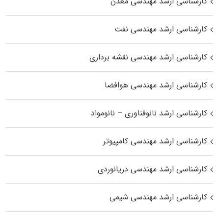
کارشناسی ارشد مهندسی معدن
کارشناسی ارشد مهندسی نفت
کارشناسی ارشد مهندسی نقشه برداری
کارشناسی ارشد مهندسی هوافضا
کارشناسی ارشد نانوفناوری – نانومواد
کارشناسی ارشد مهندسی کامپیوتر
کارشناسی ارشد مهندسی دریانوردی
کارشناسی ارشد مهندسی شیمی