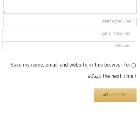
Save my name, email, and website in this browser for
the next time I دیدگاه.
Alternative: