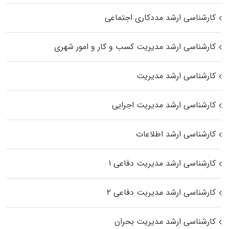
کارشناسی ارشد مددکاری اجتماعی
کارشناسی ارشد مدیریت کسب و کار و امور شهری
کارشناسی ارشد مدیریت
کارشناسی ارشد مدیریت اجرایی
کارشناسی ارشد اطلاعات
کارشناسی ارشد مدیریت دفاعی ۱
کارشناسی ارشد مدیریت دفاعی ۲
کارشناسی ارشد مدیریت بحران