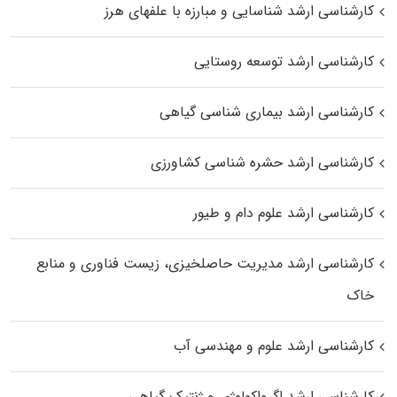
کارشناسی ارشد شناسایی و مبارزه با علفهای هرز
کارشناسی ارشد توسعه روستایی
کارشناسی ارشد بیماری‌ شناسی گیاهی
کارشناسی ارشد حشره‌ شناسی کشاورزی
کارشناسی ارشد علوم دام و طیور
کارشناسی ارشد مدیریت حاصلخیزی، زیست فناوری و منابع
خاک
کارشناسی ارشد علوم و مهندسی آب
کارشناسی ارشد اگرواکولوژی و ژنتیک گیاهی