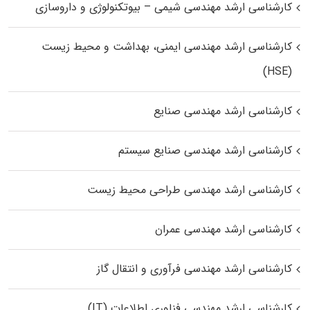
کارشناسی ارشد مهندسی شیمی – بیوتکنولوژی و داروسازی
کارشناسی ارشد مهندسی ایمنی، بهداشت و محیط زیست
(HSE)
کارشناسی ارشد مهندسی صنایع
کارشناسی ارشد مهندسی صنایع سیستم
کارشناسی ارشد مهندسی طراحی محیط زیست
کارشناسی ارشد مهندسی عمران
کارشناسی ارشد مهندسی فرآوری و انتقال گاز
کارشناسی ارشد مهندسی فناوری اطلاعات (IT)