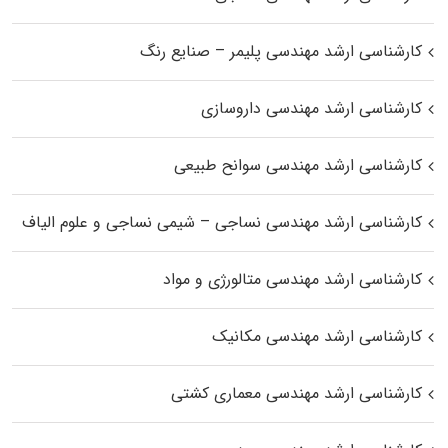
کارشناسی ارشد مهندسی پلیمر – صنایع رنگ
کارشناسی ارشد مهندسی داروسازی
کارشناسی ارشد مهندسی سوانح طبیعی
کارشناسی ارشد مهندسی نساجی – شیمی نساجی و علوم الیاف
کارشناسی ارشد مهندسی متالورژی و مواد
کارشناسی ارشد مهندسی مکانیک
کارشناسی ارشد مهندسی معماری کشتی