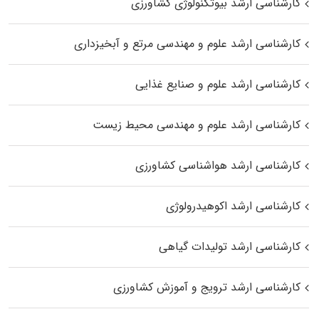
کارشناسی ارشد بیوتکنولوژی کشاورزی
کارشناسی ارشد علوم و مهندسی مرتع و آبخیزداری
کارشناسی ارشد علوم و صنایع غذایی
کارشناسی ارشد علوم و مهندسی محیط زیست
کارشناسی ارشد هواشناسی کشاورزی
کارشناسی ارشد اکوهیدرولوژی
کارشناسی ارشد تولیدات گیاهی
کارشناسی ارشد ترویج و آموزش کشاورزی