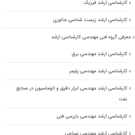
کارشناسی ارشد فیزیک
کارشناسی ارشد زیست‌ شناسی جانوری
معرفی گروه فنی مهندسی کارشناسی ارشد
کارشناسی ارشد مهندسی برق
کارشناسی ارشد مهندسی پلیمر
کارشناسی ارشد مهندسی ابزار دقیق و اتوماسیون در صنایع
نفت
کارشناسی ارشد مهندسی بازرسی فنی
کارشناسی ارشد مهندسی نساجی