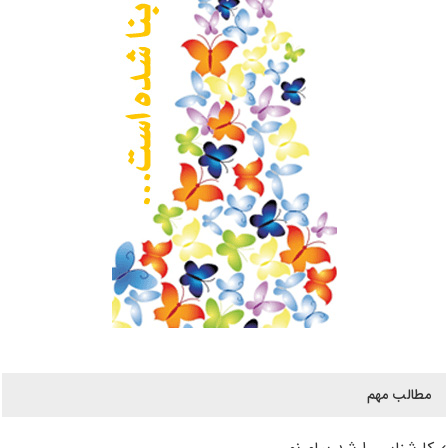
مطالب مهم