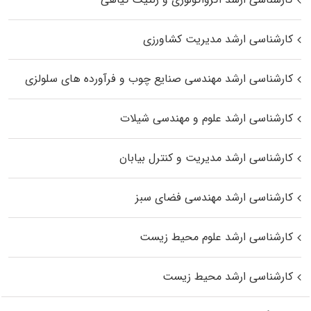
کارشناسی ارشد مدیریت کشاورزی
کارشناسی ارشد مهندسی صنایع چوب و فرآورده‌ های سلولزی
کارشناسی ارشد علوم و مهندسی شیلات
کارشناسی ارشد مدیریت و کنترل بیابان
کارشناسی ارشد مهندسی فضای سبز
کارشناسی ارشد علوم محیط‌ زیست
کارشناسی ارشد محیط زیست