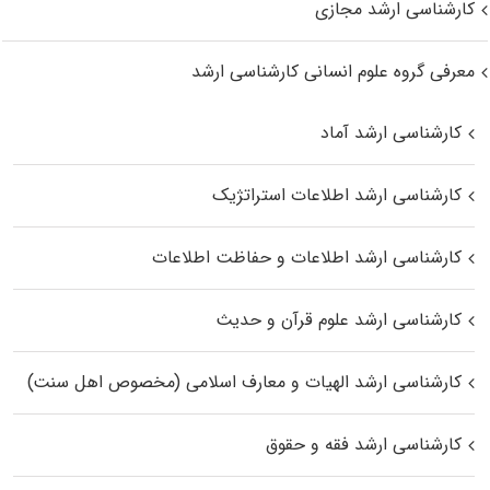
کارشناسی ارشد مجازی
معرفی گروه علوم انسانی کارشناسی ارشد
کارشناسی ارشد آماد
کارشناسی ارشد اطلاعات استراتژیک
کارشناسی ارشد اطلاعات و حفاظت اطلاعات
کارشناسی ارشد علوم قرآن و حدیث
کارشناسی ارشد الهیات و معارف اسلامی (مخصوص اهل سنت)
کارشناسی ارشد فقه و حقوق