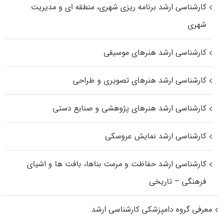
کارشناسی ارشد برنامه ریزی شهری، منطقه‌ ای و مدیریت
شهری
کارشناسی ارشد هنرهای موسیقی
کارشناسی ارشد هنرهای تصویری و طراحی
کارشناسی ارشد هنرهای پژوهشی و صنایع دستی
کارشناسی ارشد نمایش عروسکی
کارشناسی ارشد حفاظت و مرمت بناها، بافت‌ ها و اشیای
فرهنگی – تاریخی
معرفی گروه دامپزشکی کارشناسی ارشد