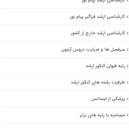
کارشناسی ارشد پیام نور
کارشناسی ارشد فراگیر پیام نور
کارشناسی ارشد خارج از کشور
سرفصل ها و ضرایب دروس آزمون
رتبه قبولی کنکور ارشد
ظرفیت رشته های کنکور ارشد
پزشکی از لیسانس
مصاحبه با رتبه های برتر