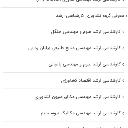
معرفی گروه کشاورزی کارشناسی ارشد
کارشناسی ارشد علوم و مهندسی جنگل
کارشناسی ارشد مهندسی منابع طبیعی بیابان زدایی
کارشناسی ارشد علوم و مهندسی باغبانی
کارشناسی ارشد اقتصاد کشاورزی
کارشناسی ارشد مهندسی مکانیزاسیون کشاورزی
کارشناسی ارشد مهندسی مکانیک بیوسیستم