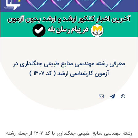
معرفی رشته مهندسی منابع طبیعی جنگلداری در
آزمون کارشناسی ارشد ( کد ۱۳۰۷ )
رشته مهندسی منابع طبیعی جنگلداری با کد ۱۳۰۷ از جمله رشته