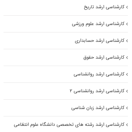
کارشناسی ارشد تاریخ
کارشناسی ارشد علوم ورزشی
کارشناسی ارشد حسابداری
کارشناسی ارشد حقوق
کارشناسی ارشد روانشناسی
کارشناسی ارشد روانشناسی ۲
کارشناسی ارشد زبان شناسی
کارشناسی ارشد رﺷﺘﻪ ﻫﺎی تخصصی داﻧﺸﮕﺎه ﻋﻠﻮم انتظامی