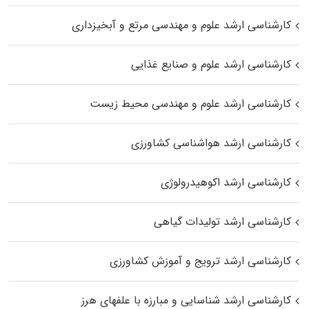
کارشناسی ارشد علوم و مهندسی مرتع و آبخیزداری
کارشناسی ارشد علوم و صنایع غذایی
کارشناسی ارشد علوم و مهندسی محیط زیست
کارشناسی ارشد هواشناسی کشاورزی
کارشناسی ارشد اکوهیدرولوژی
کارشناسی ارشد تولیدات گیاهی
کارشناسی ارشد ترویج و آموزش کشاورزی
کارشناسی ارشد شناسایی و مبارزه با علفهای هرز