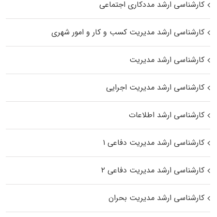
کارشناسی ارشد مددکاری اجتماعی
کارشناسی ارشد مدیریت کسب و کار و امور شهری
کارشناسی ارشد مدیریت
کارشناسی ارشد مدیریت اجرایی
کارشناسی ارشد اطلاعات
کارشناسی ارشد مدیریت دفاعی ۱
کارشناسی ارشد مدیریت دفاعی ۲
کارشناسی ارشد مدیریت بحران