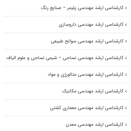
کارشناسی ارشد مهندسی پلیمر – صنایع رنگ
کارشناسی ارشد مهندسی داروسازی
کارشناسی ارشد مهندسی سوانح طبیعی
کارشناسی ارشد مهندسی نساجی – شیمی نساجی و علوم الیاف
کارشناسی ارشد مهندسی متالورژی و مواد
کارشناسی ارشد مهندسی مکانیک
کارشناسی ارشد مهندسی معماری کشتی
کارشناسی ارشد مهندسی معدن