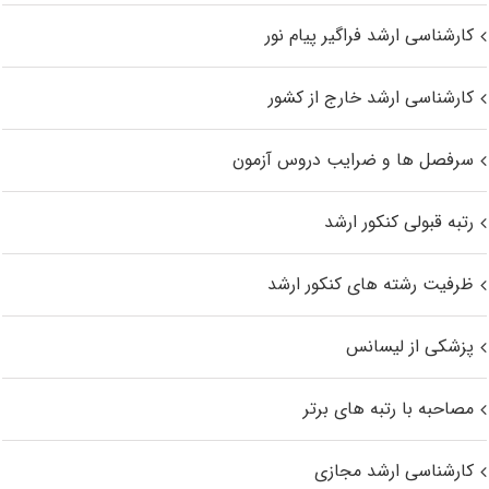
کارشناسی ارشد فراگیر پیام نور
کارشناسی ارشد خارج از کشور
سرفصل ها و ضرایب دروس آزمون
رتبه قبولی کنکور ارشد
ظرفیت رشته های کنکور ارشد
پزشکی از لیسانس
مصاحبه با رتبه های برتر
کارشناسی ارشد مجازی