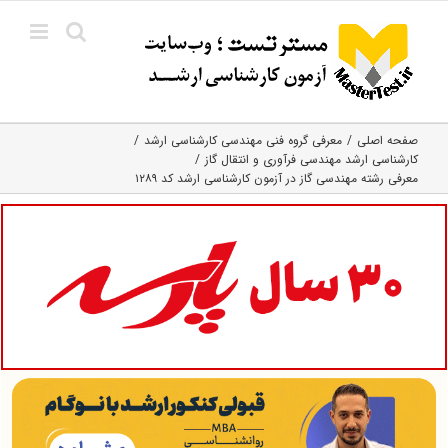
Ski
t
conten
صفحه اصلی
معرفی گروه فنی مهندسی کارشناسی ارشد
کارشناسی ارشد مهندسی فرآوری و انتقال گاز
معرفی رشته مهندسی گاز در آزمون کارشناسی ارشد کد ۱۲۸۹