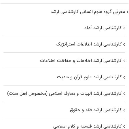
معرفی گروه علوم انسانی کارشناسی ارشد
کارشناسی ارشد آماد
کارشناسی ارشد اطلاعات استراتژیک
کارشناسی ارشد اطلاعات و حفاظت اطلاعات
کارشناسی ارشد علوم قرآن و حدیث
کارشناسی ارشد الهیات و معارف اسلامی (مخصوص اهل سنت)
کارشناسی ارشد فقه و حقوق
کارشناسی ارشد فلسفه و کلام اسلامی