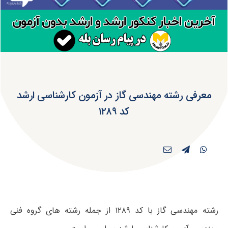
معرفی رشته مهندسی گاز در آزمون کارشناسی ارشد
کد ۱۲۸۹
رشته مهندسی گاز با کد ۱۲۸۹ از جمله رشته های گروه فنی