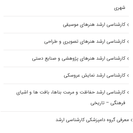
شهری
کارشناسی ارشد هنرهای موسیقی
کارشناسی ارشد هنرهای تصویری و طراحی
کارشناسی ارشد هنرهای پژوهشی و صنایع دستی
کارشناسی ارشد نمایش عروسکی
کارشناسی ارشد حفاظت و مرمت بناها، بافت‌ ها و اشیای
فرهنگی – تاریخی
معرفی گروه دامپزشکی کارشناسی ارشد