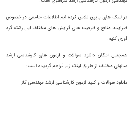
مهندسی آزمون کارشناسی ارشد سراسری است.
در لینک های پایین تلاش کرده ایم اطلاعات جامعی در خصوص
ضرایب، منابع و ظرفیت های گرایش های مختلف این رشته گرد
آوری کنیم.
همچنین امکان دانلود سوالات و آزمون های کارشناسی ارشد
سالهای مختلف از طریق لینک زیر فراهم گردیده است:
دانلود سوالات و کلید آزمون کارشناسی ارشد مهندسی گاز