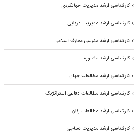
کارشناسی ارشد مدیریت جهانگردی
کارشناسی ارشد مدیریت دریایی
کارشناسی ارشد مدرسی معارف اسلامی
کارشناسی ارشد مشاوره
کارشناسی ارشد مطالعات جهان
کارشناسی ارشد مطالعات دفاعی استراتژیک
کارشناسی ارشد مطالعات زنان
کارشناسی ارشد مدیریت نساجی