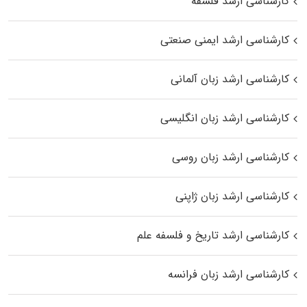
کارشناسی ارشد فلسفه
کارشناسی ارشد ایمنی صنعتی
کارشناسی ارشد زبان آلمانی
کارشناسی ارشد زبان انگلیسی
کارشناسی ارشد زبان روسی
کارشناسی ارشد زبان ژاپنی
کارشناسی ارشد تاریخ و فلسفه علم
کارشناسی ارشد زبان فرانسه