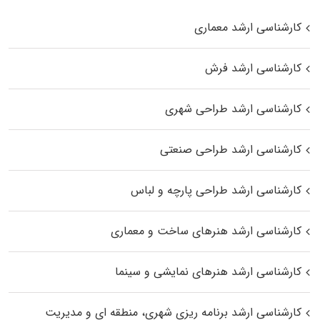
کارشناسی ارشد معماری
کارشناسی ارشد فرش
کارشناسی ارشد طراحی شهری
کارشناسی ارشد طراحی صنعتی
کارشناسی ارشد طراحی پارچه و لباس
کارشناسی ارشد هنرهای ساخت و معماری
کارشناسی ارشد هنرهای نمایشی و سینما
کارشناسی ارشد برنامه ریزی شهری، منطقه‌ ای و مدیریت