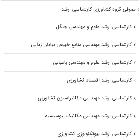
معرفی گروه کشاورزی کارشناسی ارشد
کارشناسی ارشد علوم و مهندسی جنگل
کارشناسی ارشد مهندسی منابع طبیعی بیابان زدایی
کارشناسی ارشد علوم و مهندسی باغبانی
کارشناسی ارشد اقتصاد کشاورزی
کارشناسی ارشد مهندسی مکانیزاسیون کشاورزی
کارشناسی ارشد مهندسی مکانیک بیوسیستم
کارشناسی ارشد بیوتکنولوژی کشاورزی