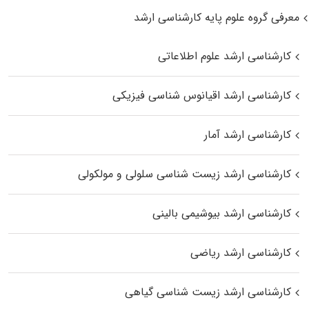
معرفی گروه علوم پایه کارشناسی ارشد
کارشناسی ارشد علوم اطلاعاتی
کارشناسی ارشد اقیانوس‌ شناسی فیزیکی
کارشناسی ارشد آمار
کارشناسی ارشد زیست شناسی سلولی و مولکولی
کارشناسی ارشد بیوشیمی بالینی
کارشناسی ارشد ریاضی
کارشناسی ارشد زیست‌ شناسی گیاهی