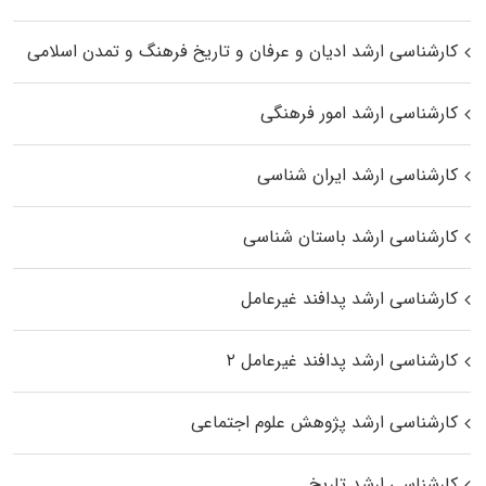
کارشناسی ارشد ادیان و عرفان و تاریخ فرهنگ و تمدن اسلامی
کارشناسی ارشد امور فرهنگی
کارشناسی ارشد ایران شناسی
کارشناسی ارشد باستان شناسی
کارشناسی ارشد پدافند غیرعامل
کارشناسی ارشد پدافند غیرعامل ۲
کارشناسی ارشد پژوهش علوم اجتماعی
کارشناسی ارشد تاریخ