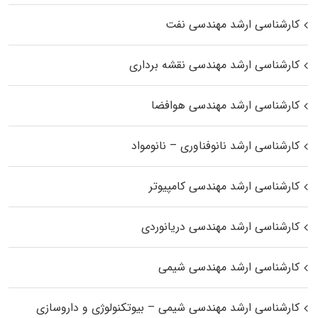
کارشناسی ارشد مهندسی نفت
کارشناسی ارشد مهندسی نقشه برداری
کارشناسی ارشد مهندسی هوافضا
کارشناسی ارشد نانوفناوری – نانومواد
کارشناسی ارشد مهندسی کامپیوتر
کارشناسی ارشد مهندسی دریانوردی
کارشناسی ارشد مهندسی شیمی
کارشناسی ارشد مهندسی شیمی – بیوتکنولوژی و داروسازی