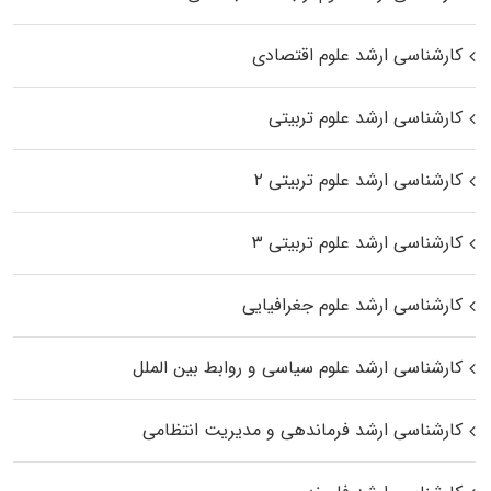
کارشناسی ارشد علوم اقتصادی
کارشناسی ارشد علوم تربیتی
کارشناسی ارشد علوم تربیتی ۲
کارشناسی ارشد علوم تربیتی ۳
کارشناسی ارشد علوم جغرافیایی
کارشناسی ارشد علوم سیاسی و روابط بین الملل
کارشناسی ارشد فرماندهی و مدیریت انتظامی