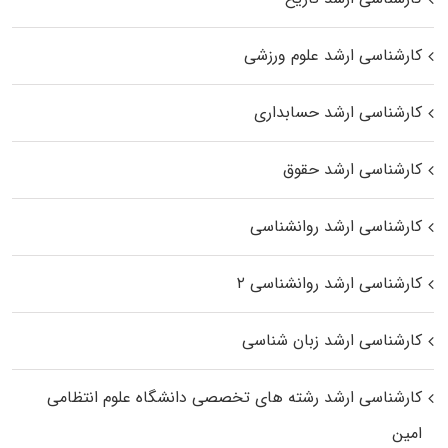
کارشناسی ارشد علوم ورزشی
کارشناسی ارشد حسابداری
کارشناسی ارشد حقوق
کارشناسی ارشد روانشناسی
کارشناسی ارشد روانشناسی ۲
کارشناسی ارشد زبان شناسی
کارشناسی ارشد رﺷﺘﻪ ﻫﺎی تخصصی داﻧﺸﮕﺎه ﻋﻠﻮم انتظامی
اﻣﻴﻦ