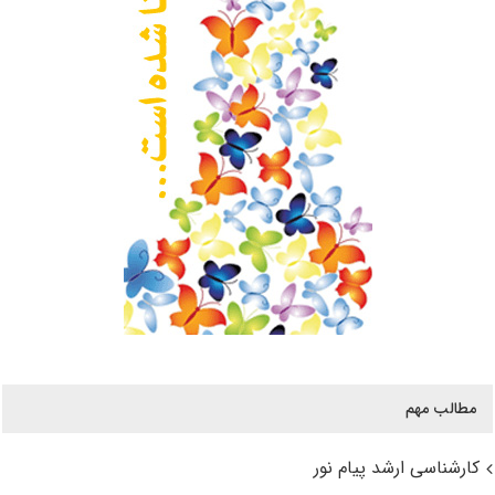
مطالب مهم
کارشناسی ارشد پیام نور