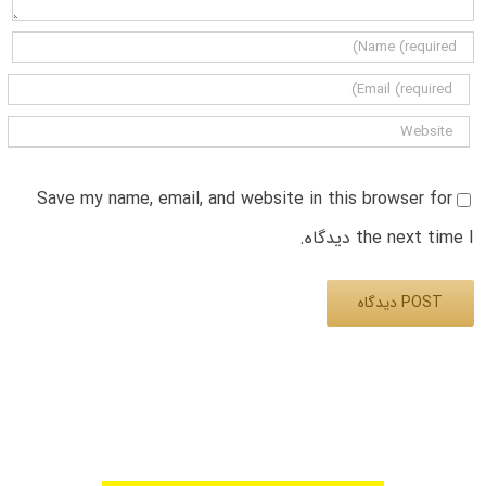
Save my name, email, and website in this browser for
the next time I دیدگاه.
Alternative: