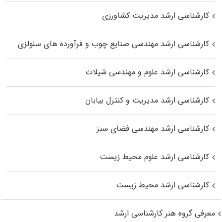
کارشناسی ارشد مدیریت کشاورزی
کارشناسی ارشد مهندسی صنایع چوب و فرآورده‌ های سلولزی
کارشناسی ارشد علوم و مهندسی شیلات
کارشناسی ارشد مدیریت و کنترل بیابان
کارشناسی ارشد مهندسی فضای سبز
کارشناسی ارشد علوم محیط‌ زیست
کارشناسی ارشد محیط زیست
معرفی گروه هنر کارشناسی ارشد