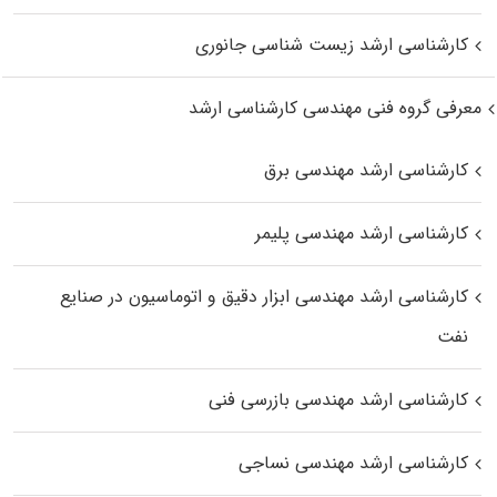
کارشناسی ارشد زیست‌ شناسی جانوری
معرفی گروه فنی مهندسی کارشناسی ارشد
کارشناسی ارشد مهندسی برق
کارشناسی ارشد مهندسی پلیمر
کارشناسی ارشد مهندسی ابزار دقیق و اتوماسیون در صنایع
نفت
کارشناسی ارشد مهندسی بازرسی فنی
کارشناسی ارشد مهندسی نساجی