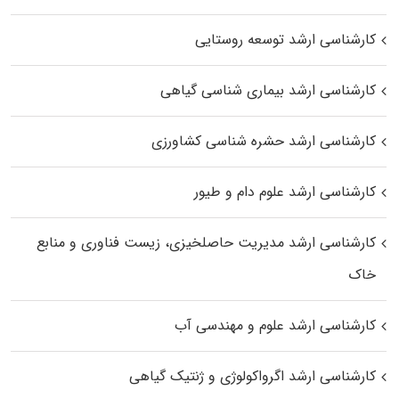
کارشناسی ارشد توسعه روستایی
کارشناسی ارشد بیماری‌ شناسی گیاهی
کارشناسی ارشد حشره‌ شناسی کشاورزی
کارشناسی ارشد علوم دام و طیور
کارشناسی ارشد مدیریت حاصلخیزی، زیست فناوری و منابع
خاک
کارشناسی ارشد علوم و مهندسی آب
کارشناسی ارشد اگرواکولوژی و ژنتیک گیاهی