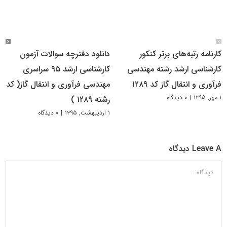
کارنامه رتبه‌های برتر کنکور
دانلود دفترچه سوالات آزمون
کارشناسی ارشد رشته مهندسی
کارشناسی ارشد ۹۵ سراسری
فرآوری و انتقال گاز کد ۱۲۸۹
مهندسی فرآوری و انتقال گاز( کد
۱ مهر, ۱۳۹۵
|
۰ دیدگاه
رشته ۱۲۸۹ )
۱ اردیبهشت, ۱۳۹۵
|
۰ دیدگاه
Leave A دیدگاه
دیدگاه