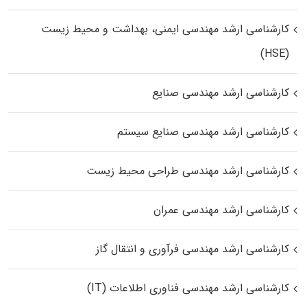
کارشناسی ارشد مهندسی ایمنی، بهداشت و محیط زیست
(HSE)
کارشناسی ارشد مهندسی صنایع
کارشناسی ارشد مهندسی صنایع سیستم
کارشناسی ارشد مهندسی طراحی محیط زیست
کارشناسی ارشد مهندسی عمران
کارشناسی ارشد مهندسی فرآوری و انتقال گاز
کارشناسی ارشد مهندسی فناوری اطلاعات (IT)