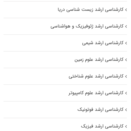
کارشناسی ارشد زیست‌ شناسی دریا
کارشناسی ارشد ژئوفیزیک و هواشناسی
کارشناسی ارشد شیمی
کارشناسی ارشد علوم زمین
کارشناسی ارشد علوم شناختی
کارشناسی ارشد علوم کامپیوتر
کارشناسی ارشد فوتونیک
کارشناسی ارشد فیزیک