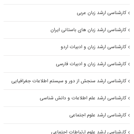
کارشناسی ارشد زبان عربی
کارشناسی ارشد زبان‌ های باستانی ایران
کارشناسی ارشد زبان و ادبیات اردو
کارشناسی ارشد زبان و ادبیات فارسی
کارشناسی ارشد سنجش از دور و سیستم اطلاعات جغرافیایی
کارشناسی ارشد علم اطلاعات و دانش شناسی
کارشناسی ارشد علوم اجتماعی
کارشناسی ارشد علوم ارتباطات اجتماعی