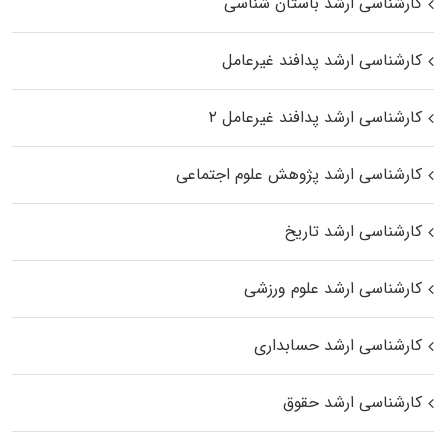
کارشناسی ارشد باستان شناسی
کارشناسی ارشد پدافند غیرعامل
کارشناسی ارشد پدافند غیرعامل ۲
کارشناسی ارشد پژوهش علوم اجتماعی
کارشناسی ارشد تاریخ
کارشناسی ارشد علوم ورزشی
کارشناسی ارشد حسابداری
کارشناسی ارشد حقوق