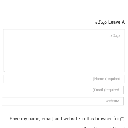
Leave A دیدگاه
دیدگاه
Save my name, email, and website in this browser for