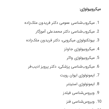
میکروبیولوژی:
میکروب‌شناسی عمومی دکتر فریدون ملک‌زاده
میکروب‌شناسی دکتر محمدعلی آموزگار
بیوتکنولوژی میکروبی، دکتر فریدون ملک‌زاده
میکروبیولوژی جاوتز
میکروبیولوژی واکر
میکروب‌شناسی پزشکی، دکتر پرویز ادیب‌فر
ایمونولوژی ایوان رویت
ایمونولوژی استیتنر
ویروس‌شناسی فیلدز
ویروس‌شناسی فنز