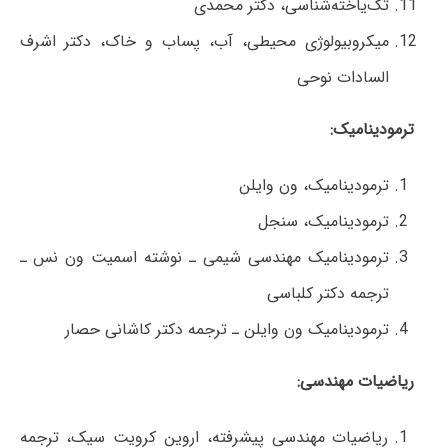
تک‌یاخته‌شناسی، دکتر محمدی
میکروبیولوژی محیطی، آب، پساب و خاک، دکتر اشرف
السادات نوحی
ترمودینامیک:
ترمودینامیک، ون وایلن
ترمودینامیک، سنجل
ترمودینامیک مهندسی شیمی ـ نوشته اسمیت ون نس ـ
ترجمه دکتر کلباسی
ترمودینامیک ون وایلن ـ ترجمه دکتر کاشانی حصار
ریاضیات مهندسی:
ریاضیات مهندسی پیشرفته، اروین کرویت سیک، ترجمه