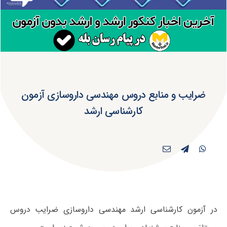
ضرایب و منابع دروس مهندسی داروسازی آزمون
کارشناسی ارشد
در آزمون کارشناسی ارشد مهندسی داروسازی ضرایب دروس