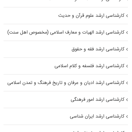
کارشناسی ارشد علوم قرآن و حدیث
کارشناسی ارشد الهیات و معارف اسلامی (مخصوص اهل سنت)
کارشناسی ارشد فقه و حقوق
کارشناسی ارشد فلسفه و کلام اسلامی
کارشناسی ارشد ادیان و عرفان و تاریخ فرهنگ و تمدن اسلامی
کارشناسی ارشد امور فرهنگی
کارشناسی ارشد ایران شناسی