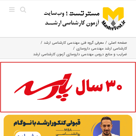
Ski
t
conten
صفحه اصلی
معرفی گروه فنی مهندسی کارشناسی ارشد
کارشناسی ارشد مهندسی داروسازی
ضرایب و منابع دروس مهندسی داروسازی آزمون کارشناسی ارشد