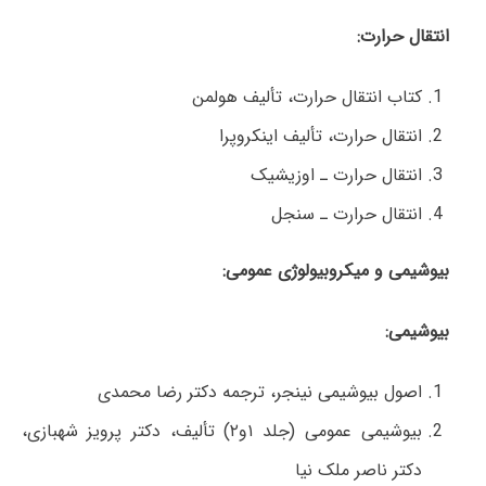
انتقال حرارت:
کتاب انتقال حرارت، تألیف هولمن
انتقال حرارت، تألیف اینکروپرا
انتقال حرارت ـ اوزیشیک
انتقال حرارت ـ سنجل
بیوشیمی و میکروبیولوژی عمومی:
بیوشیمی:
اصول بیوشیمی نینجر، ترجمه دکتر رضا محمدی
بیوشیمی عمومی (جلد ۱و۲) تألیف، دکتر پرویز شهبازی،
دکتر ناصر ملک نیا