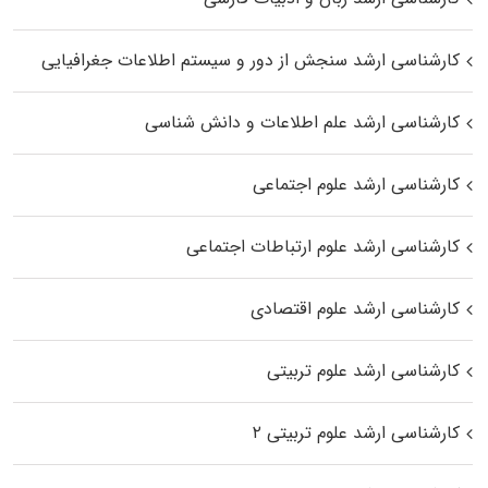
کارشناسی ارشد سنجش از دور و سیستم اطلاعات جغرافیایی
کارشناسی ارشد علم اطلاعات و دانش شناسی
کارشناسی ارشد علوم اجتماعی
کارشناسی ارشد علوم ارتباطات اجتماعی
کارشناسی ارشد علوم اقتصادی
کارشناسی ارشد علوم تربیتی
کارشناسی ارشد علوم تربیتی ۲