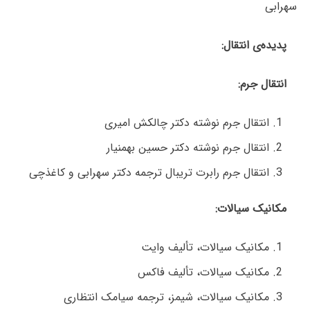
سهرابی
پدیده‌ی انتقال:
انتقال جرم:
انتقال جرم نوشته دکتر چالکش امیری
انتقال جرم نوشته دکتر حسین بهمنیار
انتقال جرم رابرت تریبال ترجمه دکتر سهرابی و کاغذچی
مکانیک سیالات:
مکانیک سیالات، تألیف وایت
مکانیک سیالات، تألیف فاکس
مکانیک سیالات، شیمز، ترجمه سیامک انتظاری