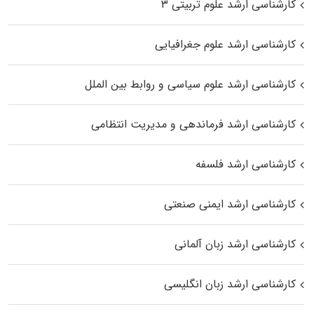
کارشناسی ارشد علوم تربیتی ۳
کارشناسی ارشد علوم جغرافیایی
کارشناسی ارشد علوم سیاسی و روابط بین الملل
کارشناسی ارشد فرماندهی و مدیریت انتظامی
کارشناسی ارشد فلسفه
کارشناسی ارشد ایمنی صنعتی
کارشناسی ارشد زبان آلمانی
کارشناسی ارشد زبان انگلیسی