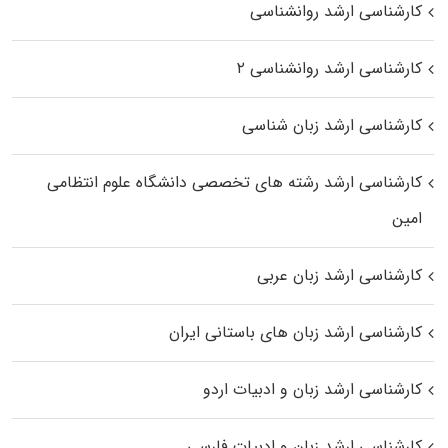
کارشناسی ارشد روانشناسی
کارشناسی ارشد روانشناسی ۲
کارشناسی ارشد زبان شناسی
کارشناسی ارشد رﺷﺘﻪ ﻫﺎی تخصصی داﻧﺸﮕﺎه ﻋﻠﻮم انتظامی
اﻣﻴﻦ
کارشناسی ارشد زبان عربی
کارشناسی ارشد زبان‌ های باستانی ایران
کارشناسی ارشد زبان و ادبیات اردو
کارشناسی ارشد زبان و ادبیات فارسی