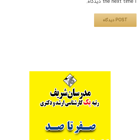
the next time I دیدگاه.
Alternative: