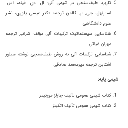
کاربرد طیف‌سنجی در شیمی آلی: ال. دی. فیلد، اس.
استرنهل، جی. ار. کالمن ترجمه دکتر عیسی یاوری، نشر
علوم دانشگاهی
شناسایی سیستماتیک ترکیبات آلی مؤلف: شرانیر ترجمه
مهران غیاثی
شناسایی ترکیبات آلی به روش طیف‌سنجی نوشته سیلور
اشتاین ترجمه میرمحمد صادقی
شیمی پایه:
کتاب شیمی عمومی تألیف چارلز مورتیمر
کتاب شیمی عمومی تألیف اتکینز