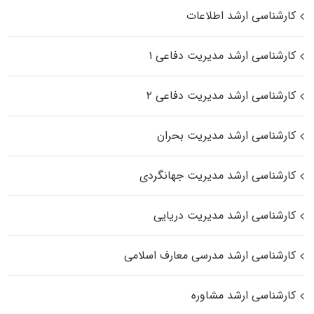
کارشناسی ارشد اطلاعات
کارشناسی ارشد مدیریت دفاعی ۱
کارشناسی ارشد مدیریت دفاعی ۲
کارشناسی ارشد مدیریت بحران
کارشناسی ارشد مدیریت جهانگردی
کارشناسی ارشد مدیریت دریایی
کارشناسی ارشد مدرسی معارف اسلامی
کارشناسی ارشد مشاوره