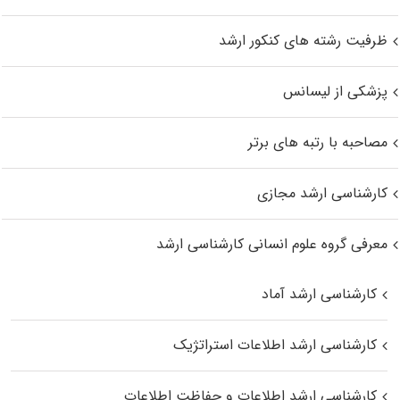
ظرفیت رشته های کنکور ارشد
پزشکی از لیسانس
مصاحبه با رتبه های برتر
کارشناسی ارشد مجازی
معرفی گروه علوم انسانی کارشناسی ارشد
کارشناسی ارشد آماد
کارشناسی ارشد اطلاعات استراتژیک
کارشناسی ارشد اطلاعات و حفاظت اطلاعات