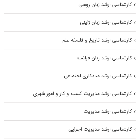
کارشناسی ارشد زبان روسی
کارشناسی ارشد زبان ژاپنی
کارشناسی ارشد تاریخ و فلسفه علم
کارشناسی ارشد زبان فرانسه
کارشناسی ارشد مددکاری اجتماعی
کارشناسی ارشد مدیریت کسب و کار و امور شهری
کارشناسی ارشد مدیریت
کارشناسی ارشد مدیریت اجرایی