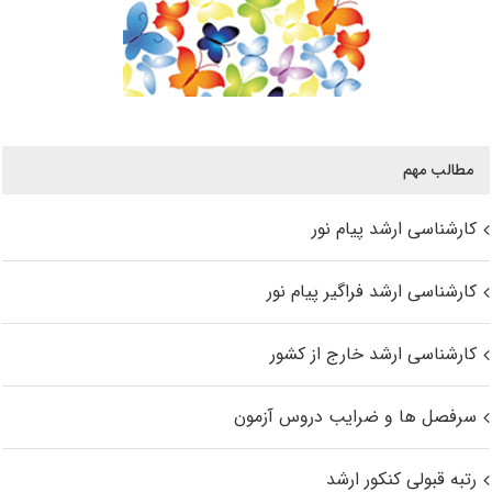
مطالب مهم
کارشناسی ارشد پیام نور
کارشناسی ارشد فراگیر پیام نور
کارشناسی ارشد خارج از کشور
سرفصل ها و ضرایب دروس آزمون
رتبه قبولی کنکور ارشد