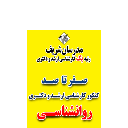
Alternative: