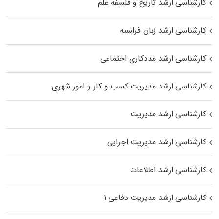
کارشناسی ارشد تاریخ و فلسفه علم
کارشناسی ارشد زبان فرانسه
کارشناسی ارشد مددکاری اجتماعی
کارشناسی ارشد مدیریت کسب و کار و امور شهری
کارشناسی ارشد مدیریت
کارشناسی ارشد مدیریت اجرایی
کارشناسی ارشد اطلاعات
کارشناسی ارشد مدیریت دفاعی ۱