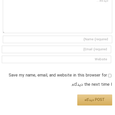
Save my name, email, and website in this browser for
the next time I دیدگاه.