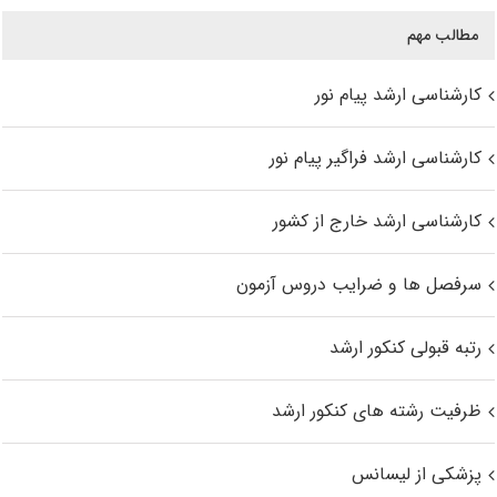
مطالب مهم
کارشناسی ارشد پیام نور
کارشناسی ارشد فراگیر پیام نور
کارشناسی ارشد خارج از کشور
سرفصل ها و ضرایب دروس آزمون
رتبه قبولی کنکور ارشد
ظرفیت رشته های کنکور ارشد
پزشکی از لیسانس