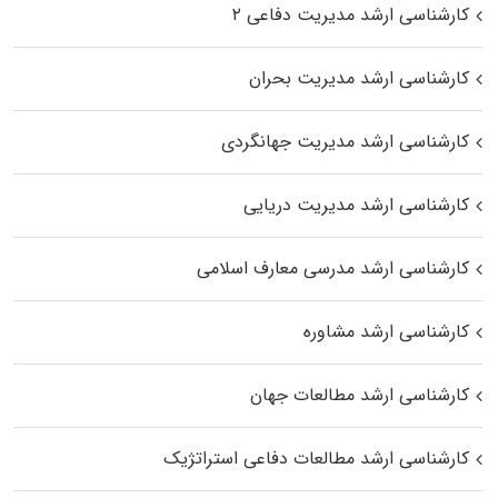
کارشناسی ارشد مدیریت دفاعی ۲
کارشناسی ارشد مدیریت بحران
کارشناسی ارشد مدیریت جهانگردی
کارشناسی ارشد مدیریت دریایی
کارشناسی ارشد مدرسی معارف اسلامی
کارشناسی ارشد مشاوره
کارشناسی ارشد مطالعات جهان
کارشناسی ارشد مطالعات دفاعی استراتژیک