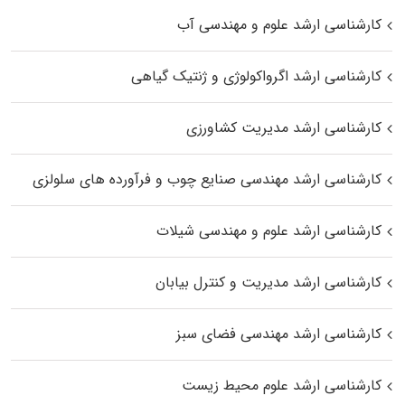
کارشناسی ارشد علوم و مهندسی آب
کارشناسی ارشد اگرواکولوژی و ژنتیک گیاهی
کارشناسی ارشد مدیریت کشاورزی
کارشناسی ارشد مهندسی صنایع چوب و فرآورده‌ های سلولزی
کارشناسی ارشد علوم و مهندسی شیلات
کارشناسی ارشد مدیریت و کنترل بیابان
کارشناسی ارشد مهندسی فضای سبز
کارشناسی ارشد علوم محیط‌ زیست