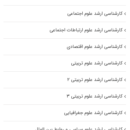
کارشناسی ارشد علوم اجتماعی
کارشناسی ارشد علوم ارتباطات اجتماعی
کارشناسی ارشد علوم اقتصادی
کارشناسی ارشد علوم تربیتی
کارشناسی ارشد علوم تربیتی ۲
کارشناسی ارشد علوم تربیتی ۳
کارشناسی ارشد علوم جغرافیایی
کارشناسی ارشد علوم سیاسی و روابط بین الملل