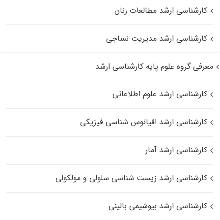
کارشناسی ارشد مطالعات زنان
کارشناسی ارشد مدیریت نساجی
معرفی گروه علوم پایه کارشناسی ارشد
کارشناسی ارشد علوم اطلاعاتی
کارشناسی ارشد اقیانوس‌ شناسی فیزیکی
کارشناسی ارشد آمار
کارشناسی ارشد زیست شناسی سلولی و مولکولی
کارشناسی ارشد بیوشیمی بالینی