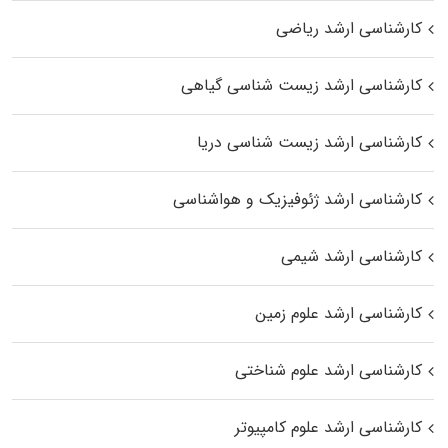
کارشناسی ارشد ریاضی
کارشناسی ارشد زیست‌ شناسی گیاهی
کارشناسی ارشد زیست‌ شناسی دریا
کارشناسی ارشد ژئوفیزیک و هواشناسی
کارشناسی ارشد شیمی
کارشناسی ارشد علوم زمین
کارشناسی ارشد علوم شناختی
کارشناسی ارشد علوم کامپیوتر