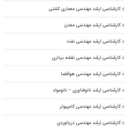
کارشناسی ارشد مهندسی معماری کشتی
کارشناسی ارشد مهندسی معدن
کارشناسی ارشد مهندسی نفت
کارشناسی ارشد مهندسی نقشه برداری
کارشناسی ارشد مهندسی هوافضا
کارشناسی ارشد نانوفناوری – نانومواد
کارشناسی ارشد مهندسی کامپیوتر
کارشناسی ارشد مهندسی دریانوردی