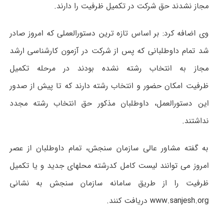
مجاز نشدند حق شرکت در تکمیل ظرفیت را دارند.
وی اضافه کرد: بر اساس تازه ترین دستورالعملی که امروز صادر
شد تمام داوطلبانی که پس از شرکت در آزمون کارشناسی ارشد
مجاز به انتخاب رشته نشده بودند در مرحله تکمیل
ظرفیت امکان حضور و انتخاب رشته دارند که تا پیش از صدور
این دستورالعمل، داوطلبان مذکور حق انتخاب رشته مجدد
نداشتند.
به گفته مشاور عالی سازمان سنجش، تمام داوطلبان از عصر
امروز می توانند لیست کامل کدرشته محلهای جدید و یا تکمیل
ظرفیت را از طریق سامانه سازمان سنجش به نشانی
www.sanjesh.org
دریافت کنند.