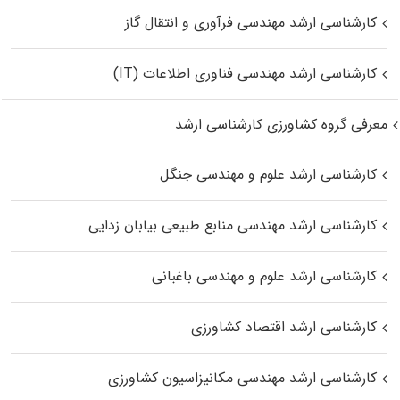
کارشناسی ارشد مهندسی فرآوری و انتقال گاز
کارشناسی ارشد مهندسی فناوری اطلاعات (IT)
معرفی گروه کشاورزی کارشناسی ارشد
کارشناسی ارشد علوم و مهندسی جنگل
کارشناسی ارشد مهندسی منابع طبیعی بیابان زدایی
کارشناسی ارشد علوم و مهندسی باغبانی
کارشناسی ارشد اقتصاد کشاورزی
کارشناسی ارشد مهندسی مکانیزاسیون کشاورزی