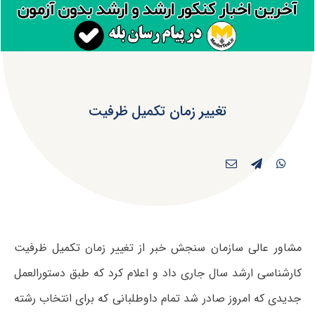
تغییر زمان تکمیل ظرفیت
مشاور عالی سازمان سنجش خبر از تغییر زمان تکمیل ظرفیت
کارشناسی ارشد سال جاری داد و اعلام کرد که طبق دستورالعمل
جدیدی که امروز صادر شد تمام داوطلبانی که برای انتخاب رشته