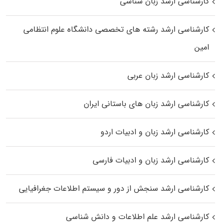
کارشناسی ارشد زبان شناسی
کارشناسی ارشد رﺷﺘﻪ ﻫﺎی تخصصی داﻧﺸﮕﺎه ﻋﻠﻮم انتظامی
اﻣﻴﻦ
کارشناسی ارشد زبان عربی
کارشناسی ارشد زبان‌ های باستانی ایران
کارشناسی ارشد زبان و ادبیات اردو
کارشناسی ارشد زبان و ادبیات فارسی
کارشناسی ارشد سنجش از دور و سیستم اطلاعات جغرافیایی
کارشناسی ارشد علم اطلاعات و دانش شناسی