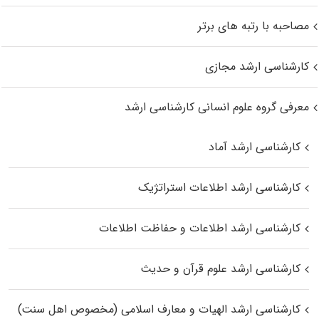
مصاحبه با رتبه های برتر
کارشناسی ارشد مجازی
معرفی گروه علوم انسانی کارشناسی ارشد
کارشناسی ارشد آماد
کارشناسی ارشد اطلاعات استراتژیک
کارشناسی ارشد اطلاعات و حفاظت اطلاعات
کارشناسی ارشد علوم قرآن و حدیث
کارشناسی ارشد الهیات و معارف اسلامی (مخصوص اهل سنت)