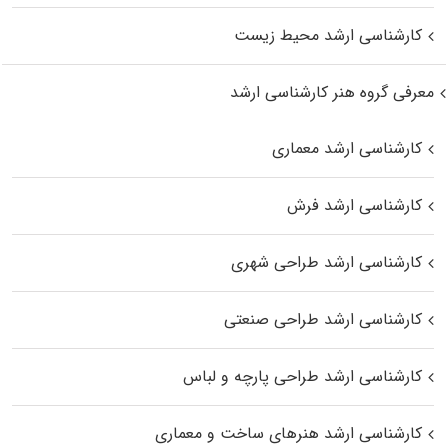
کارشناسی ارشد محیط زیست
معرفی گروه هنر کارشناسی ارشد
کارشناسی ارشد معماری
کارشناسی ارشد فرش
کارشناسی ارشد طراحی شهری
کارشناسی ارشد طراحی صنعتی
کارشناسی ارشد طراحی پارچه و لباس
کارشناسی ارشد هنرهای ساخت و معماری