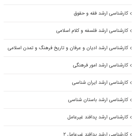
کارشناسی ارشد فقه و حقوق
کارشناسی ارشد فلسفه و کلام اسلامی
کارشناسی ارشد ادیان و عرفان و تاریخ فرهنگ و تمدن اسلامی
کارشناسی ارشد امور فرهنگی
کارشناسی ارشد ایران شناسی
کارشناسی ارشد باستان شناسی
کارشناسی ارشد پدافند غیرعامل
کارشناسی ارشد پدافند غیرعامل ۲