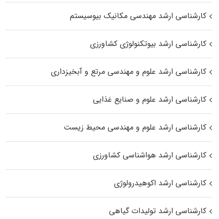
کارشناسی ارشد مهندسی مکانیک بیوسیستم
کارشناسی ارشد بیوتکنولوژی کشاورزی
کارشناسی ارشد علوم و مهندسی مرتع و آبخیزداری
کارشناسی ارشد علوم و صنایع غذایی
کارشناسی ارشد علوم و مهندسی محیط زیست
کارشناسی ارشد هواشناسی کشاورزی
کارشناسی ارشد اکوهیدرولوژی
کارشناسی ارشد تولیدات گیاهی