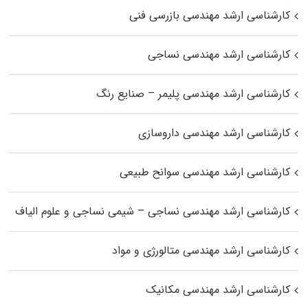
کارشناسی ارشد مهندسی بازرسی فنی
کارشناسی ارشد مهندسی نساجی
کارشناسی ارشد مهندسی پلیمر – صنایع رنگ
کارشناسی ارشد مهندسی داروسازی
کارشناسی ارشد مهندسی سوانح طبیعی
کارشناسی ارشد مهندسی نساجی – شیمی نساجی و علوم الیاف
کارشناسی ارشد مهندسی متالورژی و مواد
کارشناسی ارشد مهندسی مکانیک