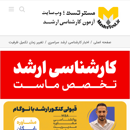
Ski
t
conten
صفحه اصلی
اخبار کارشناسی ارشد سراسری
تغییر زمان تکمیل ظرفیت