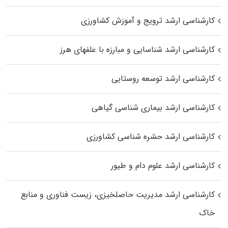
کارشناسی ارشد ترویج و آموزش کشاورزی
کارشناسی ارشد شناسایی و مبارزه با علفهای هرز
کارشناسی ارشد توسعه روستایی
کارشناسی ارشد بیماری‌ شناسی گیاهی
کارشناسی ارشد حشره‌ شناسی کشاورزی
کارشناسی ارشد علوم دام و طیور
کارشناسی ارشد مدیریت حاصلخیزی، زیست فناوری و منابع
خاک