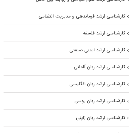
کارشناسی ارشد فرماندهی و مدیریت انتظامی
کارشناسی ارشد فلسفه
کارشناسی ارشد ایمنی صنعتی
کارشناسی ارشد زبان آلمانی
کارشناسی ارشد زبان انگلیسی
کارشناسی ارشد زبان روسی
کارشناسی ارشد زبان ژاپنی