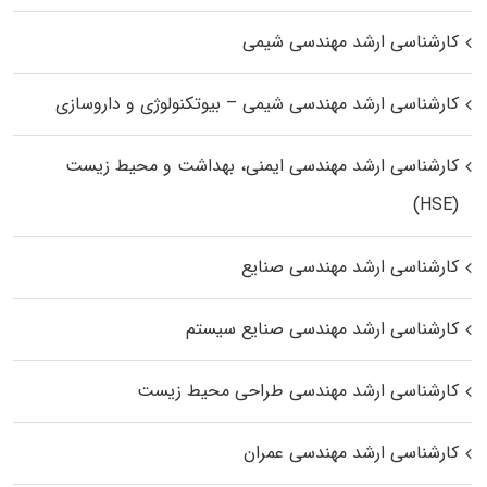
کارشناسی ارشد مهندسی شیمی
کارشناسی ارشد مهندسی شیمی – بیوتکنولوژی و داروسازی
کارشناسی ارشد مهندسی ایمنی، بهداشت و محیط زیست
(HSE)
کارشناسی ارشد مهندسی صنایع
کارشناسی ارشد مهندسی صنایع سیستم
کارشناسی ارشد مهندسی طراحی محیط زیست
کارشناسی ارشد مهندسی عمران