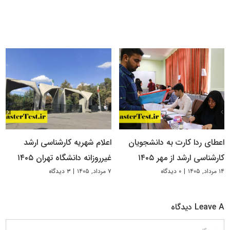
اعطای ردا کارت به دانشجویان
اعلام شهریه کارشناسی ارشد
کارشناسی ارشد از مهر ۱۴۰۵
غیرروزانه دانشگاه تهران ۱۴۰۵
۱۴ مرداد, ۱۴۰۵
|
۰ دیدگاه
۷ مرداد, ۱۴۰۵
|
۳ دیدگاه
Leave A دیدگاه
دیدگاه