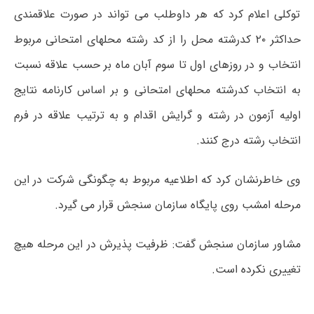
توکلی اعلام کرد که هر داوطلب می تواند در صورت علاقمندی
حداکثر ۲۰ کدرشته محل را از کد رشته محلهای امتحانی مربوط
انتخاب و در روزهای اول تا سوم آبان ماه بر حسب علاقه نسبت
به انتخاب کدرشته محلهای امتحانی و بر اساس کارنامه نتایج
اولیه آزمون در رشته و گرایش اقدام و به ترتیب علاقه در فرم
انتخاب رشته درج کنند.
وی خاطرنشان کرد که اطلاعیه مربوط به چگونگی شرکت در این
مرحله امشب روی پایگاه سازمان سنجش قرار می گیرد.
مشاور سازمان سنجش گفت: ظرفیت پذیرش در این مرحله هیچ
تغییری نکرده است.