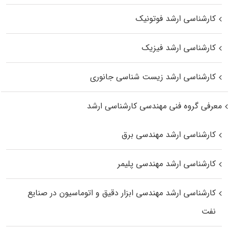
کارشناسی ارشد فوتونیک
کارشناسی ارشد فیزیک
کارشناسی ارشد زیست‌ شناسی جانوری
معرفی گروه فنی مهندسی کارشناسی ارشد
کارشناسی ارشد مهندسی برق
کارشناسی ارشد مهندسی پلیمر
کارشناسی ارشد مهندسی ابزار دقیق و اتوماسیون در صنایع
نفت