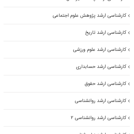
کارشناسی ارشد پژوهش علوم اجتماعی
کارشناسی ارشد تاریخ
کارشناسی ارشد علوم ورزشی
کارشناسی ارشد حسابداری
کارشناسی ارشد حقوق
کارشناسی ارشد روانشناسی
کارشناسی ارشد روانشناسی ۲