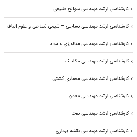
کارشناسی ارشد مهندسی سوانح طبیعی
کارشناسی ارشد مهندسی نساجی – شیمی نساجی و علوم الیاف
کارشناسی ارشد مهندسی متالورژی و مواد
کارشناسی ارشد مهندسی مکانیک
کارشناسی ارشد مهندسی معماری کشتی
کارشناسی ارشد مهندسی معدن
کارشناسی ارشد مهندسی نفت
کارشناسی ارشد مهندسی نقشه برداری