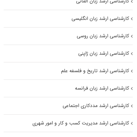
کارشناسی ارشد زبان آلمانی
کارشناسی ارشد زبان انگلیسی
کارشناسی ارشد زبان روسی
کارشناسی ارشد زبان ژاپنی
کارشناسی ارشد تاریخ و فلسفه علم
کارشناسی ارشد زبان فرانسه
کارشناسی ارشد مددکاری اجتماعی
کارشناسی ارشد مدیریت کسب و کار و امور شهری