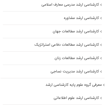
کارشناسی ارشد مدرسی معارف اسلامی
کارشناسی ارشد مشاوره
کارشناسی ارشد مطالعات جهان
کارشناسی ارشد مطالعات دفاعی استراتژیک
کارشناسی ارشد مطالعات زنان
کارشناسی ارشد مدیریت نساجی
معرفی گروه علوم پایه کارشناسی ارشد
کارشناسی ارشد علوم اطلاعاتی