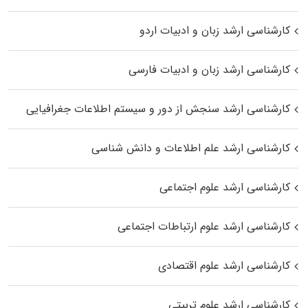
کارشناسی ارشد زبان و ادبیات اردو
کارشناسی ارشد زبان و ادبیات فارسی
کارشناسی ارشد سنجش از دور و سیستم اطلاعات جغرافیایی
کارشناسی ارشد علم اطلاعات و دانش شناسی
کارشناسی ارشد علوم اجتماعی
کارشناسی ارشد علوم ارتباطات اجتماعی
کارشناسی ارشد علوم اقتصادی
کارشناسی ارشد علوم تربیتی