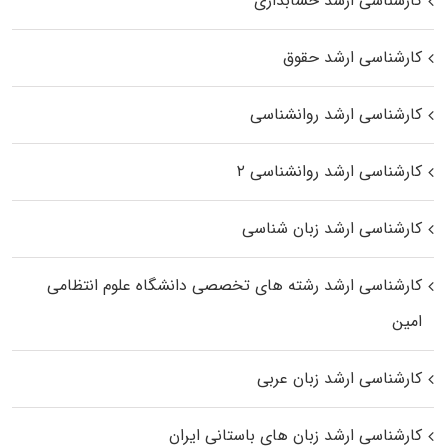
کارشناسی ارشد حسابداری
کارشناسی ارشد حقوق
کارشناسی ارشد روانشناسی
کارشناسی ارشد روانشناسی ۲
کارشناسی ارشد زبان شناسی
کارشناسی ارشد رﺷﺘﻪ ﻫﺎی تخصصی داﻧﺸﮕﺎه ﻋﻠﻮم انتظامی
اﻣﻴﻦ
کارشناسی ارشد زبان عربی
کارشناسی ارشد زبان‌ های باستانی ایران