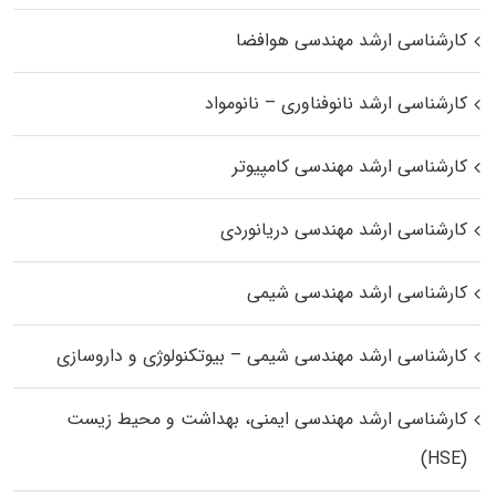
کارشناسی ارشد مهندسی هوافضا
کارشناسی ارشد نانوفناوری – نانومواد
کارشناسی ارشد مهندسی کامپیوتر
کارشناسی ارشد مهندسی دریانوردی
کارشناسی ارشد مهندسی شیمی
کارشناسی ارشد مهندسی شیمی – بیوتکنولوژی و داروسازی
کارشناسی ارشد مهندسی ایمنی، بهداشت و محیط زیست
(HSE)