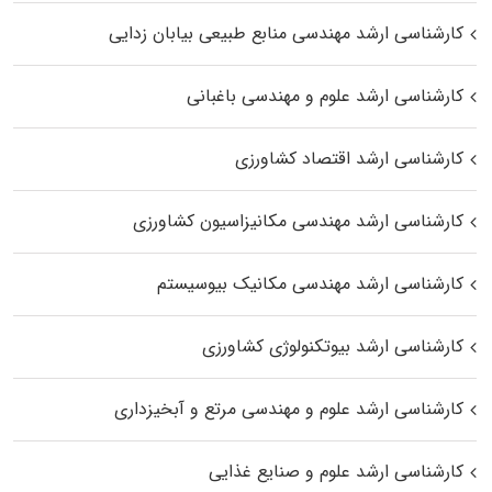
کارشناسی ارشد مهندسی منابع طبیعی بیابان زدایی
کارشناسی ارشد علوم و مهندسی باغبانی
کارشناسی ارشد اقتصاد کشاورزی
کارشناسی ارشد مهندسی مکانیزاسیون کشاورزی
کارشناسی ارشد مهندسی مکانیک بیوسیستم
کارشناسی ارشد بیوتکنولوژی کشاورزی
کارشناسی ارشد علوم و مهندسی مرتع و آبخیزداری
کارشناسی ارشد علوم و صنایع غذایی