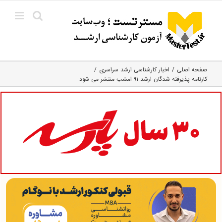
Ski
t
conten
صفحه اصلی
اخبار کارشناسی ارشد سراسری
کارنامه پذیرفته شدگان ارشد ۹۱ امشب منتشر می شود