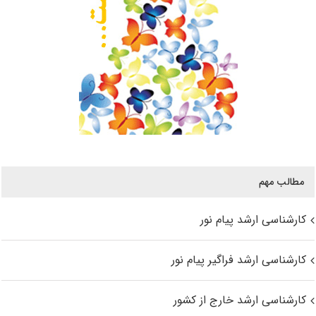
مطالب مهم
کارشناسی ارشد پیام نور
کارشناسی ارشد فراگیر پیام نور
کارشناسی ارشد خارج از کشور