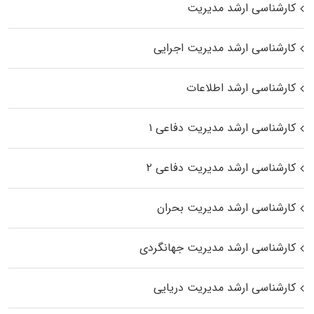
کارشناسی ارشد مدیریت
کارشناسی ارشد مدیریت اجرایی
کارشناسی ارشد اطلاعات
کارشناسی ارشد مدیریت دفاعی ۱
کارشناسی ارشد مدیریت دفاعی ۲
کارشناسی ارشد مدیریت بحران
کارشناسی ارشد مدیریت جهانگردی
کارشناسی ارشد مدیریت دریایی