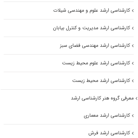
کارشناسی ارشد علوم و مهندسی شیلات
کارشناسی ارشد مدیریت و کنترل بیابان
کارشناسی ارشد مهندسی فضای سبز
کارشناسی ارشد علوم محیط‌ زیست
کارشناسی ارشد محیط زیست
معرفی گروه هنر کارشناسی ارشد
کارشناسی ارشد معماری
کارشناسی ارشد فرش