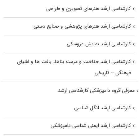
کارشناسی ارشد هنرهای تصویری و طراحی
کارشناسی ارشد هنرهای پژوهشی و صنایع دستی
کارشناسی ارشد نمایش عروسکی
کارشناسی ارشد حفاظت و مرمت بناها، بافت‌ ها و اشیای
فرهنگی – تاریخی
معرفی گروه دامپزشکی کارشناسی ارشد
کارشناسی ارشد انگل شناسی
کارشناسی ارشد ایمنی‌ شناسی دامپزشکی