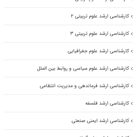
کارشناسی ارشد علوم تربیتی ۲
کارشناسی ارشد علوم تربیتی ۳
کارشناسی ارشد علوم جغرافیایی
کارشناسی ارشد علوم سیاسی و روابط بین الملل
کارشناسی ارشد فرماندهی و مدیریت انتظامی
کارشناسی ارشد فلسفه
کارشناسی ارشد ایمنی صنعتی