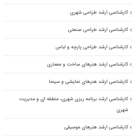
کارشناسی ارشد طراحی شهری
کارشناسی ارشد طراحی صنعتی
کارشناسی ارشد طراحی پارچه و لباس
کارشناسی ارشد هنرهای ساخت و معماری
کارشناسی ارشد هنرهای نمایشی و سینما
کارشناسی ارشد برنامه ریزی شهری، منطقه‌ ای و مدیریت
شهری
کارشناسی ارشد هنرهای موسیقی