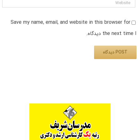
Save my name, email, and website in this browser for
the next time I دیدگاه.
Alternative: