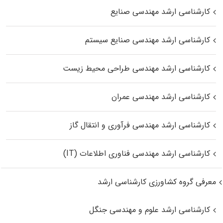
کارشناسی ارشد مهندسی صنایع
کارشناسی ارشد مهندسی صنایع سیستم
کارشناسی ارشد مهندسی طراحی محیط زیست
کارشناسی ارشد مهندسی عمران
کارشناسی ارشد مهندسی فرآوری و انتقال گاز
کارشناسی ارشد مهندسی فناوری اطلاعات (IT)
معرفی گروه کشاورزی کارشناسی ارشد
کارشناسی ارشد علوم و مهندسی جنگل