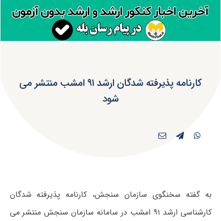
کارنامه پذیرفته شدگان ارشد ۹۱ امشب منتشر می
شود
به گفته سخنگوی سازمان سنجش، کارنامه پذیرفته شدگان
کارشناسی ارشد ۹۱ امشب در سامانه سازمان سنجش منتشر می