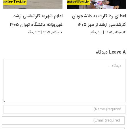
اعطای ردا کارت به دانشجویان
اعلام شهریه کارشناسی ارشد
کارشناسی ارشد از مهر ۱۴۰۵
غیرروزانه دانشگاه تهران ۱۴۰۵
۱۴ مرداد, ۱۴۰۵
|
۱ دیدگاه
۷ مرداد, ۱۴۰۵
|
۳ دیدگاه
Leave A دیدگاه
دیدگاه