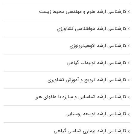
کارشناسی ارشد علوم و مهندسی محیط زیست
کارشناسی ارشد هواشناسی کشاورزی
کارشناسی ارشد اکوهیدرولوژی
کارشناسی ارشد تولیدات گیاهی
کارشناسی ارشد ترویج و آموزش کشاورزی
کارشناسی ارشد شناسایی و مبارزه با علفهای هرز
کارشناسی ارشد توسعه روستایی
کارشناسی ارشد بیماری‌ شناسی گیاهی