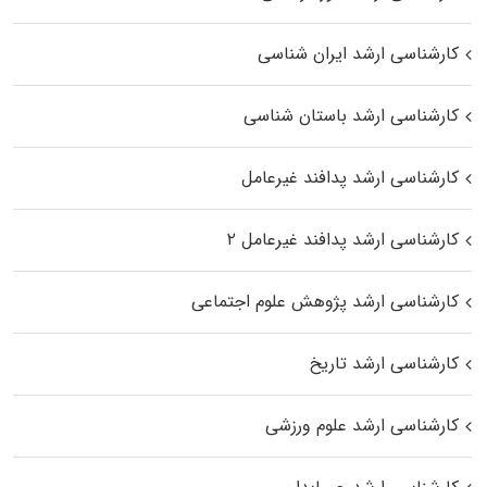
کارشناسی ارشد ایران شناسی
کارشناسی ارشد باستان شناسی
کارشناسی ارشد پدافند غیرعامل
کارشناسی ارشد پدافند غیرعامل ۲
کارشناسی ارشد پژوهش علوم اجتماعی
کارشناسی ارشد تاریخ
کارشناسی ارشد علوم ورزشی