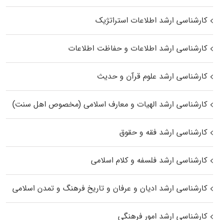
کارشناسی ارشد اطلاعات استراتژیک
کارشناسی ارشد اطلاعات و حفاظت اطلاعات
کارشناسی ارشد علوم قرآن و حدیث
کارشناسی ارشد الهیات و معارف اسلامی (مخصوص اهل سنت)
کارشناسی ارشد فقه و حقوق
کارشناسی ارشد فلسفه و کلام اسلامی
کارشناسی ارشد ادیان و عرفان و تاریخ فرهنگ و تمدن اسلامی
کارشناسی ارشد امور فرهنگی