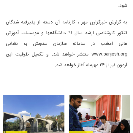
شود.
به گزارش خبرگزاری مهر ، کارنامه آن دسته از پذیرفته شدگان
کنکور کارشناسی ارشد سال ۹۱ دانشگاهها و موسسات آموزش
عالی امشب در سامانه سازمان سنجش به نشانی
www.sanjesh.org
منتشر خواهد شد. و تکمیل ظرفیت این
آزمون نیز از ۲۴ مهرماه آغاز خواهد شد.