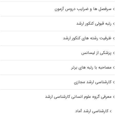
سرفصل ها و ضرایب دروس آزمون
رتبه قبولی کنکور ارشد
ظرفیت رشته های کنکور ارشد
پزشکی از لیسانس
مصاحبه با رتبه های برتر
کارشناسی ارشد مجازی
معرفی گروه علوم انسانی کارشناسی ارشد
کارشناسی ارشد آماد