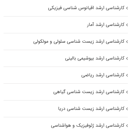
کارشناسی ارشد اقیانوس‌ شناسی فیزیکی
کارشناسی ارشد آمار
کارشناسی ارشد زیست شناسی سلولی و مولکولی
کارشناسی ارشد بیوشیمی بالینی
کارشناسی ارشد ریاضی
کارشناسی ارشد زیست‌ شناسی گیاهی
کارشناسی ارشد زیست‌ شناسی دریا
کارشناسی ارشد ژئوفیزیک و هواشناسی