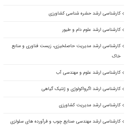
کارشناسی ارشد حشره‌ شناسی کشاورزی
کارشناسی ارشد علوم دام و طیور
کارشناسی ارشد مدیریت حاصلخیزی، زیست فناوری و منابع
خاک
کارشناسی ارشد علوم و مهندسی آب
کارشناسی ارشد اگرواکولوژی و ژنتیک گیاهی
کارشناسی ارشد مدیریت کشاورزی
کارشناسی ارشد مهندسی صنایع چوب و فرآورده‌ های سلولزی