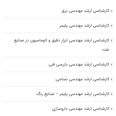
کارشناسی ارشد مهندسی برق
کارشناسی ارشد مهندسی پلیمر
کارشناسی ارشد مهندسی ابزار دقیق و اتوماسیون در صنایع
نفت
کارشناسی ارشد مهندسی بازرسی فنی
کارشناسی ارشد مهندسی نساجی
کارشناسی ارشد مهندسی پلیمر – صنایع رنگ
کارشناسی ارشد مهندسی داروسازی