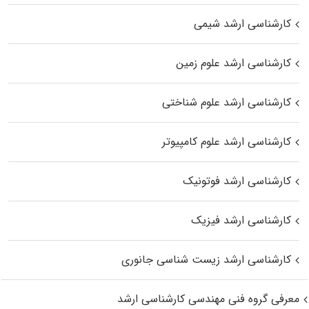
کارشناسی ارشد شیمی
کارشناسی ارشد علوم زمین
کارشناسی ارشد علوم شناختی
کارشناسی ارشد علوم کامپیوتر
کارشناسی ارشد فوتونیک
کارشناسی ارشد فیزیک
کارشناسی ارشد زیست‌ شناسی جانوری
معرفی گروه فنی مهندسی کارشناسی ارشد