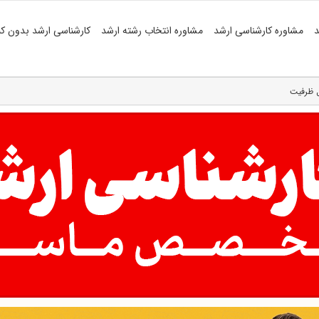
د
مشاوره کارشناسی ارشد
مشاوره انتخاب رشته ارشد
کارشناسی ارشد بدون کن
ل ظرفیت