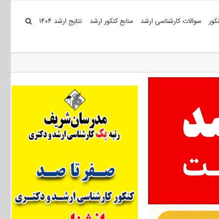
کور
سوالات کارشناسی ارشد
منابع کنکور ارشد
نتایج ارشد ۱۴۰۴