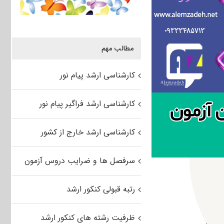
مطالب مهم
کارشناسی ارشد پیام نور
کارشناسی ارشد فراگیر پیام نور
کارشناسی ارشد خارج از کشور
سرفصل ها و ضرایب دروس آزمون
رتبه قبولی کنکور ارشد
ظرفیت رشته های کنکور ارشد