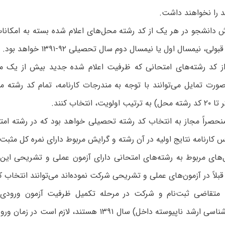
د را نخواهند داشت.
 دانشجو در هر یک از کد رشته محل‌های اعلام شده بسته به امکانات
 نیمسال اول یا نیمسال دوم سال تحصیلی ۹۲-۱۳۹۱ خواهد بود.
از کد رشته‌های‌ امتحانی‌ که‌ ظرفیت‌ اعلام‌ شده‌ جدید بیش‌ از یک‌
ورت‌ تمایل ‌می‌‌توانند با توجه به مندرجات کارنامه، تمام‌ کد رشته‌ مح
، انتخاب‌ کنند.
حصراً مجاز به‌ انتخاب‌ کد رشته‌ تحصیلی‌ خواهد بود که‌ در رشته‌ ام
اس کارنامه نتایج اولیه در آن رشته و گرایش مربوط دارای نمره کل مثب
های مربوط به رشته‌های امتحانی دارای آزمون عملی و تشریحی این ا
قبلاً در آزمون‌های عملی و تشریحی شرکت نموده‌اند می‌توانند انتخاب کن
 متقاضی ثبت‌نام و شرکت در مرحله تکمیل ظرفیت آزمون‌ ورودی‌
‌(دوره‌های‌ کارشناسی‌ ارشد ناپیوسته‌ داخل‌) سال‌ ۱۳۹۱ هستند، 