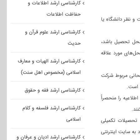
کارشناسی ارشد اطلاعات و
حفاظت اطلاعات
 و نظر دانشگاه یا
کارشناسی ارشد علوم قرآن و
 محل‌ تحصیل‌ باشد،
حدیث
ل‌های‌ مورد علاقه‌
کارشناسی ارشد الهیات و معارف
اسلامی (مخصوص اهل سنت)
تحانی‌ مربوط شرکت‌
ت است.
کارشناسی ارشد فقه و حقوق
طلاعیه را منحصراً
کارشناسی ارشد فلسفه و کلام
ند.
اسلامی
 تحصیلات‌ تکمیلی
لازم است در زمان ورود به سایت اینترنتی
کارشناسی ارشد ادیان و عرفان و