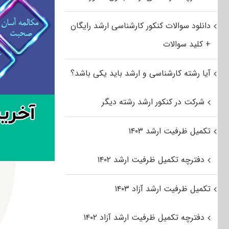
دانلود سوالات کنکور کارشناسی ارشد رایگان
+ کلید سوالات
آیا رشته کارشناسی و ارشد باید یکی باشد؟
شرکت در کنکور ارشد رشته دیگر
تکمیل ظرفیت ارشد ۱۴۰۳
دفترچه تکمیل ظرفیت ارشد ۱۴۰۲
تکمیل ظرفیت ارشد آزاد ۱۴۰۳
دفترچه تکمیل ظرفیت ارشد آزاد ۱۴۰۲