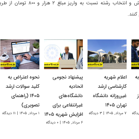
سازمان سنجش و انتخاب رشته نسبت به وا
کنند.
ه
اعلام شهریه
پیشنهاد نجومی
نحوه اعتراض به
کارشناسی ارشد
اتحادیه
کلید سوالات ارشد
غیرروزانه دانشگاه
دانشگاه‌های
۱۴۰۵ (راهنمای
تهران ۱۴۰۵
غیرانتفاعی برای
تصویری)
۷ مرداد, ۱۴۰۵
|
۳ دیدگاه
۱ مرداد, ۱۴۰۵
|
۱۱ دیدگاه
افزایش شهریه ۱۴۰۵
۶ مرداد, ۱۴۰۵
|
۰ دیدگاه