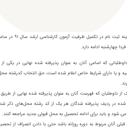
جزئیات و هزینه ثبت نام در
فردا چهارشنبه ادامه دارد.
اوطلبانی‌ که‌ اسامی‌ آنان‌ به‌ عنوان‌ پذیرفته‌ شده‌ نهایی‌ در یکی‌ ا
ه‌ و یا دارای‌ شرایط خاص‌ اعلام‌ شده ‌است، حق‌ انتخاب کدرشته محل
ند.
‌از داوطلبان که ‌فهرست‌ آنان‌ به‌ عنوان‌ پذیرفته‌ شده‌ نهایی‌ از طریق 
شده در ردیف‌ پذیرفته ‌شدگان‌ هر یک ‌از کد رشته‌ محل‌های ذکر شده 
و می شود و باید برای‌ ادامه ‌تحصیل‌ به‌ محل‌ قبولی‌ جدید مراجعه‌ کنند.
 قبلی آنان مربوط به دوره روزانه باشد حتی با دادن انصراف از تحص