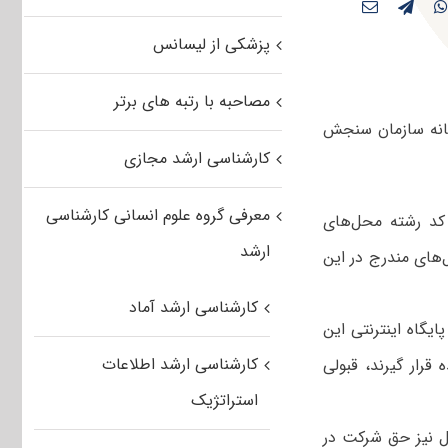
پزشکی از لیسانس
مصاحبه با رتبه های برتر
 تکمیل ظرفیت آزمون کارشناسی ارشد سال ۹۱ در سامانه سازمان سنجش
کارشناسی ارشد مجازی
معرفی گروه علوم انسانی کارشناسی
ز کد رشته‌ محل‌های‌
ارشد
‌های مندرج در این
کارشناسی ارشد آماد
پایگاه اینترنتی این
کارشناسی ارشد اطلاعات
قرار گیرند، قبولی‌
استراتژیک
یل نیز حق شرکت در