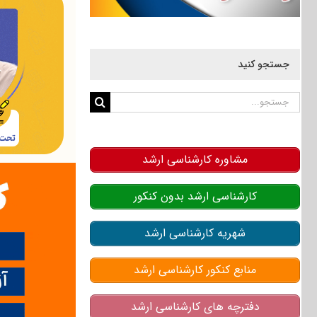
جستجو کنید
جستجو
برای:
مشاوره کارشناسی ارشد
کارشناسی ارشد بدون کنکور
شهریه کارشناسی ارشد
منابع کنکور کارشناسی ارشد
دفترچه های کارشناسی ارشد