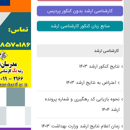
کارشناسی ارشد بدون کنکور پردیس
منابع زبان کنکور کارشناسی ارشد
کارشناسی ارشد
نتایج کنکور ارشد ۱۴۰۳
اعتراض به نتایج ارشد ۱۴۰۳
نحوه بازیابی کد رهگیری و شماره پرونده
ارشد ۱۴۰۴
زمان اعلام نتایج ارشد وزارت بهداشت ۱۴۰۳