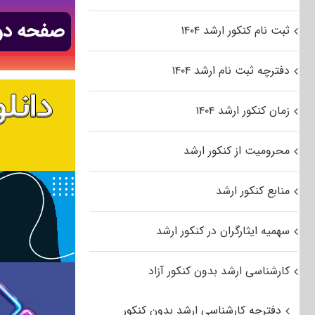
ثبت نام کنکور ارشد ۱۴۰۴
دفترچه ثبت نام ارشد ۱۴۰۴
زمان کنکور ارشد ۱۴۰۴
محرومیت از کنکور ارشد
منابع کنکور ارشد
سهمیه ایثارگران در کنکور ارشد
کارشناسی ارشد بدون کنکور آزاد
دفترچه کارشناسی ارشد بدون کنکور