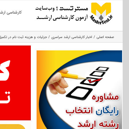
Ski
کارشناسی ارش
t
conten
صفحه اصلی
اخبار کارشناسی ارشد سراسری
جزئیات و هزینه ثبت نام در تکمی