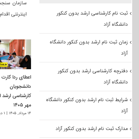
ثبت نام کارشناسی ارشد بدون کنکور
اینترنتی اقدام 
دانشگاه آزاد
زمان ثبت نام ارشد بدون کنکور دانشگاه
آزاد
دفترچه کارشناسی ارشد بدون کنکور
اعطای ردا کارت ب
دانشگاه آزاد
دانشجویان
کارشناسی ارشد از
شرایط ثبت نام ارشد بدون کنکور دانشگاه
مهر ۱۴۰۵
آزاد
۱۴ مرداد, ۱۴۰۵
|
۱ دیدگاه
مدارک ثبت نام ارشد بدون کنکور آزاد