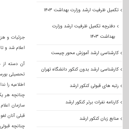
تکمیل ظرفیت ارشد وزارت بهداشت ۱۴۰۳
دفترچه تکمیل ظرفیت ارشد وزارت
بهداشت ۱۴۰۳
اعلام شد و تا 
کارشناسی ارشد آموزش محور چیست
آن‌ دسته‌ از د
کارشناسی ارشد بدون کنکور دانشگاه تهران
تحصیلی‌ بورسی
اطلاعیه را ندار
رتبه های قبولی کنکور ارشد
چنانچه‌ هر یک 
کارنامه نفرات برتر کنکور ارشد
سازمان اعلام 
قبلی ‌آنان‌ لغ
منابع زبان کنکور ارشد
چنانچه قبولی