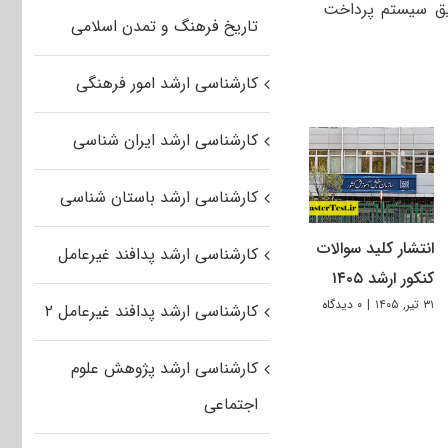
ریز مبلغ ۲ هزار و ۸۰۰ تومان از طریق سیستم پرداخت
تاریخ فرهنگ و تمدن اسلامی
کارشناسی ارشد امور فرهنگی
کارشناسی ارشد ایران شناسی
کارشناسی ارشد باستان شناسی
انتشار کلید سوالات
کارشناسی ارشد پدافند غیرعامل
کنکور ارشد ۱۴۰۵
۳۱ تیر, ۱۴۰۵
|
۰ دیدگاه
کارشناسی ارشد پدافند غیرعامل ۲
کارشناسی ارشد پژوهش علوم
اجتماعی