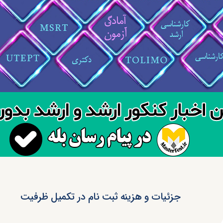
جزئیات و هزینه ثبت نام در تکمیل ظرفیت