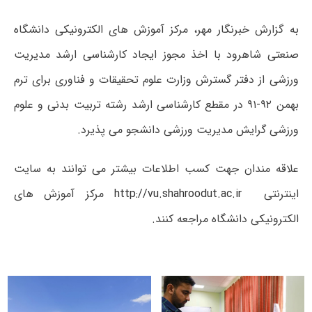
به گزارش خبرنگار مهر، مرکز آموزش های الکترونیکی دانشگاه
صنعتی شاهرود با اخذ مجوز ایجاد کارشناسی ارشد مدیریت
ورزشی از دفتر گسترش وزارت علوم تحقیقات و فناوری برای ترم
بهمن ۹۲-۹۱ در مقطع کارشناسی ارشد رشته تربیت بدنی و علوم
ورزشی گرایش مدیریت ورزشی دانشجو می پذیرد.
علاقه مندان جهت کسب اطلاعات بیشتر می توانند به سایت
اینترنتی
http://vu.shahroodut.ac.ir
مرکز آموزش های
الکترونیکی دانشگاه مراجعه کنند.