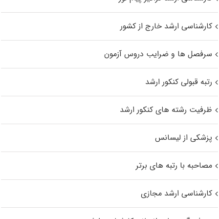
کارشناسی ارشد خارج از کشور
سرفصل ها و ضرایب دروس آزمون
رتبه قبولی کنکور ارشد
ظرفیت رشته های کنکور ارشد
پزشکی از لیسانس
مصاحبه با رتبه های برتر
کارشناسی ارشد مجازی