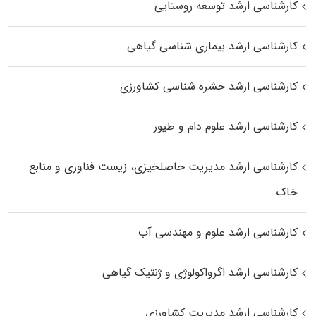
کارشناسی ارشد توسعه روستایی
کارشناسی ارشد بیماری‌ شناسی گیاهی
کارشناسی ارشد حشره‌ شناسی کشاورزی
کارشناسی ارشد علوم دام و طیور
کارشناسی ارشد مدیریت حاصلخیزی، زیست فناوری و منابع
خاک
کارشناسی ارشد علوم و مهندسی آب
کارشناسی ارشد اگرواکولوژی و ژنتیک گیاهی
کارشناسی ارشد مدیریت کشاورزی