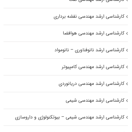
کارشناسی ارشد مهندسی نقشه برداری
کارشناسی ارشد مهندسی هوافضا
کارشناسی ارشد نانوفناوری – نانومواد
کارشناسی ارشد مهندسی کامپیوتر
کارشناسی ارشد مهندسی دریانوردی
کارشناسی ارشد مهندسی شیمی
کارشناسی ارشد مهندسی شیمی – بیوتکنولوژی و داروسازی