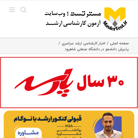
Ski
t
conten
صفحه اصلی
اخبار کارشناسی ارشد سراسری
پذیرش دانشجو در دانشگاه صنعتی شاهرود