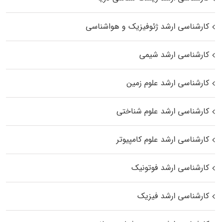
کارشناسی ارشد ژئوفیزیک و هواشناسی
کارشناسی ارشد شیمی
کارشناسی ارشد علوم زمین
کارشناسی ارشد علوم شناختی
کارشناسی ارشد علوم کامپیوتر
کارشناسی ارشد فوتونیک
کارشناسی ارشد فیزیک