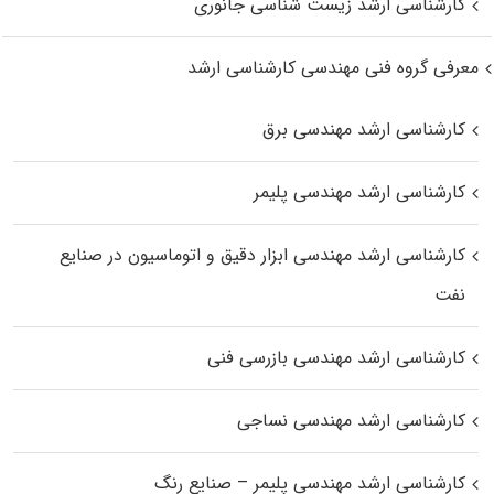
کارشناسی ارشد زیست‌ شناسی جانوری
معرفی گروه فنی مهندسی کارشناسی ارشد
کارشناسی ارشد مهندسی برق
کارشناسی ارشد مهندسی پلیمر
کارشناسی ارشد مهندسی ابزار دقیق و اتوماسیون در صنایع
نفت
کارشناسی ارشد مهندسی بازرسی فنی
کارشناسی ارشد مهندسی نساجی
کارشناسی ارشد مهندسی پلیمر – صنایع رنگ