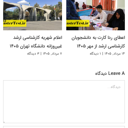
اعطای ردا کارت به دانشجویان
اعلام شهریه کارشناسی ارشد
کارشناسی ارشد از مهر ۱۴۰۵
غیرروزانه دانشگاه تهران ۱۴۰۵
۱۴ مرداد, ۱۴۰۵
|
۱ دیدگاه
۷ مرداد, ۱۴۰۵
|
۳ دیدگاه
Leave A دیدگاه
دیدگاه