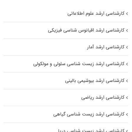
کارشناسی ارشد علوم اطلاعاتی
کارشناسی ارشد اقیانوس‌ شناسی فیزیکی
کارشناسی ارشد آمار
کارشناسی ارشد زیست شناسی سلولی و مولکولی
کارشناسی ارشد بیوشیمی بالینی
کارشناسی ارشد ریاضی
کارشناسی ارشد زیست‌ شناسی گیاهی
کارشناسی ارشد زیست‌ شناسی دریا