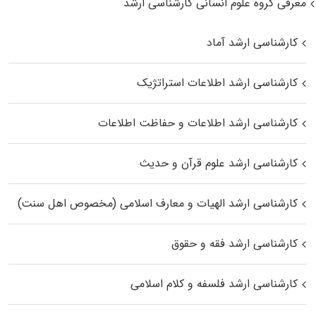
معرفی گروه علوم انسانی کارشناسی ارشد
کارشناسی ارشد آماد
کارشناسی ارشد اطلاعات استراتژیک
کارشناسی ارشد اطلاعات و حفاظت اطلاعات
کارشناسی ارشد علوم قرآن و حدیث
کارشناسی ارشد الهیات و معارف اسلامی (مخصوص اهل سنت)
کارشناسی ارشد فقه و حقوق
کارشناسی ارشد فلسفه و کلام اسلامی