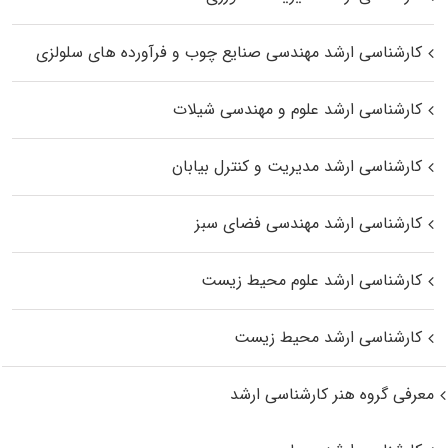
کارشناسی ارشد مهندسی صنایع چوب و فرآورده‌ های سلولزی
کارشناسی ارشد علوم و مهندسی شیلات
کارشناسی ارشد مدیریت و کنترل بیابان
کارشناسی ارشد مهندسی فضای سبز
کارشناسی ارشد علوم محیط‌ زیست
کارشناسی ارشد محیط زیست
معرفی گروه هنر کارشناسی ارشد