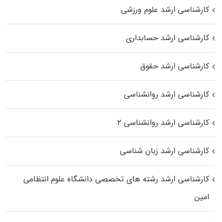
کارشناسی ارشد علوم ورزشی
کارشناسی ارشد حسابداری
کارشناسی ارشد حقوق
کارشناسی ارشد روانشناسی
کارشناسی ارشد روانشناسی ۲
کارشناسی ارشد زبان شناسی
کارشناسی ارشد رﺷﺘﻪ ﻫﺎی تخصصی داﻧﺸﮕﺎه ﻋﻠﻮم انتظامی
اﻣﻴﻦ