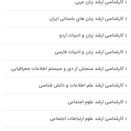
کارشناسی ارشد زبان عربی
کارشناسی ارشد زبان‌ های باستانی ایران
کارشناسی ارشد زبان و ادبیات اردو
کارشناسی ارشد زبان و ادبیات فارسی
کارشناسی ارشد سنجش از دور و سیستم اطلاعات جغرافیایی
کارشناسی ارشد علم اطلاعات و دانش شناسی
کارشناسی ارشد علوم اجتماعی
کارشناسی ارشد علوم ارتباطات اجتماعی