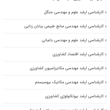
کارشناسی ارشد علوم و مهندسی جنگل
کارشناسی ارشد مهندسی منابع طبیعی بیابان زدایی
کارشناسی ارشد علوم و مهندسی باغبانی
کارشناسی ارشد اقتصاد کشاورزی
کارشناسی ارشد مهندسی مکانیزاسیون کشاورزی
کارشناسی ارشد مهندسی مکانیک بیوسیستم
کارشناسی ارشد بیوتکنولوژی کشاورزی