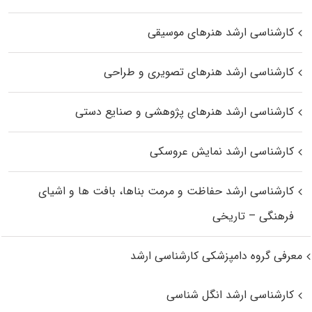
کارشناسی ارشد هنرهای موسیقی
کارشناسی ارشد هنرهای تصویری و طراحی
کارشناسی ارشد هنرهای پژوهشی و صنایع دستی
کارشناسی ارشد نمایش عروسکی
کارشناسی ارشد حفاظت و مرمت بناها، بافت‌ ها و اشیای
فرهنگی – تاریخی
معرفی گروه دامپزشکی کارشناسی ارشد
کارشناسی ارشد انگل شناسی