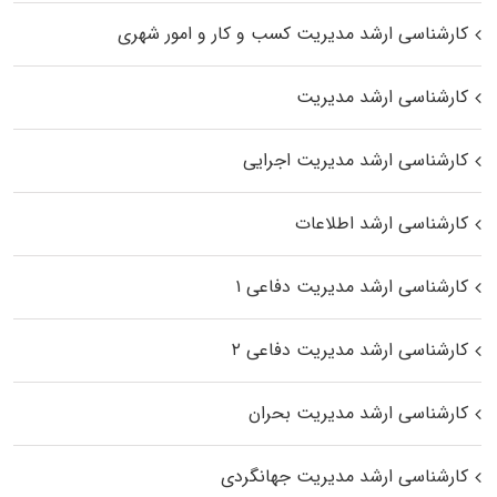
کارشناسی ارشد مدیریت کسب و کار و امور شهری
کارشناسی ارشد مدیریت
کارشناسی ارشد مدیریت اجرایی
کارشناسی ارشد اطلاعات
کارشناسی ارشد مدیریت دفاعی ۱
کارشناسی ارشد مدیریت دفاعی ۲
کارشناسی ارشد مدیریت بحران
کارشناسی ارشد مدیریت جهانگردی