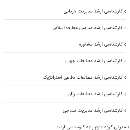
کارشناسی ارشد مدیریت دریایی
کارشناسی ارشد مدرسی معارف اسلامی
کارشناسی ارشد مشاوره
کارشناسی ارشد مطالعات جهان
کارشناسی ارشد مطالعات دفاعی استراتژیک
کارشناسی ارشد مطالعات زنان
کارشناسی ارشد مدیریت نساجی
معرفی گروه علوم پایه کارشناسی ارشد