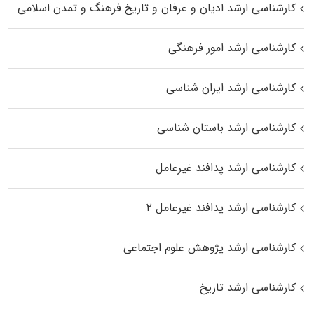
کارشناسی ارشد ادیان و عرفان و تاریخ فرهنگ و تمدن اسلامی
کارشناسی ارشد امور فرهنگی
کارشناسی ارشد ایران شناسی
کارشناسی ارشد باستان شناسی
کارشناسی ارشد پدافند غیرعامل
کارشناسی ارشد پدافند غیرعامل ۲
کارشناسی ارشد پژوهش علوم اجتماعی
کارشناسی ارشد تاریخ