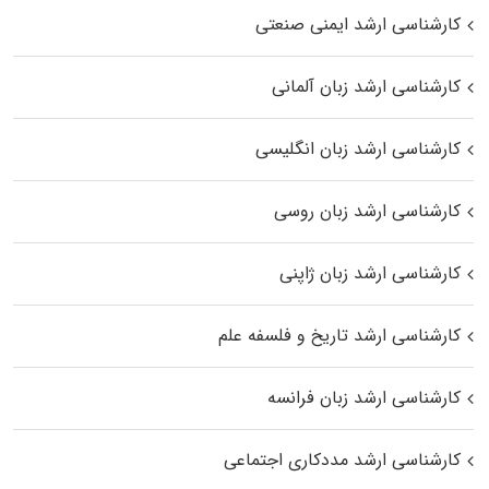
کارشناسی ارشد ایمنی صنعتی
کارشناسی ارشد زبان آلمانی
کارشناسی ارشد زبان انگلیسی
کارشناسی ارشد زبان روسی
کارشناسی ارشد زبان ژاپنی
کارشناسی ارشد تاریخ و فلسفه علم
کارشناسی ارشد زبان فرانسه
کارشناسی ارشد مددکاری اجتماعی