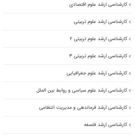
کارشناسی ارشد علوم اقتصادی
کارشناسی ارشد علوم تربیتی
کارشناسی ارشد علوم تربیتی ۲
کارشناسی ارشد علوم تربیتی ۳
کارشناسی ارشد علوم جغرافیایی
کارشناسی ارشد علوم سیاسی و روابط بین الملل
کارشناسی ارشد فرماندهی و مدیریت انتظامی
کارشناسی ارشد فلسفه