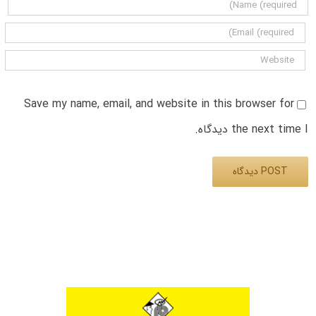
Save my name, email, and website in this browser for
the next time I دیدگاه.
Alternative: