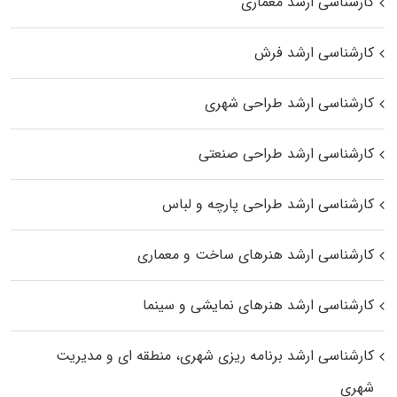
کارشناسی ارشد معماری
کارشناسی ارشد فرش
کارشناسی ارشد طراحی شهری
کارشناسی ارشد طراحی صنعتی
کارشناسی ارشد طراحی پارچه و لباس
کارشناسی ارشد هنرهای ساخت و معماری
کارشناسی ارشد هنرهای نمایشی و سینما
کارشناسی ارشد برنامه ریزی شهری، منطقه‌ ای و مدیریت
شهری