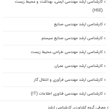
کارشناسی ارشد مهندسی ایمنی، بهداشت و محیط زیست
(HSE)
کارشناسی ارشد مهندسی صنایع
کارشناسی ارشد مهندسی صنایع سیستم
کارشناسی ارشد مهندسی طراحی محیط زیست
کارشناسی ارشد مهندسی عمران
کارشناسی ارشد مهندسی فرآوری و انتقال گاز
کارشناسی ارشد مهندسی فناوری اطلاعات (IT)
معرفی گروه کشاورزی کارشناسی ارشد