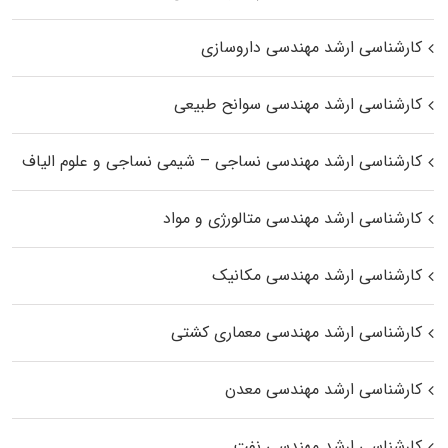
کارشناسی ارشد مهندسی داروسازی
کارشناسی ارشد مهندسی سوانح طبیعی
کارشناسی ارشد مهندسی نساجی – شیمی نساجی و علوم الیاف
کارشناسی ارشد مهندسی متالورژی و مواد
کارشناسی ارشد مهندسی مکانیک
کارشناسی ارشد مهندسی معماری کشتی
کارشناسی ارشد مهندسی معدن
کارشناسی ارشد مهندسی نفت