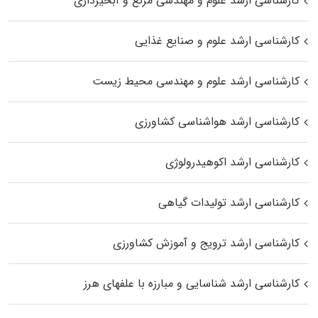
کارشناسی ارشد علوم و مهندسی مرتع و آبخیزداری
کارشناسی ارشد علوم و صنایع غذایی
کارشناسی ارشد علوم و مهندسی محیط زیست
کارشناسی ارشد هواشناسی کشاورزی
کارشناسی ارشد اکوهیدرولوژی
کارشناسی ارشد تولیدات گیاهی
کارشناسی ارشد ترویج و آموزش کشاورزی
کارشناسی ارشد شناسایی و مبارزه با علفهای هرز