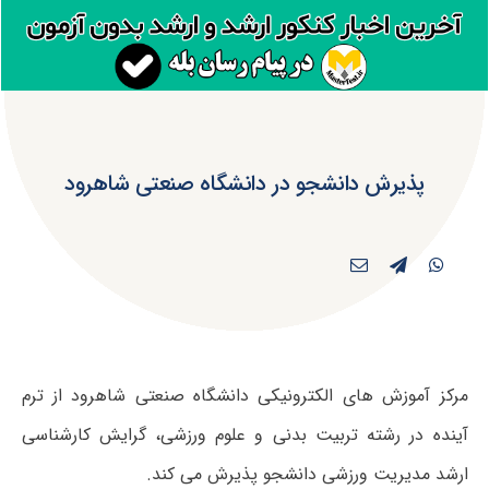
پذیرش دانشجو در دانشگاه صنعتی شاهرود
مرکز آموزش های الکترونیکی دانشگاه صنعتی شاهرود از ترم
آینده در رشته تربیت بدنی و علوم ورزشی، گرایش کارشناسی
ارشد مدیریت ورزشی دانشجو پذیرش می کند.