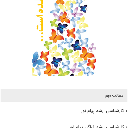
مطالب مهم
کارشناسی ارشد پیام نور
کارشناسی ارشد فراگیر پیام نور