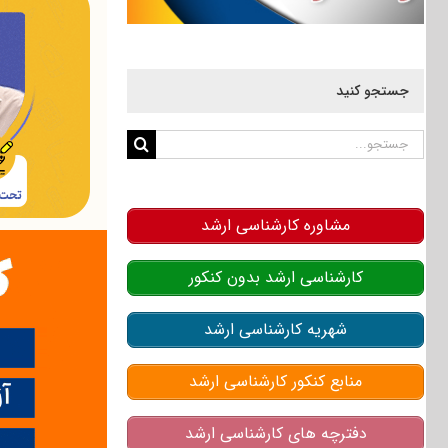
جستجو کنید
جستجو
برای:
مشاوره کارشناسی ارشد
کارشناسی ارشد بدون کنکور
شهریه کارشناسی ارشد
منابع کنکور کارشناسی ارشد
دفترچه های کارشناسی ارشد