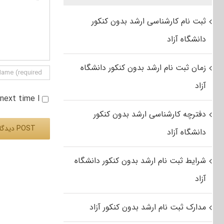
ثبت نام کارشناسی ارشد بدون کنکور
دانشگاه آزاد
زمان ثبت نام ارشد بدون کنکور دانشگاه
آزاد
e next time I
دفترچه کارشناسی ارشد بدون کنکور
دانشگاه آزاد
Alternative:
شرایط ثبت نام ارشد بدون کنکور دانشگاه
آزاد
مدارک ثبت نام ارشد بدون کنکور آزاد