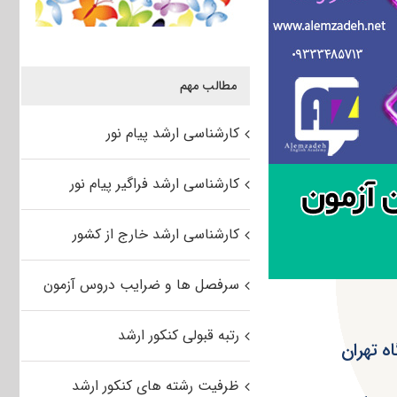
مطالب مهم
کارشناسی ارشد پیام نور
کارشناسی ارشد فراگیر پیام نور
کارشناسی ارشد خارج از کشور
سرفصل ها و ضرایب دروس آزمون
رتبه قبولی کنکور ارشد
ه تهران
ظرفیت رشته های کنکور ارشد