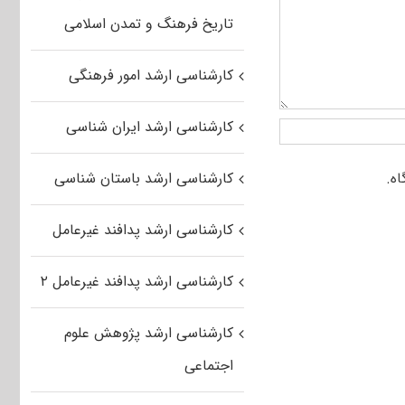
تاریخ فرهنگ و تمدن اسلامی
کارشناسی ارشد امور فرهنگی
کارشناسی ارشد ایران شناسی
کارشناسی ارشد باستان شناسی
کارشناسی ارشد پدافند غیرعامل
کارشناسی ارشد پدافند غیرعامل ۲
کارشناسی ارشد پژوهش علوم
اجتماعی