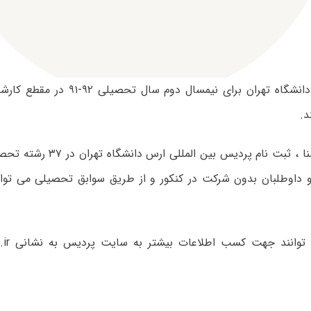
پردیس ارس دانشگاه تهران برای نیمسال دو
د.
و داوطلبان بدون شرکت در کنکور و از طریق سوابق تحصیلی می توانن