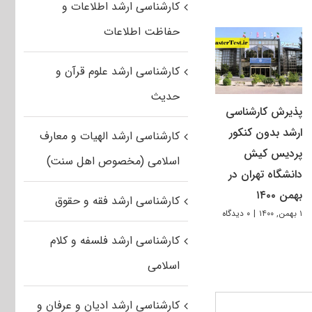
کارشناسی ارشد اطلاعات و
حفاظت اطلاعات
کارشناسی ارشد علوم قرآن و
حدیث
پذیرش کارشناسی
ارشد بدون کنکور
کارشناسی ارشد الهیات و معارف
پردیس کیش
اسلامی (مخصوص اهل سنت)
دانشگاه تهران در
بهمن ۱۴۰۰
کارشناسی ارشد فقه و حقوق
۱ بهمن, ۱۴۰۰
|
۰ دیدگاه
کارشناسی ارشد فلسفه و کلام
اسلامی
کارشناسی ارشد ادیان و عرفان و