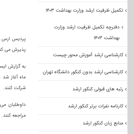
تکمیل ظرفیت ارشد وزارت بهداشت ۱۴۰۳
دفترچه تکمیل ظرفیت ارشد وزارت
بهداشت ۱۴۰۳
پذیرش می کن
کارشناسی ارشد آموزش محور چیست
کارشناسی ارشد بدون کنکور دانشگاه تهران
ماه آغاز شد 
شرکت کنند.
رتبه های قبولی کنکور ارشد
کارنامه نفرات برتر کنکور ارشد
مراجعه کنند.
منابع زبان کنکور ارشد