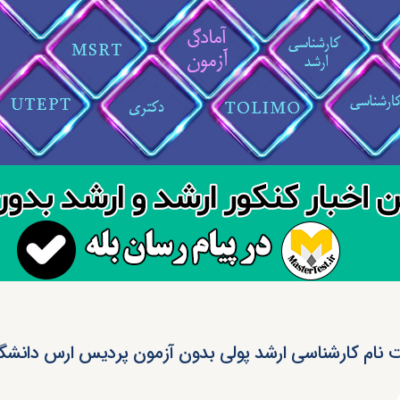
 نام کارشناسی ارشد پولی بدون آزمون پردیس ارس دانشگا