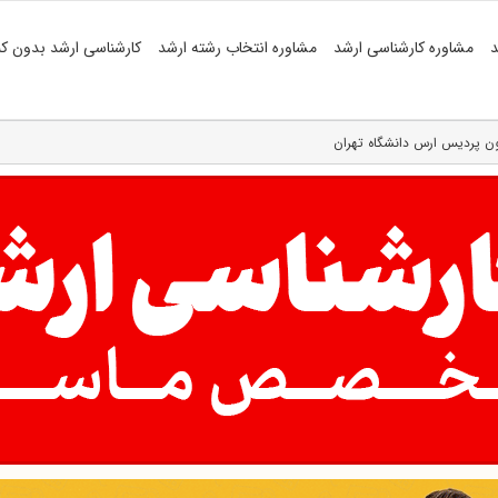
د
مشاوره کارشناسی ارشد
مشاوره انتخاب رشته ارشد
کارشناسی ارشد بدون کن
ون پردیس ارس دانشگاه تهران