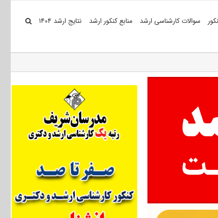
کور
سوالات کارشناسی ارشد
منابع کنکور ارشد
نتایج ارشد ۱۴۰۴