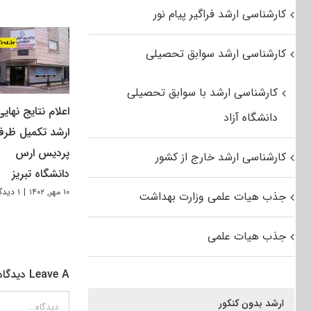
کارشناسی ارشد فراگیر پیام نور
کارشناسی ارشد سوابق تحصیلی
کارشناسی ارشد با سوابق تحصیلی
اعلام نتایج نهایی
دانشگاه آزاد
ارشد تکمیل ظرف
پردیس ارس
کارشناسی ارشد خارج از کشور
دانشگاه تبریز
۱۰ مهر, ۱۴۰۲
|
۱ دیدگاه
جذب هیات علمی وزارت بهداشت
جذب هیات علمی
Leave A دیدگاه
دیدگاه
ارشد بدون کنکور