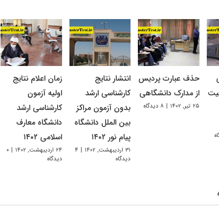
حذف عبارت پردیس
انتشار نتایج
زمان اعلام نتایج
یت
از مدارک دانشگاهی
کارشناسی ارشد
اولیه آزمون
۲۵ تیر, ۱۴۰۲
|
۸ دیدگاه
بدون آزمون مراکز
کارشناسی ارشد
بین‌ الملل دانشگاه
دانشگاه معارف
پیام نور ۱۴۰۲
اسلامی ۱۴۰۲
۳۱ اردیبهشت, ۱۴۰۲
|
۴
۲۴ اردیبهشت, ۱۴۰۲
|
۰
دیدگاه
دیدگاه