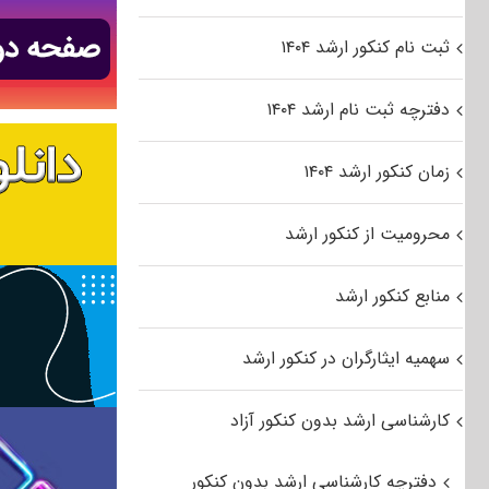
ثبت نام کنکور ارشد ۱۴۰۴
دفترچه ثبت نام ارشد ۱۴۰۴
زمان کنکور ارشد ۱۴۰۴
محرومیت از کنکور ارشد
منابع کنکور ارشد
سهمیه ایثارگران در کنکور ارشد
کارشناسی ارشد بدون کنکور آزاد
دفترچه کارشناسی ارشد بدون کنکور