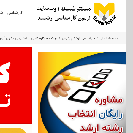
Ski
کارشناسی ارش
t
conten
صفحه اصلی
کارشناسی ارشد پردیس
ثبت نام کارشناسی ارشد پولی بدون آزم