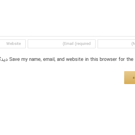
Save my name, email, and website in this browser for th دیدگاه.