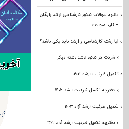
دانلود سوالات کنکور کارشناسی ارشد رایگان
+ کلید سوالات
آیا رشته کارشناسی و ارشد باید یکی باشد؟
شرکت در کنکور ارشد رشته دیگر
تکمیل ظرفیت ارشد ۱۴۰۳
دفترچه تکمیل ظرفیت ارشد ۱۴۰۲
تکمیل ظرفیت ارشد آزاد ۱۴۰۳
ثبت
دفترچه تکمیل ظرفیت ارشد آزاد ۱۴۰۲