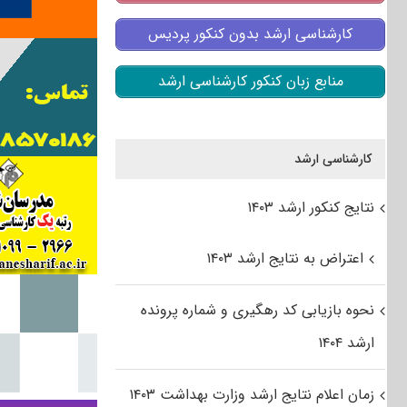
کارشناسی ارشد بدون کنکور پردیس
منابع زبان کنکور کارشناسی ارشد
کارشناسی ارشد
نتایج کنکور ارشد ۱۴۰۳
اعتراض به نتایج ارشد ۱۴۰۳
نحوه بازیابی کد رهگیری و شماره پرونده
ارشد ۱۴۰۴
زمان اعلام نتایج ارشد وزارت بهداشت ۱۴۰۳