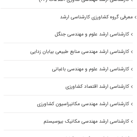
معرفی گروه کشاورزی کارشناسی ارشد
کارشناسی ارشد علوم و مهندسی جنگل
کارشناسی ارشد مهندسی منابع طبیعی بیابان زدایی
کارشناسی ارشد علوم و مهندسی باغبانی
کارشناسی ارشد اقتصاد کشاورزی
کارشناسی ارشد مهندسی مکانیزاسیون کشاورزی
کارشناسی ارشد مهندسی مکانیک بیوسیستم