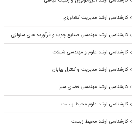
کارشناسی ارشد اگرواکولوژی و ژنتیک گیاهی
کارشناسی ارشد مدیریت کشاورزی
کارشناسی ارشد مهندسی صنایع چوب و فرآورده‌ های سلولزی
کارشناسی ارشد علوم و مهندسی شیلات
کارشناسی ارشد مدیریت و کنترل بیابان
کارشناسی ارشد مهندسی فضای سبز
کارشناسی ارشد علوم محیط‌ زیست
کارشناسی ارشد محیط زیست