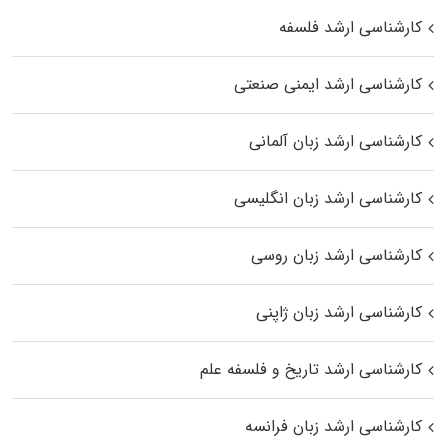
کارشناسی ارشد فلسفه
کارشناسی ارشد ایمنی صنعتی
کارشناسی ارشد زبان آلمانی
کارشناسی ارشد زبان انگلیسی
کارشناسی ارشد زبان روسی
کارشناسی ارشد زبان ژاپنی
کارشناسی ارشد تاریخ و فلسفه علم
کارشناسی ارشد زبان فرانسه