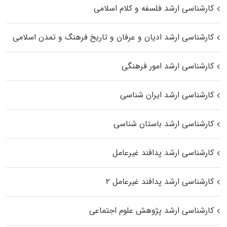
کارشناسی ارشد فلسفه و کلام اسلامی
کارشناسی ارشد ادیان و عرفان و تاریخ فرهنگ و تمدن اسلامی
کارشناسی ارشد امور فرهنگی
کارشناسی ارشد ایران شناسی
کارشناسی ارشد باستان شناسی
کارشناسی ارشد پدافند غیرعامل
کارشناسی ارشد پدافند غیرعامل ۲
کارشناسی ارشد پژوهش علوم اجتماعی