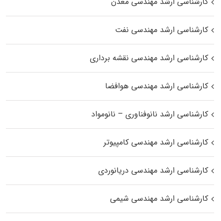
کارشناسی ارشد مهندسی معدن
کارشناسی ارشد مهندسی نفت
کارشناسی ارشد مهندسی نقشه برداری
کارشناسی ارشد مهندسی هوافضا
کارشناسی ارشد نانوفناوری – نانومواد
کارشناسی ارشد مهندسی کامپیوتر
کارشناسی ارشد مهندسی دریانوردی
کارشناسی ارشد مهندسی شیمی