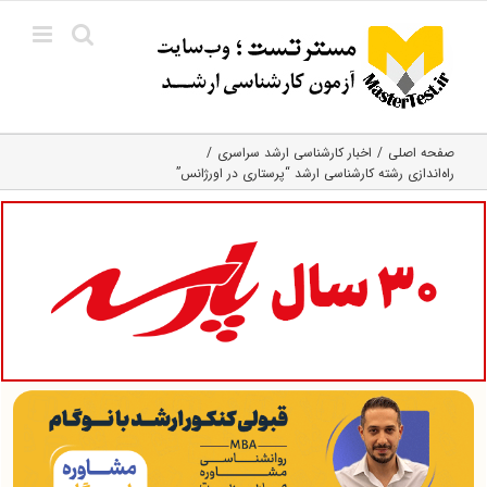
Ski
t
conten
صفحه اصلی
اخبار کارشناسی ارشد سراسری
راه‌اندازی رشته کارشناسی ارشد “پرستاری در اورژانس”