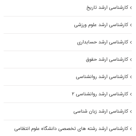
کارشناسی ارشد تاریخ
کارشناسی ارشد علوم ورزشی
کارشناسی ارشد حسابداری
کارشناسی ارشد حقوق
کارشناسی ارشد روانشناسی
کارشناسی ارشد روانشناسی ۲
کارشناسی ارشد زبان شناسی
کارشناسی ارشد رﺷﺘﻪ ﻫﺎی تخصصی داﻧﺸﮕﺎه ﻋﻠﻮم انتظامی