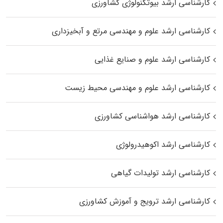
کارشناسی ارشد بیوتکنولوژی کشاورزی
کارشناسی ارشد علوم و مهندسی مرتع و آبخیزداری
کارشناسی ارشد علوم و صنایع غذایی
کارشناسی ارشد علوم و مهندسی محیط زیست
کارشناسی ارشد هواشناسی کشاورزی
کارشناسی ارشد اکوهیدرولوژی
کارشناسی ارشد تولیدات گیاهی
کارشناسی ارشد ترویج و آموزش کشاورزی