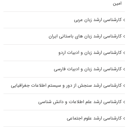
اﻣﻴﻦ
کارشناسی ارشد زبان عربی
کارشناسی ارشد زبان‌ های باستانی ایران
کارشناسی ارشد زبان و ادبیات اردو
کارشناسی ارشد زبان و ادبیات فارسی
کارشناسی ارشد سنجش از دور و سیستم اطلاعات جغرافیایی
کارشناسی ارشد علم اطلاعات و دانش شناسی
کارشناسی ارشد علوم اجتماعی