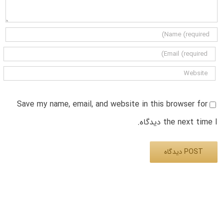
Save my name, email, and website in this browser for
the next time I دیدگاه.
Alternative: