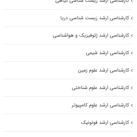
کارشناسی ارشد زیست‌ شناسی گیاهی
کارشناسی ارشد زیست‌ شناسی دریا
کارشناسی ارشد ژئوفیزیک و هواشناسی
کارشناسی ارشد شیمی
کارشناسی ارشد علوم زمین
کارشناسی ارشد علوم شناختی
کارشناسی ارشد علوم کامپیوتر
کارشناسی ارشد فوتونیک