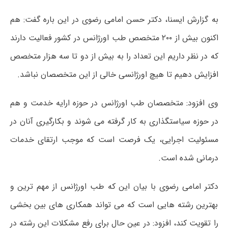
به گزارش ایسنا، دکتر حسن امامی رضوی در این باره گفت: هم
اکنون بیش از ۲۰۰ متخصص طب اورژانس در کشور فعالیت دارند
که در نظر داریم این تعداد را به بیش از دو تا سه هزار متخصص
افزایش دهیم تا هیچ اورژانسی خالی از این متخصصان نباشد.
وی افزود: متخصصان طب اورژانس در حوزه ارایه خدمت و هم
در حوزه سیاستگذاری به کار گرفته می شوند و بکارگیری آنان در
مسئولیت اجرایی،‌ یک فرصت است که موجب ارتقای خدمات
درمانی شده است.
دکتر امامی رضوی با بیان این که طب اورژانس از مهم ترین و
بهترین رشته هایی است که می تواند همکاری های بین بخشی
را تقویت کند، افزود: در عین حال برای رفع مشکلات این رشته در