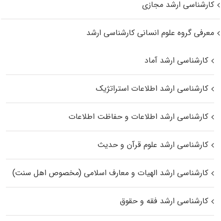
کارشناسی ارشد مجازی
معرفی گروه علوم انسانی کارشناسی ارشد
کارشناسی ارشد آماد
کارشناسی ارشد اطلاعات استراتژیک
کارشناسی ارشد اطلاعات و حفاظت اطلاعات
کارشناسی ارشد علوم قرآن و حدیث
کارشناسی ارشد الهیات و معارف اسلامی (مخصوص اهل سنت)
کارشناسی ارشد فقه و حقوق