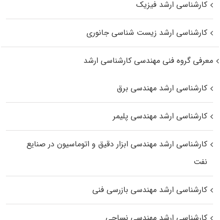
کارشناسی ارشد فیزیک
کارشناسی ارشد زیست‌ شناسی جانوری
معرفی گروه فنی مهندسی کارشناسی ارشد
کارشناسی ارشد مهندسی برق
کارشناسی ارشد مهندسی پلیمر
کارشناسی ارشد مهندسی ابزار دقیق و اتوماسیون در صنایع
نفت
کارشناسی ارشد مهندسی بازرسی فنی
کارشناسی ارشد مهندسی نساجی