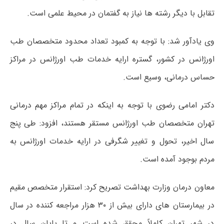
تقابل با دیگر رشته ها نیاز به گفتمان در محیط علمی است.
وی یادآور شد: با توجه به کمبود تعداد محدود متخصصان طب
اورژانس در کشور، گستره ارایه خدمات طب اورژانس در مراکز
حساس درمانی، وسیع است.
دکتر امامی رضوی با توجه به اینکه در تمام مراکز مهم درمانی
تهران متخصصان طب اورژانس مستقر هستند، افزود: طی پنج
سال اخیر، تحول و تغییر شگرفی در ارایه خدمات اورژانس به
مردم بوجود آمده است.
معاون درمان وزارت بهداشت تصریح کرد: استقرار متخصص مقیم
در بیمارستان های دارای بیش از ۳۰ هزار مراجعه کننده در سال
در شهر تهران کاملاً محقق شده است و تا پایان سال در