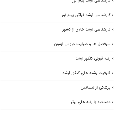
کارشناسی ارشد پیام نور
کارشناسی ارشد فراگیر پیام نور
کارشناسی ارشد خارج از کشور
سرفصل ها و ضرایب دروس آزمون
رتبه قبولی کنکور ارشد
ظرفیت رشته های کنکور ارشد
پزشکی از لیسانس
مصاحبه با رتبه های برتر