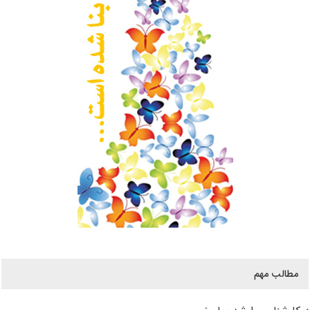
مطالب مهم