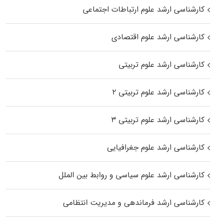
کارشناسی ارشد علوم ارتباطات اجتماعی
کارشناسی ارشد علوم اقتصادی
کارشناسی ارشد علوم تربیتی
کارشناسی ارشد علوم تربیتی ۲
کارشناسی ارشد علوم تربیتی ۳
کارشناسی ارشد علوم جغرافیایی
کارشناسی ارشد علوم سیاسی و روابط بین الملل
کارشناسی ارشد فرماندهی و مدیریت انتظامی