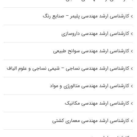
کارشناسی ارشد مهندسی پلیمر – صنایع رنگ
کارشناسی ارشد مهندسی داروسازی
کارشناسی ارشد مهندسی سوانح طبیعی
کارشناسی ارشد مهندسی نساجی – شیمی نساجی و علوم الیاف
کارشناسی ارشد مهندسی متالورژی و مواد
کارشناسی ارشد مهندسی مکانیک
کارشناسی ارشد مهندسی معماری کشتی