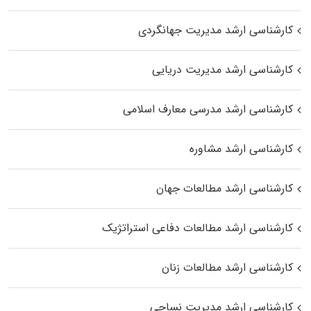
کارشناسی ارشد مدیریت جهانگردی
کارشناسی ارشد مدیریت دریایی
کارشناسی ارشد مدرسی معارف اسلامی
کارشناسی ارشد مشاوره
کارشناسی ارشد مطالعات جهان
کارشناسی ارشد مطالعات دفاعی استراتژیک
کارشناسی ارشد مطالعات زنان
کارشناسی ارشد مدیریت نساجی