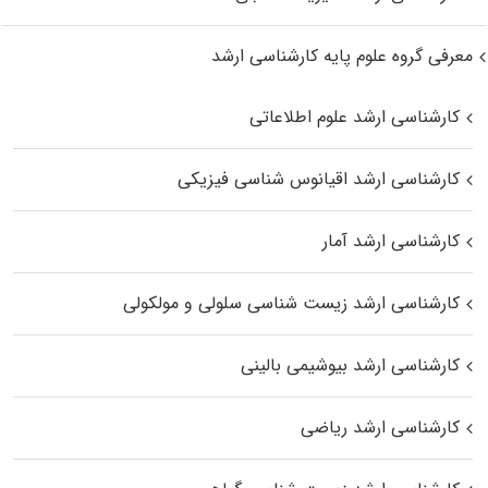
معرفی گروه علوم پایه کارشناسی ارشد
کارشناسی ارشد علوم اطلاعاتی
کارشناسی ارشد اقیانوس‌ شناسی فیزیکی
کارشناسی ارشد آمار
کارشناسی ارشد زیست شناسی سلولی و مولکولی
کارشناسی ارشد بیوشیمی بالینی
کارشناسی ارشد ریاضی