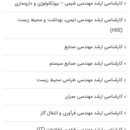
کارشناسی ارشد مهندسی شیمی – بیوتکنولوژی و داروسازی
کارشناسی ارشد مهندسی ایمنی، بهداشت و محیط زیست
(HSE)
کارشناسی ارشد مهندسی صنایع
کارشناسی ارشد مهندسی صنایع سیستم
کارشناسی ارشد مهندسی طراحی محیط زیست
کارشناسی ارشد مهندسی عمران
کارشناسی ارشد مهندسی فرآوری و انتقال گاز
کارشناسی ارشد مهندسی فناوری اطلاعات (IT)