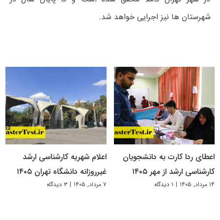
شهرستان ها نیز اجرایی خواهد شد.
اعطای ردا کارت به دانشجویان
اعلام شهریه کارشناسی ارشد
کارشناسی ارشد از مهر ۱۴۰۵
غیرروزانه دانشگاه تهران ۱۴۰۵
۱۴ مرداد, ۱۴۰۵
|
۱ دیدگاه
۷ مرداد, ۱۴۰۵
|
۳ دیدگاه