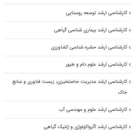
کارشناسی ارشد توسعه روستایی
کارشناسی ارشد بیماری‌ شناسی گیاهی
کارشناسی ارشد حشره‌ شناسی کشاورزی
کارشناسی ارشد علوم دام و طیور
کارشناسی ارشد مدیریت حاصلخیزی، زیست فناوری و منابع
خاک
کارشناسی ارشد علوم و مهندسی آب
کارشناسی ارشد اگرواکولوژی و ژنتیک گیاهی