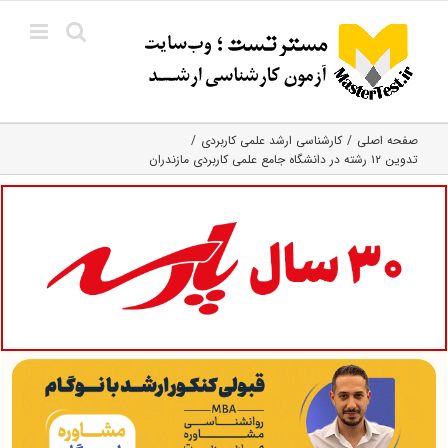
Ski
t
conten
صفحه اصلی
کارشناسی ارشد علمی کاربردی
تدوین ۱۲ رشته در دانشگاه جامع علمی کاربردی مازندران