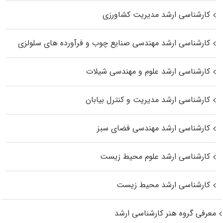
کارشناسی ارشد مدیریت کشاورزی
کارشناسی ارشد مهندسی صنایع چوب و فرآورده‌ های سلولزی
کارشناسی ارشد علوم و مهندسی شیلات
کارشناسی ارشد مدیریت و کنترل بیابان
کارشناسی ارشد مهندسی فضای سبز
کارشناسی ارشد علوم محیط‌ زیست
کارشناسی ارشد محیط زیست
معرفی گروه هنر کارشناسی ارشد