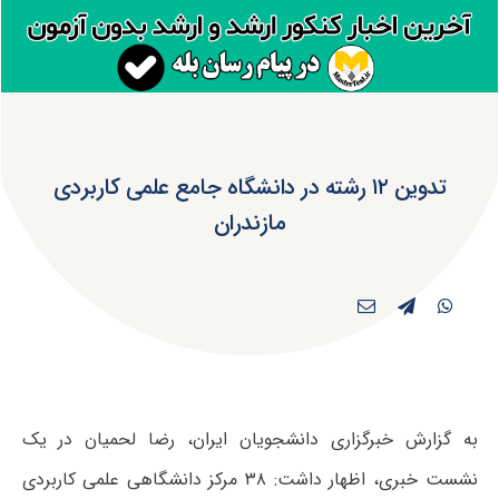
تدوین ۱۲ رشته در دانشگاه جامع علمی کاربردی
مازندران
به گزارش خبرگزاری دانشجویان ایران، رضا لحمیان در یک
نشست خبری، اظهار داشت: ۳۸ مرکز دانشگاهی علمی کاربردی