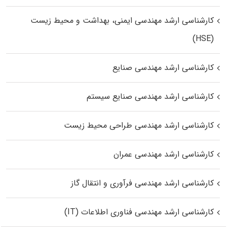
کارشناسی ارشد مهندسی ایمنی، بهداشت و محیط زیست
(HSE)
کارشناسی ارشد مهندسی صنایع
کارشناسی ارشد مهندسی صنایع سیستم
کارشناسی ارشد مهندسی طراحی محیط زیست
کارشناسی ارشد مهندسی عمران
کارشناسی ارشد مهندسی فرآوری و انتقال گاز
کارشناسی ارشد مهندسی فناوری اطلاعات (IT)