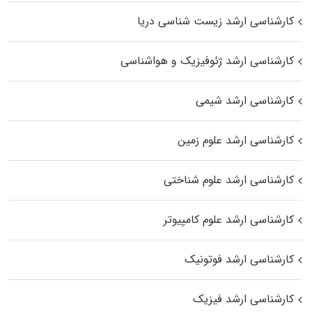
کارشناسی ارشد زیست‌ شناسی دریا
کارشناسی ارشد ژئوفیزیک و هواشناسی
کارشناسی ارشد شیمی
کارشناسی ارشد علوم زمین
کارشناسی ارشد علوم شناختی
کارشناسی ارشد علوم کامپیوتر
کارشناسی ارشد فوتونیک
کارشناسی ارشد فیزیک