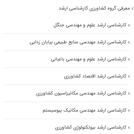
معرفی گروه کشاورزی کارشناسی ارشد
کارشناسی ارشد علوم و مهندسی جنگل
کارشناسی ارشد مهندسی منابع طبیعی بیابان زدایی
کارشناسی ارشد علوم و مهندسی باغبانی
کارشناسی ارشد اقتصاد کشاورزی
کارشناسی ارشد مهندسی مکانیزاسیون کشاورزی
کارشناسی ارشد مهندسی مکانیک بیوسیستم
کارشناسی ارشد بیوتکنولوژی کشاورزی