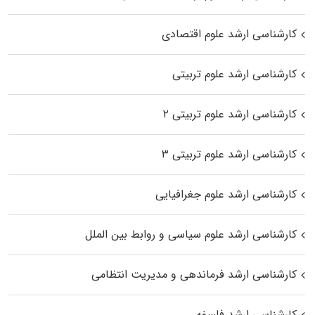
کارشناسی ارشد علوم اقتصادی
کارشناسی ارشد علوم تربیتی
کارشناسی ارشد علوم تربیتی ۲
کارشناسی ارشد علوم تربیتی ۳
کارشناسی ارشد علوم جغرافیایی
کارشناسی ارشد علوم سیاسی و روابط بین الملل
کارشناسی ارشد فرماندهی و مدیریت انتظامی
کارشناسی ارشد فلسفه