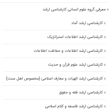
معرفی گروه علوم انسانی کارشناسی ارشد
کارشناسی ارشد آماد
کارشناسی ارشد اطلاعات استراتژیک
کارشناسی ارشد اطلاعات و حفاظت اطلاعات
کارشناسی ارشد علوم قرآن و حدیث
کارشناسی ارشد الهیات و معارف اسلامی (مخصوص اهل سنت)
کارشناسی ارشد فقه و حقوق
کارشناسی ارشد فلسفه و کلام اسلامی