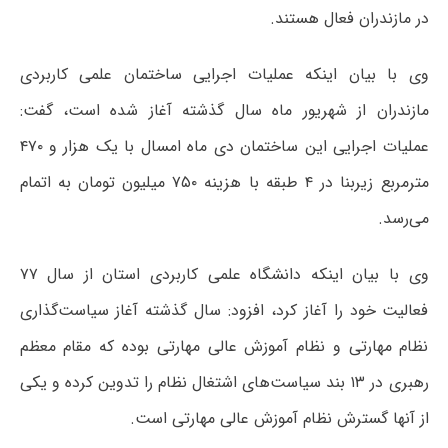
در مازندران فعال هستند.
وی با بیان اینکه عملیات اجرایی ساختمان علمی کاربردی
مازندران از شهریور ماه سال گذشته آغاز شده است، گفت:
عملیات اجرایی این ساختمان دی ماه امسال با یک هزار و ۴۷۰
مترمربع زیربنا در ۴ طبقه با هزینه ۷۵۰ میلیون تومان به اتمام
می‌رسد.
وی با بیان اینکه دانشگاه علمی کاربردی استان از سال ۷۷
فعالیت خود را آغاز کرد، افزود: سال گذشته آغاز سیاست‌گذاری
نظام مهارتی و نظام آموزش عالی مهارتی بوده که مقام معظم
رهبری در ۱۳ بند سیاست‌های اشتغال نظام را تدوین کرده و یکی
از آنها گسترش نظام آموزش عالی مهارتی است.