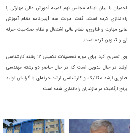
لحمیان با بیان اینکه مجلس نهم کمیته آموزش عالی مهارتی را
راه‌اندازی کرده است، گفت: دولت سه آیین‌نامه نظام آموزش
عالی مهارت و فناوری، نظام عالی اشتغال و نظام صلاحیت حرفه
ای را تدوین کرده است.
وی تصریح کرد: برای دوره تحصیلات تکمیلی ۱۲ رشته کارشناسی
ارشد در حال تدوین است که در حال حاضر دو رشته مهندسی
فناوری ارشد مکانیک و کارشناسی ارشد حرفه‌ای با گرایش تولید
برنج ارگانیک در مازندران راه‌اندازی شده است.