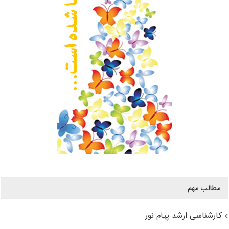
مطالب مهم
کارشناسی ارشد پیام نور