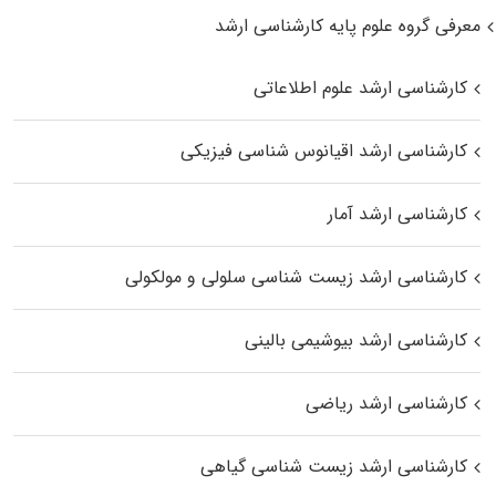
معرفی گروه علوم پایه کارشناسی ارشد
کارشناسی ارشد علوم اطلاعاتی
کارشناسی ارشد اقیانوس‌ شناسی فیزیکی
کارشناسی ارشد آمار
کارشناسی ارشد زیست شناسی سلولی و مولکولی
کارشناسی ارشد بیوشیمی بالینی
کارشناسی ارشد ریاضی
کارشناسی ارشد زیست‌ شناسی گیاهی