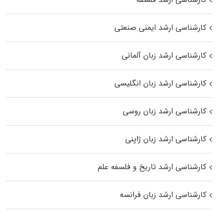
کارشناسی ارشد ایمنی صنعتی
کارشناسی ارشد زبان آلمانی
کارشناسی ارشد زبان انگلیسی
کارشناسی ارشد زبان روسی
کارشناسی ارشد زبان ژاپنی
کارشناسی ارشد تاریخ و فلسفه علم
کارشناسی ارشد زبان فرانسه