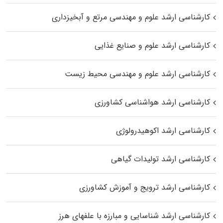
کارشناسی ارشد علوم و مهندسی مرتع و آبخیزداری
کارشناسی ارشد علوم و صنایع غذایی
کارشناسی ارشد علوم و مهندسی محیط زیست
کارشناسی ارشد هواشناسی کشاورزی
کارشناسی ارشد اکوهیدرولوژی
کارشناسی ارشد تولیدات گیاهی
کارشناسی ارشد ترویج و آموزش کشاورزی
کارشناسی ارشد شناسایی و مبارزه با علفهای هرز