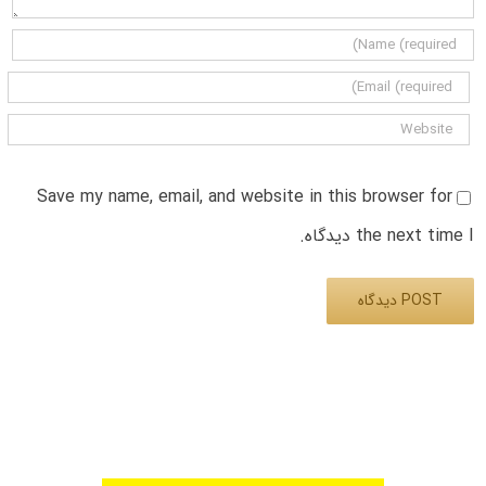
Save my name, email, and website in this browser for
the next time I دیدگاه.
Alternative: