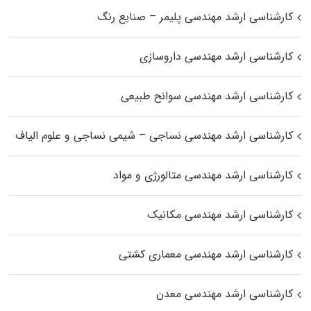
کارشناسی ارشد مهندسی پلیمر – صنایع رنگ
کارشناسی ارشد مهندسی داروسازی
کارشناسی ارشد مهندسی سوانح طبیعی
کارشناسی ارشد مهندسی نساجی – شیمی نساجی و علوم الیاف
کارشناسی ارشد مهندسی متالورژی و مواد
کارشناسی ارشد مهندسی مکانیک
کارشناسی ارشد مهندسی معماری کشتی
کارشناسی ارشد مهندسی معدن