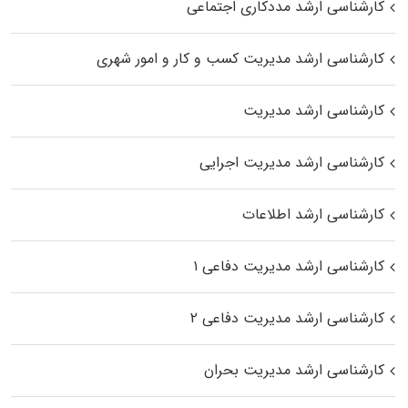
کارشناسی ارشد مددکاری اجتماعی
کارشناسی ارشد مدیریت کسب و کار و امور شهری
کارشناسی ارشد مدیریت
کارشناسی ارشد مدیریت اجرایی
کارشناسی ارشد اطلاعات
کارشناسی ارشد مدیریت دفاعی ۱
کارشناسی ارشد مدیریت دفاعی ۲
کارشناسی ارشد مدیریت بحران