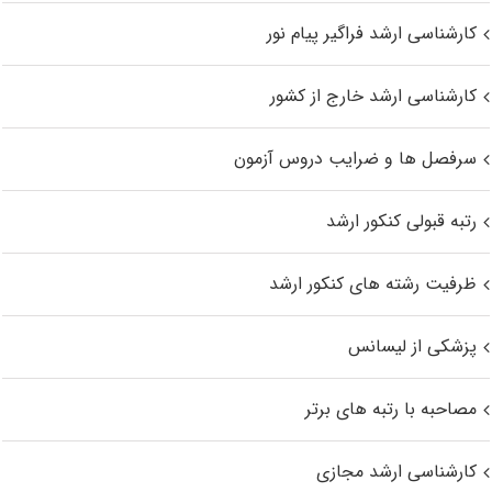
کارشناسی ارشد فراگیر پیام نور
کارشناسی ارشد خارج از کشور
سرفصل ها و ضرایب دروس آزمون
رتبه قبولی کنکور ارشد
ظرفیت رشته های کنکور ارشد
پزشکی از لیسانس
مصاحبه با رتبه های برتر
کارشناسی ارشد مجازی