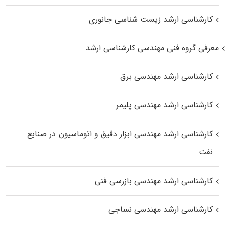
کارشناسی ارشد زیست‌ شناسی جانوری
معرفی گروه فنی مهندسی کارشناسی ارشد
کارشناسی ارشد مهندسی برق
کارشناسی ارشد مهندسی پلیمر
کارشناسی ارشد مهندسی ابزار دقیق و اتوماسیون در صنایع
نفت
کارشناسی ارشد مهندسی بازرسی فنی
کارشناسی ارشد مهندسی نساجی