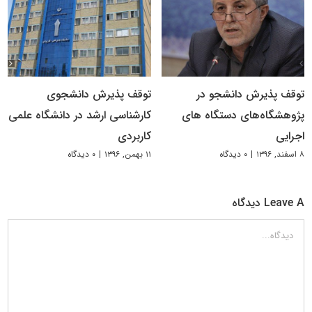
توقف پذیرش دانشجو در
توقف پذیرش دانشجوی
پژوهشگاه‌های دستگاه های
کارشناسی ارشد در دانشگاه علمی
اجرایی
کاربردی
۸ اسفند, ۱۳۹۶
|
۰ دیدگاه
۱۱ بهمن, ۱۳۹۶
|
۰ دیدگاه
Leave A دیدگاه
دیدگاه