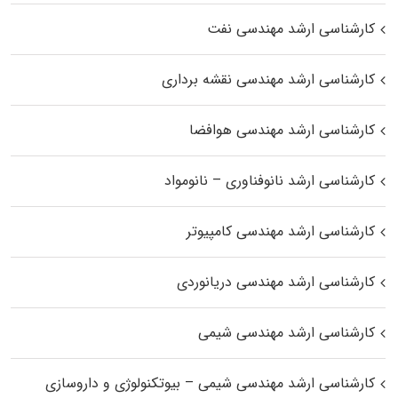
کارشناسی ارشد مهندسی نفت
کارشناسی ارشد مهندسی نقشه برداری
کارشناسی ارشد مهندسی هوافضا
کارشناسی ارشد نانوفناوری – نانومواد
کارشناسی ارشد مهندسی کامپیوتر
کارشناسی ارشد مهندسی دریانوردی
کارشناسی ارشد مهندسی شیمی
کارشناسی ارشد مهندسی شیمی – بیوتکنولوژی و داروسازی