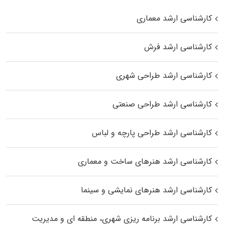
کارشناسی ارشد معماری
کارشناسی ارشد فرش
کارشناسی ارشد طراحی شهری
کارشناسی ارشد طراحی صنعتی
کارشناسی ارشد طراحی پارچه و لباس
کارشناسی ارشد هنرهای ساخت و معماری
کارشناسی ارشد هنرهای نمایشی و سینما
کارشناسی ارشد برنامه ریزی شهری، منطقه‌ ای و مدیریت