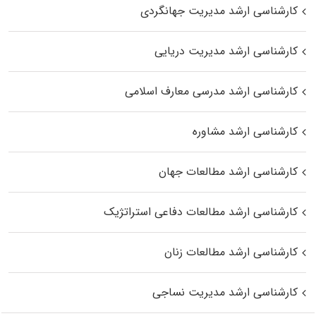
کارشناسی ارشد مدیریت جهانگردی
کارشناسی ارشد مدیریت دریایی
کارشناسی ارشد مدرسی معارف اسلامی
کارشناسی ارشد مشاوره
کارشناسی ارشد مطالعات جهان
کارشناسی ارشد مطالعات دفاعی استراتژیک
کارشناسی ارشد مطالعات زنان
کارشناسی ارشد مدیریت نساجی