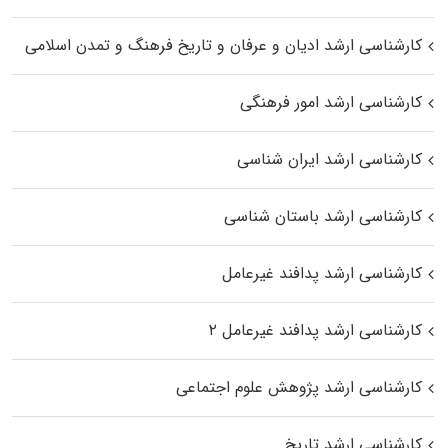
کارشناسی ارشد ادیان و عرفان و تاریخ فرهنگ و تمدن اسلامی
کارشناسی ارشد امور فرهنگی
کارشناسی ارشد ایران شناسی
کارشناسی ارشد باستان شناسی
کارشناسی ارشد پدافند غیرعامل
کارشناسی ارشد پدافند غیرعامل ۲
کارشناسی ارشد پژوهش علوم اجتماعی
کارشناسی ارشد تاریخ