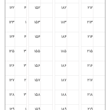
۱۲۲
۴
۱۵۲
۱۸۲
۲۱۲
۱۲۳
۱
۱۵۳
۱۸۳
۲۱۳
۱۲۴
۴
۱۵۴
۱۸۴
۲۱۴
۱۲۵
۳
۱۵۵
۱۸۵
۲۱۵
۱۲۶
۳
۱۵۶
۱۸۶
۲۱۶
۱۲۷
۲
۱۵۷
۱۸۷
۲۱۷
۱۲۸
۳
۱۵۸
۱۸۸
۲۱۸
۱۲۹
۱
۱۵۹
۱۸۹
۲۱۹