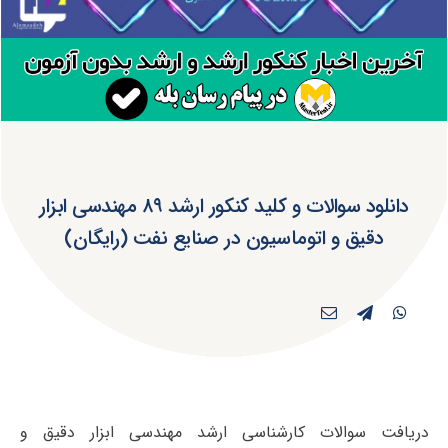
دانلود سوالات و کلید کنکور ارشد ۸۹ مهندسی ابزار
دقیق و اتوماسیون در صنایع نفت (رایگان)
دریافت سوالات کارشناسی ارشد مهندسی ابزار دقیق و