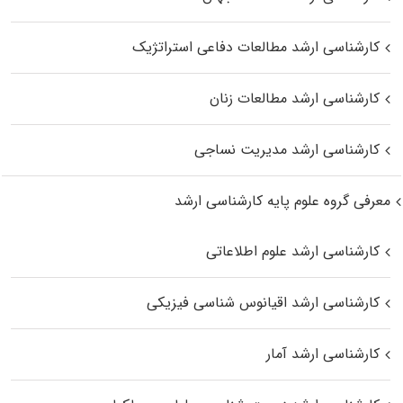
کارشناسی ارشد مطالعات دفاعی استراتژیک
کارشناسی ارشد مطالعات زنان
کارشناسی ارشد مدیریت نساجی
معرفی گروه علوم پایه کارشناسی ارشد
کارشناسی ارشد علوم اطلاعاتی
کارشناسی ارشد اقیانوس‌ شناسی فیزیکی
کارشناسی ارشد آمار