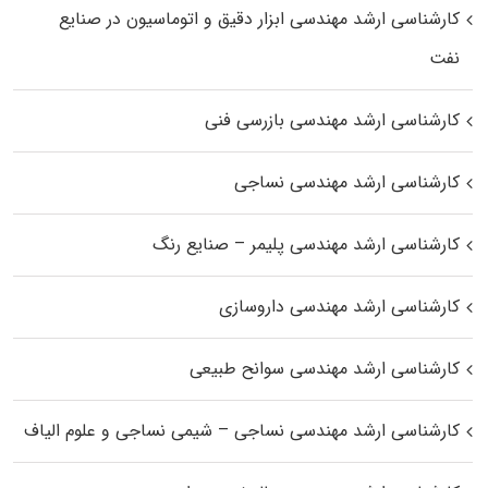
کارشناسی ارشد مهندسی ابزار دقیق و اتوماسیون در صنایع
نفت
کارشناسی ارشد مهندسی بازرسی فنی
کارشناسی ارشد مهندسی نساجی
کارشناسی ارشد مهندسی پلیمر – صنایع رنگ
کارشناسی ارشد مهندسی داروسازی
کارشناسی ارشد مهندسی سوانح طبیعی
کارشناسی ارشد مهندسی نساجی – شیمی نساجی و علوم الیاف