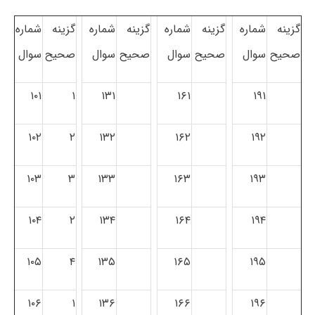
گزینه
شماره
گزینه
شماره
گزینه
شماره
گزینه
شماره
صحیح
سوال
صحیح
سوال
صحیح
سوال
صحیح
سوال
۱۰۱
۱
۱۳۱
۱۶۱
۱۹۱
۱۰۲
۲
۱۳۲
۱۶۲
۱۹۲
۱۰۳
۳
۱۳۳
۱۶۳
۱۹۳
۱۰۴
۲
۱۳۴
۱۶۴
۱۹۴
۱۰۵
۴
۱۳۵
۱۶۵
۱۹۵
۱۰۶
۱
۱۳۶
۱۶۶
۱۹۶