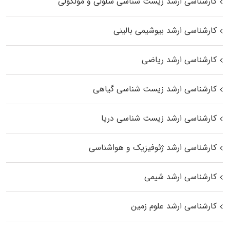
کارشناسی ارشد زیست شناسی سلولی و مولکولی
کارشناسی ارشد بیوشیمی بالینی
کارشناسی ارشد ریاضی
کارشناسی ارشد زیست‌ شناسی گیاهی
کارشناسی ارشد زیست‌ شناسی دریا
کارشناسی ارشد ژئوفیزیک و هواشناسی
کارشناسی ارشد شیمی
کارشناسی ارشد علوم زمین