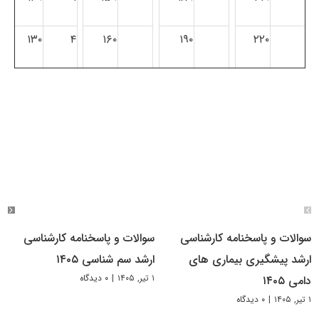
۱۳۰
۴
۱۶۰
۱۹۰
۲۲۰
سوالات و پاسخنامه کارشناسی
سوالات و پاسخنامه کارشناسی
ارشد پیشگیری بیماری های
ارشد سم شناسی ۱۴۰۵
۱ تیر, ۱۴۰۵
|
۰ دیدگاه
دامی ۱۴۰۵
۱ تیر, ۱۴۰۵
|
۰ دیدگاه