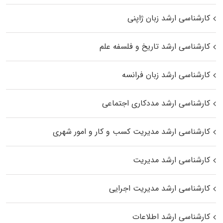
کارشناسی ارشد زبان ژاپنی
کارشناسی ارشد تاریخ و فلسفه علم
کارشناسی ارشد زبان فرانسه
کارشناسی ارشد مددکاری اجتماعی
کارشناسی ارشد مدیریت کسب و کار و امور شهری
کارشناسی ارشد مدیریت
کارشناسی ارشد مدیریت اجرایی
کارشناسی ارشد اطلاعات