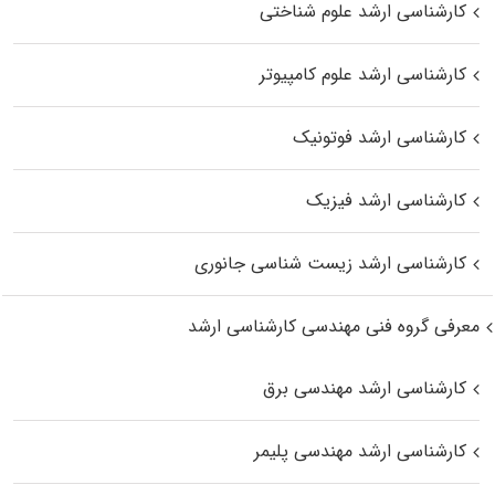
کارشناسی ارشد علوم شناختی
کارشناسی ارشد علوم کامپیوتر
کارشناسی ارشد فوتونیک
کارشناسی ارشد فیزیک
کارشناسی ارشد زیست‌ شناسی جانوری
معرفی گروه فنی مهندسی کارشناسی ارشد
کارشناسی ارشد مهندسی برق
کارشناسی ارشد مهندسی پلیمر