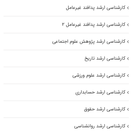
کارشناسی ارشد پدافند غیرعامل
کارشناسی ارشد پدافند غیرعامل ۲
کارشناسی ارشد پژوهش علوم اجتماعی
کارشناسی ارشد تاریخ
کارشناسی ارشد علوم ورزشی
کارشناسی ارشد حسابداری
کارشناسی ارشد حقوق
کارشناسی ارشد روانشناسی