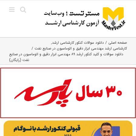
Ski
t
conten
صفحه اصلی
دانلود سوالات کنکور کارشناسی ارشد
کارشناسی ارشد مهندسی ابزار دقیق و اتوماسیون در صنایع نفت
دانلود سوالات و کلید کنکور ارشد ۸۹ مهندسی ابزار دقیق و اتوماسیون در صنایع
نفت (رایگان)