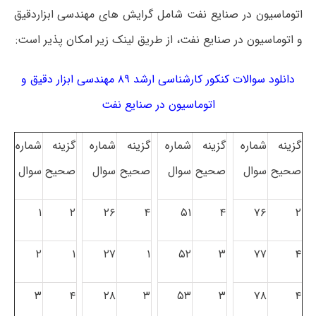
اتوماسیون در صنایع نفت شامل گرایش های مهندسی ابزاردقیق
و اتوماسیون در صنایع نفت، از طریق لینک زیر امکان پذیر است:
دانلود سوالات کنکور کارشناسی ارشد ۸۹ مهندسی ابزار دقیق و
اتوماسیون در صنایع نفت
گزینه
شماره
گزینه
شماره
گزینه
شماره
گزینه
شماره
صحیح
سوال
صحیح
سوال
صحیح
سوال
صحیح
سوال
۱
۲
۲۶
۴
۵۱
۴
۷۶
۲
۲
۱
۲۷
۱
۵۲
۳
۷۷
۴
۳
۴
۲۸
۳
۵۳
۳
۷۸
۴