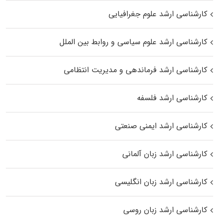
کارشناسی ارشد علوم جغرافیایی
کارشناسی ارشد علوم سیاسی و روابط بین الملل
کارشناسی ارشد فرماندهی و مدیریت انتظامی
کارشناسی ارشد فلسفه
کارشناسی ارشد ایمنی صنعتی
کارشناسی ارشد زبان آلمانی
کارشناسی ارشد زبان انگلیسی
کارشناسی ارشد زبان روسی