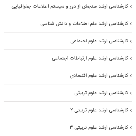
کارشناسی ارشد سنجش از دور و سیستم اطلاعات جغرافیایی
کارشناسی ارشد علم اطلاعات و دانش شناسی
کارشناسی ارشد علوم اجتماعی
کارشناسی ارشد علوم ارتباطات اجتماعی
کارشناسی ارشد علوم اقتصادی
کارشناسی ارشد علوم تربیتی
کارشناسی ارشد علوم تربیتی ۲
کارشناسی ارشد علوم تربیتی ۳