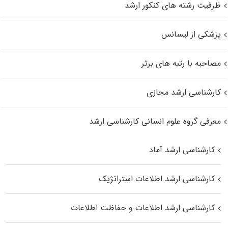
ظرفیت رشته های کنکور ارشد
پزشکی از لیسانس
مصاحبه با رتبه های برتر
کارشناسی ارشد مجازی
معرفی گروه علوم انسانی کارشناسی ارشد
کارشناسی ارشد آماد
کارشناسی ارشد اطلاعات استراتژیک
کارشناسی ارشد اطلاعات و حفاظت اطلاعات