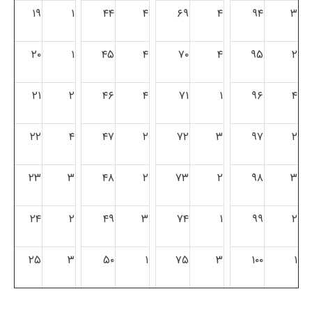
۱۹
۱
۴۴
۴
۶۹
۴
۹۴
۳
۲۰
۱
۴۵
۴
۷۰
۴
۹۵
۲
۲۱
۲
۴۶
۴
۷۱
۱
۹۶
۴
۲۲
۴
۴۷
۲
۷۲
۳
۹۷
۲
۲۳
۳
۴۸
۲
۷۳
۲
۹۸
۳
۲۴
۲
۴۹
۳
۷۴
۱
۹۹
۲
۲۵
۳
۵۰
۱
۷۵
۳
۱۰۰
۱