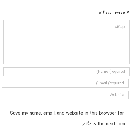
Leave A دیدگاه
دیدگاه
Save my name, email, and website in this browser for
the next time I دیدگاه.