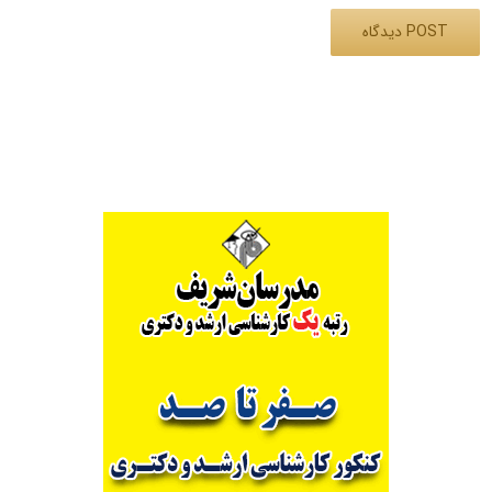
Alternative: