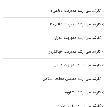
کارشناسی ارشد مدیریت دفاعی ۱
کارشناسی ارشد مدیریت دفاعی ۲
کارشناسی ارشد مدیریت بحران
کارشناسی ارشد مدیریت جهانگردی
کارشناسی ارشد مدیریت دریایی
کارشناسی ارشد مدرسی معارف اسلامی
کارشناسی ارشد مشاوره
کارشناسی ارشد مطالعات جهان