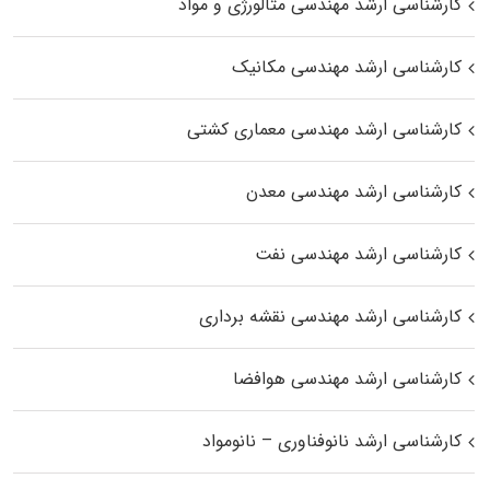
کارشناسی ارشد مهندسی متالورژی و مواد
کارشناسی ارشد مهندسی مکانیک
کارشناسی ارشد مهندسی معماری کشتی
کارشناسی ارشد مهندسی معدن
کارشناسی ارشد مهندسی نفت
کارشناسی ارشد مهندسی نقشه برداری
کارشناسی ارشد مهندسی هوافضا
کارشناسی ارشد نانوفناوری – نانومواد