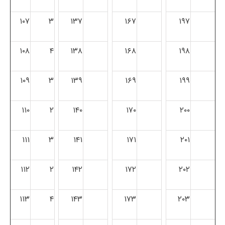
۱۰۷
۳
۱۳۷
۱۶۷
۱۹۷
۱۰۸
۴
۱۳۸
۱۶۸
۱۹۸
۱۰۹
۳
۱۳۹
۱۶۹
۱۹۹
۱۱۰
۲
۱۴۰
۱۷۰
۲۰۰
۱۱۱
۳
۱۴۱
۱۷۱
۲۰۱
۱۱۲
۲
۱۴۲
۱۷۲
۲۰۲
۱۱۳
۴
۱۴۳
۱۷۳
۲۰۳