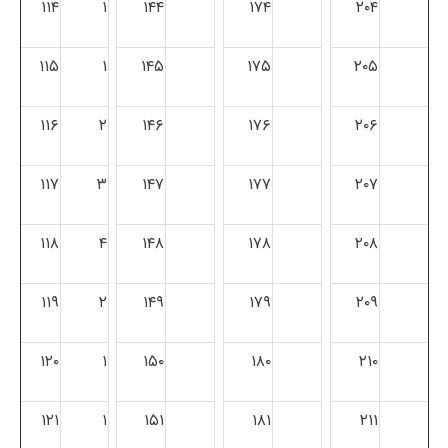
۱۱۴
۱
۱۴۴
۱۷۴
۲۰۴
۱۱۵
۱
۱۴۵
۱۷۵
۲۰۵
۱۱۶
۲
۱۴۶
۱۷۶
۲۰۶
۱۱۷
۳
۱۴۷
۱۷۷
۲۰۷
۱۱۸
۴
۱۴۸
۱۷۸
۲۰۸
۱۱۹
۲
۱۴۹
۱۷۹
۲۰۹
۱۲۰
۱
۱۵۰
۱۸۰
۲۱۰
۱۲۱
۱
۱۵۱
۱۸۱
۲۱۱