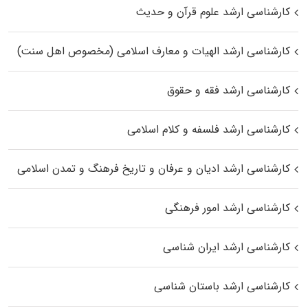
کارشناسی ارشد علوم قرآن و حدیث
کارشناسی ارشد الهیات و معارف اسلامی (مخصوص اهل سنت)
کارشناسی ارشد فقه و حقوق
کارشناسی ارشد فلسفه و کلام اسلامی
کارشناسی ارشد ادیان و عرفان و تاریخ فرهنگ و تمدن اسلامی
کارشناسی ارشد امور فرهنگی
کارشناسی ارشد ایران شناسی
کارشناسی ارشد باستان شناسی