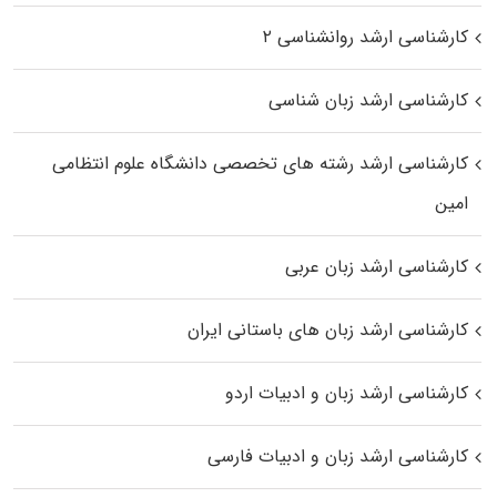
کارشناسی ارشد روانشناسی ۲
کارشناسی ارشد زبان شناسی
کارشناسی ارشد رﺷﺘﻪ ﻫﺎی تخصصی داﻧﺸﮕﺎه ﻋﻠﻮم انتظامی
اﻣﻴﻦ
کارشناسی ارشد زبان عربی
کارشناسی ارشد زبان‌ های باستانی ایران
کارشناسی ارشد زبان و ادبیات اردو
کارشناسی ارشد زبان و ادبیات فارسی