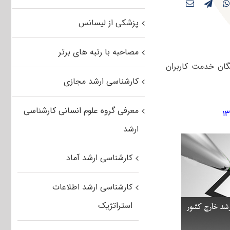
پزشکی از لیسانس
مصاحبه با رتبه های برتر
سراسری سال ۱۳۸۶ جهت دانلود رایگان خدمت کاربران
کارشناسی ارشد مجازی
معرفی گروه علوم انسانی کارشناسی
ارشد
کارشناسی ارشد آماد
کارشناسی ارشد اطلاعات
استراتژیک