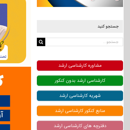
جستجو کنید
جستجو
برای:
مشاوره کارشناسی ارشد
کارشناسی ارشد بدون کنکور
شهریه کارشناسی ارشد
منابع کنکور کارشناسی ارشد
دفترچه های کارشناسی ارشد