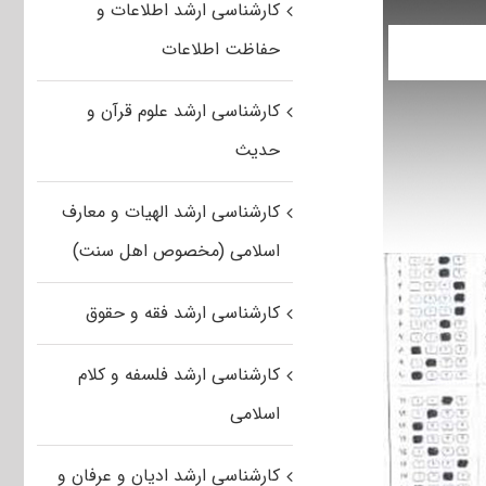
کارشناسی ارشد اطلاعات و
حفاظت اطلاعات
کارشناسی ارشد علوم قرآن و
حدیث
کارشناسی ارشد الهیات و معارف
اسلامی (مخصوص اهل سنت)
کارشناسی ارشد فقه و حقوق
کارشناسی ارشد فلسفه و کلام
اسلامی
کارشناسی ارشد ادیان و عرفان و