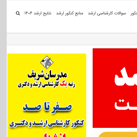
کور
سوالات کارشناسی ارشد
منابع کنکور ارشد
نتایج ارشد ۱۴۰۴