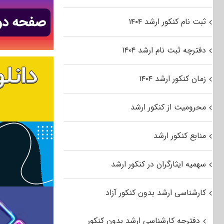
ثبت نام کنکور ارشد ۱۴۰۴
دفترچه ثبت نام ارشد ۱۴۰۴
زمان کنکور ارشد ۱۴۰۴
محرومیت از کنکور ارشد
منابع کنکور ارشد
سهمیه ایثارگران در کنکور ارشد
کارشناسی ارشد بدون کنکور آزاد
دفترچه کارشناسی ارشد بدون کنکور