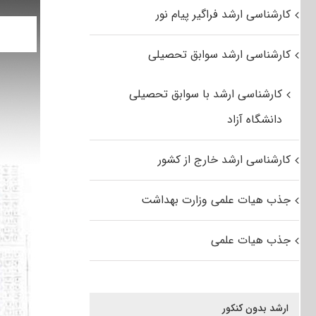
کارشناسی ارشد فراگیر پیام نور
کارشناسی ارشد سوابق تحصیلی
کارشناسی ارشد با سوابق تحصیلی
دانشگاه آزاد
کارشناسی ارشد خارج از کشور
جذب هیات علمی وزارت بهداشت
جذب هیات علمی
ارشد بدون کنکور