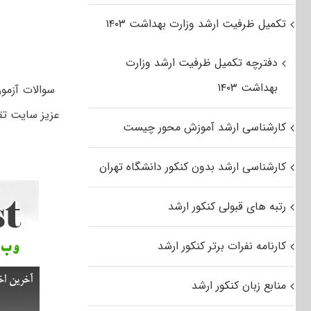
تکمیل ظرفیت ارشد وزارت بهداشت ۱۴۰۳
دفترچه تکمیل ظرفیت ارشد وزارت
بهداشت ۱۴۰۳
عزیز سایت تق
کارشناسی ارشد آموزش محور چیست
کارشناسی ارشد بدون کنکور دانشگاه تهران
رتبه های قبولی کنکور ارشد
کارنامه نفرات برتر کنکور ارشد
منابع زبان کنکور ارشد