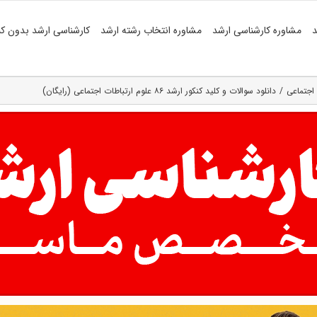
د
مشاوره کارشناسی ارشد
مشاوره انتخاب رشته ارشد
کارشناسی ارشد بدون کن
 اجتماعی
دانلود سوالات و کلید کنکور ارشد ۸۶ علوم ارتباطات اجتماعی (رایگان)