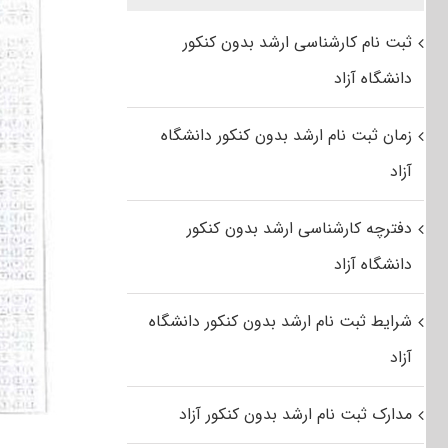
ثبت نام کارشناسی ارشد بدون کنکور
دانشگاه آزاد
زمان ثبت نام ارشد بدون کنکور دانشگاه
آزاد
دفترچه کارشناسی ارشد بدون کنکور
دانشگاه آزاد
شرایط ثبت نام ارشد بدون کنکور دانشگاه
آزاد
مدارک ثبت نام ارشد بدون کنکور آزاد