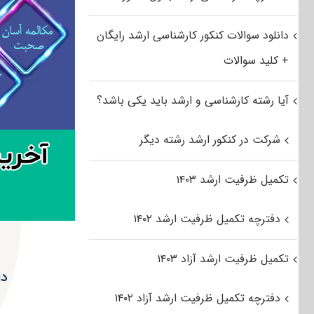
دانلود سوالات کنکور کارشناسی ارشد رایگان
+ کلید سوالات
آیا رشته کارشناسی و ارشد باید یکی باشد؟
شرکت در کنکور ارشد رشته دیگر
تکمیل ظرفیت ارشد ۱۴۰۳
دفترچه تکمیل ظرفیت ارشد ۱۴۰۲
تکمیل ظرفیت ارشد آزاد ۱۴۰۳
دان
دفترچه تکمیل ظرفیت ارشد آزاد ۱۴۰۲