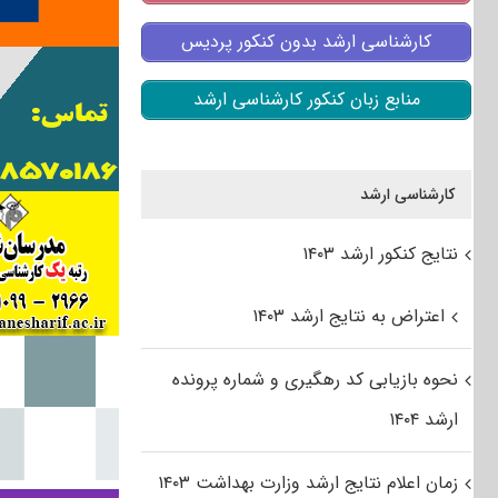
کارشناسی ارشد بدون کنکور پردیس
منابع زبان کنکور کارشناسی ارشد
کارشناسی ارشد
نتایج کنکور ارشد ۱۴۰۳
اعتراض به نتایج ارشد ۱۴۰۳
نحوه بازیابی کد رهگیری و شماره پرونده
ارشد ۱۴۰۴
زمان اعلام نتایج ارشد وزارت بهداشت ۱۴۰۳