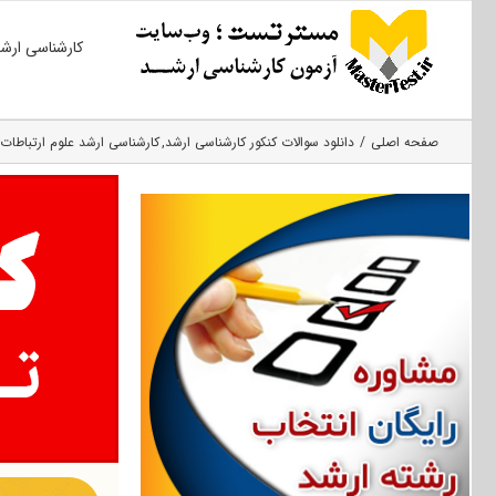
Ski
کارشناسی ارش
t
conten
صفحه اصلی
دانلود سوالات کنکور کارشناسی ارشد
کارشناسی ارشد علوم ارتباطات