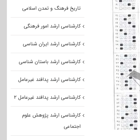
تاریخ فرهنگ و تمدن اسلامی
کارشناسی ارشد امور فرهنگی
کارشناسی ارشد ایران شناسی
کارشناسی ارشد باستان شناسی
کارشناسی ارشد پدافند غیرعامل
کارشناسی ارشد پدافند غیرعامل ۲
کارشناسی ارشد پژوهش علوم
اجتماعی