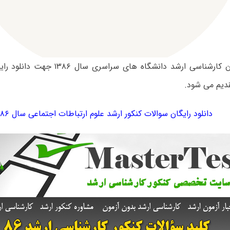
سوالات آزمون کارشناسی ارشد دانشگاه های 
دیم می شود.
دانلود رایگان سوالات کنکور ارشد علوم ارتباطات اجتماعی سال ۱۳۸۶