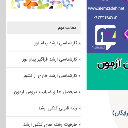
مطالب مهم
کارشناسی ارشد پیام نور
کارشناسی ارشد فراگیر پیام نور
کارشناسی ارشد خارج از کشور
سرفصل ها و ضرایب دروس آزمون
رتبه قبولی کنکور ارشد
ظرفیت رشته های کنکور ارشد