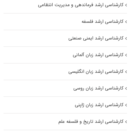
کارشناسی ارشد فرماندهی و مدیریت انتظامی
کارشناسی ارشد فلسفه
کارشناسی ارشد ایمنی صنعتی
کارشناسی ارشد زبان آلمانی
کارشناسی ارشد زبان انگلیسی
کارشناسی ارشد زبان روسی
کارشناسی ارشد زبان ژاپنی
کارشناسی ارشد تاریخ و فلسفه علم