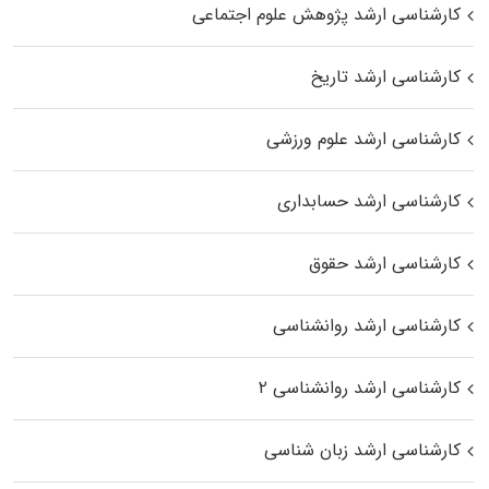
کارشناسی ارشد پژوهش علوم اجتماعی
کارشناسی ارشد تاریخ
کارشناسی ارشد علوم ورزشی
کارشناسی ارشد حسابداری
کارشناسی ارشد حقوق
کارشناسی ارشد روانشناسی
کارشناسی ارشد روانشناسی ۲
کارشناسی ارشد زبان شناسی