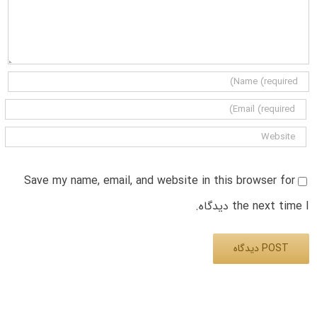
Save my name, email, and website in this browser for
the next time I دیدگاه.
Alternative: