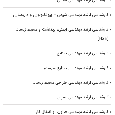
کارشناسی ارشد مهندسی شیمی
کارشناسی ارشد مهندسی شیمی – بیوتکنولوژی و داروسازی
کارشناسی ارشد مهندسی ایمنی، بهداشت و محیط زیست
(HSE)
کارشناسی ارشد مهندسی صنایع
کارشناسی ارشد مهندسی صنایع سیستم
کارشناسی ارشد مهندسی طراحی محیط زیست
کارشناسی ارشد مهندسی عمران
کارشناسی ارشد مهندسی فرآوری و انتقال گاز