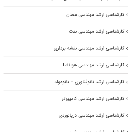
کارشناسی ارشد مهندسی معدن
کارشناسی ارشد مهندسی نفت
کارشناسی ارشد مهندسی نقشه برداری
کارشناسی ارشد مهندسی هوافضا
کارشناسی ارشد نانوفناوری – نانومواد
کارشناسی ارشد مهندسی کامپیوتر
کارشناسی ارشد مهندسی دریانوردی