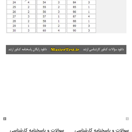
سوالات و پاسخنامه کارشناسی
سوالات و پاسخنامه کارشناسی