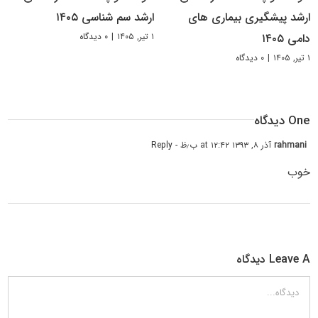
ارشد پیشگیری بیماری های
ارشد سم شناسی ۱۴۰۵
۱ تیر, ۱۴۰۵
|
۰ دیدگاه
دامی ۱۴۰۵
۱ تیر, ۱۴۰۵
|
۰ دیدگاه
One دیدگاه
rahmani
آذر ۸, ۱۳۹۳ at ۱۲:۴۲ ب٫ظ
- Reply
خوب
Leave A دیدگاه
دیدگاه