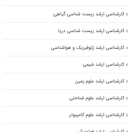
کارشناسی ارشد زیست‌ شناسی گیاهی
کارشناسی ارشد زیست‌ شناسی دریا
کارشناسی ارشد ژئوفیزیک و هواشناسی
کارشناسی ارشد شیمی
کارشناسی ارشد علوم زمین
کارشناسی ارشد علوم شناختی
کارشناسی ارشد علوم کامپیوتر
کارشناسی ارشد فوتونیک