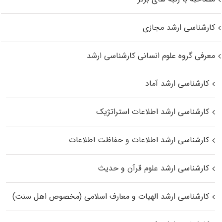
کارشناسی ارشد مجازی
معرفی گروه علوم انسانی کارشناسی ارشد
کارشناسی ارشد آماد
کارشناسی ارشد اطلاعات استراتژیک
کارشناسی ارشد اطلاعات و حفاظت اطلاعات
کارشناسی ارشد علوم قرآن و حدیث
کارشناسی ارشد الهیات و معارف اسلامی (مخصوص اهل سنت)