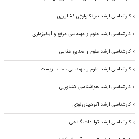
کارشناسی ارشد بیوتکنولوژی کشاورزی
کارشناسی ارشد علوم و مهندسی مرتع و آبخیزداری
کارشناسی ارشد علوم و صنایع غذایی
کارشناسی ارشد علوم و مهندسی محیط زیست
کارشناسی ارشد هواشناسی کشاورزی
کارشناسی ارشد اکوهیدرولوژی
کارشناسی ارشد تولیدات گیاهی