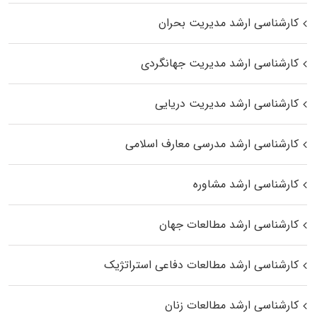
کارشناسی ارشد مدیریت بحران
کارشناسی ارشد مدیریت جهانگردی
کارشناسی ارشد مدیریت دریایی
کارشناسی ارشد مدرسی معارف اسلامی
کارشناسی ارشد مشاوره
کارشناسی ارشد مطالعات جهان
کارشناسی ارشد مطالعات دفاعی استراتژیک
کارشناسی ارشد مطالعات زنان