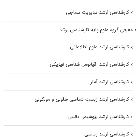
کارشناسی ارشد مدیریت نساجی
معرفی گروه علوم پایه کارشناسی ارشد
کارشناسی ارشد علوم اطلاعاتی
کارشناسی ارشد اقیانوس‌ شناسی فیزیکی
کارشناسی ارشد آمار
کارشناسی ارشد زیست شناسی سلولی و مولکولی
کارشناسی ارشد بیوشیمی بالینی
کارشناسی ارشد ریاضی