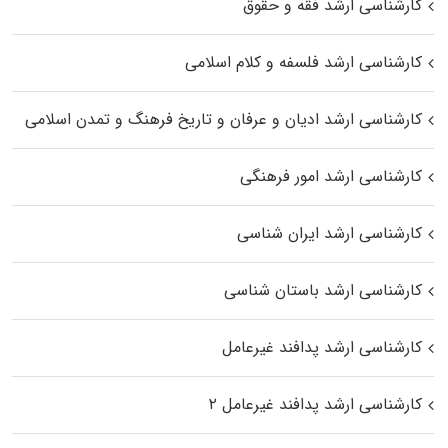
کارشناسی ارشد فقه و حقوق
کارشناسی ارشد فلسفه و کلام اسلامی
کارشناسی ارشد ادیان و عرفان و تاریخ فرهنگ و تمدن اسلامی
کارشناسی ارشد امور فرهنگی
کارشناسی ارشد ایران شناسی
کارشناسی ارشد باستان شناسی
کارشناسی ارشد پدافند غیرعامل
کارشناسی ارشد پدافند غیرعامل ۲