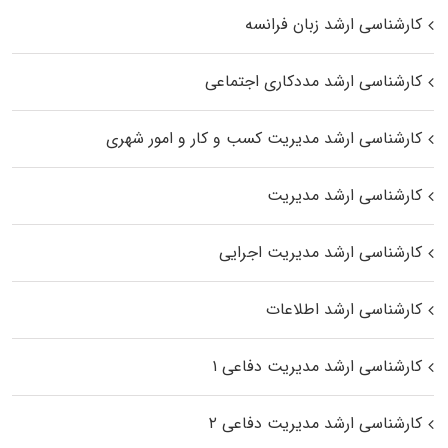
کارشناسی ارشد زبان فرانسه
کارشناسی ارشد مددکاری اجتماعی
کارشناسی ارشد مدیریت کسب و کار و امور شهری
کارشناسی ارشد مدیریت
کارشناسی ارشد مدیریت اجرایی
کارشناسی ارشد اطلاعات
کارشناسی ارشد مدیریت دفاعی ۱
کارشناسی ارشد مدیریت دفاعی ۲