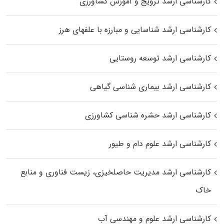
کارشناسی ارشد ترویج و آموزش کشاورزی
کارشناسی ارشد شناسایی و مبارزه با علفهای هرز
کارشناسی ارشد توسعه روستایی
کارشناسی ارشد بیماری‌ شناسی گیاهی
کارشناسی ارشد حشره‌ شناسی کشاورزی
کارشناسی ارشد علوم دام و طیور
کارشناسی ارشد مدیریت حاصلخیزی، زیست فناوری و منابع
خاک
کارشناسی ارشد علوم و مهندسی آب