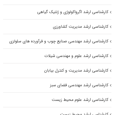
کارشناسی ارشد اگرواکولوژی و ژنتیک گیاهی
کارشناسی ارشد مدیریت کشاورزی
کارشناسی ارشد مهندسی صنایع چوب و فرآورده‌ های سلولزی
کارشناسی ارشد علوم و مهندسی شیلات
کارشناسی ارشد مدیریت و کنترل بیابان
کارشناسی ارشد مهندسی فضای سبز
کارشناسی ارشد علوم محیط‌ زیست
کارشناسی ارشد محیط زیست