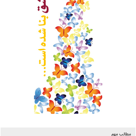
مطالب مهم