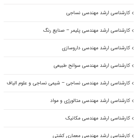
کارشناسی ارشد مهندسی نساجی
کارشناسی ارشد مهندسی پلیمر – صنایع رنگ
کارشناسی ارشد مهندسی داروسازی
کارشناسی ارشد مهندسی سوانح طبیعی
کارشناسی ارشد مهندسی نساجی – شیمی نساجی و علوم الیاف
کارشناسی ارشد مهندسی متالورژی و مواد
کارشناسی ارشد مهندسی مکانیک
کارشناسی ارشد مهندسی معماری کشتی