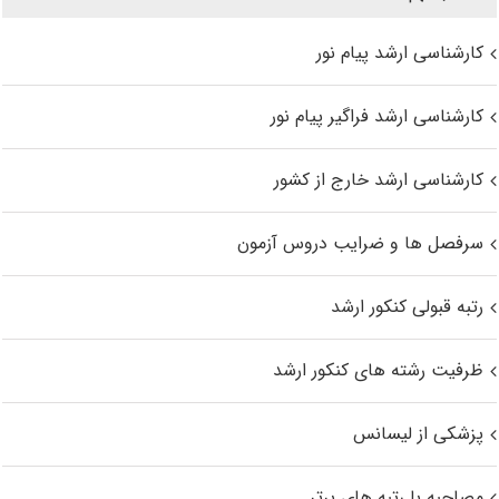
کارشناسی ارشد پیام نور
کارشناسی ارشد فراگیر پیام نور
کارشناسی ارشد خارج از کشور
سرفصل ها و ضرایب دروس آزمون
رتبه قبولی کنکور ارشد
ظرفیت رشته های کنکور ارشد
پزشکی از لیسانس
مصاحبه با رتبه های برتر