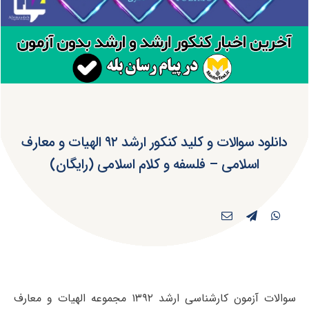
دانلود سوالات و کلید کنکور ارشد ۹۲ الهیات و معارف
اسلامی – فلسفه و کلام اسلامی (رایگان)
سوالات آزمون کارشناسی ارشد ۱۳۹۲ مجموعه الهیات و معارف