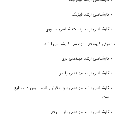
کارشناسی ارشد فیزیک
کارشناسی ارشد زیست‌ شناسی جانوری
معرفی گروه فنی مهندسی کارشناسی ارشد
کارشناسی ارشد مهندسی برق
کارشناسی ارشد مهندسی پلیمر
کارشناسی ارشد مهندسی ابزار دقیق و اتوماسیون در صنایع
نفت
کارشناسی ارشد مهندسی بازرسی فنی