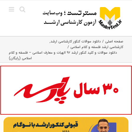
Ski
t
conten
صفحه اصلی
دانلود سوالات کنکور کارشناسی ارشد
کارشناسی ارشد فلسفه و کلام اسلامی
دانلود سوالات و کلید کنکور ارشد ۹۲ الهیات و معارف اسلامی – فلسفه و کلام
اسلامی (رایگان)