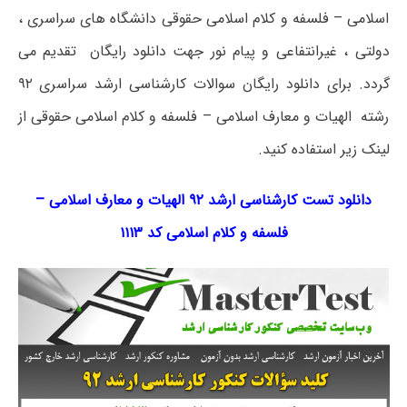
اسلامی – فلسفه و کلام اسلامی حقوقی دانشگاه های سراسری ،
دولتی ، غیرانتفاعی و پیام نور جهت دانلود رایگان تقدیم می
گردد. برای دانلود رایگان سوالات کارشناسی ارشد سراسری ۹۲
رشته الهیات و معارف اسلامی – فلسفه و کلام اسلامی حقوقی از
لینک زیر استفاده کنید.
دانلود تست کارشناسی ارشد ۹۲ الهیات و معارف اسلامی –
فلسفه و کلام اسلامی کد ۱۱۱۳