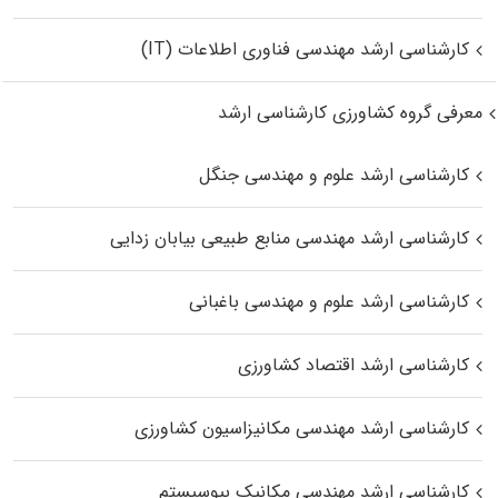
کارشناسی ارشد مهندسی فناوری اطلاعات (IT)
معرفی گروه کشاورزی کارشناسی ارشد
کارشناسی ارشد علوم و مهندسی جنگل
کارشناسی ارشد مهندسی منابع طبیعی بیابان زدایی
کارشناسی ارشد علوم و مهندسی باغبانی
کارشناسی ارشد اقتصاد کشاورزی
کارشناسی ارشد مهندسی مکانیزاسیون کشاورزی
کارشناسی ارشد مهندسی مکانیک بیوسیستم