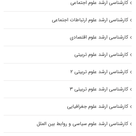
کارشناسی ارشد علوم اجتماعی
کارشناسی ارشد علوم ارتباطات اجتماعی
کارشناسی ارشد علوم اقتصادی
کارشناسی ارشد علوم تربیتی
کارشناسی ارشد علوم تربیتی ۲
کارشناسی ارشد علوم تربیتی ۳
کارشناسی ارشد علوم جغرافیایی
کارشناسی ارشد علوم سیاسی و روابط بین الملل