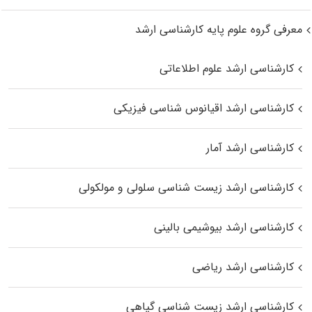
معرفی گروه علوم پایه کارشناسی ارشد
کارشناسی ارشد علوم اطلاعاتی
کارشناسی ارشد اقیانوس‌ شناسی فیزیکی
کارشناسی ارشد آمار
کارشناسی ارشد زیست شناسی سلولی و مولکولی
کارشناسی ارشد بیوشیمی بالینی
کارشناسی ارشد ریاضی
کارشناسی ارشد زیست‌ شناسی گیاهی