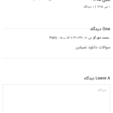
۱ تیر, ۱۴۰۵
|
۰ دیدگاه
One دیدگاه
محمد حق گو
دی ۱۸, ۱۳۹۲ at ۷:۴۹ ب٫ظ
- Reply
سوالات دانلود نمیشن
Leave A دیدگاه
دیدگاه