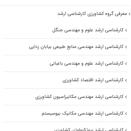
معرفی گروه کشاورزی کارشناسی ارشد
کارشناسی ارشد علوم و مهندسی جنگل
کارشناسی ارشد مهندسی منابع طبیعی بیابان زدایی
کارشناسی ارشد علوم و مهندسی باغبانی
کارشناسی ارشد اقتصاد کشاورزی
کارشناسی ارشد مهندسی مکانیزاسیون کشاورزی
کارشناسی ارشد مهندسی مکانیک بیوسیستم
کارشناسی ارشد بیوتکنولوژی کشاورزی