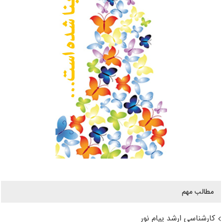
مطالب مهم
کارشناسی ارشد پیام نور