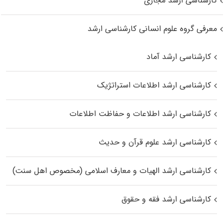
کارشناسی ارشد مجازی
معرفی گروه علوم انسانی کارشناسی ارشد
کارشناسی ارشد آماد
کارشناسی ارشد اطلاعات استراتژیک
کارشناسی ارشد اطلاعات و حفاظت اطلاعات
کارشناسی ارشد علوم قرآن و حدیث
کارشناسی ارشد الهیات و معارف اسلامی (مخصوص اهل سنت)
کارشناسی ارشد فقه و حقوق