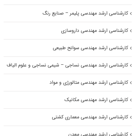
کارشناسی ارشد مهندسی پلیمر – صنایع رنگ
کارشناسی ارشد مهندسی داروسازی
کارشناسی ارشد مهندسی سوانح طبیعی
کارشناسی ارشد مهندسی نساجی – شیمی نساجی و علوم الیاف
کارشناسی ارشد مهندسی متالورژی و مواد
کارشناسی ارشد مهندسی مکانیک
کارشناسی ارشد مهندسی معماری کشتی
کارشناسی ارشد مهندسی معدن