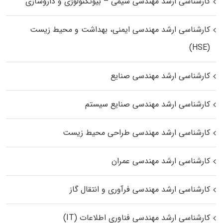
کارشناسی ارشد مهندسی شیمی – بیوتکنولوژی و داروسازی
کارشناسی ارشد مهندسی ایمنی، بهداشت و محیط زیست
(HSE)
کارشناسی ارشد مهندسی صنایع
کارشناسی ارشد مهندسی صنایع سیستم
کارشناسی ارشد مهندسی طراحی محیط زیست
کارشناسی ارشد مهندسی عمران
کارشناسی ارشد مهندسی فرآوری و انتقال گاز
کارشناسی ارشد مهندسی فناوری اطلاعات (IT)