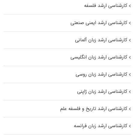
کارشناسی ارشد فلسفه
کارشناسی ارشد ایمنی صنعتی
کارشناسی ارشد زبان آلمانی
کارشناسی ارشد زبان انگلیسی
کارشناسی ارشد زبان روسی
کارشناسی ارشد زبان ژاپنی
کارشناسی ارشد تاریخ و فلسفه علم
کارشناسی ارشد زبان فرانسه