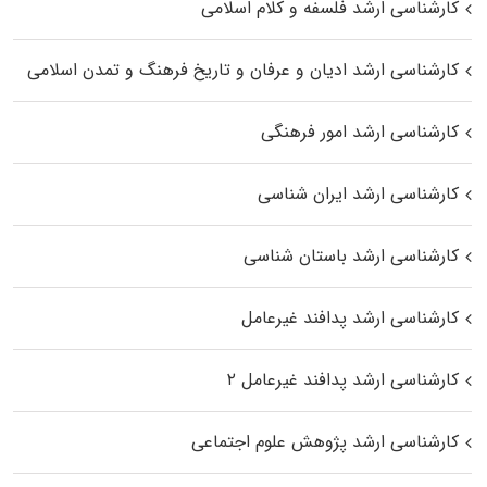
کارشناسی ارشد فلسفه و کلام اسلامی
کارشناسی ارشد ادیان و عرفان و تاریخ فرهنگ و تمدن اسلامی
کارشناسی ارشد امور فرهنگی
کارشناسی ارشد ایران شناسی
کارشناسی ارشد باستان شناسی
کارشناسی ارشد پدافند غیرعامل
کارشناسی ارشد پدافند غیرعامل ۲
کارشناسی ارشد پژوهش علوم اجتماعی