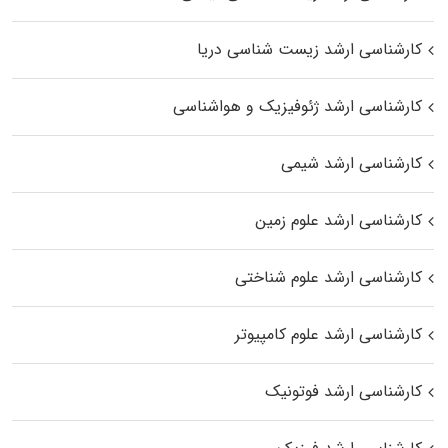
کارشناسی ارشد زیست‌ شناسی دریا
کارشناسی ارشد ژئوفیزیک و هواشناسی
کارشناسی ارشد شیمی
کارشناسی ارشد علوم زمین
کارشناسی ارشد علوم شناختی
کارشناسی ارشد علوم کامپیوتر
کارشناسی ارشد فوتونیک