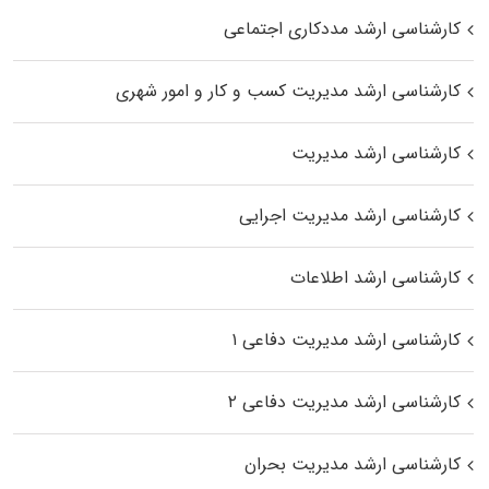
کارشناسی ارشد مددکاری اجتماعی
کارشناسی ارشد مدیریت کسب و کار و امور شهری
کارشناسی ارشد مدیریت
کارشناسی ارشد مدیریت اجرایی
کارشناسی ارشد اطلاعات
کارشناسی ارشد مدیریت دفاعی ۱
کارشناسی ارشد مدیریت دفاعی ۲
کارشناسی ارشد مدیریت بحران