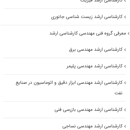
کارشناسی ارشد فیزیک
کارشناسی ارشد زیست‌ شناسی جانوری
معرفی گروه فنی مهندسی کارشناسی ارشد
کارشناسی ارشد مهندسی برق
کارشناسی ارشد مهندسی پلیمر
کارشناسی ارشد مهندسی ابزار دقیق و اتوماسیون در صنایع
نفت
کارشناسی ارشد مهندسی بازرسی فنی
کارشناسی ارشد مهندسی نساجی