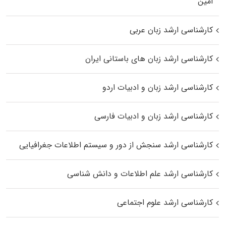
اﻣﻴﻦ
کارشناسی ارشد زبان عربی
کارشناسی ارشد زبان‌ های باستانی ایران
کارشناسی ارشد زبان و ادبیات اردو
کارشناسی ارشد زبان و ادبیات فارسی
کارشناسی ارشد سنجش از دور و سیستم اطلاعات جغرافیایی
کارشناسی ارشد علم اطلاعات و دانش شناسی
کارشناسی ارشد علوم اجتماعی