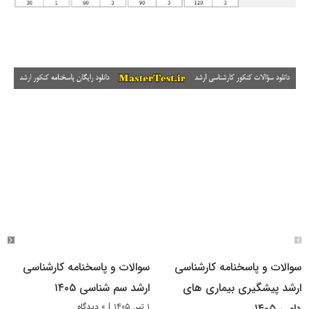
سوالات و پاسخنامه کارشناسی
سوالات و پاسخنامه کارشناسی
ارشد پیشگیری بیماری های
ارشد سم شناسی ۱۴۰۵
۱ تیر, ۱۴۰۵
|
۰ دیدگاه
دامی ۱۴۰۵