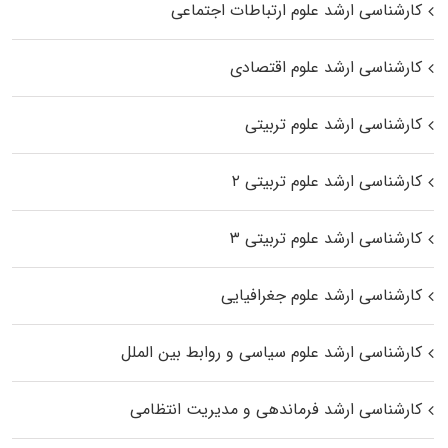
کارشناسی ارشد علوم ارتباطات اجتماعی
کارشناسی ارشد علوم اقتصادی
کارشناسی ارشد علوم تربیتی
کارشناسی ارشد علوم تربیتی ۲
کارشناسی ارشد علوم تربیتی ۳
کارشناسی ارشد علوم جغرافیایی
کارشناسی ارشد علوم سیاسی و روابط بین الملل
کارشناسی ارشد فرماندهی و مدیریت انتظامی