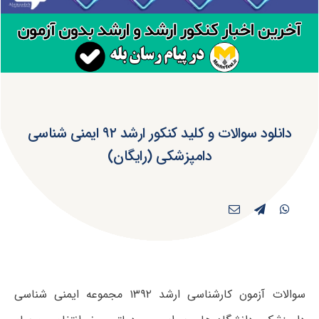
دانلود سوالات و کلید کنکور ارشد ۹۲ ایمنی شناسی
دامپزشکی (رایگان)
سوالات آزمون کارشناسی ارشد ۱۳۹۲ مجموعه ایمنی شناسی