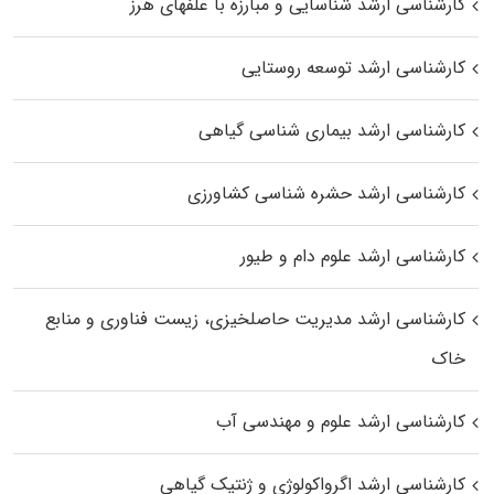
کارشناسی ارشد شناسایی و مبارزه با علفهای هرز
کارشناسی ارشد توسعه روستایی
کارشناسی ارشد بیماری‌ شناسی گیاهی
کارشناسی ارشد حشره‌ شناسی کشاورزی
کارشناسی ارشد علوم دام و طیور
کارشناسی ارشد مدیریت حاصلخیزی، زیست فناوری و منابع
خاک
کارشناسی ارشد علوم و مهندسی آب
کارشناسی ارشد اگرواکولوژی و ژنتیک گیاهی