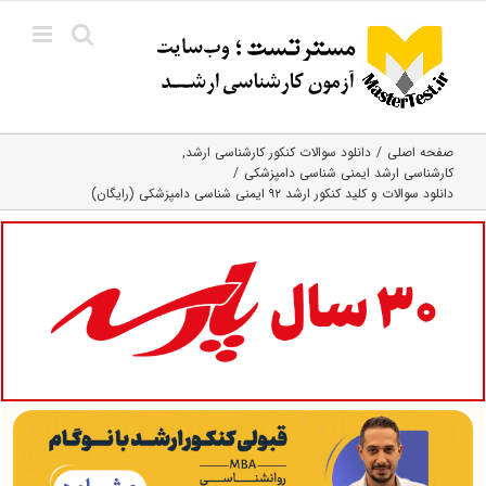
Ski
t
conten
صفحه اصلی
دانلود سوالات کنکور کارشناسی ارشد
کارشناسی ارشد ایمنی‌ شناسی دامپزشکی
دانلود سوالات و کلید کنکور ارشد ۹۲ ایمنی شناسی دامپزشکی (رایگان)