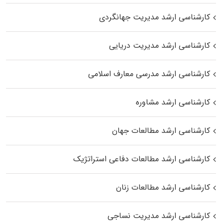
کارشناسی ارشد مدیریت جهانگردی
کارشناسی ارشد مدیریت دریایی
کارشناسی ارشد مدرسی معارف اسلامی
کارشناسی ارشد مشاوره
کارشناسی ارشد مطالعات جهان
کارشناسی ارشد مطالعات دفاعی استراتژیک
کارشناسی ارشد مطالعات زنان
کارشناسی ارشد مدیریت نساجی