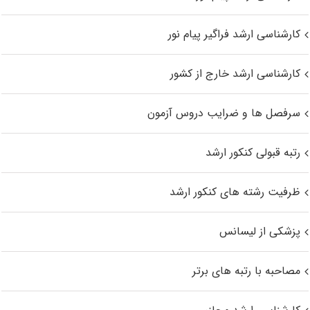
کارشناسی ارشد فراگیر پیام نور
کارشناسی ارشد خارج از کشور
سرفصل ها و ضرایب دروس آزمون
رتبه قبولی کنکور ارشد
ظرفیت رشته های کنکور ارشد
پزشکی از لیسانس
مصاحبه با رتبه های برتر