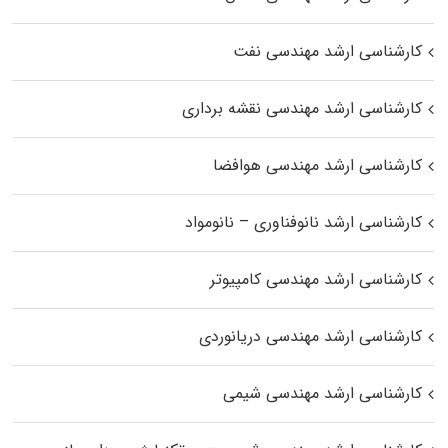
کارشناسی ارشد مهندسی نفت
کارشناسی ارشد مهندسی نقشه برداری
کارشناسی ارشد مهندسی هوافضا
کارشناسی ارشد نانوفناوری – نانومواد
کارشناسی ارشد مهندسی کامپیوتر
کارشناسی ارشد مهندسی دریانوردی
کارشناسی ارشد مهندسی شیمی