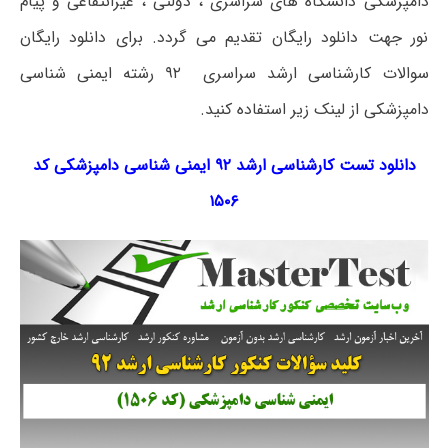
دامپزشکی دانشگاه های سراسری ، دولتی ، غیرانتفاعی و پیام
نور جهت دانلود رایگان تقدیم می گردد. برای دانلود رایگان
سوالات کارشناسی ارشد سراسری ۹۲ رشته ایمنی شناسی
دامپزشکی از لینک زیر استفاده کنید.
دانلود تست کارشناسی ارشد ۹۲ ایمنی شناسی دامپزشکی کد
۱۵۰۶