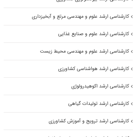
کارشناسی ارشد علوم و مهندسی مرتع و آبخیزداری
کارشناسی ارشد علوم و صنایع غذایی
کارشناسی ارشد علوم و مهندسی محیط زیست
کارشناسی ارشد هواشناسی کشاورزی
کارشناسی ارشد اکوهیدرولوژی
کارشناسی ارشد تولیدات گیاهی
کارشناسی ارشد ترویج و آموزش کشاورزی