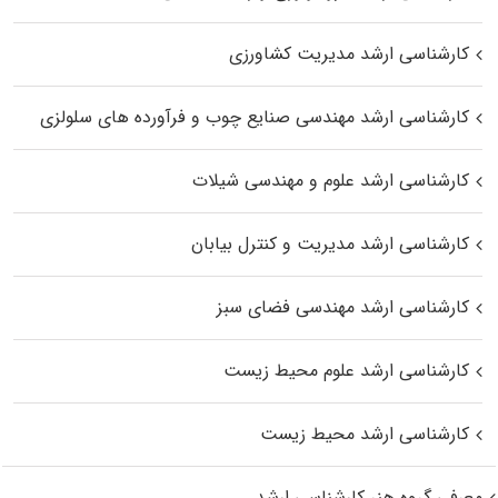
کارشناسی ارشد مدیریت کشاورزی
کارشناسی ارشد مهندسی صنایع چوب و فرآورده‌ های سلولزی
کارشناسی ارشد علوم و مهندسی شیلات
کارشناسی ارشد مدیریت و کنترل بیابان
کارشناسی ارشد مهندسی فضای سبز
کارشناسی ارشد علوم محیط‌ زیست
کارشناسی ارشد محیط زیست
معرفی گروه هنر کارشناسی ارشد