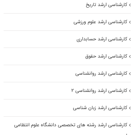
کارشناسی ارشد تاریخ
کارشناسی ارشد علوم ورزشی
کارشناسی ارشد حسابداری
کارشناسی ارشد حقوق
کارشناسی ارشد روانشناسی
کارشناسی ارشد روانشناسی ۲
کارشناسی ارشد زبان شناسی
کارشناسی ارشد رﺷﺘﻪ ﻫﺎی تخصصی داﻧﺸﮕﺎه ﻋﻠﻮم انتظامی