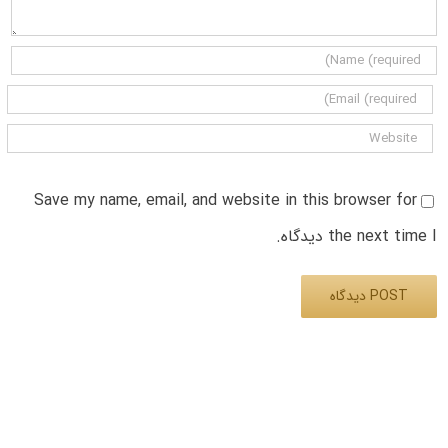
Save my name, email, and website in this browser for
the next time I دیدگاه.
Alternative: