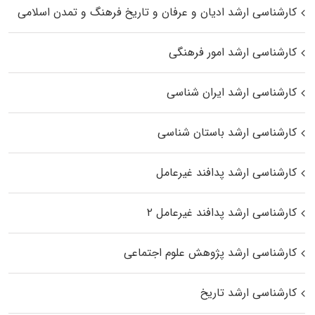
کارشناسی ارشد ادیان و عرفان و تاریخ فرهنگ و تمدن اسلامی
کارشناسی ارشد امور فرهنگی
کارشناسی ارشد ایران شناسی
کارشناسی ارشد باستان شناسی
کارشناسی ارشد پدافند غیرعامل
کارشناسی ارشد پدافند غیرعامل ۲
کارشناسی ارشد پژوهش علوم اجتماعی
کارشناسی ارشد تاریخ