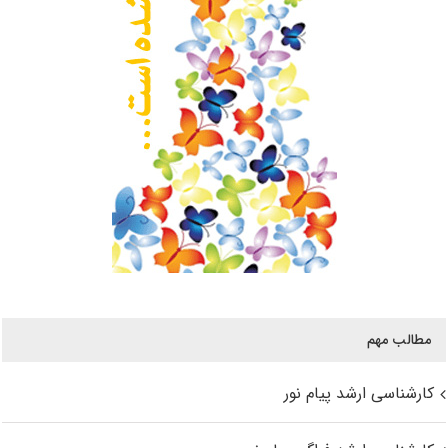
مطالب مهم
کارشناسی ارشد پیام نور