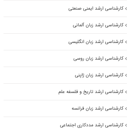
کارشناسی ارشد ایمنی صنعتی
کارشناسی ارشد زبان آلمانی
کارشناسی ارشد زبان انگلیسی
کارشناسی ارشد زبان روسی
کارشناسی ارشد زبان ژاپنی
کارشناسی ارشد تاریخ و فلسفه علم
کارشناسی ارشد زبان فرانسه
کارشناسی ارشد مددکاری اجتماعی