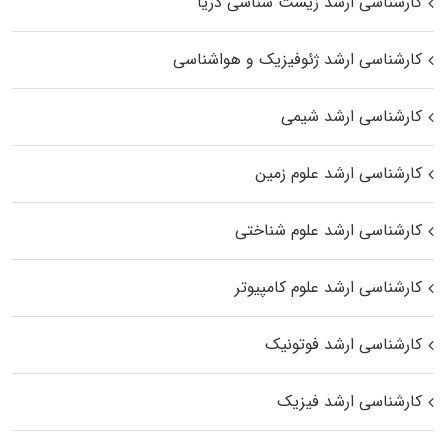
کارشناسی ارشد زیست‌ شناسی دریا
کارشناسی ارشد ژئوفیزیک و هواشناسی
کارشناسی ارشد شیمی
کارشناسی ارشد علوم زمین
کارشناسی ارشد علوم شناختی
کارشناسی ارشد علوم کامپیوتر
کارشناسی ارشد فوتونیک
کارشناسی ارشد فیزیک