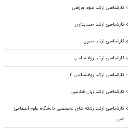
کارشناسی ارشد علوم ورزشی
کارشناسی ارشد حسابداری
کارشناسی ارشد حقوق
کارشناسی ارشد روانشناسی
کارشناسی ارشد روانشناسی ۲
کارشناسی ارشد زبان شناسی
کارشناسی ارشد رﺷﺘﻪ ﻫﺎی تخصصی داﻧﺸﮕﺎه ﻋﻠﻮم انتظامی
اﻣﻴﻦ