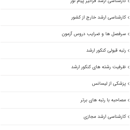
کارشناسی ارشد فراگیر پیام نور
کارشناسی ارشد خارج از کشور
سرفصل ها و ضرایب دروس آزمون
رتبه قبولی کنکور ارشد
ظرفیت رشته های کنکور ارشد
پزشکی از لیسانس
مصاحبه با رتبه های برتر
کارشناسی ارشد مجازی