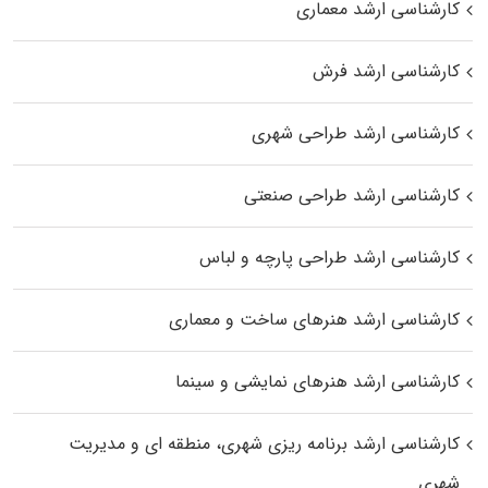
کارشناسی ارشد معماری
کارشناسی ارشد فرش
کارشناسی ارشد طراحی شهری
کارشناسی ارشد طراحی صنعتی
کارشناسی ارشد طراحی پارچه و لباس
کارشناسی ارشد هنرهای ساخت و معماری
کارشناسی ارشد هنرهای نمایشی و سینما
کارشناسی ارشد برنامه ریزی شهری، منطقه‌ ای و مدیریت
شهری