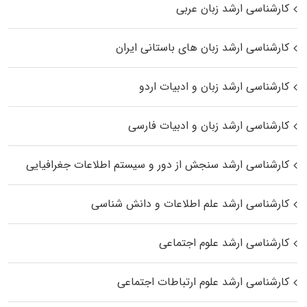
کارشناسی ارشد زبان عربی
کارشناسی ارشد زبان‌ های باستانی ایران
کارشناسی ارشد زبان و ادبیات اردو
کارشناسی ارشد زبان و ادبیات فارسی
کارشناسی ارشد سنجش از دور و سیستم اطلاعات جغرافیایی
کارشناسی ارشد علم اطلاعات و دانش شناسی
کارشناسی ارشد علوم اجتماعی
کارشناسی ارشد علوم ارتباطات اجتماعی