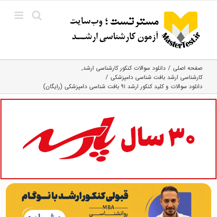
Ski
t
conten
صفحه اصلی
دانلود سوالات کنکور کارشناسی ارشد
کارشناسی ارشد بافت‌ شناسی دامپزشکی
دانلود سوالات و کلید کنکور ارشد ۹۱ بافت شناسی دامپزشکی (رایگان)