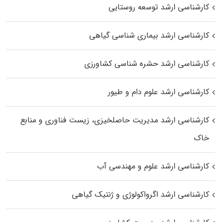
کارشناسی ارشد توسعه روستایی
کارشناسی ارشد بیماری‌ شناسی گیاهی
کارشناسی ارشد حشره‌ شناسی کشاورزی
کارشناسی ارشد علوم دام و طیور
کارشناسی ارشد مدیریت حاصلخیزی، زیست فناوری و منابع
خاک
کارشناسی ارشد علوم و مهندسی آب
کارشناسی ارشد اگرواکولوژی و ژنتیک گیاهی