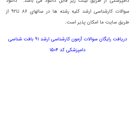
دامپزشکی از طریق لینک زیر قابل دانلود می باشد. دانلود
سوالات کارشناسی ارشد کلیه رشته ها در سالهای ۸۶ تا۹۲ از
طریق سایت ما امکان پذیر است.
دریافت رایگان سوالات آزمون کارشناسی ارشد ۹۱ بافت شناسی
دامپزشکی کد ۱۵۰۴