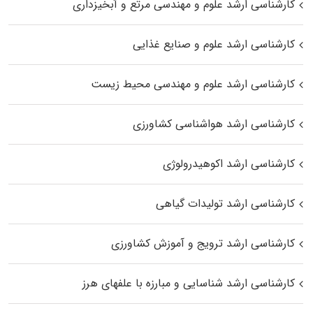
کارشناسی ارشد علوم و مهندسی مرتع و آبخیزداری
کارشناسی ارشد علوم و صنایع غذایی
کارشناسی ارشد علوم و مهندسی محیط زیست
کارشناسی ارشد هواشناسی کشاورزی
کارشناسی ارشد اکوهیدرولوژی
کارشناسی ارشد تولیدات گیاهی
کارشناسی ارشد ترویج و آموزش کشاورزی
کارشناسی ارشد شناسایی و مبارزه با علفهای هرز