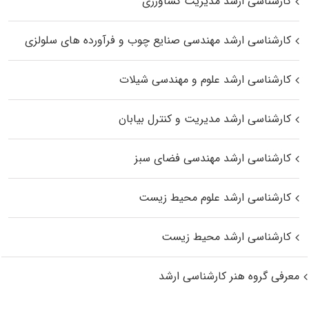
کارشناسی ارشد مدیریت کشاورزی
کارشناسی ارشد مهندسی صنایع چوب و فرآورده‌ های سلولزی
کارشناسی ارشد علوم و مهندسی شیلات
کارشناسی ارشد مدیریت و کنترل بیابان
کارشناسی ارشد مهندسی فضای سبز
کارشناسی ارشد علوم محیط‌ زیست
کارشناسی ارشد محیط زیست
معرفی گروه هنر کارشناسی ارشد