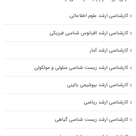
کارشناسی ارشد علوم اطلاعاتی
کارشناسی ارشد اقیانوس‌ شناسی فیزیکی
کارشناسی ارشد آمار
کارشناسی ارشد زیست شناسی سلولی و مولکولی
کارشناسی ارشد بیوشیمی بالینی
کارشناسی ارشد ریاضی
کارشناسی ارشد زیست‌ شناسی گیاهی