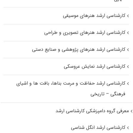
کارشناسی ارشد هنرهای موسیقی
کارشناسی ارشد هنرهای تصویری و طراحی
کارشناسی ارشد هنرهای پژوهشی و صنایع دستی
کارشناسی ارشد نمایش عروسکی
کارشناسی ارشد حفاظت و مرمت بناها، بافت‌ ها و اشیای
فرهنگی – تاریخی
معرفی گروه دامپزشکی کارشناسی ارشد
کارشناسی ارشد انگل شناسی