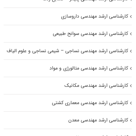
کارشناسی ارشد مهندسی داروسازی
کارشناسی ارشد مهندسی سوانح طبیعی
کارشناسی ارشد مهندسی نساجی – شیمی نساجی و علوم الیاف
کارشناسی ارشد مهندسی متالورژی و مواد
کارشناسی ارشد مهندسی مکانیک
کارشناسی ارشد مهندسی معماری کشتی
کارشناسی ارشد مهندسی معدن