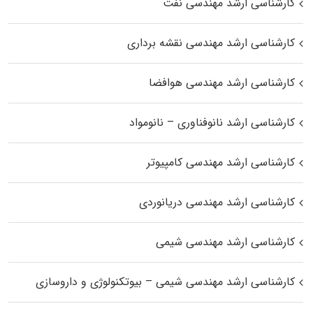
کارشناسی ارشد مهندسی نفت
کارشناسی ارشد مهندسی نقشه برداری
کارشناسی ارشد مهندسی هوافضا
کارشناسی ارشد نانوفناوری – نانومواد
کارشناسی ارشد مهندسی کامپیوتر
کارشناسی ارشد مهندسی دریانوردی
کارشناسی ارشد مهندسی شیمی
کارشناسی ارشد مهندسی شیمی – بیوتکنولوژی و داروسازی