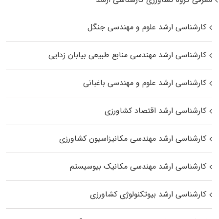
کارشناسی ارشد علوم و مهندسی جنگل
کارشناسی ارشد مهندسی منابع طبیعی بیابان زدایی
کارشناسی ارشد علوم و مهندسی باغبانی
کارشناسی ارشد اقتصاد کشاورزی
کارشناسی ارشد مهندسی مکانیزاسیون کشاورزی
کارشناسی ارشد مهندسی مکانیک بیوسیستم
کارشناسی ارشد بیوتکنولوژی کشاورزی