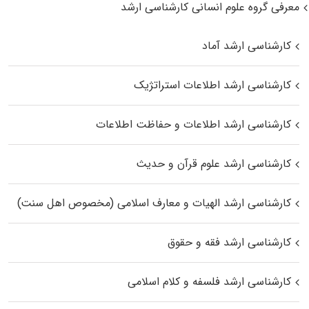
معرفی گروه علوم انسانی کارشناسی ارشد
کارشناسی ارشد آماد
کارشناسی ارشد اطلاعات استراتژیک
کارشناسی ارشد اطلاعات و حفاظت اطلاعات
کارشناسی ارشد علوم قرآن و حدیث
کارشناسی ارشد الهیات و معارف اسلامی (مخصوص اهل سنت)
کارشناسی ارشد فقه و حقوق
کارشناسی ارشد فلسفه و کلام اسلامی