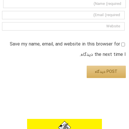
Save my name, email, and website in this browser for
the next time I دیدگاه.
Alternative: