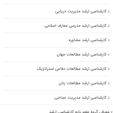
کارشناسی ارشد مدیریت دریایی
کارشناسی ارشد مدرسی معارف اسلامی
کارشناسی ارشد مشاوره
کارشناسی ارشد مطالعات جهان
کارشناسی ارشد مطالعات دفاعی استراتژیک
کارشناسی ارشد مطالعات زنان
کارشناسی ارشد مدیریت نساجی
معرفی گروه علوم پایه کارشناسی ارشد