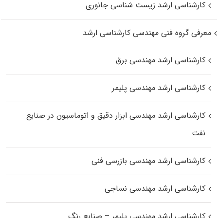
کارشناسی ارشد زیست‌ شناسی جانوری
معرفی گروه فنی مهندسی کارشناسی ارشد
کارشناسی ارشد مهندسی برق
کارشناسی ارشد مهندسی پلیمر
کارشناسی ارشد مهندسی ابزار دقیق و اتوماسیون در صنایع
نفت
کارشناسی ارشد مهندسی بازرسی فنی
کارشناسی ارشد مهندسی نساجی
کارشناسی ارشد مهندسی پلیمر – صنایع رنگ