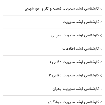
کارشناسی ارشد مدیریت کسب و کار و امور شهری
کارشناسی ارشد مدیریت
کارشناسی ارشد مدیریت اجرایی
کارشناسی ارشد اطلاعات
کارشناسی ارشد مدیریت دفاعی ۱
کارشناسی ارشد مدیریت دفاعی ۲
کارشناسی ارشد مدیریت بحران
کارشناسی ارشد مدیریت جهانگردی