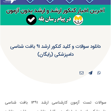
دانلود سوالات و کلید کنکور ارشد ۹۱ بافت شناسی
دامپزشکی (رایگان)
سوالات تست آزمون کارشناسی ارشد ۱۳۹۱ بافت شناسی