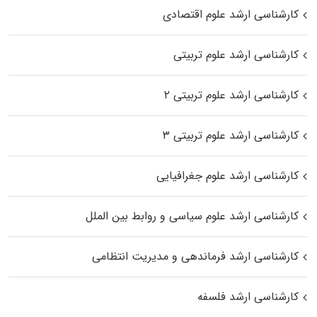
کارشناسی ارشد علوم اقتصادی
کارشناسی ارشد علوم تربیتی
کارشناسی ارشد علوم تربیتی ۲
کارشناسی ارشد علوم تربیتی ۳
کارشناسی ارشد علوم جغرافیایی
کارشناسی ارشد علوم سیاسی و روابط بین الملل
کارشناسی ارشد فرماندهی و مدیریت انتظامی
کارشناسی ارشد فلسفه