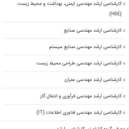
کارشناسی ارشد مهندسی ایمنی، بهداشت و محیط زیست
(HSE)
کارشناسی ارشد مهندسی صنایع
کارشناسی ارشد مهندسی صنایع سیستم
کارشناسی ارشد مهندسی طراحی محیط زیست
کارشناسی ارشد مهندسی عمران
کارشناسی ارشد مهندسی فرآوری و انتقال گاز
کارشناسی ارشد مهندسی فناوری اطلاعات (IT)
معرفی گروه کشاورزی کارشناسی ارشد