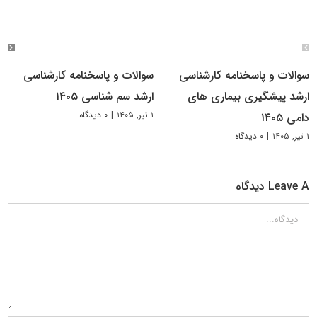
سوالات و پاسخنامه کارشناسی
سوالات و پاسخنامه کارشناسی
ارشد پیشگیری بیماری های
ارشد سم شناسی ۱۴۰۵
۱ تیر, ۱۴۰۵
|
۰ دیدگاه
دامی ۱۴۰۵
۱ تیر, ۱۴۰۵
|
۰ دیدگاه
Leave A دیدگاه
دیدگاه