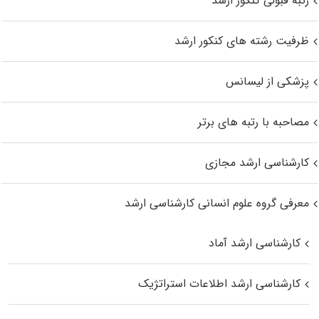
رتبه قبولی کنکور ارشد
ظرفیت رشته های کنکور ارشد
پزشکی از لیسانس
مصاحبه با رتبه های برتر
کارشناسی ارشد مجازی
معرفی گروه علوم انسانی کارشناسی ارشد
کارشناسی ارشد آماد
کارشناسی ارشد اطلاعات استراتژیک