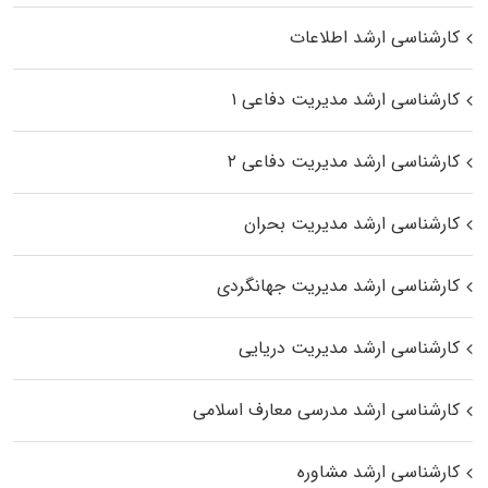
کارشناسی ارشد اطلاعات
کارشناسی ارشد مدیریت دفاعی ۱
کارشناسی ارشد مدیریت دفاعی ۲
کارشناسی ارشد مدیریت بحران
کارشناسی ارشد مدیریت جهانگردی
کارشناسی ارشد مدیریت دریایی
کارشناسی ارشد مدرسی معارف اسلامی
کارشناسی ارشد مشاوره