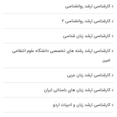
کارشناسی ارشد روانشناسی
کارشناسی ارشد روانشناسی ۲
کارشناسی ارشد زبان شناسی
کارشناسی ارشد رﺷﺘﻪ ﻫﺎی تخصصی داﻧﺸﮕﺎه ﻋﻠﻮم انتظامی
اﻣﻴﻦ
کارشناسی ارشد زبان عربی
کارشناسی ارشد زبان‌ های باستانی ایران
کارشناسی ارشد زبان و ادبیات اردو