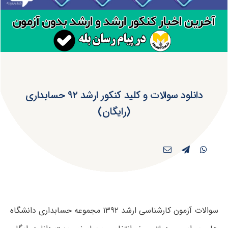
دانلود سوالات و کلید کنکور ارشد ۹۲ حسابداری
(رایگان)
سوالات آزمون کارشناسی ارشد ۱۳۹۲ مجموعه حسابداری دانشگاه