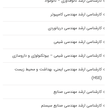
کارشناسی ارشد نانوفناوری – نانومواد
کارشناسی ارشد مهندسی کامپیوتر
کارشناسی ارشد مهندسی دریانوردی
کارشناسی ارشد مهندسی شیمی
کارشناسی ارشد مهندسی شیمی – بیوتکنولوژی و داروسازی
کارشناسی ارشد مهندسی ایمنی، بهداشت و محیط زیست
(HSE)
کارشناسی ارشد مهندسی صنایع
کارشناسی ارشد مهندسی صنایع سیستم