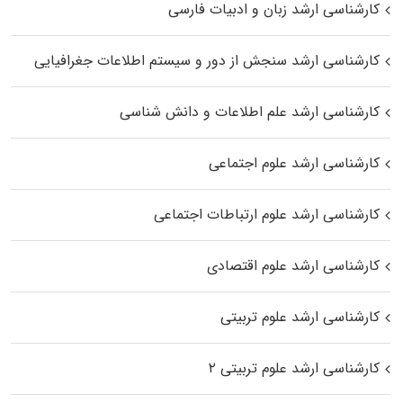
کارشناسی ارشد زبان و ادبیات فارسی
کارشناسی ارشد سنجش از دور و سیستم اطلاعات جغرافیایی
کارشناسی ارشد علم اطلاعات و دانش شناسی
کارشناسی ارشد علوم اجتماعی
کارشناسی ارشد علوم ارتباطات اجتماعی
کارشناسی ارشد علوم اقتصادی
کارشناسی ارشد علوم تربیتی
کارشناسی ارشد علوم تربیتی ۲