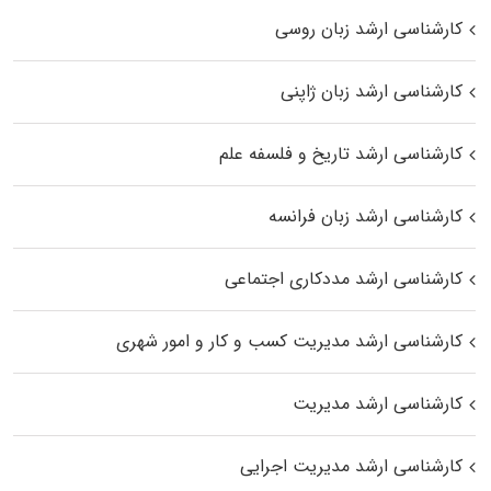
کارشناسی ارشد زبان روسی
کارشناسی ارشد زبان ژاپنی
کارشناسی ارشد تاریخ و فلسفه علم
کارشناسی ارشد زبان فرانسه
کارشناسی ارشد مددکاری اجتماعی
کارشناسی ارشد مدیریت کسب و کار و امور شهری
کارشناسی ارشد مدیریت
کارشناسی ارشد مدیریت اجرایی