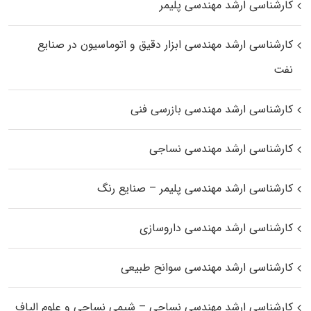
کارشناسی ارشد مهندسی پلیمر
کارشناسی ارشد مهندسی ابزار دقیق و اتوماسیون در صنایع
نفت
کارشناسی ارشد مهندسی بازرسی فنی
کارشناسی ارشد مهندسی نساجی
کارشناسی ارشد مهندسی پلیمر – صنایع رنگ
کارشناسی ارشد مهندسی داروسازی
کارشناسی ارشد مهندسی سوانح طبیعی
کارشناسی ارشد مهندسی نساجی – شیمی نساجی و علوم الیاف