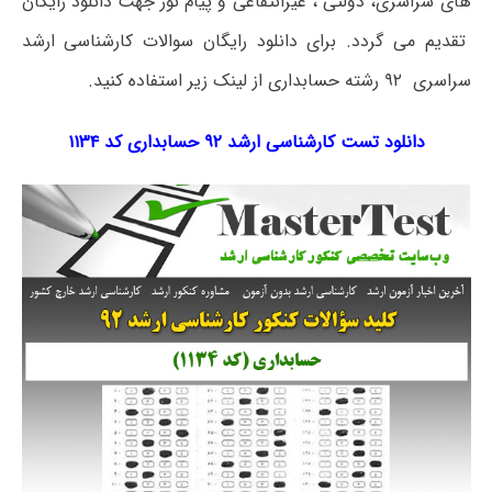
های سراسری، دولتی ، غیرانتفاعی و پیام نور جهت دانلود رایگان
تقدیم می گردد. برای دانلود رایگان سوالات کارشناسی ارشد
سراسری ۹۲ رشته حسابداری از لینک زیر استفاده کنید.
دانلود تست کارشناسی ارشد ۹۲ حسابداری کد ۱۱۳۴