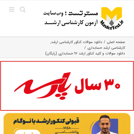
Ski
t
conten
صفحه اصلی
دانلود سوالات کنکور کارشناسی ارشد
کارشناسی ارشد حسابداری
دانلود سوالات و کلید کنکور ارشد ۹۲ حسابداری (رایگان)