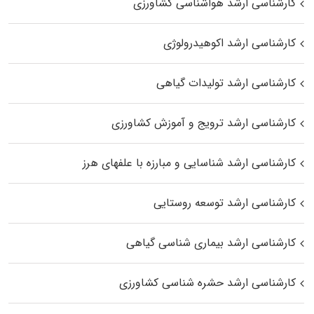
کارشناسی ارشد هواشناسی کشاورزی
کارشناسی ارشد اکوهیدرولوژی
کارشناسی ارشد تولیدات گیاهی
کارشناسی ارشد ترویج و آموزش کشاورزی
کارشناسی ارشد شناسایی و مبارزه با علفهای هرز
کارشناسی ارشد توسعه روستایی
کارشناسی ارشد بیماری‌ شناسی گیاهی
کارشناسی ارشد حشره‌ شناسی کشاورزی