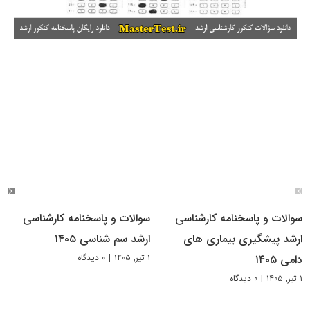
سوالات و پاسخنامه کارشناسی
سوالات و پاسخنامه کارشناسی
ارشد پیشگیری بیماری های
ارشد سم شناسی ۱۴۰۵
۱ تیر, ۱۴۰۵
|
۰ دیدگاه
دامی ۱۴۰۵
۱ تیر, ۱۴۰۵
|
۰ دیدگاه