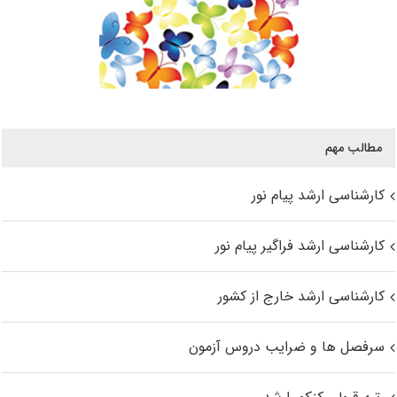
مطالب مهم
کارشناسی ارشد پیام نور
کارشناسی ارشد فراگیر پیام نور
کارشناسی ارشد خارج از کشور
سرفصل ها و ضرایب دروس آزمون