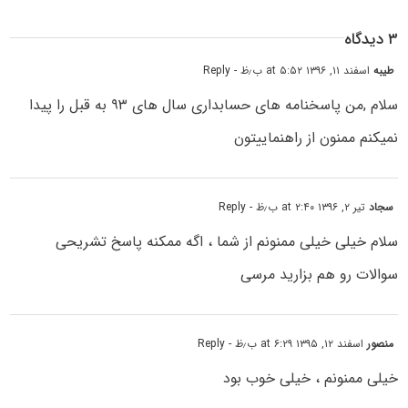
۳ دیدگاه
طیبه
اسفند ۱۱, ۱۳۹۶ at ۵:۵۲ ب٫ظ
- Reply
سلام ,من پاسخنامه های حسابداری سال های ۹۳ به قبل را پیدا
نمیکنم ممنون از راهنماییتون
سجاد
تیر ۲, ۱۳۹۶ at ۲:۴۰ ب٫ظ
- Reply
سلام خیلی خیلی ممنونم از شما ، اگه ممکنه پاسخ تشریحی
سوالات رو هم بزارید مرسی
منصور
اسفند ۱۲, ۱۳۹۵ at ۶:۲۹ ب٫ظ
- Reply
خیلی ممنونم ، خیلی خوب بود