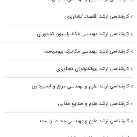
کارشناسی ارشد اقتصاد کشاورزی
کارشناسی ارشد مهندسی مکانیزاسیون کشاورزی
کارشناسی ارشد مهندسی مکانیک بیوسیستم
کارشناسی ارشد بیوتکنولوژی کشاورزی
کارشناسی ارشد علوم و مهندسی مرتع و آبخیزداری
کارشناسی ارشد علوم و صنایع غذایی
کارشناسی ارشد علوم و مهندسی محیط زیست