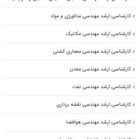
کارشناسی ارشد مهندسی متالورژی و مواد
کارشناسی ارشد مهندسی مکانیک
کارشناسی ارشد مهندسی معماری کشتی
کارشناسی ارشد مهندسی معدن
کارشناسی ارشد مهندسی نفت
کارشناسی ارشد مهندسی نقشه برداری
کارشناسی ارشد مهندسی هوافضا