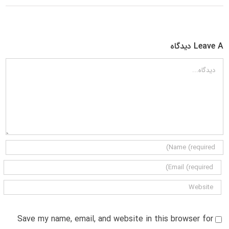
Leave A دیدگاه
دیدگاه
Save my name, email, and website in this browser for