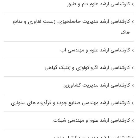
کارشناسی ارشد علوم دام و طیور
کارشناسی ارشد مدیریت حاصلخیزی، زیست فناوری و منابع
خاک
کارشناسی ارشد علوم و مهندسی آب
کارشناسی ارشد اگرواکولوژی و ژنتیک گیاهی
کارشناسی ارشد مدیریت کشاورزی
کارشناسی ارشد مهندسی صنایع چوب و فرآورده‌ های سلولزی
کارشناسی ارشد علوم و مهندسی شیلات
کارشناسی ارشد مدیریت و کنترل بیابان