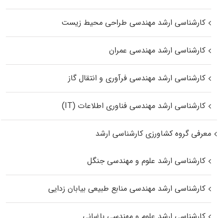
کارشناسی ارشد مهندسی طراحی محیط زیست
کارشناسی ارشد مهندسی عمران
کارشناسی ارشد مهندسی فرآوری و انتقال گاز
کارشناسی ارشد مهندسی فناوری اطلاعات (IT)
معرفی گروه کشاورزی کارشناسی ارشد
کارشناسی ارشد علوم و مهندسی جنگل
کارشناسی ارشد مهندسی منابع طبیعی بیابان زدایی
کارشناسی ارشد علوم و مهندسی باغبانی