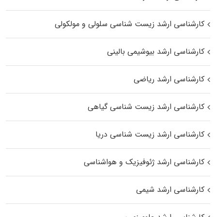
کارشناسی ارشد زیست شناسی سلولی و مولکولی
کارشناسی ارشد بیوشیمی بالینی
کارشناسی ارشد ریاضی
کارشناسی ارشد زیست‌ شناسی گیاهی
کارشناسی ارشد زیست‌ شناسی دریا
کارشناسی ارشد ژئوفیزیک و هواشناسی
کارشناسی ارشد شیمی