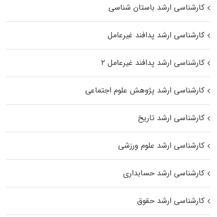
کارشناسی ارشد باستان شناسی
کارشناسی ارشد پدافند غیرعامل
کارشناسی ارشد پدافند غیرعامل ۲
کارشناسی ارشد پژوهش علوم اجتماعی
کارشناسی ارشد تاریخ
کارشناسی ارشد علوم ورزشی
کارشناسی ارشد حسابداری
کارشناسی ارشد حقوق