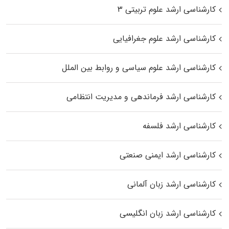
کارشناسی ارشد علوم تربیتی ۳
کارشناسی ارشد علوم جغرافیایی
کارشناسی ارشد علوم سیاسی و روابط بین الملل
کارشناسی ارشد فرماندهی و مدیریت انتظامی
کارشناسی ارشد فلسفه
کارشناسی ارشد ایمنی صنعتی
کارشناسی ارشد زبان آلمانی
کارشناسی ارشد زبان انگلیسی