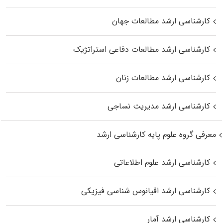
کارشناسی ارشد مطالعات جهان
کارشناسی ارشد مطالعات دفاعی استراتژیک
کارشناسی ارشد مطالعات زنان
کارشناسی ارشد مدیریت نساجی
معرفی گروه علوم پایه کارشناسی ارشد
کارشناسی ارشد علوم اطلاعاتی
کارشناسی ارشد اقیانوس‌ شناسی فیزیکی
کارشناسی ارشد آمار