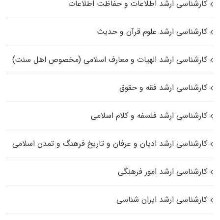
کارشناسی ارشد اطلاعات و حفاظت اطلاعات
کارشناسی ارشد علوم قرآن و حدیث
کارشناسی ارشد الهیات و معارف اسلامی (مخصوص اهل سنت)
کارشناسی ارشد فقه و حقوق
کارشناسی ارشد فلسفه و کلام اسلامی
کارشناسی ارشد ادیان و عرفان و تاریخ فرهنگ و تمدن اسلامی
کارشناسی ارشد امور فرهنگی
کارشناسی ارشد ایران شناسی