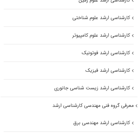
کارشناسی ارشد علوم زمین
کارشناسی ارشد علوم شناختی
کارشناسی ارشد علوم کامپیوتر
کارشناسی ارشد فوتونیک
کارشناسی ارشد فیزیک
کارشناسی ارشد زیست‌ شناسی جانوری
معرفی گروه فنی مهندسی کارشناسی ارشد
کارشناسی ارشد مهندسی برق