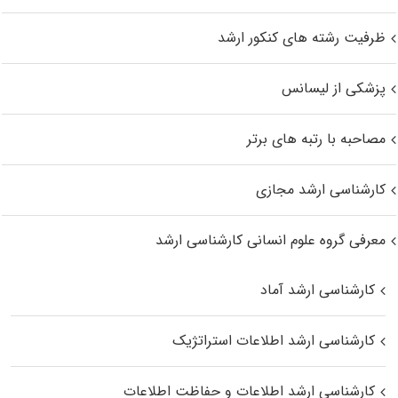
ظرفیت رشته های کنکور ارشد
پزشکی از لیسانس
مصاحبه با رتبه های برتر
کارشناسی ارشد مجازی
معرفی گروه علوم انسانی کارشناسی ارشد
کارشناسی ارشد آماد
کارشناسی ارشد اطلاعات استراتژیک
کارشناسی ارشد اطلاعات و حفاظت اطلاعات