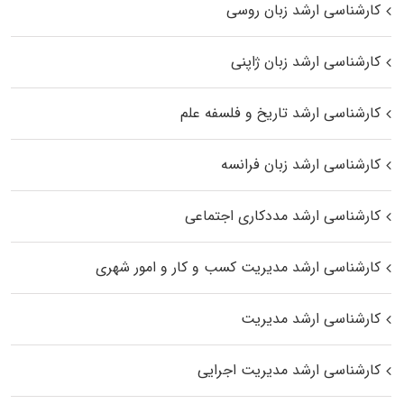
کارشناسی ارشد زبان روسی
کارشناسی ارشد زبان ژاپنی
کارشناسی ارشد تاریخ و فلسفه علم
کارشناسی ارشد زبان فرانسه
کارشناسی ارشد مددکاری اجتماعی
کارشناسی ارشد مدیریت کسب و کار و امور شهری
کارشناسی ارشد مدیریت
کارشناسی ارشد مدیریت اجرایی