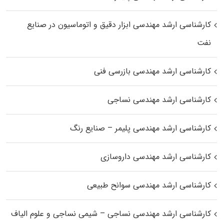
کارشناسی ارشد مهندسی ابزار دقیق و اتوماسیون در صنایع
نفت
کارشناسی ارشد مهندسی بازرسی فنی
کارشناسی ارشد مهندسی نساجی
کارشناسی ارشد مهندسی پلیمر – صنایع رنگ
کارشناسی ارشد مهندسی داروسازی
کارشناسی ارشد مهندسی سوانح طبیعی
کارشناسی ارشد مهندسی نساجی – شیمی نساجی و علوم الیاف