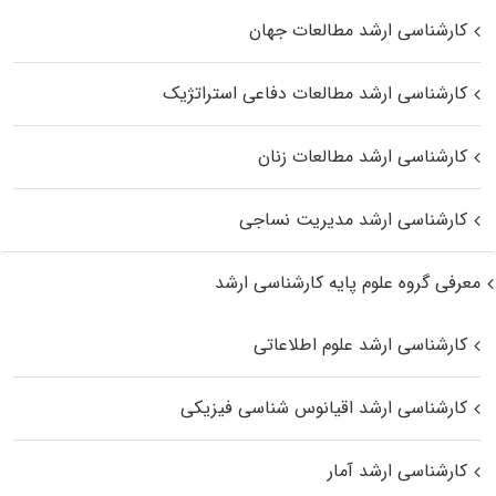
کارشناسی ارشد مطالعات جهان
کارشناسی ارشد مطالعات دفاعی استراتژیک
کارشناسی ارشد مطالعات زنان
کارشناسی ارشد مدیریت نساجی
معرفی گروه علوم پایه کارشناسی ارشد
کارشناسی ارشد علوم اطلاعاتی
کارشناسی ارشد اقیانوس‌ شناسی فیزیکی
کارشناسی ارشد آمار