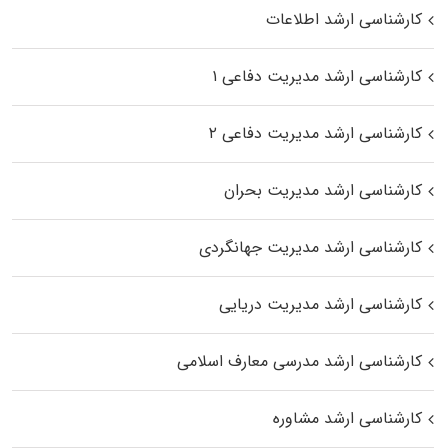
کارشناسی ارشد اطلاعات
کارشناسی ارشد مدیریت دفاعی ۱
کارشناسی ارشد مدیریت دفاعی ۲
کارشناسی ارشد مدیریت بحران
کارشناسی ارشد مدیریت جهانگردی
کارشناسی ارشد مدیریت دریایی
کارشناسی ارشد مدرسی معارف اسلامی
کارشناسی ارشد مشاوره