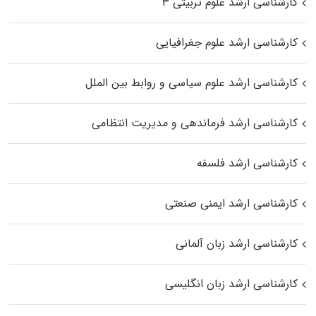
کارشناسی ارشد علوم تربیتی ۳
کارشناسی ارشد علوم جغرافیایی
کارشناسی ارشد علوم سیاسی و روابط بین الملل
کارشناسی ارشد فرماندهی و مدیریت انتظامی
کارشناسی ارشد فلسفه
کارشناسی ارشد ایمنی صنعتی
کارشناسی ارشد زبان آلمانی
کارشناسی ارشد زبان انگلیسی