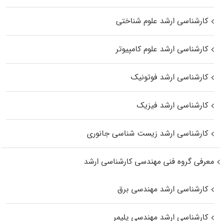
کارشناسی ارشد علوم شناختی
کارشناسی ارشد علوم کامپیوتر
کارشناسی ارشد فوتونیک
کارشناسی ارشد فیزیک
کارشناسی ارشد زیست‌ شناسی جانوری
معرفی گروه فنی مهندسی کارشناسی ارشد
کارشناسی ارشد مهندسی برق
کارشناسی ارشد مهندسی پلیمر