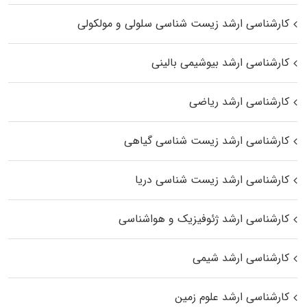
کارشناسی ارشد زیست شناسی سلولی و مولکولی
کارشناسی ارشد بیوشیمی بالینی
کارشناسی ارشد ریاضی
کارشناسی ارشد زیست‌ شناسی گیاهی
کارشناسی ارشد زیست‌ شناسی دریا
کارشناسی ارشد ژئوفیزیک و هواشناسی
کارشناسی ارشد شیمی
کارشناسی ارشد علوم زمین