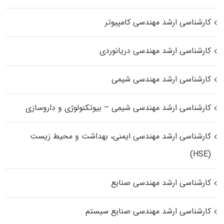
کارشناسی ارشد مهندسی کامپیوتر
کارشناسی ارشد مهندسی دریانوردی
کارشناسی ارشد مهندسی شیمی
کارشناسی ارشد مهندسی شیمی – بیوتکنولوژی و داروسازی
کارشناسی ارشد مهندسی ایمنی، بهداشت و محیط زیست
(HSE)
کارشناسی ارشد مهندسی صنایع
کارشناسی ارشد مهندسی صنایع سیستم