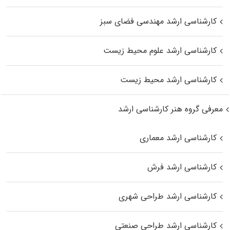
کارشناسی ارشد مهندسی فضای سبز
کارشناسی ارشد علوم محیط‌ زیست
کارشناسی ارشد محیط زیست
معرفی گروه هنر کارشناسی ارشد
کارشناسی ارشد معماری
کارشناسی ارشد فرش
کارشناسی ارشد طراحی شهری
کارشناسی ارشد طراحی صنعتی