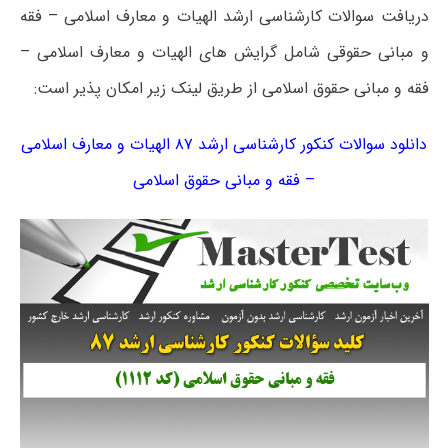
دریافت سوالات کارشناسی ارشد الهیات و معارف اسلامی – فقه
و مبانی حقوقی شامل گرایش های الهیات و معارف اسلامی –
فقه و مبانی حقوق اسلامی از طریق لینک زیر امکان پذیر است:
دانلود سوالات کنکور کارشناسی ارشد ۸۷ الهیات و معارف اسلامی
– فقه و مبانی حقوق اسلامی