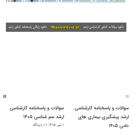
سوالات و پاسخنامه کارشناسی
سوالات و پاسخنامه کارشناسی
ارشد پیشگیری بیماری های
ارشد سم شناسی ۱۴۰۵
۱ تیر, ۱۴۰۵
|
۰ دیدگاه
دامی ۱۴۰۵