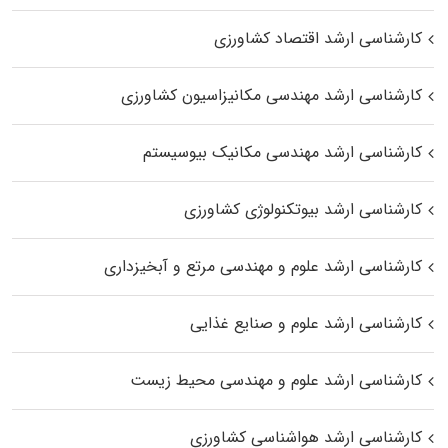
کارشناسی ارشد اقتصاد کشاورزی
کارشناسی ارشد مهندسی مکانیزاسیون کشاورزی
کارشناسی ارشد مهندسی مکانیک بیوسیستم
کارشناسی ارشد بیوتکنولوژی کشاورزی
کارشناسی ارشد علوم و مهندسی مرتع و آبخیزداری
کارشناسی ارشد علوم و صنایع غذایی
کارشناسی ارشد علوم و مهندسی محیط زیست
کارشناسی ارشد هواشناسی کشاورزی