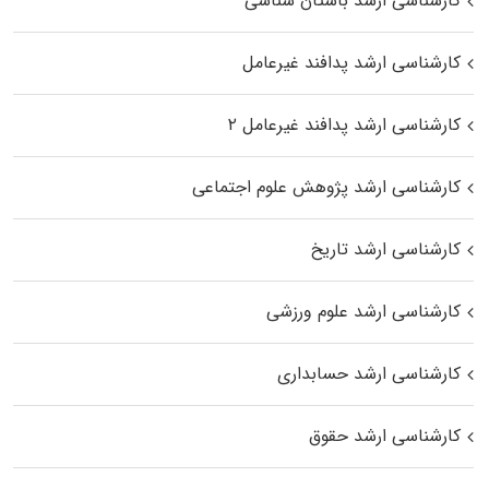
کارشناسی ارشد باستان شناسی
کارشناسی ارشد پدافند غیرعامل
کارشناسی ارشد پدافند غیرعامل ۲
کارشناسی ارشد پژوهش علوم اجتماعی
کارشناسی ارشد تاریخ
کارشناسی ارشد علوم ورزشی
کارشناسی ارشد حسابداری
کارشناسی ارشد حقوق