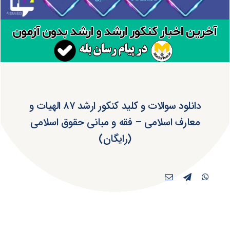
دانلود سوالات و کلید کنکور ارشد ۸۷ الهیات و
معارف اسلامی – فقه و مبانی حقوق اسلامی
(رایگان)