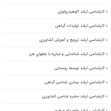
کارشناسی ارشد اکوهیدرولوژی
کارشناسی ارشد تولیدات گیاهی
کارشناسی ارشد ترویج و آموزش کشاورزی
کارشناسی ارشد شناسایی و مبارزه با علفهای هرز
کارشناسی ارشد توسعه روستایی
کارشناسی ارشد بیماری‌ شناسی گیاهی
کارشناسی ارشد حشره‌ شناسی کشاورزی
کارشناسی ارشد علوم دام و طیور