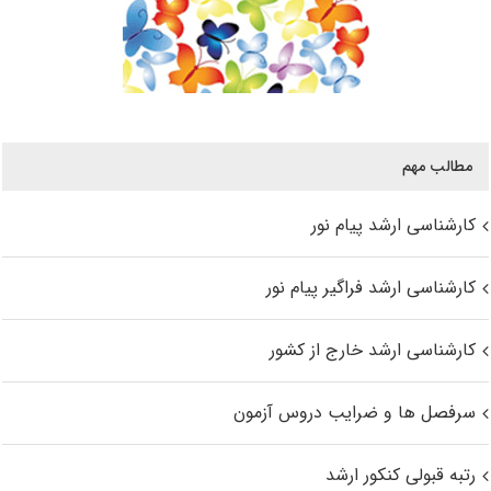
مطالب مهم
کارشناسی ارشد پیام نور
کارشناسی ارشد فراگیر پیام نور
کارشناسی ارشد خارج از کشور
سرفصل ها و ضرایب دروس آزمون
رتبه قبولی کنکور ارشد