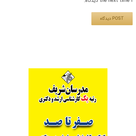
the next time I دیدگاه.
Alternative: