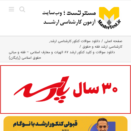
Ski
t
conten
صفحه اصلی
دانلود سوالات کنکور کارشناسی ارشد
کارشناسی ارشد فقه و حقوق
دانلود سوالات و کلید کنکور ارشد ۸۷ الهیات و معارف اسلامی – فقه و مبانی
حقوق اسلامی (رایگان)