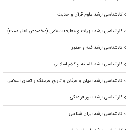
کارشناسی ارشد علوم قرآن و حدیث
کارشناسی ارشد الهیات و معارف اسلامی (مخصوص اهل سنت)
کارشناسی ارشد فقه و حقوق
کارشناسی ارشد فلسفه و کلام اسلامی
کارشناسی ارشد ادیان و عرفان و تاریخ فرهنگ و تمدن اسلامی
کارشناسی ارشد امور فرهنگی
کارشناسی ارشد ایران شناسی