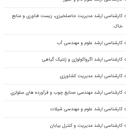
کارشناسی ارشد مدیریت حاصلخیزی، زیست فناوری و منابع
خاک
کارشناسی ارشد علوم و مهندسی آب
کارشناسی ارشد اگرواکولوژی و ژنتیک گیاهی
کارشناسی ارشد مدیریت کشاورزی
کارشناسی ارشد مهندسی صنایع چوب و فرآورده‌ های سلولزی
کارشناسی ارشد علوم و مهندسی شیلات
کارشناسی ارشد مدیریت و کنترل بیابان