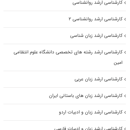
کارشناسی ارشد روانشناسی
کارشناسی ارشد روانشناسی ۲
کارشناسی ارشد زبان شناسی
کارشناسی ارشد رﺷﺘﻪ ﻫﺎی تخصصی داﻧﺸﮕﺎه ﻋﻠﻮم انتظامی
اﻣﻴﻦ
کارشناسی ارشد زبان عربی
کارشناسی ارشد زبان‌ های باستانی ایران
کارشناسی ارشد زبان و ادبیات اردو
کارشناسی ارشد زبان و ادبیات فارسی