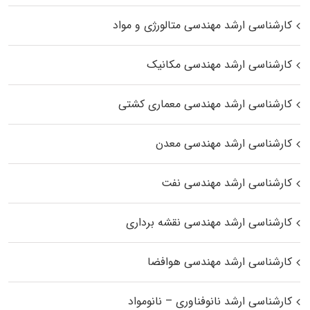
کارشناسی ارشد مهندسی متالورژی و مواد
کارشناسی ارشد مهندسی مکانیک
کارشناسی ارشد مهندسی معماری کشتی
کارشناسی ارشد مهندسی معدن
کارشناسی ارشد مهندسی نفت
کارشناسی ارشد مهندسی نقشه برداری
کارشناسی ارشد مهندسی هوافضا
کارشناسی ارشد نانوفناوری – نانومواد