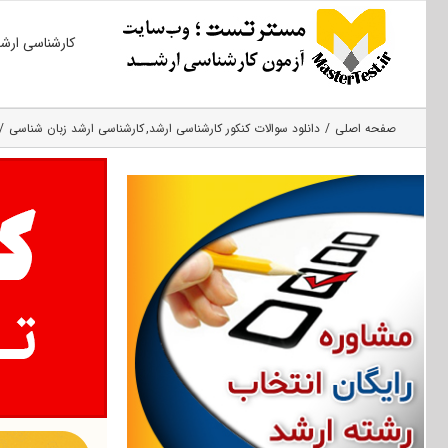
Ski
کارشناسی ارش
t
conten
صفحه اصلی
دانلود سوالات کنکور کارشناسی ارشد
کارشناسی ارشد زبان شناسی