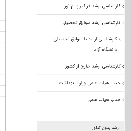
کارشناسی ارشد فراگیر پیام نور
کارشناسی ارشد سوابق تحصیلی
کارشناسی ارشد با سوابق تحصیلی
دانشگاه آزاد
کارشناسی ارشد خارج از کشور
جذب هیات علمی وزارت بهداشت
جذب هیات علمی
ارشد بدون کنکور