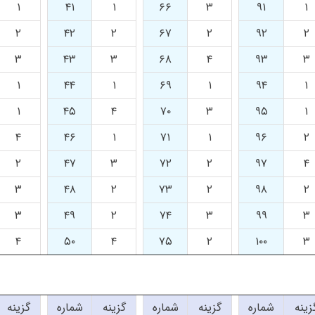
۱
۴۱
۱
۶۶
۳
۹۱
۱
۲
۴۲
۲
۶۷
۲
۹۲
۲
۳
۴۳
۳
۶۸
۴
۹۳
۳
۱
۴۴
۱
۶۹
۱
۹۴
۱
۱
۴۵
۴
۷۰
۳
۹۵
۱
۴
۴۶
۱
۷۱
۱
۹۶
۲
۲
۴۷
۳
۷۲
۲
۹۷
۴
۳
۴۸
۲
۷۳
۲
۹۸
۲
۳
۴۹
۲
۷۴
۳
۹۹
۳
۴
۵۰
۴
۷۵
۲
۱۰۰
۳
زینه
شماره
گزینه
شماره
گزینه
شماره
گزینه