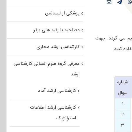
پزشکی از لیسانس
مصاحبه با رتبه های برتر
سوالات تقدیم می گردد. جهت
کارشناسی ارشد مجازی
معرفی گروه علوم انسانی کارشناسی
ارشد
شماره
کارشناسی ارشد آماد
سوال
۱
کارشناسی ارشد اطلاعات
۲
استراتژیک
۳