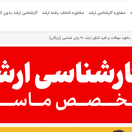
د
مشاوره کارشناسی ارشد
مشاوره انتخاب رشته ارشد
کارشناسی ارشد بدون کن
دانلود سوالات و کلید کنکور ارشد ۹۰ زبان شناسی (رایگان)