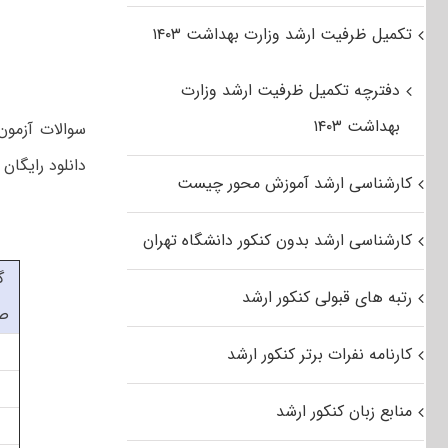
تکمیل ظرفیت ارشد وزارت بهداشت ۱۴۰۳
دفترچه تکمیل ظرفیت ارشد وزارت
بهداشت ۱۴۰۳
دانلود رایگان سوالات کارش
کارشناسی ارشد آموزش محور چیست
کارشناسی ارشد بدون کنکور دانشگاه تهران
گ
رتبه های قبولی کنکور ارشد
ص
کارنامه نفرات برتر کنکور ارشد
منابع زبان کنکور ارشد