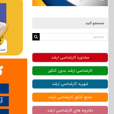
جستجو کنید
جستجو
برای:
مشاوره کارشناسی ارشد
کارشناسی ارشد بدون کنکور
شهریه کارشناسی ارشد
منابع کنکور کارشناسی ارشد
دفترچه های کارشناسی ارشد