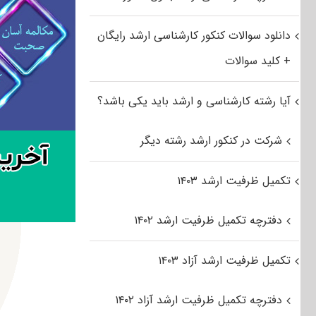
دانلود سوالات کنکور کارشناسی ارشد رایگان
+ کلید سوالات
آیا رشته کارشناسی و ارشد باید یکی باشد؟
شرکت در کنکور ارشد رشته دیگر
تکمیل ظرفیت ارشد ۱۴۰۳
دفترچه تکمیل ظرفیت ارشد ۱۴۰۲
تکمیل ظرفیت ارشد آزاد ۱۴۰۳
دفترچه تکمیل ظرفیت ارشد آزاد ۱۴۰۲