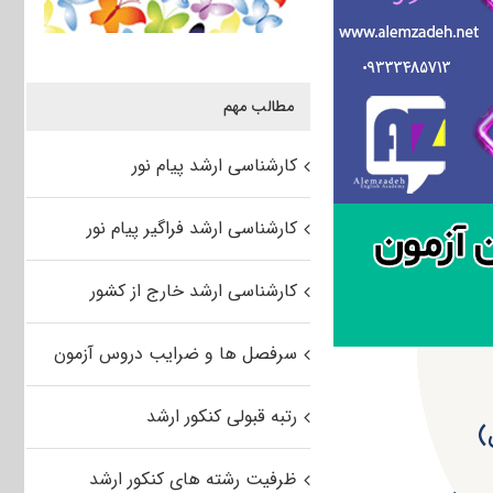
مطالب مهم
کارشناسی ارشد پیام نور
کارشناسی ارشد فراگیر پیام نور
کارشناسی ارشد خارج از کشور
سرفصل ها و ضرایب دروس آزمون
رتبه قبولی کنکور ارشد
ظرفیت رشته های کنکور ارشد