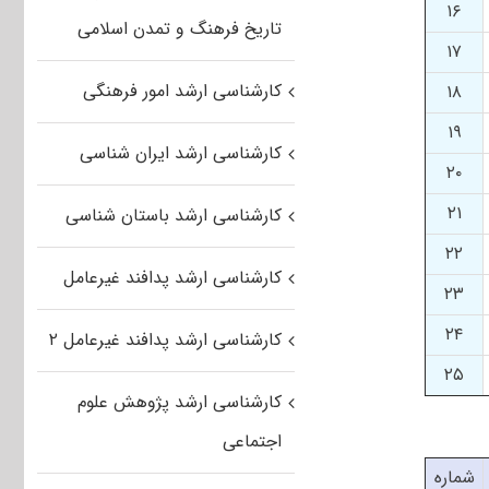
۱۶
تاریخ فرهنگ و تمدن اسلامی
۱۷
کارشناسی ارشد امور فرهنگی
۱۸
۱۹
کارشناسی ارشد ایران شناسی
۲۰
۲۱
کارشناسی ارشد باستان شناسی
۲۲
کارشناسی ارشد پدافند غیرعامل
۲۳
۲۴
کارشناسی ارشد پدافند غیرعامل ۲
۲۵
کارشناسی ارشد پژوهش علوم
اجتماعی
شماره