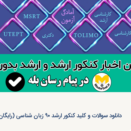
دانلود سوالات و کلید کنکور ارشد ۹۰ زبان شناسی (رایگان)