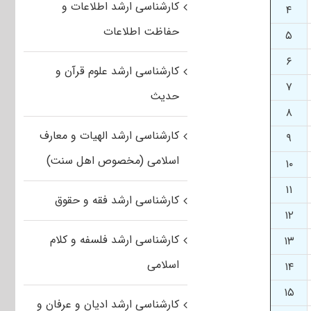
کارشناسی ارشد اطلاعات و
۴
حفاظت اطلاعات
۵
۶
کارشناسی ارشد علوم قرآن و
۷
حدیث
۸
کارشناسی ارشد الهیات و معارف
۹
اسلامی (مخصوص اهل سنت)
۱۰
۱۱
کارشناسی ارشد فقه و حقوق
۱۲
کارشناسی ارشد فلسفه و کلام
۱۳
اسلامی
۱۴
۱۵
کارشناسی ارشد ادیان و عرفان و