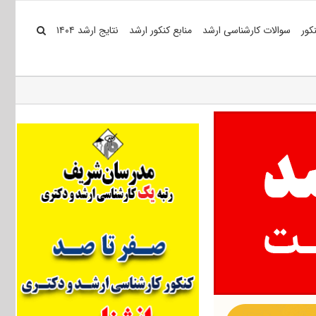
کور
سوالات کارشناسی ارشد
منابع کنکور ارشد
نتایج ارشد ۱۴۰۴