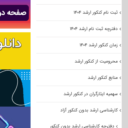
ثبت نام کنکور ارشد ۱۴۰۴
دفترچه ثبت نام ارشد ۱۴۰۴
زمان کنکور ارشد ۱۴۰۴
محرومیت از کنکور ارشد
منابع کنکور ارشد
سهمیه ایثارگران در کنکور ارشد
کارشناسی ارشد بدون کنکور آزاد
دفترچه کارشناسی ارشد بدون کنکور