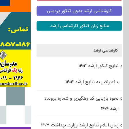
کارشناسی ارشد بدون کنکور پردیس
منابع زبان کنکور کارشناسی ارشد
کارشناسی ارشد
نتایج کنکور ارشد ۱۴۰۳
اعتراض به نتایج ارشد ۱۴۰۳
نحوه بازیابی کد رهگیری و شماره پرونده
ارشد ۱۴۰۴
زمان اعلام نتایج ارشد وزارت بهداشت ۱۴۰۳