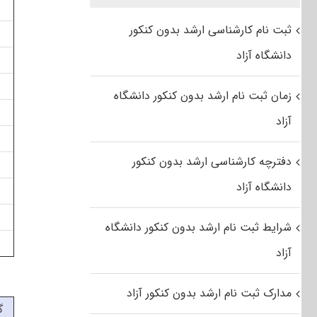
ثبت نام کارشناسی ارشد بدون کنکور
دانشگاه آزاد
زمان ثبت نام ارشد بدون کنکور دانشگاه
آزاد
دفترچه کارشناسی ارشد بدون کنکور
دانشگاه آزاد
شرایط ثبت نام ارشد بدون کنکور دانشگاه
آزاد
مدارک ثبت نام ارشد بدون کنکور آزاد
گ