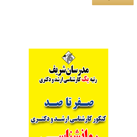
Alternative: