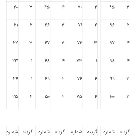
۲۰
۳
۴۵
۴
۷۰
۲
۹۵
۳
۲۱
۲
۴۶
۳
۷۱
۴
۹۶
۲
۲۲
۳
۴۷
۳
۷۲
۳
۹۷
۴
۲۳
۱
۴۸
۴
۷۳
۱
۹۸
۴
۲۴
۱
۴۹
۲
۷۴
۴
۹۹
۳
۲۵
۲
۵۰
۲
۷۵
۴
۱۰۰
۳
گزینه
شماره
گزینه
شماره
گزینه
شماره
گزینه
شماره