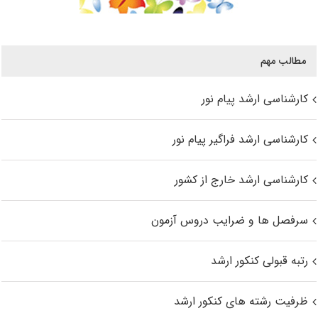
مطالب مهم
کارشناسی ارشد پیام نور
کارشناسی ارشد فراگیر پیام نور
کارشناسی ارشد خارج از کشور
سرفصل ها و ضرایب دروس آزمون
رتبه قبولی کنکور ارشد
ظرفیت رشته های کنکور ارشد