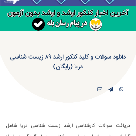
دانلود سوالات و کلید کنکور ارشد ۸۹ زیست شناسی
دریا (رایگان)
دریافت سوالات کارشناسی ارشد زیست شناسی دریا شامل