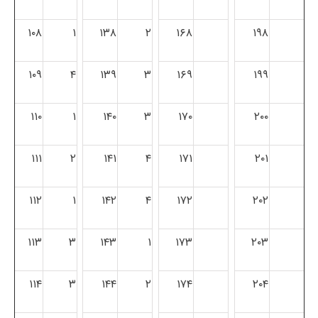
۱۰۸
۱
۱۳۸
۲
۱۶۸
۱۹۸
۱۰۹
۴
۱۳۹
۳
۱۶۹
۱۹۹
۱۱۰
۱
۱۴۰
۳
۱۷۰
۲۰۰
۱۱۱
۲
۱۴۱
۴
۱۷۱
۲۰۱
۱۱۲
۱
۱۴۲
۴
۱۷۲
۲۰۲
۱۱۳
۳
۱۴۳
۱
۱۷۳
۲۰۳
۱۱۴
۳
۱۴۴
۲
۱۷۴
۲۰۴