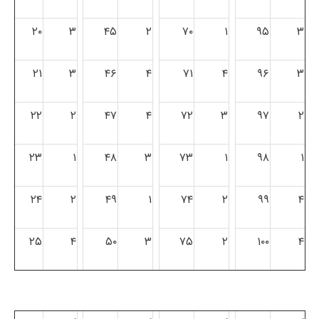
۲۰
۳
۴۵
۲
۷۰
۱
۹۵
۳
۲۱
۳
۴۶
۴
۷۱
۴
۹۶
۳
۲۲
۲
۴۷
۴
۷۲
۳
۹۷
۲
۲۳
۱
۴۸
۳
۷۳
۱
۹۸
۱
۲۴
۲
۴۹
۱
۷۴
۲
۹۹
۴
۲۵
۴
۵۰
۳
۷۵
۲
۱۰۰
۴