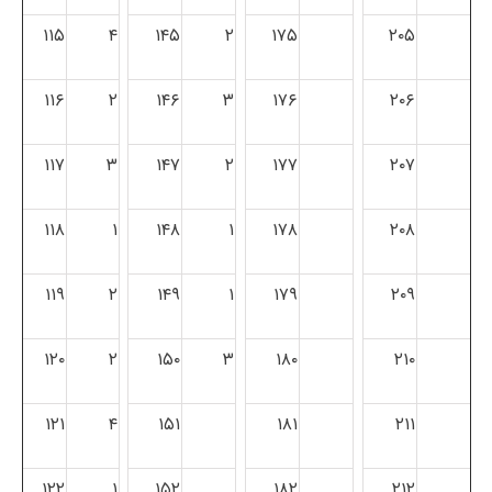
۱۱۵
۴
۱۴۵
۲
۱۷۵
۲۰۵
۱۱۶
۲
۱۴۶
۳
۱۷۶
۲۰۶
۱۱۷
۳
۱۴۷
۲
۱۷۷
۲۰۷
۱۱۸
۱
۱۴۸
۱
۱۷۸
۲۰۸
۱۱۹
۲
۱۴۹
۱
۱۷۹
۲۰۹
۱۲۰
۲
۱۵۰
۳
۱۸۰
۲۱۰
۱۲۱
۴
۱۵۱
۱۸۱
۲۱۱
۱۲۲
۱
۱۵۲
۱۸۲
۲۱۲