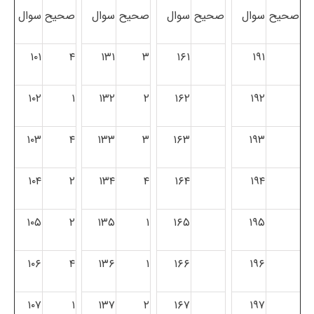
صحیح
سوال
صحیح
سوال
صحیح
سوال
صحیح
سوال
۱۰۱
۴
۱۳۱
۳
۱۶۱
۱۹۱
۱۰۲
۱
۱۳۲
۲
۱۶۲
۱۹۲
۱۰۳
۴
۱۳۳
۳
۱۶۳
۱۹۳
۱۰۴
۲
۱۳۴
۴
۱۶۴
۱۹۴
۱۰۵
۲
۱۳۵
۱
۱۶۵
۱۹۵
۱۰۶
۴
۱۳۶
۱
۱۶۶
۱۹۶
۱۰۷
۱
۱۳۷
۲
۱۶۷
۱۹۷