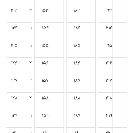
۱۲۳
۴
۱۵۳
۱۸۳
۲۱۳
۱۲۴
۱
۱۵۴
۱۸۴
۲۱۴
۱۲۵
۱
۱۵۵
۱۸۵
۲۱۵
۱۲۶
۲
۱۵۶
۱۸۶
۲۱۶
۱۲۷
۲
۱۵۷
۱۸۷
۲۱۷
۱۲۸
۲
۱۵۸
۱۸۸
۲۱۸
۱۲۹
۱
۱۵۹
۱۸۹
۲۱۹