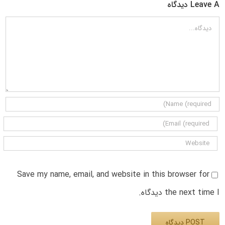
Leave A دیدگاه
دیدگاه
Save my name, email, and website in this browser for
the next time I دیدگاه.