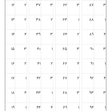
۱۲
۲
۳۷
۳
۶۲
۳
۸۷
۳
۱۳
۲
۳۸
۲
۶۳
۱
۸۸
۱
۱۴
۴
۳۹
۳
۶۴
۲
۸۹
۴
۱۵
۳
۴۰
۱
۶۵
۳
۹۰
۳
۱۶
۲
۴۱
۲
۶۶
۴
۹۱
۱
۱۷
۱
۴۲
۳
۶۷
۲
۹۲
۴
۱۸
۴
۴۳
۱
۶۸
۳
۹۳
۳
۱۹
۱
۴۴
۴
۶۹
۱
۹۴
۱