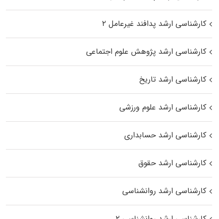
کارشناسی ارشد پدافند غیرعامل ۲
کارشناسی ارشد پژوهش علوم اجتماعی
کارشناسی ارشد تاریخ
کارشناسی ارشد علوم ورزشی
کارشناسی ارشد حسابداری
کارشناسی ارشد حقوق
کارشناسی ارشد روانشناسی
کارشناسی ارشد روانشناسی ۲