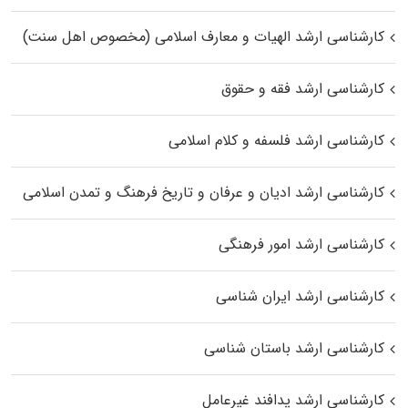
کارشناسی ارشد الهیات و معارف اسلامی (مخصوص اهل سنت)
کارشناسی ارشد فقه و حقوق
کارشناسی ارشد فلسفه و کلام اسلامی
کارشناسی ارشد ادیان و عرفان و تاریخ فرهنگ و تمدن اسلامی
کارشناسی ارشد امور فرهنگی
کارشناسی ارشد ایران شناسی
کارشناسی ارشد باستان شناسی
کارشناسی ارشد پدافند غیرعامل