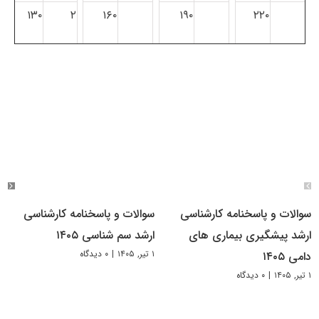
۱۳۰
۲
۱۶۰
۱۹۰
۲۲۰
سوالات و پاسخنامه کارشناسی
سوالات و پاسخنامه کارشناسی
ارشد پیشگیری بیماری های
ارشد سم شناسی ۱۴۰۵
۱ تیر, ۱۴۰۵
|
۰ دیدگاه
دامی ۱۴۰۵
۱ تیر, ۱۴۰۵
|
۰ دیدگاه