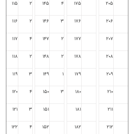
۱۱۵
۲
۱۴۵
۴
۱۷۵
۲۰۵
۱۱۶
۲
۱۴۶
۳
۱۷۶
۲۰۶
۱۱۷
۴
۱۴۷
۲
۱۷۷
۲۰۷
۱۱۸
۲
۱۴۸
۲
۱۷۸
۲۰۸
۱۱۹
۳
۱۴۹
۱
۱۷۹
۲۰۹
۱۲۰
۴
۱۵۰
۳
۱۸۰
۲۱۰
۱۲۱
۳
۱۵۱
۱۸۱
۲۱۱
۱۲۲
۴
۱۵۲
۱۸۲
۲۱۲