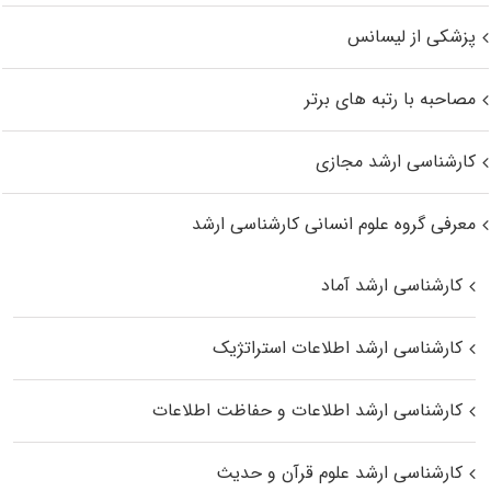
پزشکی از لیسانس
مصاحبه با رتبه های برتر
کارشناسی ارشد مجازی
معرفی گروه علوم انسانی کارشناسی ارشد
کارشناسی ارشد آماد
کارشناسی ارشد اطلاعات استراتژیک
کارشناسی ارشد اطلاعات و حفاظت اطلاعات
کارشناسی ارشد علوم قرآن و حدیث