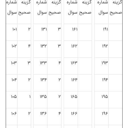
گزینه
شماره
گزینه
شماره
گزینه
شماره
گزینه
شماره
صحیح
سوال
صحیح
سوال
صحیح
سوال
صحیح
سوال
۱۰۱
۲
۱۳۱
۳
۱۶۱
۱۹۱
۱۰۲
۴
۱۳۲
۳
۱۶۲
۱۹۲
۱۰۳
۳
۱۳۳
۴
۱۶۳
۱۹۳
۱۰۴
۲
۱۳۴
۲
۱۶۴
۱۹۴
۱۰۵
۱
۱۳۵
۲
۱۶۵
۱۹۵
۱۰۶
۲
۱۳۶
۴
۱۶۶
۱۹۶