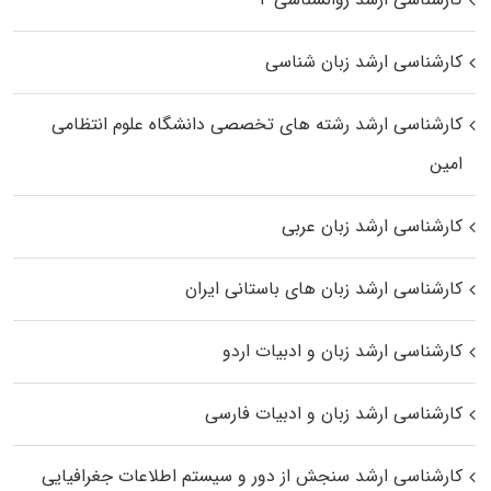
کارشناسی ارشد زبان شناسی
کارشناسی ارشد رﺷﺘﻪ ﻫﺎی تخصصی داﻧﺸﮕﺎه ﻋﻠﻮم انتظامی
اﻣﻴﻦ
کارشناسی ارشد زبان عربی
کارشناسی ارشد زبان‌ های باستانی ایران
کارشناسی ارشد زبان و ادبیات اردو
کارشناسی ارشد زبان و ادبیات فارسی
کارشناسی ارشد سنجش از دور و سیستم اطلاعات جغرافیایی