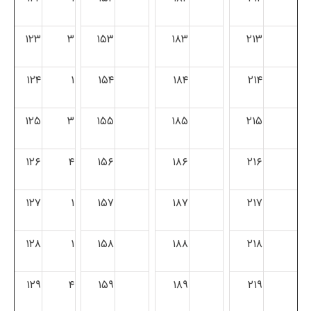
۱۲۳
۳
۱۵۳
۱۸۳
۲۱۳
۱۲۴
۱
۱۵۴
۱۸۴
۲۱۴
۱۲۵
۳
۱۵۵
۱۸۵
۲۱۵
۱۲۶
۴
۱۵۶
۱۸۶
۲۱۶
۱۲۷
۱
۱۵۷
۱۸۷
۲۱۷
۱۲۸
۱
۱۵۸
۱۸۸
۲۱۸
۱۲۹
۴
۱۵۹
۱۸۹
۲۱۹