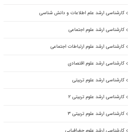
کارشناسی ارشد علم اطلاعات و دانش شناسی
کارشناسی ارشد علوم اجتماعی
کارشناسی ارشد علوم ارتباطات اجتماعی
کارشناسی ارشد علوم اقتصادی
کارشناسی ارشد علوم تربیتی
کارشناسی ارشد علوم تربیتی ۲
کارشناسی ارشد علوم تربیتی ۳
کارشناسی ارشد علوم جغرافیایی