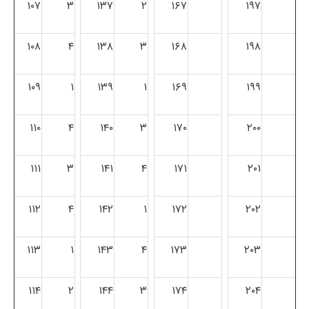
۱۰۷
۳
۱۳۷
۲
۱۶۷
۱۹۷
۱۰۸
۴
۱۳۸
۳
۱۶۸
۱۹۸
۱۰۹
۱
۱۳۹
۱
۱۶۹
۱۹۹
۱۱۰
۴
۱۴۰
۳
۱۷۰
۲۰۰
۱۱۱
۳
۱۴۱
۴
۱۷۱
۲۰۱
۱۱۲
۴
۱۴۲
۱
۱۷۲
۲۰۲
۱۱۳
۱
۱۴۳
۴
۱۷۳
۲۰۳
۱۱۴
۲
۱۴۴
۳
۱۷۴
۲۰۴