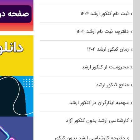
ثبت نام کنکور ارشد ۱۴۰۴
دفترچه ثبت نام ارشد ۱۴۰۴
زمان کنکور ارشد ۱۴۰۴
محرومیت از کنکور ارشد
منابع کنکور ارشد
سهمیه ایثارگران در کنکور ارشد
کارشناسی ارشد بدون کنکور آزاد
دفترچه کارشناسی ارشد بدون کنکور