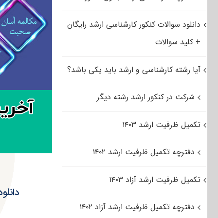
دانلود سوالات کنکور کارشناسی ارشد رایگان
+ کلید سوالات
آیا رشته کارشناسی و ارشد باید یکی باشد؟
شرکت در کنکور ارشد رشته دیگر
تکمیل ظرفیت ارشد ۱۴۰۳
دفترچه تکمیل ظرفیت ارشد ۱۴۰۲
تکمیل ظرفیت ارشد آزاد ۱۴۰۳
دانلود سوال
دفترچه تکمیل ظرفیت ارشد آزاد ۱۴۰۲