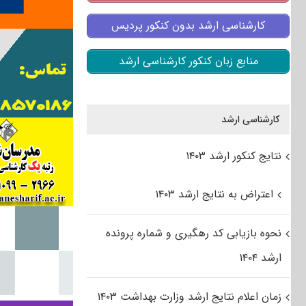
کارشناسی ارشد بدون کنکور پردیس
منابع زبان کنکور کارشناسی ارشد
کارشناسی ارشد
نتایج کنکور ارشد ۱۴۰۳
اعتراض به نتایج ارشد ۱۴۰۳
نحوه بازیابی کد رهگیری و شماره پرونده
ارشد ۱۴۰۴
زمان اعلام نتایج ارشد وزارت بهداشت ۱۴۰۳