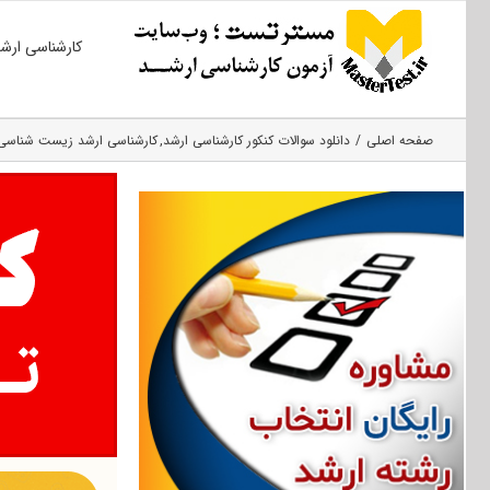
Ski
کارشناسی ارش
t
conten
صفحه اصلی
دانلود سوالات کنکور کارشناسی ارشد
کارشناسی ارشد زیست شناسی 