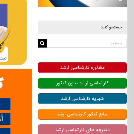
جستجو کنید
جستجو
برای:
مشاوره کارشناسی ارشد
کارشناسی ارشد بدون کنکور
شهریه کارشناسی ارشد
منابع کنکور کارشناسی ارشد
دفترچه های کارشناسی ارشد