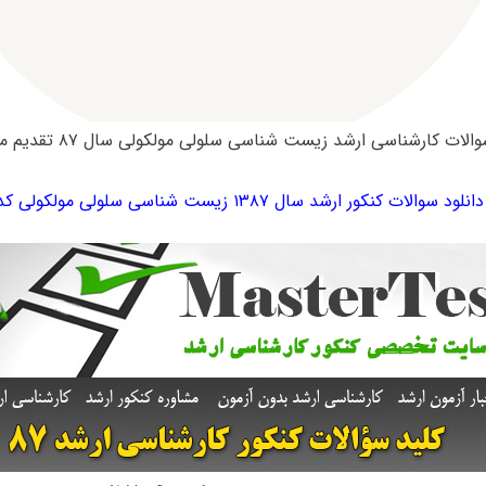
لات کارشناسی ارشد زیست شناسی سلولی مولکولی سال ۸۷ تقدیم می گردد :
دانلود سوالات کنکور ارشد سال ۱۳۸۷ زیست شناسی سلولی مولکولی کد ۱۲۰۶