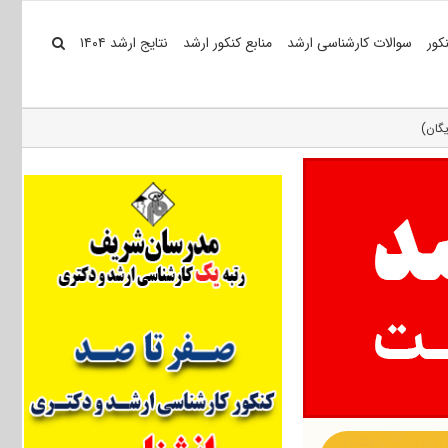
کور
سوالات کارشناسی ارشد
منابع کنکور ارشد
نتایج ارشد ۱۴۰۴