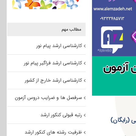
مطالب مهم
کارشناسی ارشد پیام نور
کارشناسی ارشد فراگیر پیام نور
کارشناسی ارشد خارج از کشور
سرفصل ها و ضرایب دروس آزمون
رتبه قبولی کنکور ارشد
ظرفیت رشته های کنکور ارشد