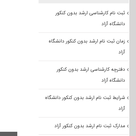
ثبت نام کارشناسی ارشد بدون کنکور
دانشگاه آزاد
زمان ثبت نام ارشد بدون کنکور دانشگاه
آزاد
دفترچه کارشناسی ارشد بدون کنکور
دانشگاه آزاد
شرایط ثبت نام ارشد بدون کنکور دانشگاه
آزاد
مدارک ثبت نام ارشد بدون کنکور آزاد