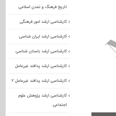
تاریخ فرهنگ و تمدن اسلامی
کارشناسی ارشد امور فرهنگی
کارشناسی ارشد ایران شناسی
کارشناسی ارشد باستان شناسی
کارشناسی ارشد پدافند غیرعامل
کارشناسی ارشد پدافند غیرعامل ۲
کارشناسی ارشد پژوهش علوم
اجتماعی