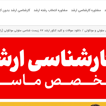
د
مشاوره کارشناسی ارشد
مشاوره انتخاب رشته ارشد
کارشناسی ارشد بدون کن
سلولی و مولکولی
دانلود سوالات و کلید کنکور ارشد ۸۷ زیست شناسی سلولی مولکولی (رایگان)