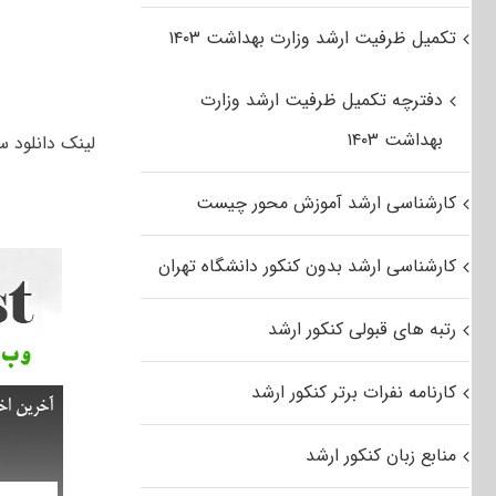
تکمیل ظرفیت ارشد وزارت بهداشت ۱۴۰۳
دفترچه تکمیل ظرفیت ارشد وزارت
بهداشت ۱۴۰۳
لینک دانلود سوا
کارشناسی ارشد آموزش محور چیست
کارشناسی ارشد بدون کنکور دانشگاه تهران
رتبه های قبولی کنکور ارشد
کارنامه نفرات برتر کنکور ارشد
منابع زبان کنکور ارشد