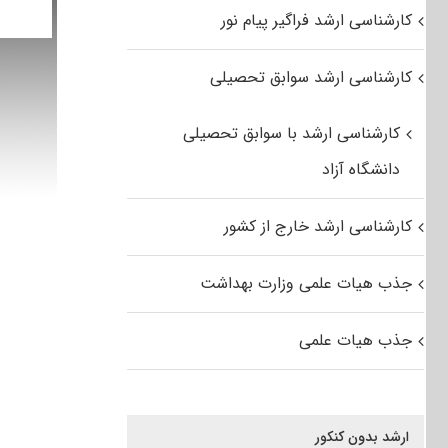
کارشناسی ارشد فراگیر پیام نور
کارشناسی ارشد سوابق تحصیلی
کارشناسی ارشد با سوابق تحصیلی
دانشگاه آزاد
کارشناسی ارشد خارج از کشور
جذب هیات علمی وزارت بهداشت
جذب هیات علمی
ارشد بدون کنکور