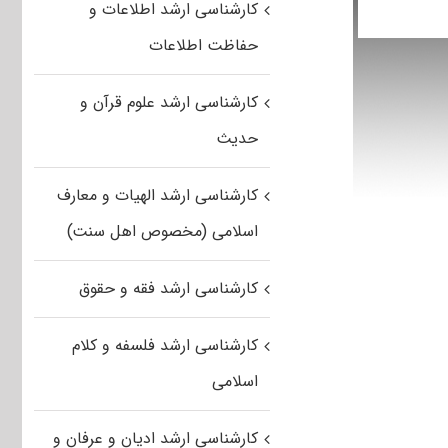
کارشناسی ارشد اطلاعات و
حفاظت اطلاعات
کارشناسی ارشد علوم قرآن و
حدیث
کارشناسی ارشد الهیات و معارف
اسلامی (مخصوص اهل سنت)
کارشناسی ارشد فقه و حقوق
کارشناسی ارشد فلسفه و کلام
اسلامی
کارشناسی ارشد ادیان و عرفان و