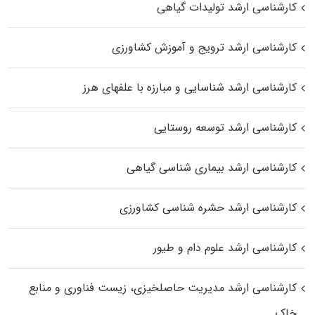
کارشناسی ارشد تولیدات گیاهی
کارشناسی ارشد ترویج و آموزش کشاورزی
کارشناسی ارشد شناسایی و مبارزه با علفهای هرز
کارشناسی ارشد توسعه روستایی
کارشناسی ارشد بیماری‌ شناسی گیاهی
کارشناسی ارشد حشره‌ شناسی کشاورزی
کارشناسی ارشد علوم دام و طیور
کارشناسی ارشد مدیریت حاصلخیزی، زیست فناوری و منابع
خاک