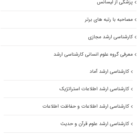
پزشکی از لیسانس
مصاحبه با رتبه های برتر
کارشناسی ارشد مجازی
معرفی گروه علوم انسانی کارشناسی ارشد
کارشناسی ارشد آماد
کارشناسی ارشد اطلاعات استراتژیک
کارشناسی ارشد اطلاعات و حفاظت اطلاعات
کارشناسی ارشد علوم قرآن و حدیث