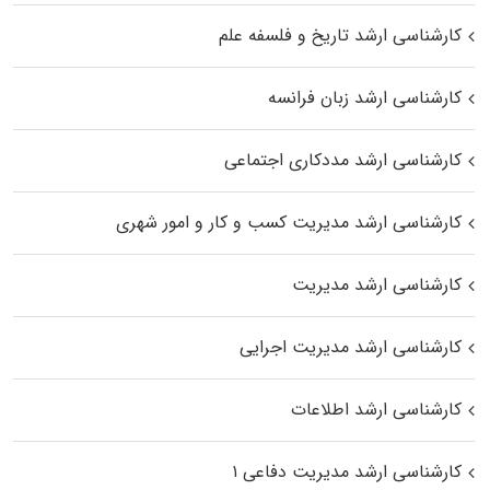
کارشناسی ارشد تاریخ و فلسفه علم
کارشناسی ارشد زبان فرانسه
کارشناسی ارشد مددکاری اجتماعی
کارشناسی ارشد مدیریت کسب و کار و امور شهری
کارشناسی ارشد مدیریت
کارشناسی ارشد مدیریت اجرایی
کارشناسی ارشد اطلاعات
کارشناسی ارشد مدیریت دفاعی ۱