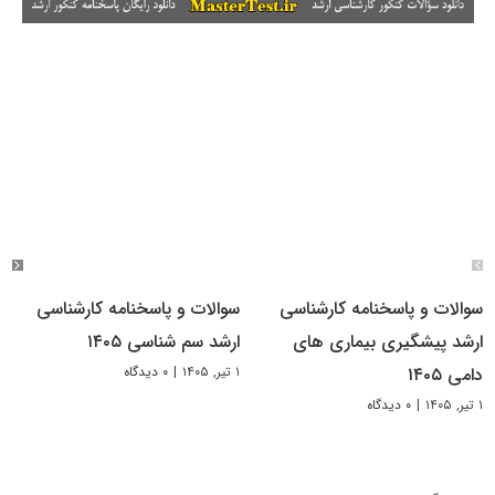
سوالات و پاسخنامه کارشناسی
سوالات و پاسخنامه کارشناسی
ارشد پیشگیری بیماری های
ارشد سم شناسی ۱۴۰۵
۱ تیر, ۱۴۰۵
|
۰ دیدگاه
دامی ۱۴۰۵
۱ تیر, ۱۴۰۵
|
۰ دیدگاه