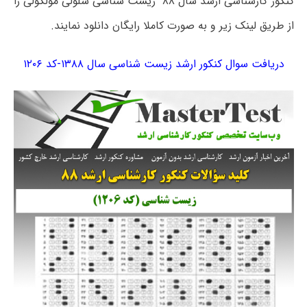
کنکور کارشناسی ارشد سال ۸۸ زیست شناسی سلولی مولکولی را
از طریق لینک زیر و به صورت کاملا رایگان دانلود نمایند.
دریافت سوال کنکور ارشد زیست شناسی سال ۱۳۸۸-کد ۱۲۰۶