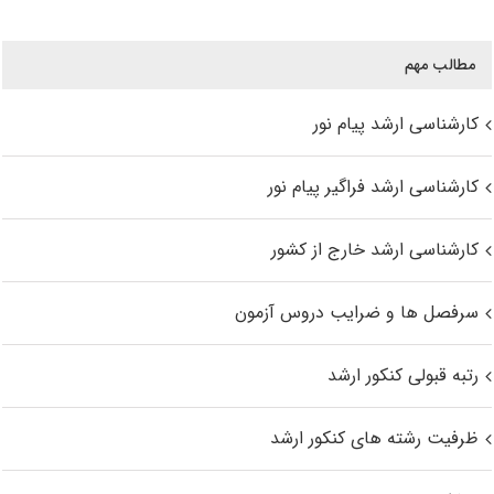
مطالب مهم
کارشناسی ارشد پیام نور
کارشناسی ارشد فراگیر پیام نور
کارشناسی ارشد خارج از کشور
سرفصل ها و ضرایب دروس آزمون
رتبه قبولی کنکور ارشد
ظرفیت رشته های کنکور ارشد