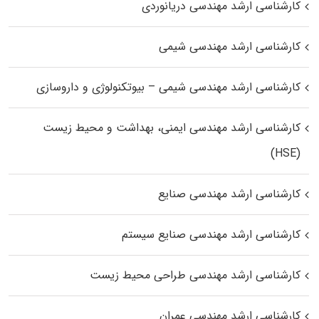
کارشناسی ارشد مهندسی دریانوردی
کارشناسی ارشد مهندسی شیمی
کارشناسی ارشد مهندسی شیمی – بیوتکنولوژی و داروسازی
کارشناسی ارشد مهندسی ایمنی، بهداشت و محیط زیست
(HSE)
کارشناسی ارشد مهندسی صنایع
کارشناسی ارشد مهندسی صنایع سیستم
کارشناسی ارشد مهندسی طراحی محیط زیست
کارشناسی ارشد مهندسی عمران