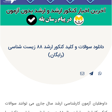
دانلود سوالات و کلید کنکور ارشد ۸۸ زیست شناسی
(رایگان)
داوطلبان آزمون کارشناسی ارشد سال جاری می توانند سوالات