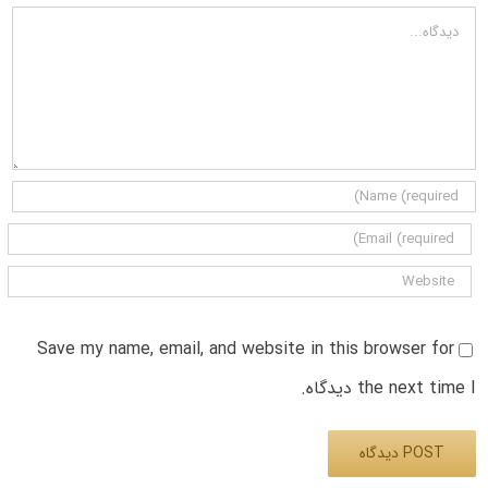
دیدگاه
Save my name, email, and website in this browser for
the next time I دیدگاه.