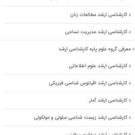
کارشناسی ارشد مطالعات زنان
کارشناسی ارشد مدیریت نساجی
معرفی گروه علوم پایه کارشناسی ارشد
کارشناسی ارشد علوم اطلاعاتی
کارشناسی ارشد اقیانوس‌ شناسی فیزیکی
کارشناسی ارشد آمار
کارشناسی ارشد زیست شناسی سلولی و مولکولی
کارشناسی ارشد بیوشیمی بالینی