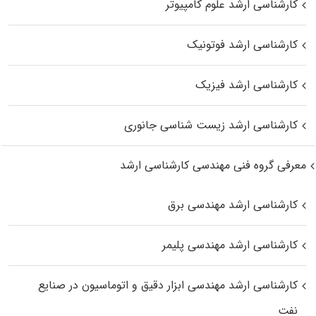
کارشناسی ارشد علوم کامپیوتر
کارشناسی ارشد فوتونیک
کارشناسی ارشد فیزیک
کارشناسی ارشد زیست‌ شناسی جانوری
معرفی گروه فنی مهندسی کارشناسی ارشد
کارشناسی ارشد مهندسی برق
کارشناسی ارشد مهندسی پلیمر
کارشناسی ارشد مهندسی ابزار دقیق و اتوماسیون در صنایع
نفت