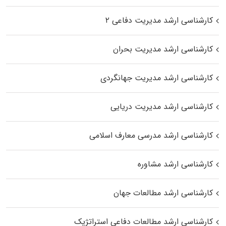
کارشناسی ارشد مدیریت دفاعی ۲
کارشناسی ارشد مدیریت بحران
کارشناسی ارشد مدیریت جهانگردی
کارشناسی ارشد مدیریت دریایی
کارشناسی ارشد مدرسی معارف اسلامی
کارشناسی ارشد مشاوره
کارشناسی ارشد مطالعات جهان
کارشناسی ارشد مطالعات دفاعی استراتژیک