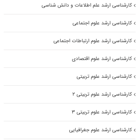
کارشناسی ارشد علم اطلاعات و دانش شناسی
کارشناسی ارشد علوم اجتماعی
کارشناسی ارشد علوم ارتباطات اجتماعی
کارشناسی ارشد علوم اقتصادی
کارشناسی ارشد علوم تربیتی
کارشناسی ارشد علوم تربیتی ۲
کارشناسی ارشد علوم تربیتی ۳
کارشناسی ارشد علوم جغرافیایی