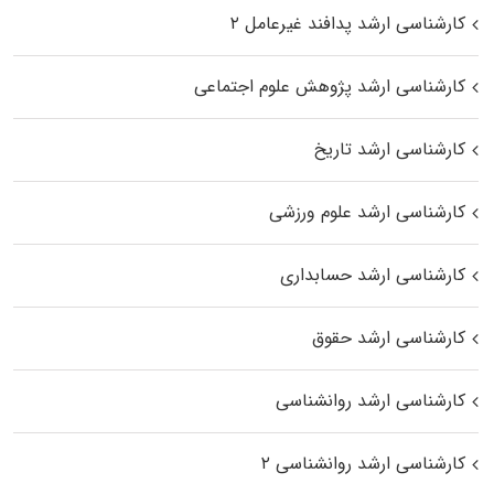
کارشناسی ارشد پدافند غیرعامل ۲
کارشناسی ارشد پژوهش علوم اجتماعی
کارشناسی ارشد تاریخ
کارشناسی ارشد علوم ورزشی
کارشناسی ارشد حسابداری
کارشناسی ارشد حقوق
کارشناسی ارشد روانشناسی
کارشناسی ارشد روانشناسی ۲