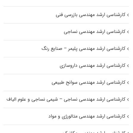
کارشناسی ارشد مهندسی بازرسی فنی
کارشناسی ارشد مهندسی نساجی
کارشناسی ارشد مهندسی پلیمر – صنایع رنگ
کارشناسی ارشد مهندسی داروسازی
کارشناسی ارشد مهندسی سوانح طبیعی
کارشناسی ارشد مهندسی نساجی – شیمی نساجی و علوم الیاف
کارشناسی ارشد مهندسی متالورژی و مواد