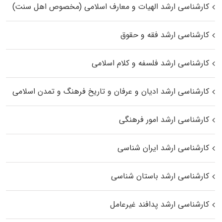
کارشناسی ارشد الهیات و معارف اسلامی (مخصوص اهل سنت)
کارشناسی ارشد فقه و حقوق
کارشناسی ارشد فلسفه و کلام اسلامی
کارشناسی ارشد ادیان و عرفان و تاریخ فرهنگ و تمدن اسلامی
کارشناسی ارشد امور فرهنگی
کارشناسی ارشد ایران شناسی
کارشناسی ارشد باستان شناسی
کارشناسی ارشد پدافند غیرعامل