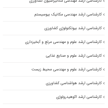
کارشناسی ارشد مهندسی مکانیزاسیون کشاورزی
کارشناسی ارشد مهندسی مکانیک بیوسیستم
کارشناسی ارشد بیوتکنولوژی کشاورزی
کارشناسی ارشد علوم و مهندسی مرتع و آبخیزداری
کارشناسی ارشد علوم و صنایع غذایی
کارشناسی ارشد علوم و مهندسی محیط زیست
کارشناسی ارشد هواشناسی کشاورزی
کارشناسی ارشد اکوهیدرولوژی