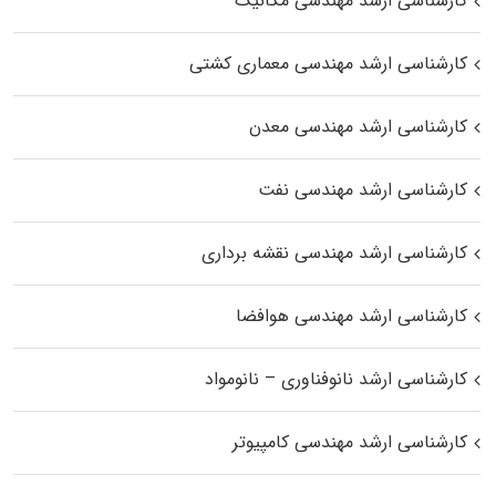
کارشناسی ارشد مهندسی مکانیک
کارشناسی ارشد مهندسی معماری کشتی
کارشناسی ارشد مهندسی معدن
کارشناسی ارشد مهندسی نفت
کارشناسی ارشد مهندسی نقشه برداری
کارشناسی ارشد مهندسی هوافضا
کارشناسی ارشد نانوفناوری – نانومواد
کارشناسی ارشد مهندسی کامپیوتر