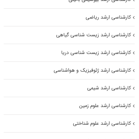
کارشناسی ارشد ریاضی
کارشناسی ارشد زیست‌ شناسی گیاهی
کارشناسی ارشد زیست‌ شناسی دریا
کارشناسی ارشد ژئوفیزیک و هواشناسی
کارشناسی ارشد شیمی
کارشناسی ارشد علوم زمین
کارشناسی ارشد علوم شناختی