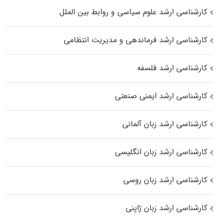
کارشناسی ارشد علوم سیاسی و روابط بین الملل
کارشناسی ارشد فرماندهی و مدیریت انتظامی
کارشناسی ارشد فلسفه
کارشناسی ارشد ایمنی صنعتی
کارشناسی ارشد زبان آلمانی
کارشناسی ارشد زبان انگلیسی
کارشناسی ارشد زبان روسی
کارشناسی ارشد زبان ژاپنی