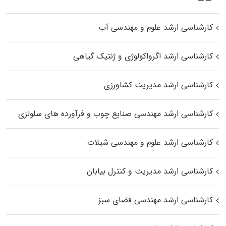
کارشناسی ارشد علوم و مهندسی آب
کارشناسی ارشد اگرواکولوژی و ژنتیک گیاهی
کارشناسی ارشد مدیریت کشاورزی
کارشناسی ارشد مهندسی صنایع چوب و فرآورده‌ های سلولزی
کارشناسی ارشد علوم و مهندسی شیلات
کارشناسی ارشد مدیریت و کنترل بیابان
کارشناسی ارشد مهندسی فضای سبز