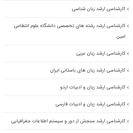
کارشناسی ارشد زبان شناسی
کارشناسی ارشد رﺷﺘﻪ ﻫﺎی تخصصی داﻧﺸﮕﺎه ﻋﻠﻮم انتظامی
اﻣﻴﻦ
کارشناسی ارشد زبان عربی
کارشناسی ارشد زبان‌ های باستانی ایران
کارشناسی ارشد زبان و ادبیات اردو
کارشناسی ارشد زبان و ادبیات فارسی
کارشناسی ارشد سنجش از دور و سیستم اطلاعات جغرافیایی