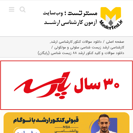
Ski
t
conten
صفحه اصلی
دانلود سوالات کنکور کارشناسی ارشد
کارشناسی ارشد زیست شناسی سلولی و مولکولی
دانلود سوالات و کلید کنکور ارشد ۸۸ زیست شناسی (رایگان)