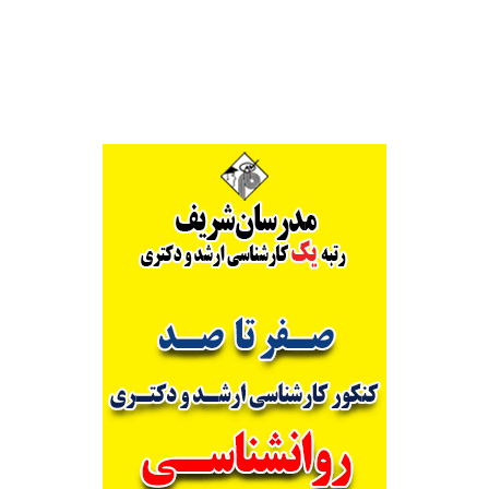
Alternative: