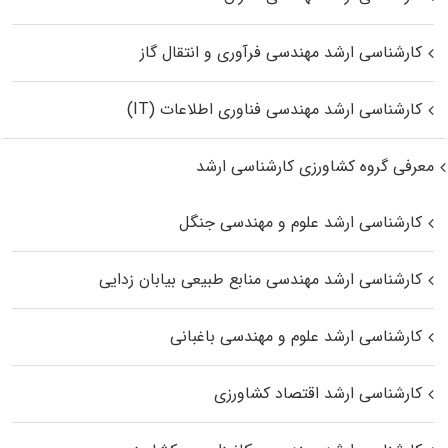
کارشناسی ارشد مهندسی فرآوری و انتقال گاز
کارشناسی ارشد مهندسی فناوری اطلاعات (IT)
معرفی گروه کشاورزی کارشناسی ارشد
کارشناسی ارشد علوم و مهندسی جنگل
کارشناسی ارشد مهندسی منابع طبیعی بیابان زدایی
کارشناسی ارشد علوم و مهندسی باغبانی
کارشناسی ارشد اقتصاد کشاورزی