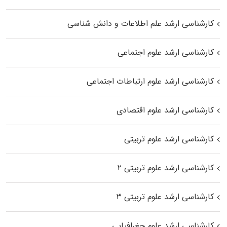
کارشناسی ارشد علم اطلاعات و دانش شناسی
کارشناسی ارشد علوم اجتماعی
کارشناسی ارشد علوم ارتباطات اجتماعی
کارشناسی ارشد علوم اقتصادی
کارشناسی ارشد علوم تربیتی
کارشناسی ارشد علوم تربیتی ۲
کارشناسی ارشد علوم تربیتی ۳
کارشناسی ارشد علوم جغرافیایی