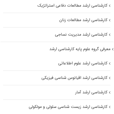
کارشناسی ارشد مطالعات دفاعی استراتژیک
کارشناسی ارشد مطالعات زنان
کارشناسی ارشد مدیریت نساجی
معرفی گروه علوم پایه کارشناسی ارشد
کارشناسی ارشد علوم اطلاعاتی
کارشناسی ارشد اقیانوس‌ شناسی فیزیکی
کارشناسی ارشد آمار
کارشناسی ارشد زیست شناسی سلولی و مولکولی