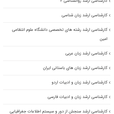
کارشناسی ارشد روانشناسی ۲
کارشناسی ارشد زبان شناسی
کارشناسی ارشد رﺷﺘﻪ ﻫﺎی تخصصی داﻧﺸﮕﺎه ﻋﻠﻮم انتظامی
اﻣﻴﻦ
کارشناسی ارشد زبان عربی
کارشناسی ارشد زبان‌ های باستانی ایران
کارشناسی ارشد زبان و ادبیات اردو
کارشناسی ارشد زبان و ادبیات فارسی
کارشناسی ارشد سنجش از دور و سیستم اطلاعات جغرافیایی