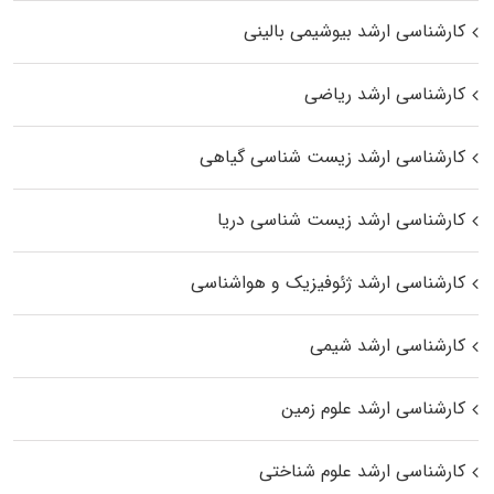
کارشناسی ارشد بیوشیمی بالینی
کارشناسی ارشد ریاضی
کارشناسی ارشد زیست‌ شناسی گیاهی
کارشناسی ارشد زیست‌ شناسی دریا
کارشناسی ارشد ژئوفیزیک و هواشناسی
کارشناسی ارشد شیمی
کارشناسی ارشد علوم زمین
کارشناسی ارشد علوم شناختی