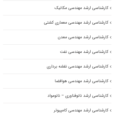
کارشناسی ارشد مهندسی مکانیک
کارشناسی ارشد مهندسی معماری کشتی
کارشناسی ارشد مهندسی معدن
کارشناسی ارشد مهندسی نفت
کارشناسی ارشد مهندسی نقشه برداری
کارشناسی ارشد مهندسی هوافضا
کارشناسی ارشد نانوفناوری – نانومواد
کارشناسی ارشد مهندسی کامپیوتر