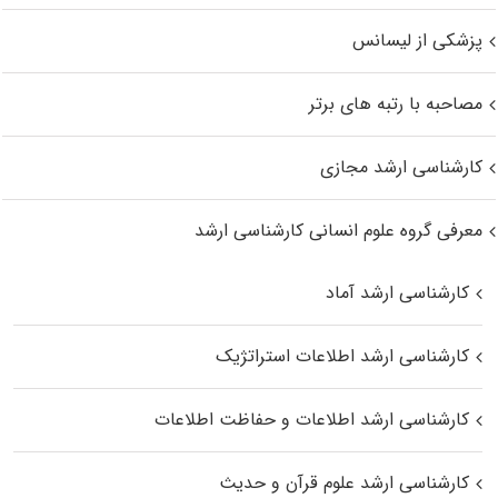
پزشکی از لیسانس
مصاحبه با رتبه های برتر
کارشناسی ارشد مجازی
معرفی گروه علوم انسانی کارشناسی ارشد
کارشناسی ارشد آماد
کارشناسی ارشد اطلاعات استراتژیک
کارشناسی ارشد اطلاعات و حفاظت اطلاعات
کارشناسی ارشد علوم قرآن و حدیث