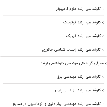
کارشناسی ارشد علوم کامپیوتر
کارشناسی ارشد فوتونیک
کارشناسی ارشد فیزیک
کارشناسی ارشد زیست‌ شناسی جانوری
معرفی گروه فنی مهندسی کارشناسی ارشد
کارشناسی ارشد مهندسی برق
کارشناسی ارشد مهندسی پلیمر
کارشناسی ارشد مهندسی ابزار دقیق و اتوماسیون در صنایع