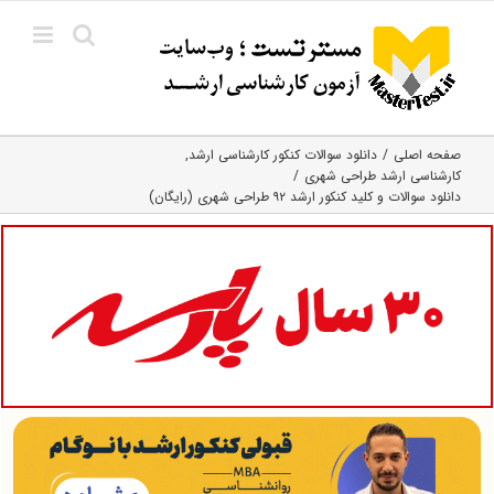
Ski
t
conten
صفحه اصلی
دانلود سوالات کنکور کارشناسی ارشد
کارشناسی ارشد طراحی شهری
دانلود سوالات و کلید کنکور ارشد ۹۲ طراحی شهری (رایگان)