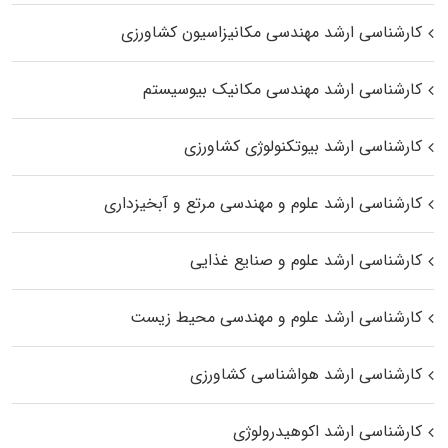
کارشناسی ارشد مهندسی مکانیزاسیون کشاورزی
کارشناسی ارشد مهندسی مکانیک بیوسیستم
کارشناسی ارشد بیوتکنولوژی کشاورزی
کارشناسی ارشد علوم و مهندسی مرتع و آبخیزداری
کارشناسی ارشد علوم و صنایع غذایی
کارشناسی ارشد علوم و مهندسی محیط زیست
کارشناسی ارشد هواشناسی کشاورزی
کارشناسی ارشد اکوهیدرولوژی