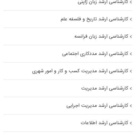
کارشناسی ارشد زبان ژاپنی
کارشناسی ارشد تاریخ و فلسفه علم
کارشناسی ارشد زبان فرانسه
کارشناسی ارشد مددکاری اجتماعی
کارشناسی ارشد مدیریت کسب و کار و امور شهری
کارشناسی ارشد مدیریت
کارشناسی ارشد مدیریت اجرایی
کارشناسی ارشد اطلاعات