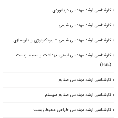
کارشناسی ارشد مهندسی دریانوردی
کارشناسی ارشد مهندسی شیمی
کارشناسی ارشد مهندسی شیمی – بیوتکنولوژی و داروسازی
کارشناسی ارشد مهندسی ایمنی، بهداشت و محیط زیست
(HSE)
کارشناسی ارشد مهندسی صنایع
کارشناسی ارشد مهندسی صنایع سیستم
کارشناسی ارشد مهندسی طراحی محیط زیست