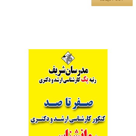
Alternative: