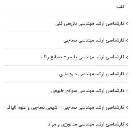
نفت
کارشناسی ارشد مهندسی بازرسی فنی
کارشناسی ارشد مهندسی نساجی
کارشناسی ارشد مهندسی پلیمر – صنایع رنگ
کارشناسی ارشد مهندسی داروسازی
کارشناسی ارشد مهندسی سوانح طبیعی
کارشناسی ارشد مهندسی نساجی – شیمی نساجی و علوم الیاف
کارشناسی ارشد مهندسی متالورژی و مواد