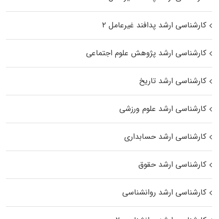
کارشناسی ارشد پدافند غیرعامل ۲
کارشناسی ارشد پژوهش علوم اجتماعی
کارشناسی ارشد تاریخ
کارشناسی ارشد علوم ورزشی
کارشناسی ارشد حسابداری
کارشناسی ارشد حقوق
کارشناسی ارشد روانشناسی