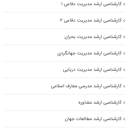
کارشناسی ارشد مدیریت دفاعی ۱
کارشناسی ارشد مدیریت دفاعی ۲
کارشناسی ارشد مدیریت بحران
کارشناسی ارشد مدیریت جهانگردی
کارشناسی ارشد مدیریت دریایی
کارشناسی ارشد مدرسی معارف اسلامی
کارشناسی ارشد مشاوره
کارشناسی ارشد مطالعات جهان