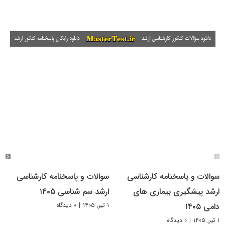
سوالات و پاسخنامه کارشناسی
سوالات و پاسخنامه کارشناسی
ارشد پیشگیری بیماری های
ارشد سم شناسی ۱۴۰۵
۱ تیر, ۱۴۰۵
|
۰ دیدگاه
دامی ۱۴۰۵
۱ تیر, ۱۴۰۵
|
۰ دیدگاه