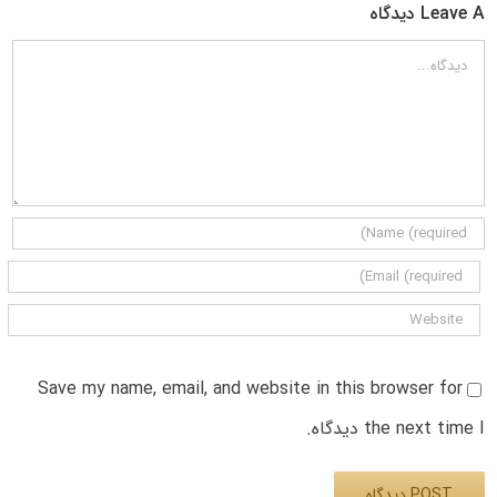
Leave A دیدگاه
دیدگاه
Save my name, email, and website in this browser for
the next time I دیدگاه.