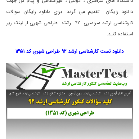
دانشگاه های سراسری ، دولتی ، غیرانتفاعی و پیام نور جهت
دانلود رایگان تقدیم می گردد. برای دانلود رایگان سوالات
کارشناسی ارشد سراسری ۹۲ رشته طراحی شهری از لینک زیر
استفاده کنید.
دانلود تست کارشناسی ارشد ۹۲ طراحی شهری کد ۱۳۵۱