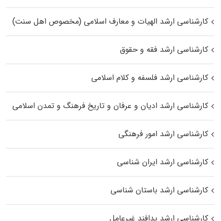
کارشناسی ارشد الهیات و معارف اسلامی (مخصوص اهل سنت)
کارشناسی ارشد فقه و حقوق
کارشناسی ارشد فلسفه و کلام اسلامی
کارشناسی ارشد ادیان و عرفان و تاریخ فرهنگ و تمدن اسلامی
کارشناسی ارشد امور فرهنگی
کارشناسی ارشد ایران شناسی
کارشناسی ارشد باستان شناسی
کارشناسی ارشد پدافند غیرعامل