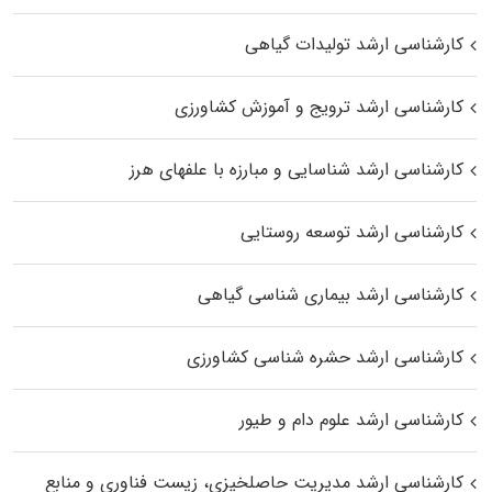
کارشناسی ارشد تولیدات گیاهی
کارشناسی ارشد ترویج و آموزش کشاورزی
کارشناسی ارشد شناسایی و مبارزه با علفهای هرز
کارشناسی ارشد توسعه روستایی
کارشناسی ارشد بیماری‌ شناسی گیاهی
کارشناسی ارشد حشره‌ شناسی کشاورزی
کارشناسی ارشد علوم دام و طیور
کارشناسی ارشد مدیریت حاصلخیزی، زیست فناوری و منابع