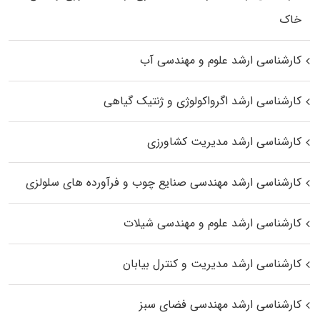
خاک
کارشناسی ارشد علوم و مهندسی آب
کارشناسی ارشد اگرواکولوژی و ژنتیک گیاهی
کارشناسی ارشد مدیریت کشاورزی
کارشناسی ارشد مهندسی صنایع چوب و فرآورده‌ های سلولزی
کارشناسی ارشد علوم و مهندسی شیلات
کارشناسی ارشد مدیریت و کنترل بیابان
کارشناسی ارشد مهندسی فضای سبز