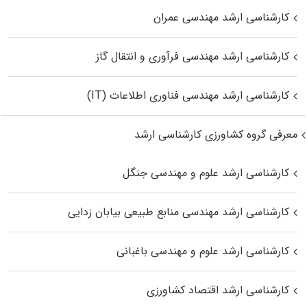
کارشناسی ارشد مهندسی عمران
کارشناسی ارشد مهندسی فرآوری و انتقال گاز
کارشناسی ارشد مهندسی فناوری اطلاعات (IT)
معرفی گروه کشاورزی کارشناسی ارشد
کارشناسی ارشد علوم و مهندسی جنگل
کارشناسی ارشد مهندسی منابع طبیعی بیابان زدایی
کارشناسی ارشد علوم و مهندسی باغبانی
کارشناسی ارشد اقتصاد کشاورزی