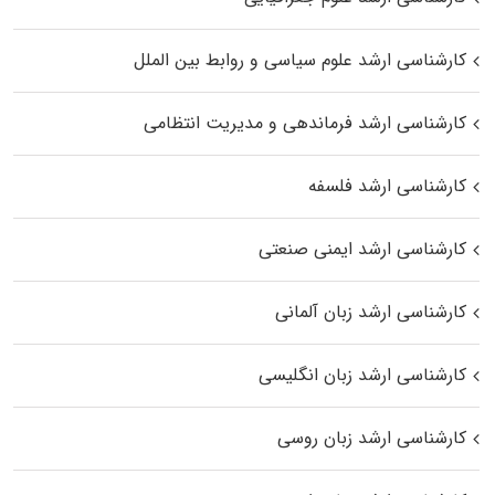
کارشناسی ارشد علوم سیاسی و روابط بین الملل
کارشناسی ارشد فرماندهی و مدیریت انتظامی
کارشناسی ارشد فلسفه
کارشناسی ارشد ایمنی صنعتی
کارشناسی ارشد زبان آلمانی
کارشناسی ارشد زبان انگلیسی
کارشناسی ارشد زبان روسی