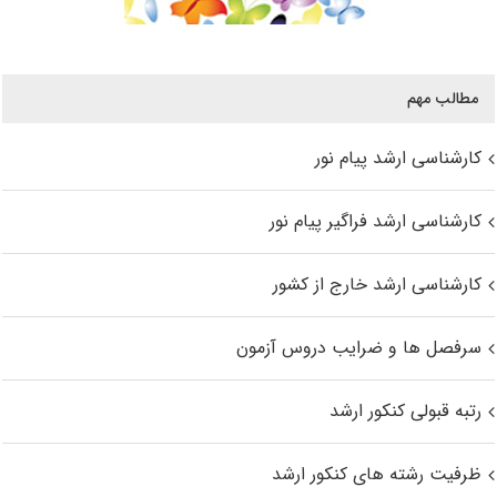
مطالب مهم
کارشناسی ارشد پیام نور
کارشناسی ارشد فراگیر پیام نور
کارشناسی ارشد خارج از کشور
سرفصل ها و ضرایب دروس آزمون
رتبه قبولی کنکور ارشد
ظرفیت رشته های کنکور ارشد