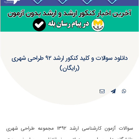
دانلود سوالات و کلید کنکور ارشد ۹۲ طراحی شهری
(رایگان)
سوالات آزمون کارشناسی ارشد ۱۳۹۲ مجموعه طراحی شهری