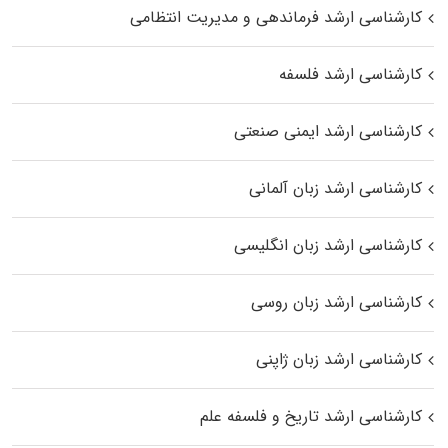
کارشناسی ارشد فرماندهی و مدیریت انتظامی
کارشناسی ارشد فلسفه
کارشناسی ارشد ایمنی صنعتی
کارشناسی ارشد زبان آلمانی
کارشناسی ارشد زبان انگلیسی
کارشناسی ارشد زبان روسی
کارشناسی ارشد زبان ژاپنی
کارشناسی ارشد تاریخ و فلسفه علم