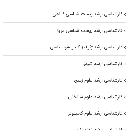
کارشناسی ارشد زیست‌ شناسی گیاهی
کارشناسی ارشد زیست‌ شناسی دریا
کارشناسی ارشد ژئوفیزیک و هواشناسی
کارشناسی ارشد شیمی
کارشناسی ارشد علوم زمین
کارشناسی ارشد علوم شناختی
کارشناسی ارشد علوم کامپیوتر
کارشناسی ارشد فوتونیک