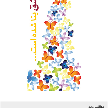
مطالب مهم