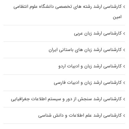
کارشناسی ارشد رﺷﺘﻪ ﻫﺎی تخصصی داﻧﺸﮕﺎه ﻋﻠﻮم انتظامی
اﻣﻴﻦ
کارشناسی ارشد زبان عربی
کارشناسی ارشد زبان‌ های باستانی ایران
کارشناسی ارشد زبان و ادبیات اردو
کارشناسی ارشد زبان و ادبیات فارسی
کارشناسی ارشد سنجش از دور و سیستم اطلاعات جغرافیایی
کارشناسی ارشد علم اطلاعات و دانش شناسی