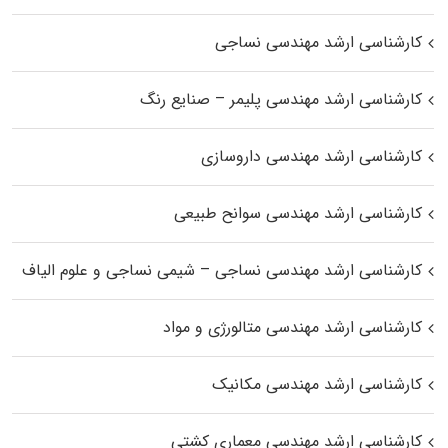
کارشناسی ارشد مهندسی نساجی
کارشناسی ارشد مهندسی پلیمر – صنایع رنگ
کارشناسی ارشد مهندسی داروسازی
کارشناسی ارشد مهندسی سوانح طبیعی
کارشناسی ارشد مهندسی نساجی – شیمی نساجی و علوم الیاف
کارشناسی ارشد مهندسی متالورژی و مواد
کارشناسی ارشد مهندسی مکانیک
کارشناسی ارشد مهندسی معماری کشتی