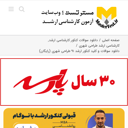
Ski
t
conten
صفحه اصلی
دانلود سوالات کنکور کارشناسی ارشد
کارشناسی ارشد طراحی شهری
دانلود سوالات و کلید کنکور ارشد ۹۱ طراحی شهری (رایگان)