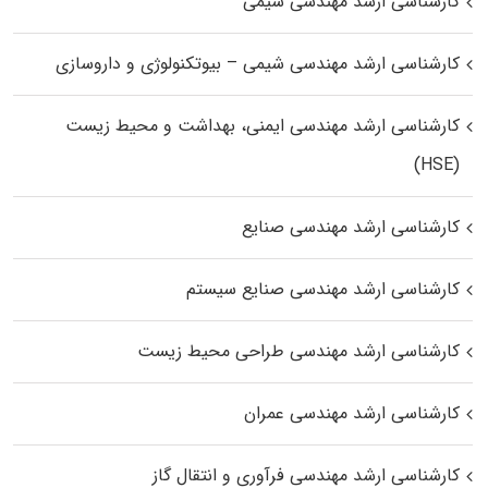
کارشناسی ارشد مهندسی شیمی
کارشناسی ارشد مهندسی شیمی – بیوتکنولوژی و داروسازی
کارشناسی ارشد مهندسی ایمنی، بهداشت و محیط زیست
(HSE)
کارشناسی ارشد مهندسی صنایع
کارشناسی ارشد مهندسی صنایع سیستم
کارشناسی ارشد مهندسی طراحی محیط زیست
کارشناسی ارشد مهندسی عمران
کارشناسی ارشد مهندسی فرآوری و انتقال گاز