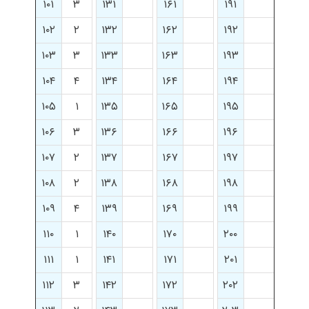
۱۰۱
۳
۱۳۱
۱۶۱
۱۹۱
۱۰۲
۲
۱۳۲
۱۶۲
۱۹۲
۱۰۳
۳
۱۳۳
۱۶۳
۱۹۳
۱۰۴
۴
۱۳۴
۱۶۴
۱۹۴
۱۰۵
۱
۱۳۵
۱۶۵
۱۹۵
۱۰۶
۳
۱۳۶
۱۶۶
۱۹۶
۱۰۷
۲
۱۳۷
۱۶۷
۱۹۷
۱۰۸
۲
۱۳۸
۱۶۸
۱۹۸
۱۰۹
۴
۱۳۹
۱۶۹
۱۹۹
۱۱۰
۱
۱۴۰
۱۷۰
۲۰۰
۱۱۱
۱
۱۴۱
۱۷۱
۲۰۱
۱۱۲
۳
۱۴۲
۱۷۲
۲۰۲