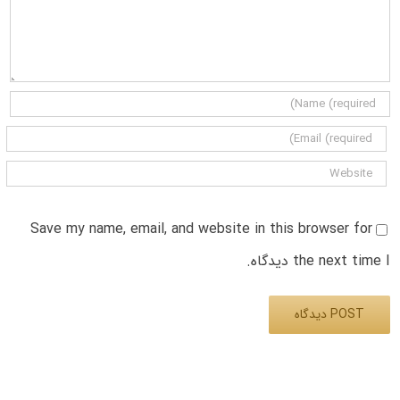
Save my name, email, and website in this browser for
the next time I دیدگاه.
Alternative: