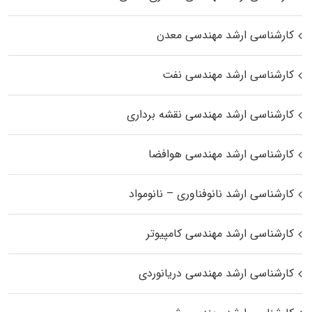
کارشناسی ارشد مهندسی معدن
کارشناسی ارشد مهندسی نفت
کارشناسی ارشد مهندسی نقشه برداری
کارشناسی ارشد مهندسی هوافضا
کارشناسی ارشد نانوفناوری – نانومواد
کارشناسی ارشد مهندسی کامپیوتر
کارشناسی ارشد مهندسی دریانوردی