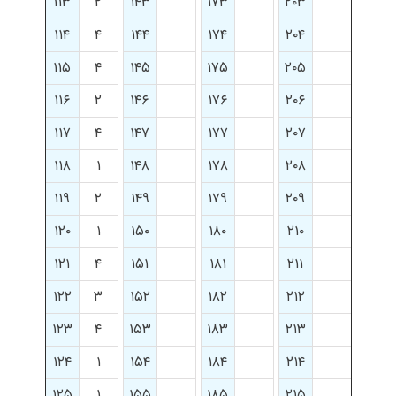
۱۱۳
۲
۱۴۳
۱۷۳
۲۰۳
۱۱۴
۴
۱۴۴
۱۷۴
۲۰۴
۱۱۵
۴
۱۴۵
۱۷۵
۲۰۵
۱۱۶
۲
۱۴۶
۱۷۶
۲۰۶
۱۱۷
۴
۱۴۷
۱۷۷
۲۰۷
۱۱۸
۱
۱۴۸
۱۷۸
۲۰۸
۱۱۹
۲
۱۴۹
۱۷۹
۲۰۹
۱۲۰
۱
۱۵۰
۱۸۰
۲۱۰
۱۲۱
۴
۱۵۱
۱۸۱
۲۱۱
۱۲۲
۳
۱۵۲
۱۸۲
۲۱۲
۱۲۳
۴
۱۵۳
۱۸۳
۲۱۳
۱۲۴
۱
۱۵۴
۱۸۴
۲۱۴
۱۲۵
۱
۱۵۵
۱۸۵
۲۱۵