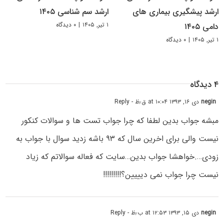
ارشد پیشگیری بیماری های
ارشد سم شناسی ۱۴۰۵
۱ تیر, ۱۴۰۵
|
۰ دیدگاه
دامی ۱۴۰۵
۱ تیر, ۱۴۰۵
|
۰ دیدگاه
۴ دیدگاه
negin
دی ۱۶, ۱۳۹۳ at ۱۰:۰۴ ق٫ظ
- Reply
مبشه جواب بدین لطفا که چرا جواب تست ها و سوالات کنکور
نیست والی برای اخرین سال که ۹۳ باشه زدید سوال با جواب به
زودی….خواهشا جواب بدین…سایت که فعاله سوالاتم که زیاد
نیست چرا جواب نمی دیییین؟!!!!!!!!!
negin
دی ۱۵, ۱۳۹۳ at ۱۲:۵۳ ب٫ظ
- Reply