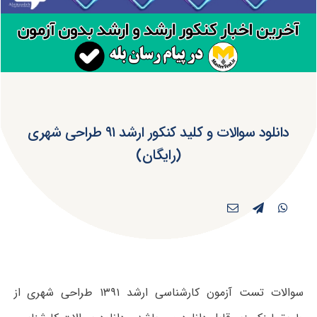
دانلود سوالات و کلید کنکور ارشد ۹۱ طراحی شهری
(رایگان)
سوالات تست آزمون کارشناسی ارشد ۱۳۹۱ طراحی شهری از