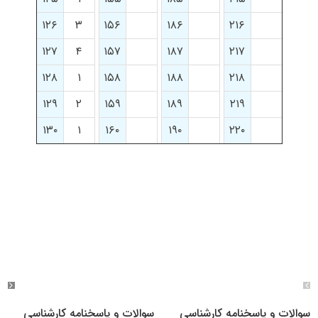
۱۲۶
۳
۱۵۶
۱۸۶
۲۱۶
۱۲۷
۴
۱۵۷
۱۸۷
۲۱۷
۱۲۸
۱
۱۵۸
۱۸۸
۲۱۸
۱۲۹
۲
۱۵۹
۱۸۹
۲۱۹
۱۳۰
۱
۱۶۰
۱۹۰
۲۲۰
سوالات و پاسخنامه کارشناسی
سوالات و پاسخنامه کارشناسی