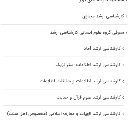
کارشناسی ارشد مجازی
معرفی گروه علوم انسانی کارشناسی ارشد
کارشناسی ارشد آماد
کارشناسی ارشد اطلاعات استراتژیک
کارشناسی ارشد اطلاعات و حفاظت اطلاعات
کارشناسی ارشد علوم قرآن و حدیث
کارشناسی ارشد الهیات و معارف اسلامی (مخصوص اهل سنت)