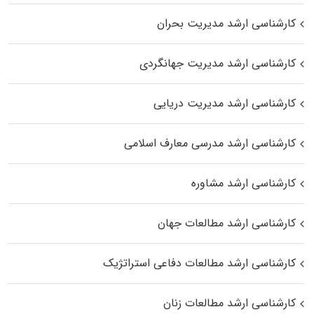
کارشناسی ارشد مدیریت بحران
کارشناسی ارشد مدیریت جهانگردی
کارشناسی ارشد مدیریت دریایی
کارشناسی ارشد مدرسی معارف اسلامی
کارشناسی ارشد مشاوره
کارشناسی ارشد مطالعات جهان
کارشناسی ارشد مطالعات دفاعی استراتژیک
کارشناسی ارشد مطالعات زنان