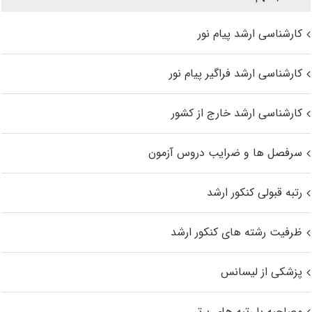
کارشناسی ارشد پیام نور
کارشناسی ارشد فراگیر پیام نور
کارشناسی ارشد خارج از کشور
سرفصل ها و ضرایب دروس آزمون
رتبه قبولی کنکور ارشد
ظرفیت رشته های کنکور ارشد
پزشکی از لیسانس
مصاحبه با رتبه های برتر