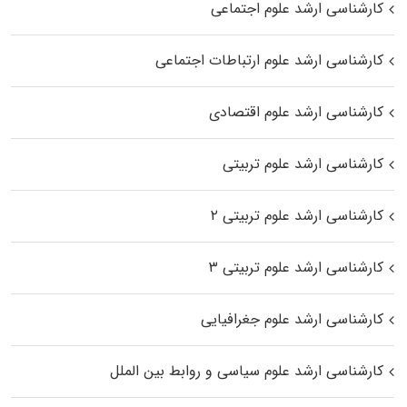
کارشناسی ارشد علوم اجتماعی
کارشناسی ارشد علوم ارتباطات اجتماعی
کارشناسی ارشد علوم اقتصادی
کارشناسی ارشد علوم تربیتی
کارشناسی ارشد علوم تربیتی ۲
کارشناسی ارشد علوم تربیتی ۳
کارشناسی ارشد علوم جغرافیایی
کارشناسی ارشد علوم سیاسی و روابط بین الملل