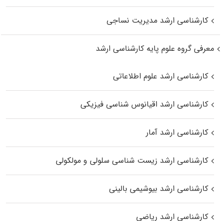
کارشناسی ارشد مدیریت نساجی
معرفی گروه علوم پایه کارشناسی ارشد
کارشناسی ارشد علوم اطلاعاتی
کارشناسی ارشد اقیانوس‌ شناسی فیزیکی
کارشناسی ارشد آمار
کارشناسی ارشد زیست شناسی سلولی و مولکولی
کارشناسی ارشد بیوشیمی بالینی
کارشناسی ارشد ریاضی