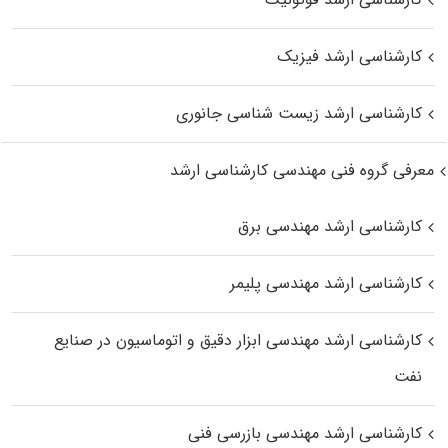
کارشناسی ارشد فیزیک
کارشناسی ارشد زیست‌ شناسی جانوری
معرفی گروه فنی مهندسی کارشناسی ارشد
کارشناسی ارشد مهندسی برق
کارشناسی ارشد مهندسی پلیمر
کارشناسی ارشد مهندسی ابزار دقیق و اتوماسیون در صنایع
نفت
کارشناسی ارشد مهندسی بازرسی فنی