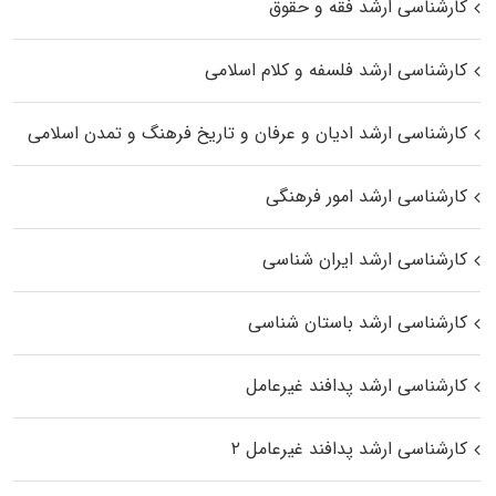
کارشناسی ارشد فقه و حقوق
کارشناسی ارشد فلسفه و کلام اسلامی
کارشناسی ارشد ادیان و عرفان و تاریخ فرهنگ و تمدن اسلامی
کارشناسی ارشد امور فرهنگی
کارشناسی ارشد ایران شناسی
کارشناسی ارشد باستان شناسی
کارشناسی ارشد پدافند غیرعامل
کارشناسی ارشد پدافند غیرعامل ۲