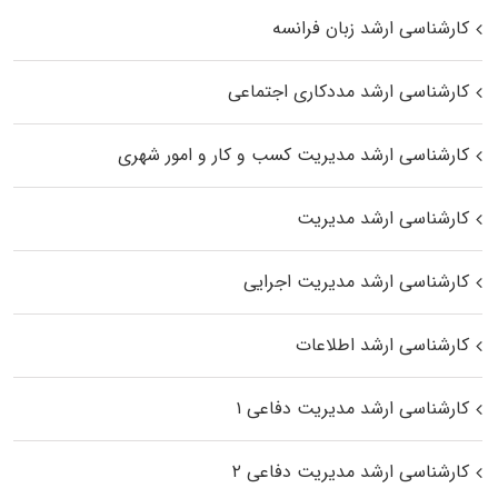
کارشناسی ارشد زبان فرانسه
کارشناسی ارشد مددکاری اجتماعی
کارشناسی ارشد مدیریت کسب و کار و امور شهری
کارشناسی ارشد مدیریت
کارشناسی ارشد مدیریت اجرایی
کارشناسی ارشد اطلاعات
کارشناسی ارشد مدیریت دفاعی ۱
کارشناسی ارشد مدیریت دفاعی ۲