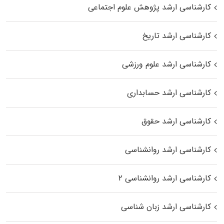
کارشناسی ارشد پژوهش علوم اجتماعی
کارشناسی ارشد تاریخ
کارشناسی ارشد علوم ورزشی
کارشناسی ارشد حسابداری
کارشناسی ارشد حقوق
کارشناسی ارشد روانشناسی
کارشناسی ارشد روانشناسی ۲
کارشناسی ارشد زبان شناسی