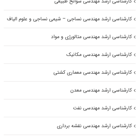
کارشناسی ارشد مهندسی سوانح طبیعی
کارشناسی ارشد مهندسی نساجی – شیمی نساجی و علوم الیاف
کارشناسی ارشد مهندسی متالورژی و مواد
کارشناسی ارشد مهندسی مکانیک
کارشناسی ارشد مهندسی معماری کشتی
کارشناسی ارشد مهندسی معدن
کارشناسی ارشد مهندسی نفت
کارشناسی ارشد مهندسی نقشه برداری