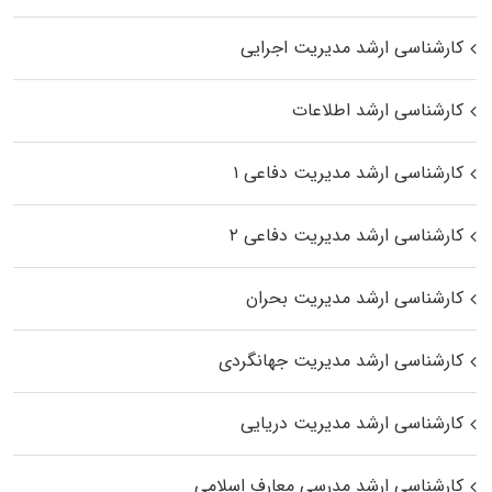
کارشناسی ارشد مدیریت اجرایی
کارشناسی ارشد اطلاعات
کارشناسی ارشد مدیریت دفاعی ۱
کارشناسی ارشد مدیریت دفاعی ۲
کارشناسی ارشد مدیریت بحران
کارشناسی ارشد مدیریت جهانگردی
کارشناسی ارشد مدیریت دریایی
کارشناسی ارشد مدرسی معارف اسلامی