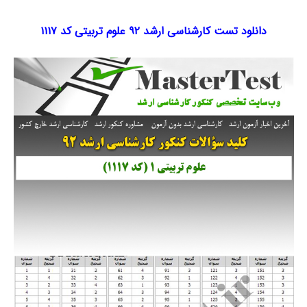
دانلود تست کارشناسی ارشد ۹۲ علوم تربیتی کد ۱۱۱۷