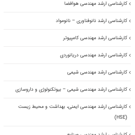
کارشناسی ارشد مهندسی هوافضا
کارشناسی ارشد نانوفناوری – نانومواد
کارشناسی ارشد مهندسی کامپیوتر
کارشناسی ارشد مهندسی دریانوردی
کارشناسی ارشد مهندسی شیمی
کارشناسی ارشد مهندسی شیمی – بیوتکنولوژی و داروسازی
کارشناسی ارشد مهندسی ایمنی، بهداشت و محیط زیست
(HSE)
کارشناسی ارشد مهندسی صنایع