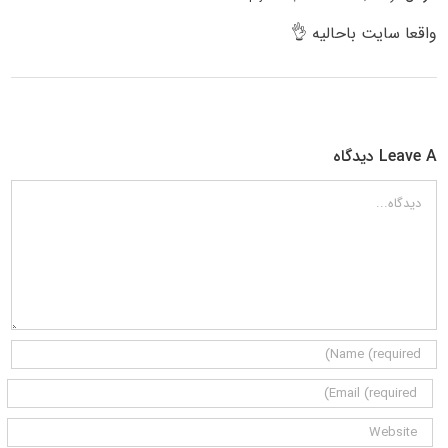
واقعا سایت باحالیه 👌
Leave A دیدگاه
دیدگاه