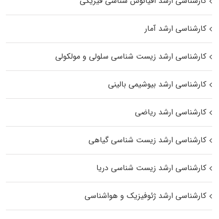
کارشناسی ارشد اقیانوس‌ شناسی فیزیکی
کارشناسی ارشد آمار
کارشناسی ارشد زیست شناسی سلولی و مولکولی
کارشناسی ارشد بیوشیمی بالینی
کارشناسی ارشد ریاضی
کارشناسی ارشد زیست‌ شناسی گیاهی
کارشناسی ارشد زیست‌ شناسی دریا
کارشناسی ارشد ژئوفیزیک و هواشناسی