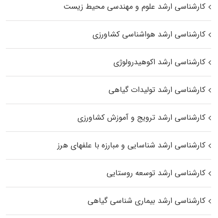
کارشناسی ارشد علوم و مهندسی محیط زیست
کارشناسی ارشد هواشناسی کشاورزی
کارشناسی ارشد اکوهیدرولوژی
کارشناسی ارشد تولیدات گیاهی
کارشناسی ارشد ترویج و آموزش کشاورزی
کارشناسی ارشد شناسایی و مبارزه با علفهای هرز
کارشناسی ارشد توسعه روستایی
کارشناسی ارشد بیماری‌ شناسی گیاهی