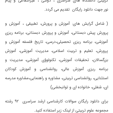
تربیتی دانشگاه های سراسری ، دولتی ، غیرانتفاعی و پیام
نور جهت دانلود رایگان تقدیم می گردد.
( شامل گرایش های: آموزش و پرورش، تطبیقی ، آموزش و
پرورش پیش دبستانی، آموزش و پرورش دبستانی، برنامه ریزی
آموزشی، برنامه ریزی تحصیلی،درسی، تاریخ فلسفه آموزش و
پرورش، تعلیم و تربیت اسلامی، مدیریت آموزشی، آموزش
بزرگسالان، تحقیقات آموزشی، تکنولوؤی آموزشی، مدیریت و
برنامه ریزی آموزش عالی، روانشناسی و آموزش کودکان
استثنایی، روانشناسی تربیتی، مشاوره و راهنمایی،مشاوره مدرسه
ای، شغلی، خانواده ای و توانبخشی)
برای دانلود رایگان سوالات کارشناسی ارشد سراسری ۹۲ رشته
مجموعه علوم تربیتی از لینک زیر استفاده کنید.