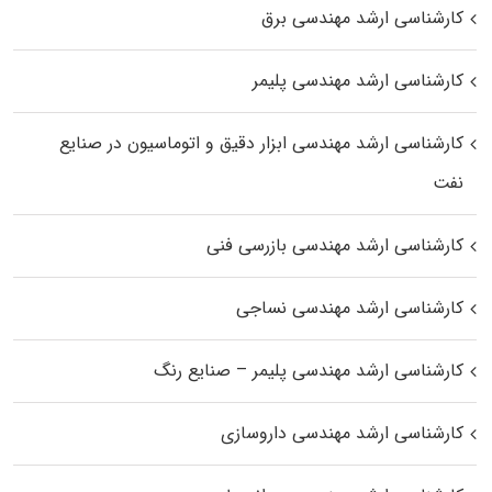
کارشناسی ارشد مهندسی برق
کارشناسی ارشد مهندسی پلیمر
کارشناسی ارشد مهندسی ابزار دقیق و اتوماسیون در صنایع
نفت
کارشناسی ارشد مهندسی بازرسی فنی
کارشناسی ارشد مهندسی نساجی
کارشناسی ارشد مهندسی پلیمر – صنایع رنگ
کارشناسی ارشد مهندسی داروسازی