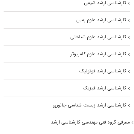
کارشناسی ارشد شیمی
کارشناسی ارشد علوم زمین
کارشناسی ارشد علوم شناختی
کارشناسی ارشد علوم کامپیوتر
کارشناسی ارشد فوتونیک
کارشناسی ارشد فیزیک
کارشناسی ارشد زیست‌ شناسی جانوری
معرفی گروه فنی مهندسی کارشناسی ارشد