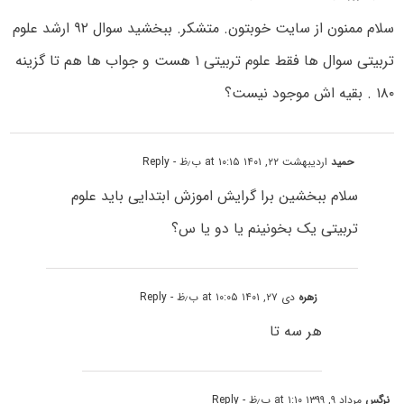
سلام ممنون از سایت خوبتون. متشکر. ببخشید سوال ۹۲ ارشد علوم
تربیتی سوال ها فقط علوم تربیتی ۱ هست و جواب ها هم تا گزینه
۱۸۰ . بقیه اش موجود نیست؟
حمید
اردیبهشت ۲۲, ۱۴۰۱ at ۱۰:۱۵ ب٫ظ
- Reply
سلام ببخشین برا گرایش اموزش ابتدایی باید علوم
تربیتی یک بخونینم یا دو یا س؟
زهره
دی ۲۷, ۱۴۰۱ at ۱۰:۰۵ ب٫ظ
- Reply
هر سه تا
نرگس
مرداد ۹, ۱۳۹۹ at ۱:۱۰ ب٫ظ
- Reply