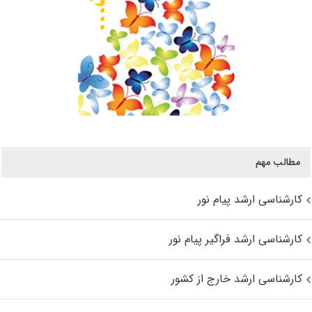
مطالب مهم
کارشناسی ارشد پیام نور
کارشناسی ارشد فراگیر پیام نور
کارشناسی ارشد خارج از کشور