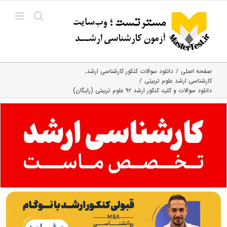
Ski
t
conten
صفحه اصلی
دانلود سوالات کنکور کارشناسی ارشد
کارشناسی ارشد علوم تربیتی
دانلود سوالات و کلید کنکور ارشد ۹۲ علوم تربیتی (رایگان)