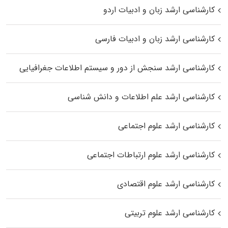
کارشناسی ارشد زبان و ادبیات اردو
کارشناسی ارشد زبان و ادبیات فارسی
کارشناسی ارشد سنجش از دور و سیستم اطلاعات جغرافیایی
کارشناسی ارشد علم اطلاعات و دانش شناسی
کارشناسی ارشد علوم اجتماعی
کارشناسی ارشد علوم ارتباطات اجتماعی
کارشناسی ارشد علوم اقتصادی
کارشناسی ارشد علوم تربیتی