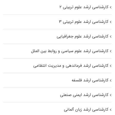
کارشناسی ارشد علوم تربیتی ۲
کارشناسی ارشد علوم تربیتی ۳
کارشناسی ارشد علوم جغرافیایی
کارشناسی ارشد علوم سیاسی و روابط بین الملل
کارشناسی ارشد فرماندهی و مدیریت انتظامی
کارشناسی ارشد فلسفه
کارشناسی ارشد ایمنی صنعتی
کارشناسی ارشد زبان آلمانی