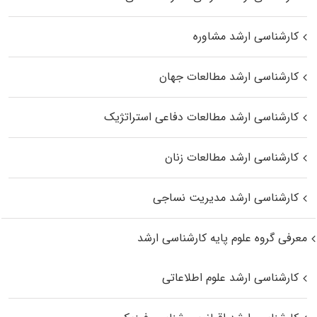
کارشناسی ارشد مشاوره
کارشناسی ارشد مطالعات جهان
کارشناسی ارشد مطالعات دفاعی استراتژیک
کارشناسی ارشد مطالعات زنان
کارشناسی ارشد مدیریت نساجی
معرفی گروه علوم پایه کارشناسی ارشد
کارشناسی ارشد علوم اطلاعاتی