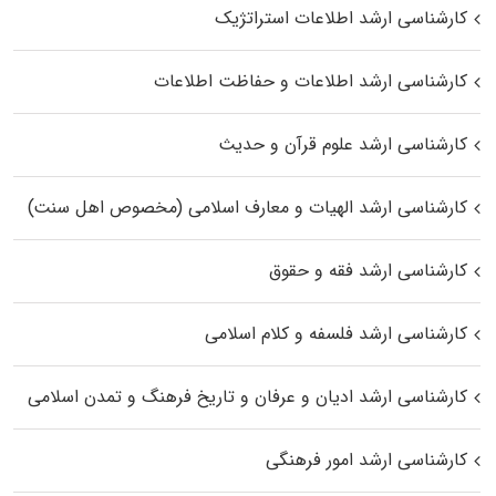
کارشناسی ارشد اطلاعات استراتژیک
کارشناسی ارشد اطلاعات و حفاظت اطلاعات
کارشناسی ارشد علوم قرآن و حدیث
کارشناسی ارشد الهیات و معارف اسلامی (مخصوص اهل سنت)
کارشناسی ارشد فقه و حقوق
کارشناسی ارشد فلسفه و کلام اسلامی
کارشناسی ارشد ادیان و عرفان و تاریخ فرهنگ و تمدن اسلامی
کارشناسی ارشد امور فرهنگی