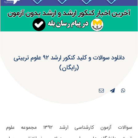
دانلود سوالات و کلید کنکور ارشد ۹۲ علوم تربیتی
(رایگان)
سوالات آزمون کارشناسی ارشد ۱۳۹۲ مجموعه علوم