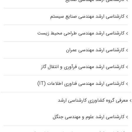
کارشناسی ارشد مهندسی صنایع سیستم
کارشناسی ارشد مهندسی طراحی محیط زیست
کارشناسی ارشد مهندسی عمران
کارشناسی ارشد مهندسی فرآوری و انتقال گاز
کارشناسی ارشد مهندسی فناوری اطلاعات (IT)
معرفی گروه کشاورزی کارشناسی ارشد
کارشناسی ارشد علوم و مهندسی جنگل