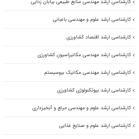
کارشناسی ارشد مهندسی منابع طبیعی بیابان زدایی
کارشناسی ارشد علوم و مهندسی باغبانی
کارشناسی ارشد اقتصاد کشاورزی
کارشناسی ارشد مهندسی مکانیزاسیون کشاورزی
کارشناسی ارشد مهندسی مکانیک بیوسیستم
کارشناسی ارشد بیوتکنولوژی کشاورزی
کارشناسی ارشد علوم و مهندسی مرتع و آبخیزداری
کارشناسی ارشد علوم و صنایع غذایی