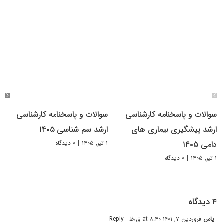
سوالات و پاسخنامه کارشناسی
سوالات و پاسخنامه کارشناسی
ارشد پیشگیری بیماری های
ارشد سم شناسی ۱۴۰۵
۱ تیر, ۱۴۰۵
|
۰ دیدگاه
دامی ۱۴۰۵
۱ تیر, ۱۴۰۵
|
۰ دیدگاه
۴ دیدگاه
یاس
فروردین ۷, ۱۴۰۱ at ۸:۴۰ ق٫ظ
- Reply