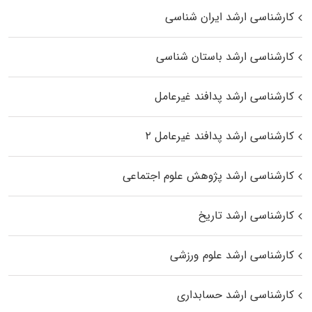
کارشناسی ارشد ایران شناسی
کارشناسی ارشد باستان شناسی
کارشناسی ارشد پدافند غیرعامل
کارشناسی ارشد پدافند غیرعامل ۲
کارشناسی ارشد پژوهش علوم اجتماعی
کارشناسی ارشد تاریخ
کارشناسی ارشد علوم ورزشی
کارشناسی ارشد حسابداری