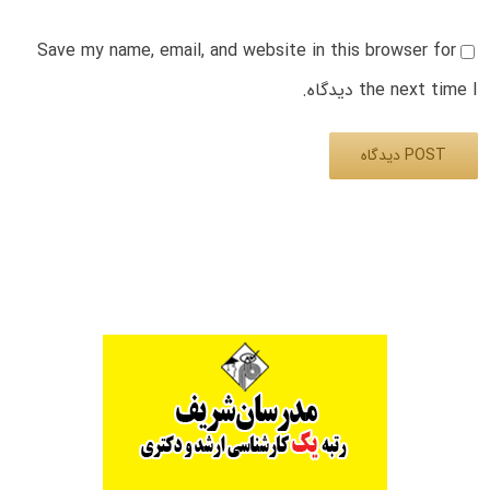
Save my name, email, and website in this browser for
the next time I دیدگاه.
Alternative: