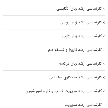
کارشناسی ارشد زبان انگلیسی
کارشناسی ارشد زبان روسی
کارشناسی ارشد زبان ژاپنی
کارشناسی ارشد تاریخ و فلسفه علم
کارشناسی ارشد زبان فرانسه
کارشناسی ارشد مددکاری اجتماعی
کارشناسی ارشد مدیریت کسب و کار و امور شهری
کارشناسی ارشد مدیریت