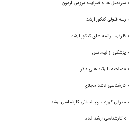
سرفصل ها و ضرایب دروس آزمون
رتبه قبولی کنکور ارشد
ظرفیت رشته های کنکور ارشد
پزشکی از لیسانس
مصاحبه با رتبه های برتر
کارشناسی ارشد مجازی
معرفی گروه علوم انسانی کارشناسی ارشد
کارشناسی ارشد آماد