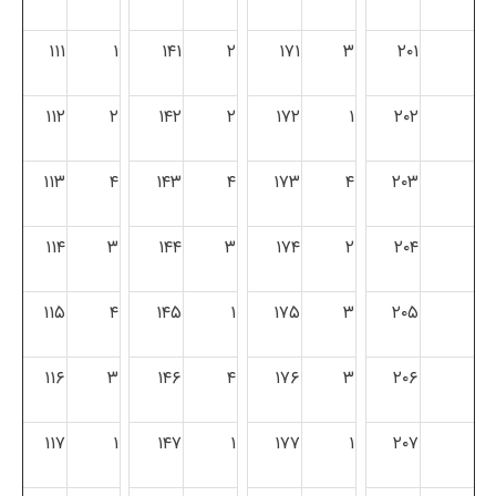
۱۱۱
۱
۱۴۱
۲
۱۷۱
۳
۲۰۱
۱۱۲
۲
۱۴۲
۲
۱۷۲
۱
۲۰۲
۱۱۳
۴
۱۴۳
۴
۱۷۳
۴
۲۰۳
۱۱۴
۳
۱۴۴
۳
۱۷۴
۲
۲۰۴
۱۱۵
۴
۱۴۵
۱
۱۷۵
۳
۲۰۵
۱۱۶
۳
۱۴۶
۴
۱۷۶
۳
۲۰۶
۱۱۷
۱
۱۴۷
۱
۱۷۷
۱
۲۰۷