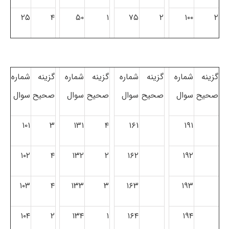
۲۵
۴
۵۰
۱
۷۵
۲
۱۰۰
۲
گزینه
شماره
گزینه
شماره
گزینه
شماره
گزینه
شماره
صحیح
سوال
صحیح
سوال
صحیح
سوال
صحیح
سوال
۱۰۱
۳
۱۳۱
۴
۱۶۱
۱۹۱
۱۰۲
۴
۱۳۲
۲
۱۶۲
۱۹۲
۱۰۳
۴
۱۳۳
۳
۱۶۳
۱۹۳
۱۰۴
۲
۱۳۴
۱
۱۶۴
۱۹۴