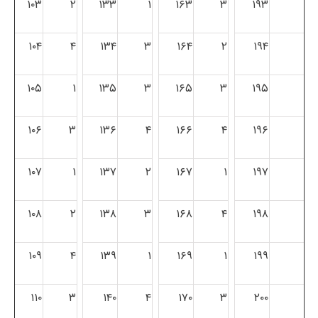
۱۰۳
۲
۱۳۳
۱
۱۶۳
۳
۱۹۳
۱۰۴
۴
۱۳۴
۳
۱۶۴
۲
۱۹۴
۱۰۵
۱
۱۳۵
۳
۱۶۵
۳
۱۹۵
۱۰۶
۳
۱۳۶
۴
۱۶۶
۴
۱۹۶
۱۰۷
۱
۱۳۷
۲
۱۶۷
۱
۱۹۷
۱۰۸
۲
۱۳۸
۳
۱۶۸
۴
۱۹۸
۱۰۹
۴
۱۳۹
۱
۱۶۹
۱
۱۹۹
۱۱۰
۳
۱۴۰
۴
۱۷۰
۳
۲۰۰