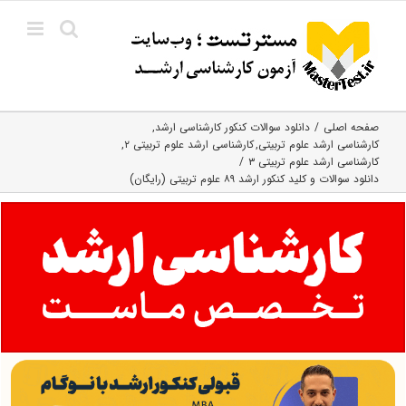
Ski
t
conten
صفحه اصلی
دانلود سوالات کنکور کارشناسی ارشد
کارشناسی ارشد علوم تربیتی
کارشناسی ارشد علوم تربیتی ۲
کارشناسی ارشد علوم تربیتی ۳
دانلود سوالات و کلید کنکور ارشد ۸۹ علوم تربیتی (رایگان)