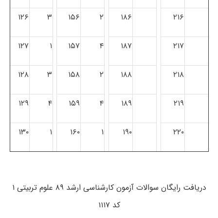
۱۲۶
۳
۱۵۶
۲
۱۸۶
۲۱۶
۱۲۷
۱
۱۵۷
۴
۱۸۷
۲۱۷
۱۲۸
۳
۱۵۸
۲
۱۸۸
۲۱۸
۱۲۹
۴
۱۵۹
۴
۱۸۹
۲۱۹
۱۳۰
۱
۱۶۰
۱
۱۹۰
۲۲۰
دریافت رایگان سوالات آزمون کارشناسی ارشد ۸۹ علوم تربیتی ۱
کد ۱۱۱۷