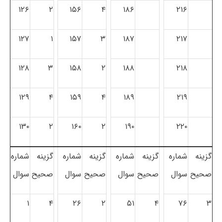
۱۲۶
۲
۱۵۶
۴
۱۸۶
۲۱۶
۱۲۷
۱
۱۵۷
۳
۱۸۷
۲۱۷
۱۲۸
۳
۱۵۸
۲
۱۸۸
۲۱۸
۱۲۹
۴
۱۵۹
۴
۱۸۹
۲۱۹
۱۳۰
۲
۱۶۰
۲
۱۹۰
۲۲۰
گزینه
شماره
گزینه
شماره
گزینه
شماره
گزینه
شماره
صحیح
سوال
صحیح
سوال
صحیح
سوال
صحیح
سوال
۱
۴
۲۶
۲
۵۱
۴
۷۶
۳