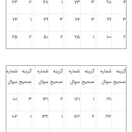
۲۳
۲
۴۸
۱
۷۳
۳
۹۸
۴
۲۴
۱
۴۹
۳
۷۴
۳
۹۹
۳
۲۵
۲
۵۰
۲
۷۵
۱
۱۰۰
۲
گزینه
شماره
گزینه
شماره
گزینه
شماره
گزینه
شماره
صحیح
سوال
صحیح
سوال
صحیح
سوال
صحیح
سوال
۱۰۱
۳
۱۳۱
۲
۱۶۱
۱
۱۹۱
۱۰۲
۱
۱۳۲
۱
۱۶۲
۲
۱۹۲