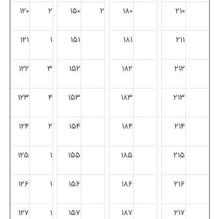
۱۲۰
۲
۱۵۰
۲
۱۸۰
۲۱۰
۱۲۱
۱
۱۵۱
۱۸۱
۲۱۱
۱۲۲
۳
۱۵۲
۱۸۲
۲۱۲
۱۲۳
۴
۱۵۳
۱۸۳
۲۱۳
۱۲۴
۲
۱۵۴
۱۸۴
۲۱۴
۱۲۵
۱
۱۵۵
۱۸۵
۲۱۵
۱۲۶
۱
۱۵۶
۱۸۶
۲۱۶
۱۲۷
۱
۱۵۷
۱۸۷
۲۱۷