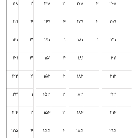
۱۱۸
۲
۱۴۸
۳
۱۷۸
۴
۲۰۸
۱۱۹
۴
۱۴۹
۴
۱۷۹
۲
۲۰۹
۱۲۰
۳
۱۵۰
۱
۱۸۰
۱
۲۱۰
۱۲۱
۳
۱۵۱
۴
۱۸۱
۲۱۱
۱۲۲
۲
۱۵۲
۲
۱۸۲
۲۱۲
۱۲۳
۱
۱۵۳
۳
۱۸۳
۲۱۳
۱۲۴
۲
۱۵۴
۳
۱۸۴
۲۱۴
۱۲۵
۴
۱۵۵
۲
۱۸۵
۲۱۵