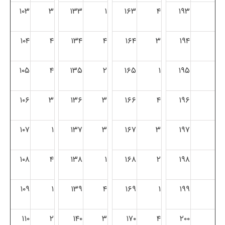
۱۰۳
۳
۱۳۳
۱
۱۶۳
۴
۱۹۳
۱۰۴
۴
۱۳۴
۴
۱۶۴
۳
۱۹۴
۱۰۵
۴
۱۳۵
۲
۱۶۵
۱
۱۹۵
۱۰۶
۳
۱۳۶
۳
۱۶۶
۴
۱۹۶
۱۰۷
۱
۱۳۷
۳
۱۶۷
۳
۱۹۷
۱۰۸
۴
۱۳۸
۱
۱۶۸
۲
۱۹۸
۱۰۹
۱
۱۳۹
۴
۱۶۹
۱
۱۹۹
۱۱۰
۲
۱۴۰
۳
۱۷۰
۴
۲۰۰