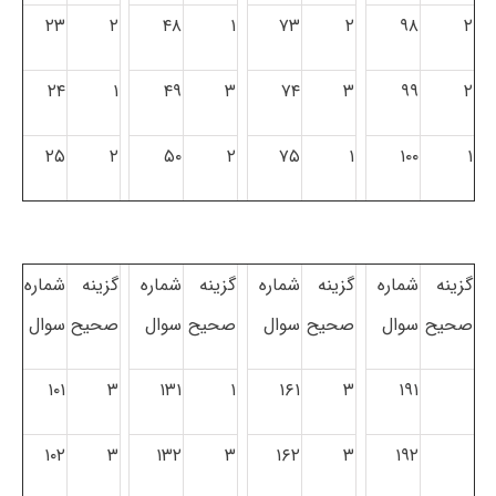
۲۳
۲
۴۸
۱
۷۳
۲
۹۸
۲
۲۴
۱
۴۹
۳
۷۴
۳
۹۹
۲
۲۵
۲
۵۰
۲
۷۵
۱
۱۰۰
۱
گزینه
شماره
گزینه
شماره
گزینه
شماره
گزینه
شماره
صحیح
سوال
صحیح
سوال
صحیح
سوال
صحیح
سوال
۱۰۱
۳
۱۳۱
۱
۱۶۱
۳
۱۹۱
۱۰۲
۳
۱۳۲
۳
۱۶۲
۳
۱۹۲