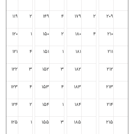
۱۱۹
۲
۱۴۹
۴
۱۷۹
۲
۲۰۹
۱۲۰
۱
۱۵۰
۲
۱۸۰
۴
۲۱۰
۱۲۱
۴
۱۵۱
۱
۱۸۱
۲۱۱
۱۲۲
۳
۱۵۲
۳
۱۸۲
۲۱۲
۱۲۳
۴
۱۵۳
۴
۱۸۳
۲۱۳
۱۲۴
۲
۱۵۴
۱
۱۸۴
۲۱۴
۱۲۵
۱
۱۵۵
۳
۱۸۵
۲۱۵