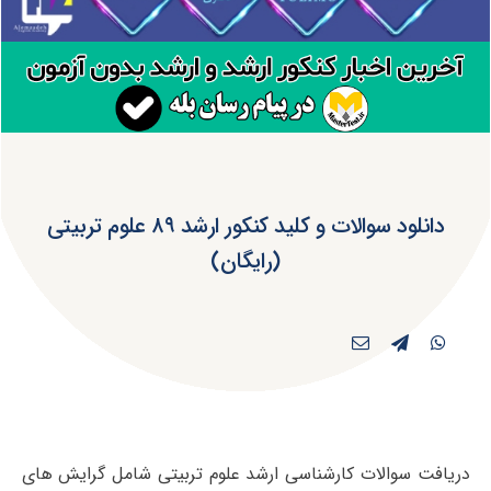
دانلود سوالات و کلید کنکور ارشد ۸۹ علوم تربیتی
(رایگان)
دریافت سوالات کارشناسی ارشد علوم تربیتی شامل گرایش های