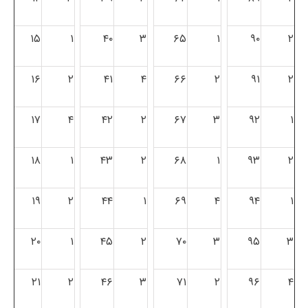
۱۵
۱
۴۰
۳
۶۵
۱
۹۰
۲
۱۶
۲
۴۱
۴
۶۶
۲
۹۱
۲
۱۷
۴
۴۲
۲
۶۷
۳
۹۲
۱
۱۸
۱
۴۳
۲
۶۸
۱
۹۳
۲
۱۹
۲
۴۴
۱
۶۹
۴
۹۴
۱
۲۰
۱
۴۵
۲
۷۰
۳
۹۵
۳
۲۱
۲
۴۶
۳
۷۱
۲
۹۶
۴