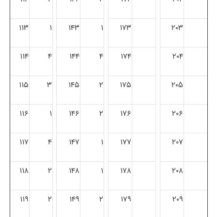
۱۱۳
۱
۱۴۳
۱
۱۷۳
۲۰۳
۱۱۴
۴
۱۴۴
۴
۱۷۴
۲۰۴
۱۱۵
۳
۱۴۵
۲
۱۷۵
۲۰۵
۱۱۶
۱
۱۴۶
۲
۱۷۶
۲۰۶
۱۱۷
۴
۱۴۷
۱
۱۷۷
۲۰۷
۱۱۸
۲
۱۴۸
۱
۱۷۸
۲۰۸
۱۱۹
۲
۱۴۹
۲
۱۷۹
۲۰۹