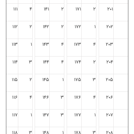
۱۱۱
۴
۱۴۱
۲
۱۷۱
۲
۲۰۱
۱۱۲
۲
۱۴۲
۲
۱۷۲
۱
۲۰۲
۱۱۳
۱
۱۴۳
۴
۱۷۳
۴
۲۰۳
۱۱۴
۳
۱۴۴
۴
۱۷۴
۲
۲۰۴
۱۱۵
۲
۱۴۵
۱
۱۷۵
۳
۲۰۵
۱۱۶
۴
۱۴۶
۳
۱۷۶
۴
۲۰۶
۱۱۷
۱
۱۴۷
۳
۱۷۷
۱
۲۰۷
۱۱۸
۳
۱۴۸
۱
۱۷۸
۳
۲۰۸