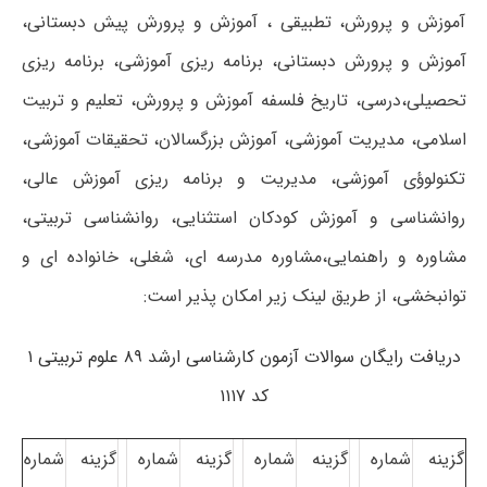
آموزش و پرورش، تطبیقی ، آموزش و پرورش پیش دبستانی،
آموزش و پرورش دبستانی، برنامه ریزی آموزشی، برنامه ریزی
تحصیلی،درسی، تاریخ فلسفه آموزش و پرورش، تعلیم و تربیت
اسلامی، مدیریت آموزشی، آموزش بزرگسالان، تحقیقات آموزشی،
تکنولوؤی آموزشی، مدیریت و برنامه ریزی آموزش عالی،
روانشناسی و آموزش کودکان استثنایی، روانشناسی تربیتی،
مشاوره و راهنمایی،مشاوره مدرسه ای، شغلی، خانواده ای و
توانبخشی، از طریق لینک زیر امکان پذیر است:
دریافت رایگان سوالات آزمون کارشناسی ارشد ۸۹ علوم تربیتی ۱
کد ۱۱۱۷
گزینه
شماره
گزینه
شماره
گزینه
شماره
گزینه
شماره