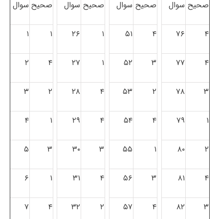
صحیح
سوال
صحیح
سوال
صحیح
سوال
صحیح
سوال
۱
۱
۲۶
۱
۵۱
۴
۷۶
۴
۲
۴
۲۷
۱
۵۲
۳
۷۷
۴
۳
۲
۲۸
۴
۵۳
۲
۷۸
۳
۴
۱
۲۹
۴
۵۴
۴
۷۹
۱
۵
۳
۳۰
۳
۵۵
۱
۸۰
۲
۶
۱
۳۱
۴
۵۶
۳
۸۱
۴
۷
۴
۳۲
۲
۵۷
۴
۸۲
۳