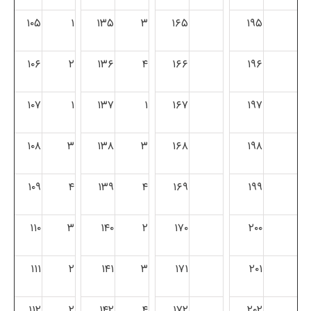
۱۰۵
۱
۱۳۵
۳
۱۶۵
۱۹۵
۱۰۶
۲
۱۳۶
۴
۱۶۶
۱۹۶
۱۰۷
۱
۱۳۷
۱
۱۶۷
۱۹۷
۱۰۸
۳
۱۳۸
۳
۱۶۸
۱۹۸
۱۰۹
۴
۱۳۹
۴
۱۶۹
۱۹۹
۱۱۰
۳
۱۴۰
۲
۱۷۰
۲۰۰
۱۱۱
۲
۱۴۱
۳
۱۷۱
۲۰۱
۱۱۲
۲
۱۴۲
۴
۱۷۲
۲۰۲