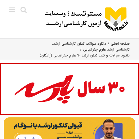
Ski
t
conten
صفحه اصلی
دانلود سوالات کنکور کارشناسی ارشد
کارشناسی ارشد علوم جغرافیایی
دانلود سوالات و کلید کنکور ارشد ۹۰ علوم جغرافیایی (رایگان)