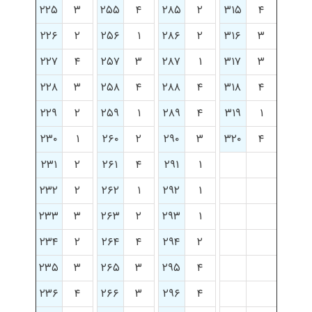
۲۲۵
۳
۲۵۵
۴
۲۸۵
۲
۳۱۵
۴
۲۲۶
۲
۲۵۶
۱
۲۸۶
۲
۳۱۶
۳
۲۲۷
۴
۲۵۷
۳
۲۸۷
۱
۳۱۷
۳
۲۲۸
۳
۲۵۸
۴
۲۸۸
۴
۳۱۸
۴
۲۲۹
۲
۲۵۹
۱
۲۸۹
۴
۳۱۹
۱
۲۳۰
۱
۲۶۰
۲
۲۹۰
۳
۳۲۰
۴
۲۳۱
۲
۲۶۱
۴
۲۹۱
۱
۲۳۲
۲
۲۶۲
۱
۲۹۲
۱
۲۳۳
۳
۲۶۳
۲
۲۹۳
۱
۲۳۴
۲
۲۶۴
۴
۲۹۴
۲
۲۳۵
۳
۲۶۵
۳
۲۹۵
۴
۲۳۶
۴
۲۶۶
۳
۲۹۶
۴