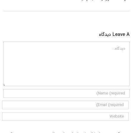
Leave A دیدگاه
دیدگاه