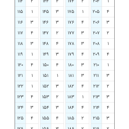
۱۱۴
۲
۱۴۴
۴
۱۷۴
۲
۲۰۴
۱
۱۱۵
۱
۱۴۵
۳
۱۷۵
۱
۲۰۵
۴
۱۱۶
۳
۱۴۶
۳
۱۷۶
۴
۲۰۶
۳
۱۱۷
۴
۱۴۷
۲
۱۷۷
۳
۲۰۷
۲
۱۱۸
۳
۱۴۸
۴
۱۷۸
۳
۲۰۸
۱
۱۱۹
۱
۱۴۹
۳
۱۷۹
۴
۲۰۹
۴
۱۲۰
۴
۱۵۰
۴
۱۸۰
۳
۲۱۰
۱
۱۲۱
۱
۱۵۱
۱
۱۸۱
۳
۲۱۱
۳
۱۲۲
۱
۱۵۲
۳
۱۸۲
۴
۲۱۲
۲
۱۲۳
۴
۱۵۳
۲
۱۸۳
۱
۲۱۳
۳
۱۲۴
۳
۱۵۴
۳
۱۸۴
۴
۲۱۴
۴
۱۲۵
۴
۱۵۵
۴
۱۸۵
۲
۲۱۵
۳
۱۲۶
۲
۱۵۶
۳
۱۸۶
۲
۲۱۶
۲