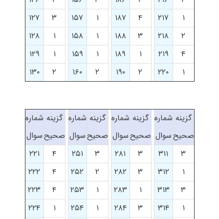
۱۲۷
۳
۱۵۷
۱
۱۸۷
۴
۲۱۷
۱
۱۲۸
۱
۱۵۸
۱
۱۸۸
۳
۲۱۸
۲
۱۲۹
۱
۱۵۹
۱
۱۸۹
۱
۲۱۹
۴
۱۳۰
۲
۱۶۰
۲
۱۹۰
۲
۲۲۰
۱
گزینه
شماره
گزینه
شماره
گزینه
شماره
گزینه
شماره
صحیح
سوال
صحیح
سوال
صحیح
سوال
صحیح
سوال
۲۲۱
۴
۲۵۱
۳
۲۸۱
۳
۳۱۱
۳
۲۲۲
۴
۲۵۲
۲
۲۸۲
۳
۳۱۲
۱
۲۲۳
۴
۲۵۳
۱
۲۸۳
۱
۳۱۳
۳
۲۲۴
۱
۲۵۴
۱
۲۸۴
۳
۳۱۴
۱