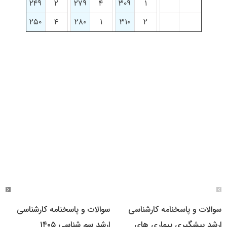
۲۴۹
۲
۲۷۹
۴
۳۰۹
۱
۲۵۰
۴
۲۸۰
۱
۳۱۰
۲
سوالات و پاسخنامه کارشناسی
سوالات و پاسخنامه کارشناسی
ارشد پیشگیری بیماری های
ارشد سم شناسی ۱۴۰۵