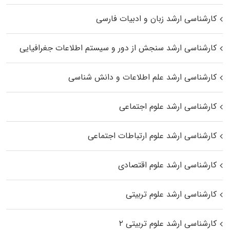
کارشناسی ارشد زبان و ادبیات فارسی
کارشناسی ارشد سنجش از دور و سیستم اطلاعات جغرافیایی
کارشناسی ارشد علم اطلاعات و دانش شناسی
کارشناسی ارشد علوم اجتماعی
کارشناسی ارشد علوم ارتباطات اجتماعی
کارشناسی ارشد علوم اقتصادی
کارشناسی ارشد علوم تربیتی
کارشناسی ارشد علوم تربیتی ۲