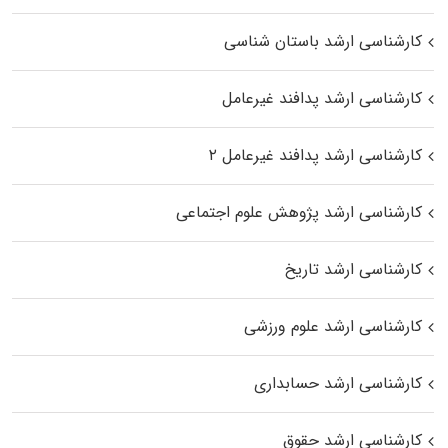
کارشناسی ارشد باستان شناسی
کارشناسی ارشد پدافند غیرعامل
کارشناسی ارشد پدافند غیرعامل ۲
کارشناسی ارشد پژوهش علوم اجتماعی
کارشناسی ارشد تاریخ
کارشناسی ارشد علوم ورزشی
کارشناسی ارشد حسابداری
کارشناسی ارشد حقوق