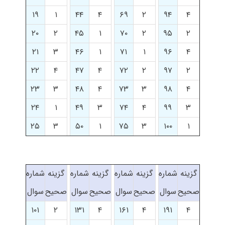
۱۹
۱
۴۴
۴
۶۹
۲
۹۴
۴
۲۰
۲
۴۵
۱
۷۰
۲
۹۵
۲
۲۱
۳
۴۶
۱
۷۱
۱
۹۶
۴
۲۲
۴
۴۷
۴
۷۲
۲
۹۷
۲
۲۳
۳
۴۸
۴
۷۳
۳
۹۸
۴
۲۴
۱
۴۹
۳
۷۴
۴
۹۹
۳
۲۵
۳
۵۰
۱
۷۵
۳
۱۰۰
۱
گزینه
شماره
گزینه
شماره
گزینه
شماره
گزینه
شماره
صحیح
سوال
صحیح
سوال
صحیح
سوال
صحیح
سوال
۱۰۱
۲
۱۳۱
۴
۱۶۱
۴
۱۹۱
۴