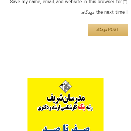
Save my name, email, and website in this browser for
the next time I دیدگاه.
Alternative: