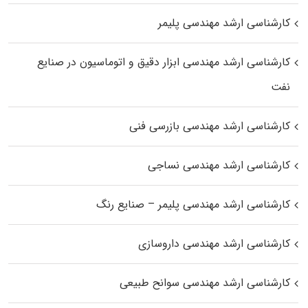
کارشناسی ارشد مهندسی پلیمر
کارشناسی ارشد مهندسی ابزار دقیق و اتوماسیون در صنایع
نفت
کارشناسی ارشد مهندسی بازرسی فنی
کارشناسی ارشد مهندسی نساجی
کارشناسی ارشد مهندسی پلیمر – صنایع رنگ
کارشناسی ارشد مهندسی داروسازی
کارشناسی ارشد مهندسی سوانح طبیعی