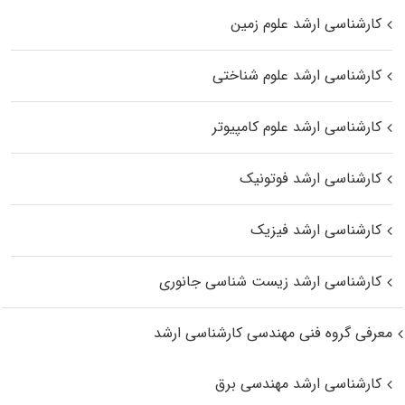
کارشناسی ارشد علوم زمین
کارشناسی ارشد علوم شناختی
کارشناسی ارشد علوم کامپیوتر
کارشناسی ارشد فوتونیک
کارشناسی ارشد فیزیک
کارشناسی ارشد زیست‌ شناسی جانوری
معرفی گروه فنی مهندسی کارشناسی ارشد
کارشناسی ارشد مهندسی برق