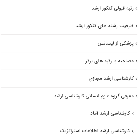
رتبه قبولی کنکور ارشد
ظرفیت رشته های کنکور ارشد
پزشکی از لیسانس
مصاحبه با رتبه های برتر
کارشناسی ارشد مجازی
معرفی گروه علوم انسانی کارشناسی ارشد
کارشناسی ارشد آماد
کارشناسی ارشد اطلاعات استراتژیک