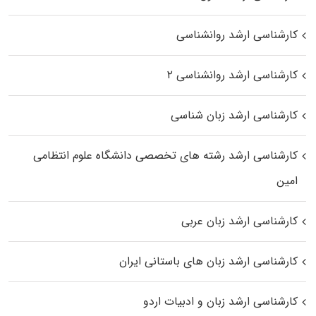
کارشناسی ارشد روانشناسی
کارشناسی ارشد روانشناسی ۲
کارشناسی ارشد زبان شناسی
کارشناسی ارشد رﺷﺘﻪ ﻫﺎی تخصصی داﻧﺸﮕﺎه ﻋﻠﻮم انتظامی
اﻣﻴﻦ
کارشناسی ارشد زبان عربی
کارشناسی ارشد زبان‌ های باستانی ایران
کارشناسی ارشد زبان و ادبیات اردو