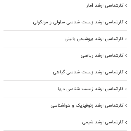
کارشناسی ارشد آمار
کارشناسی ارشد زیست شناسی سلولی و مولکولی
کارشناسی ارشد بیوشیمی بالینی
کارشناسی ارشد ریاضی
کارشناسی ارشد زیست‌ شناسی گیاهی
کارشناسی ارشد زیست‌ شناسی دریا
کارشناسی ارشد ژئوفیزیک و هواشناسی
کارشناسی ارشد شیمی