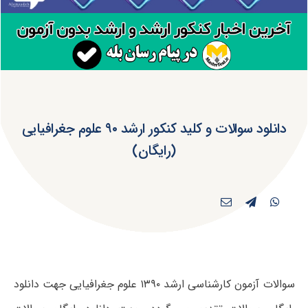
دانلود سوالات و کلید کنکور ارشد ۹۰ علوم جغرافیایی
(رایگان)
سوالات آزمون کارشناسی ارشد ۱۳۹۰ علوم جغرافیایی جهت دانلود