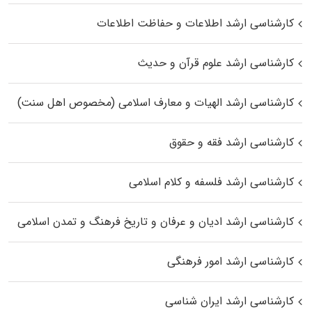
کارشناسی ارشد اطلاعات و حفاظت اطلاعات
کارشناسی ارشد علوم قرآن و حدیث
کارشناسی ارشد الهیات و معارف اسلامی (مخصوص اهل سنت)
کارشناسی ارشد فقه و حقوق
کارشناسی ارشد فلسفه و کلام اسلامی
کارشناسی ارشد ادیان و عرفان و تاریخ فرهنگ و تمدن اسلامی
کارشناسی ارشد امور فرهنگی
کارشناسی ارشد ایران شناسی