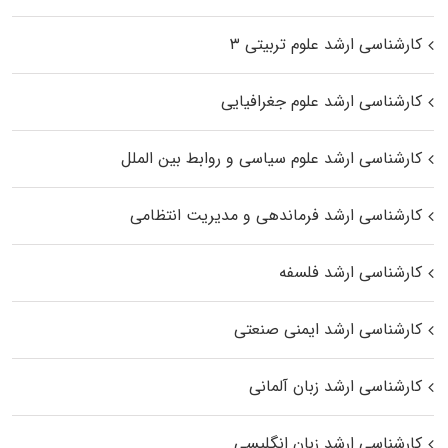
کارشناسی ارشد علوم تربیتی ۳
کارشناسی ارشد علوم جغرافیایی
کارشناسی ارشد علوم سیاسی و روابط بین الملل
کارشناسی ارشد فرماندهی و مدیریت انتظامی
کارشناسی ارشد فلسفه
کارشناسی ارشد ایمنی صنعتی
کارشناسی ارشد زبان آلمانی
کارشناسی ارشد زبان انگلیسی