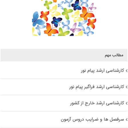
مطالب مهم
کارشناسی ارشد پیام نور
کارشناسی ارشد فراگیر پیام نور
کارشناسی ارشد خارج از کشور
سرفصل ها و ضرایب دروس آزمون