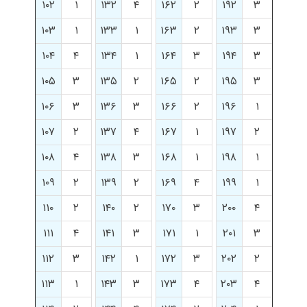
۱۰۲
۱
۱۳۲
۴
۱۶۲
۲
۱۹۲
۳
۱۰۳
۱
۱۳۳
۱
۱۶۳
۲
۱۹۳
۳
۱۰۴
۴
۱۳۴
۱
۱۶۴
۳
۱۹۴
۳
۱۰۵
۳
۱۳۵
۲
۱۶۵
۲
۱۹۵
۳
۱۰۶
۳
۱۳۶
۳
۱۶۶
۲
۱۹۶
۱
۱۰۷
۲
۱۳۷
۴
۱۶۷
۱
۱۹۷
۲
۱۰۸
۴
۱۳۸
۳
۱۶۸
۱
۱۹۸
۱
۱۰۹
۲
۱۳۹
۲
۱۶۹
۴
۱۹۹
۱
۱۱۰
۲
۱۴۰
۲
۱۷۰
۳
۲۰۰
۴
۱۱۱
۴
۱۴۱
۳
۱۷۱
۱
۲۰۱
۳
۱۱۲
۳
۱۴۲
۱
۱۷۲
۳
۲۰۲
۲
۱۱۳
۱
۱۴۳
۳
۱۷۳
۴
۲۰۳
۴