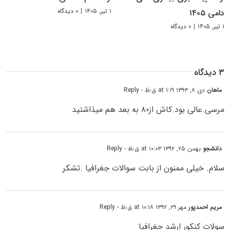
۱ تیر, ۱۴۰۵
|
۰ دیدگاه
دامی ۱۴۰۵
۱ تیر, ۱۴۰۵
|
۰ دیدگاه
۳ دیدگاه
ماهان
دی ۸, ۱۳۹۳ at ۱:۱۹ ق٫ظ
- Reply
مرسی.عالی بود.کاش از۸۰ به بعد هم میذاشتید
دانشجو
بهمن ۲۵, ۱۳۹۲ at ۱۰:۰۳ ق٫ظ
- Reply
سلام. خیلی ممنون از بابت سوالات جغرافیا .تشکر
مریم احمدپور
مهر ۲۹, ۱۳۹۲ at ۱۰:۱۸ ق٫ظ
- Reply
سولات کنکور ارشد جغرافیا