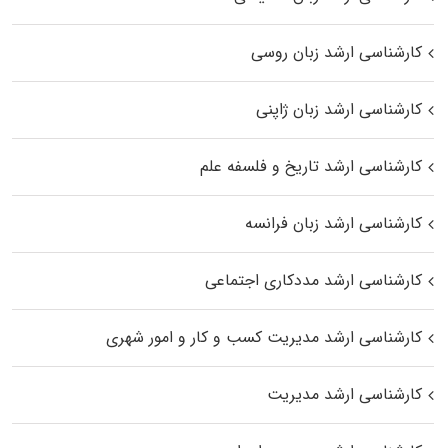
کارشناسی ارشد زبان روسی
کارشناسی ارشد زبان ژاپنی
کارشناسی ارشد تاریخ و فلسفه علم
کارشناسی ارشد زبان فرانسه
کارشناسی ارشد مددکاری اجتماعی
کارشناسی ارشد مدیریت کسب و کار و امور شهری
کارشناسی ارشد مدیریت