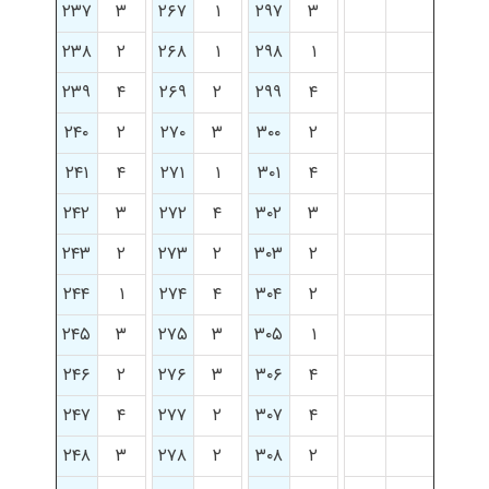
۲۳۷
۳
۲۶۷
۱
۲۹۷
۳
۲۳۸
۲
۲۶۸
۱
۲۹۸
۱
۲۳۹
۴
۲۶۹
۲
۲۹۹
۴
۲۴۰
۲
۲۷۰
۳
۳۰۰
۲
۲۴۱
۴
۲۷۱
۱
۳۰۱
۴
۲۴۲
۳
۲۷۲
۴
۳۰۲
۳
۲۴۳
۲
۲۷۳
۲
۳۰۳
۲
۲۴۴
۱
۲۷۴
۴
۳۰۴
۲
۲۴۵
۳
۲۷۵
۳
۳۰۵
۱
۲۴۶
۲
۲۷۶
۳
۳۰۶
۴
۲۴۷
۴
۲۷۷
۲
۳۰۷
۴
۲۴۸
۳
۲۷۸
۲
۳۰۸
۲