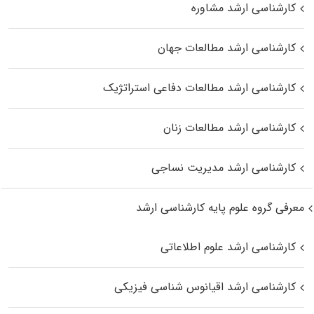
کارشناسی ارشد مشاوره
کارشناسی ارشد مطالعات جهان
کارشناسی ارشد مطالعات دفاعی استراتژیک
کارشناسی ارشد مطالعات زنان
کارشناسی ارشد مدیریت نساجی
معرفی گروه علوم پایه کارشناسی ارشد
کارشناسی ارشد علوم اطلاعاتی
کارشناسی ارشد اقیانوس‌ شناسی فیزیکی