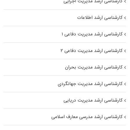
کارشناسی ارشد مدیریت اجرایی
کارشناسی ارشد اطلاعات
کارشناسی ارشد مدیریت دفاعی ۱
کارشناسی ارشد مدیریت دفاعی ۲
کارشناسی ارشد مدیریت بحران
کارشناسی ارشد مدیریت جهانگردی
کارشناسی ارشد مدیریت دریایی
کارشناسی ارشد مدرسی معارف اسلامی