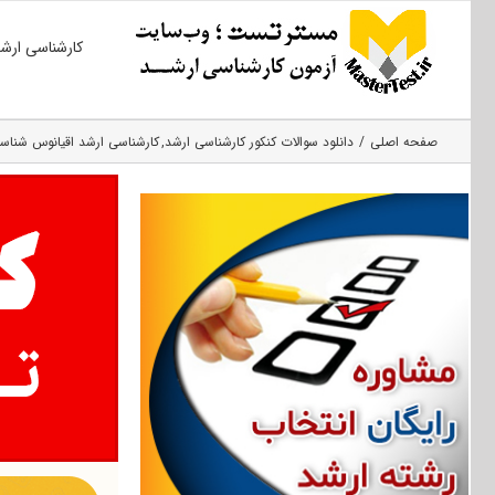
Ski
کارشناسی ارش
t
conten
صفحه اصلی
دانلود سوالات کنکور کارشناسی ارشد
کارشناسی ارشد اقیانوس‌ شناس