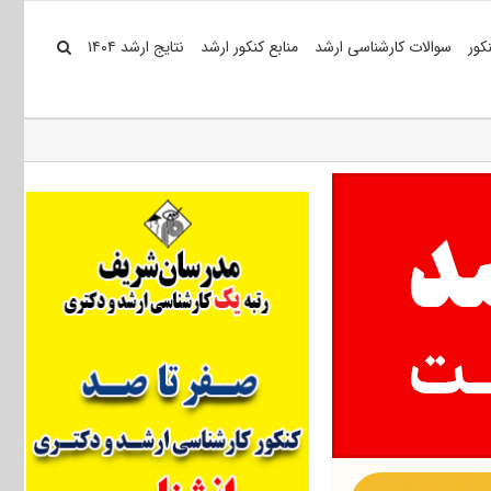
کور
سوالات کارشناسی ارشد
منابع کنکور ارشد
نتایج ارشد ۱۴۰۴