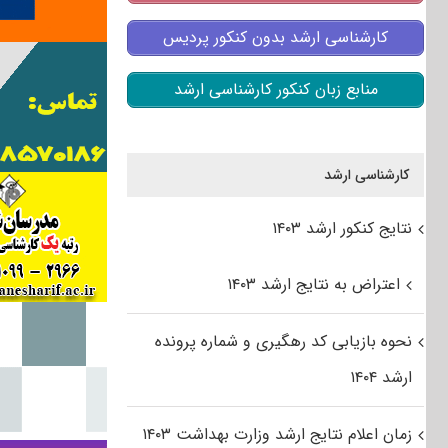
کارشناسی ارشد بدون کنکور پردیس
منابع زبان کنکور کارشناسی ارشد
کارشناسی ارشد
نتایج کنکور ارشد ۱۴۰۳
اعتراض به نتایج ارشد ۱۴۰۳
نحوه بازیابی کد رهگیری و شماره پرونده
ارشد ۱۴۰۴
زمان اعلام نتایج ارشد وزارت بهداشت ۱۴۰۳