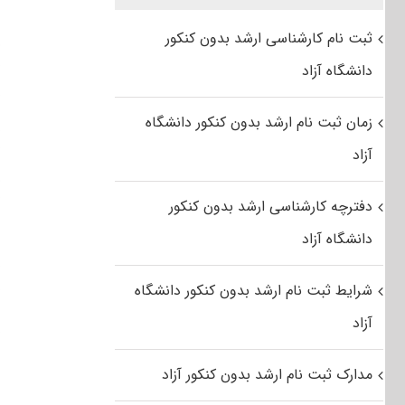
ثبت نام کارشناسی ارشد بدون کنکور
دانشگاه آزاد
زمان ثبت نام ارشد بدون کنکور دانشگاه
آزاد
دفترچه کارشناسی ارشد بدون کنکور
دانشگاه آزاد
شرایط ثبت نام ارشد بدون کنکور دانشگاه
آزاد
مدارک ثبت نام ارشد بدون کنکور آزاد