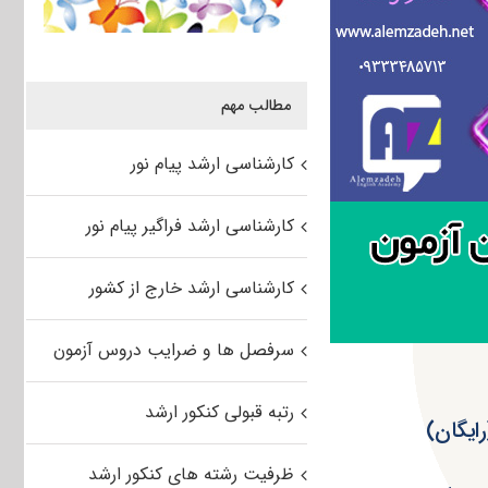
مطالب مهم
کارشناسی ارشد پیام نور
کارشناسی ارشد فراگیر پیام نور
کارشناسی ارشد خارج از کشور
سرفصل ها و ضرایب دروس آزمون
رتبه قبولی کنکور ارشد
ظرفیت رشته های کنکور ارشد