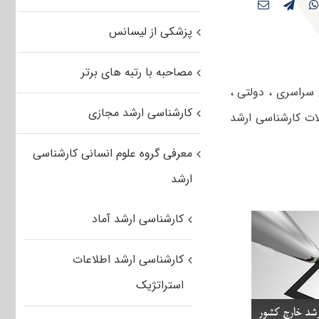
پزشکی از لیسانس
مصاحبه با رتبه های برتر
نشگاه های سراسری ، دولتی ،
کارشناسی ارشد مجازی
لات کارشناسی ارشد
معرفی گروه علوم انسانی کارشناسی
ارشد
کارشناسی ارشد آماد
کارشناسی ارشد اطلاعات
استراتژیک