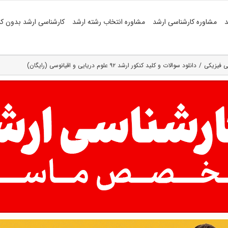
د
مشاوره کارشناسی ارشد
مشاوره انتخاب رشته ارشد
کارشناسی ارشد بدون کن
ی فیزیکی
دانلود سوالات و کلید کنکور ارشد ۹۲ علوم دریایی و اقیانوسی (رایگان)