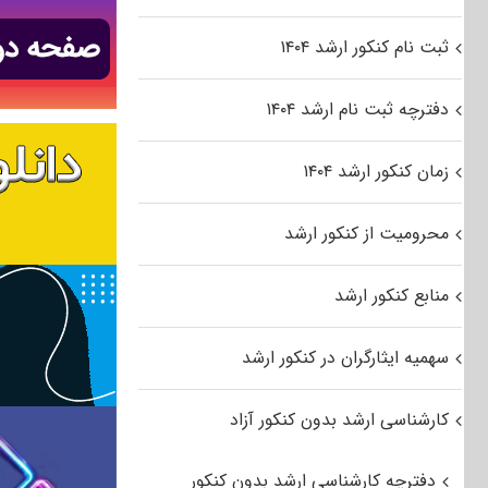
ثبت نام کنکور ارشد ۱۴۰۴
دفترچه ثبت نام ارشد ۱۴۰۴
زمان کنکور ارشد ۱۴۰۴
محرومیت از کنکور ارشد
منابع کنکور ارشد
سهمیه ایثارگران در کنکور ارشد
کارشناسی ارشد بدون کنکور آزاد
دفترچه کارشناسی ارشد بدون کنکور