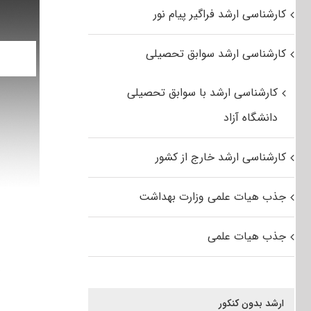
کارشناسی ارشد فراگیر پیام نور
کارشناسی ارشد سوابق تحصیلی
کارشناسی ارشد با سوابق تحصیلی
دانشگاه آزاد
کارشناسی ارشد خارج از کشور
جذب هیات علمی وزارت بهداشت
جذب هیات علمی
ارشد بدون کنکور