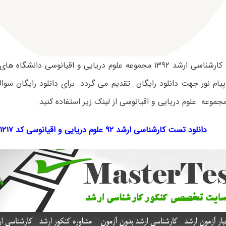
سوالات آزمون کارشناسی ارشد ۱۳۹۲ مجموعه علوم دریایی و اقیانوسی دا
پیام نور جهت دانلود رایگان تقدیم می گردد. برای دانلود رایگان سوا
دانلود تست کارشناسی ارشد ۹۲ علوم دریایی و اقیانوسی کد ۱۲۱۷