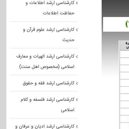
کارشناسی ارشد اطلاعات و
حفاظت اطلاعات
کارشناسی ارشد علوم قرآن و
حدیث
کارشناسی ارشد الهیات و معارف
اسلامی (مخصوص اهل سنت)
کارشناسی ارشد فقه و حقوق
کارشناسی ارشد فلسفه و کلام
اسلامی
کارشناسی ارشد ادیان و عرفان و