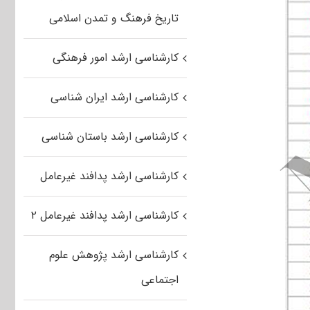
تاریخ فرهنگ و تمدن اسلامی
کارشناسی ارشد امور فرهنگی
کارشناسی ارشد ایران شناسی
کارشناسی ارشد باستان شناسی
کارشناسی ارشد پدافند غیرعامل
کارشناسی ارشد پدافند غیرعامل ۲
کارشناسی ارشد پژوهش علوم
اجتماعی