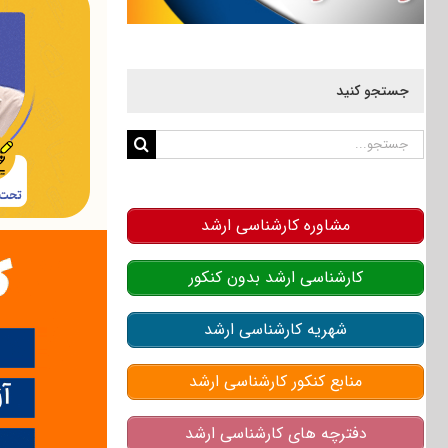
جستجو کنید
جستجو
برای:
مشاوره کارشناسی ارشد
کارشناسی ارشد بدون کنکور
شهریه کارشناسی ارشد
منابع کنکور کارشناسی ارشد
دفترچه های کارشناسی ارشد