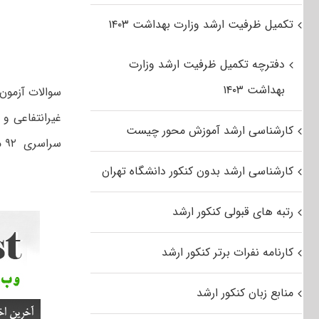
تکمیل ظرفیت ارشد وزارت بهداشت ۱۴۰۳
دفترچه تکمیل ظرفیت ارشد وزارت
بهداشت ۱۴۰۳
غیرانتفاعی و 
کارشناسی ارشد آموزش محور چیست
سراسری ۹۲ مجموعه علوم دریایی و اقیانوسی از لینک زیر استفاده کنید.
کارشناسی ارشد بدون کنکور دانشگاه تهران
رتبه های قبولی کنکور ارشد
کارنامه نفرات برتر کنکور ارشد
منابع زبان کنکور ارشد