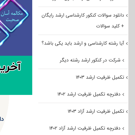
دانلود سوالات کنکور کارشناسی ارشد رایگان
+ کلید سوالات
آیا رشته کارشناسی و ارشد باید یکی باشد؟
شرکت در کنکور ارشد رشته دیگر
تکمیل ظرفیت ارشد ۱۴۰۳
دفترچه تکمیل ظرفیت ارشد ۱۴۰۲
تکمیل ظرفیت ارشد آزاد ۱۴۰۳
دانل
دفترچه تکمیل ظرفیت ارشد آزاد ۱۴۰۲