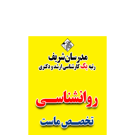
Alternative: