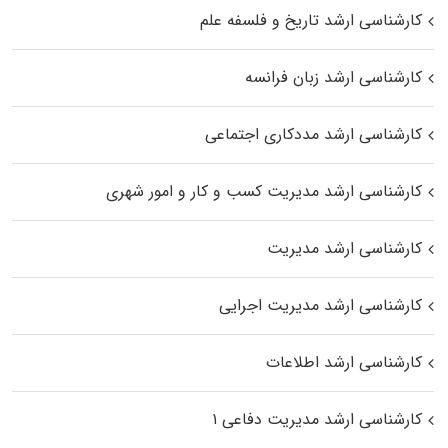
کارشناسی ارشد تاریخ و فلسفه علم
کارشناسی ارشد زبان فرانسه
کارشناسی ارشد مددکاری اجتماعی
کارشناسی ارشد مدیریت کسب و کار و امور شهری
کارشناسی ارشد مدیریت
کارشناسی ارشد مدیریت اجرایی
کارشناسی ارشد اطلاعات
کارشناسی ارشد مدیریت دفاعی ۱