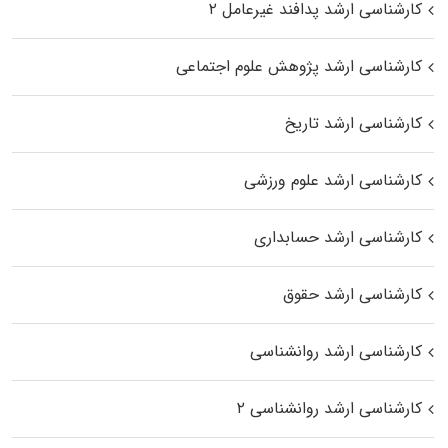
کارشناسی ارشد پدافند غیرعامل ۲
کارشناسی ارشد پژوهش علوم اجتماعی
کارشناسی ارشد تاریخ
کارشناسی ارشد علوم ورزشی
کارشناسی ارشد حسابداری
کارشناسی ارشد حقوق
کارشناسی ارشد روانشناسی
کارشناسی ارشد روانشناسی ۲