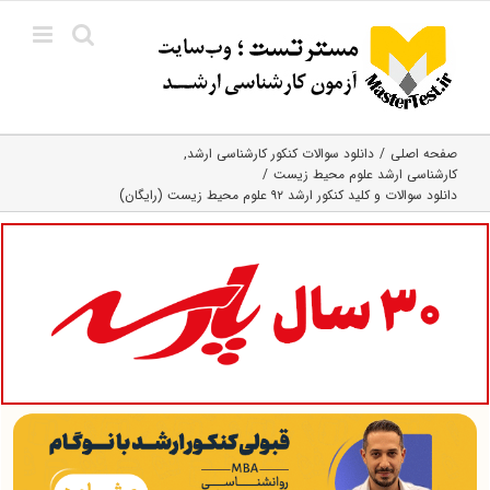
Ski
t
conten
صفحه اصلی
دانلود سوالات کنکور کارشناسی ارشد
کارشناسی ارشد علوم محیط‌ زیست
دانلود سوالات و کلید کنکور ارشد ۹۲ علوم محیط زیست (رایگان)