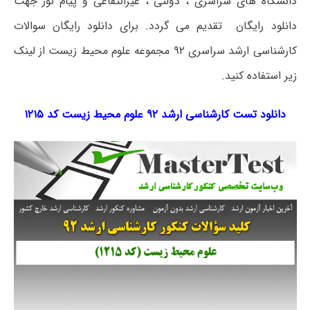
دانشگاه های سراسری ، دولتی ، غیرانتفاعی و پیام نور جهت
دانلود رایگان تقدیم می گردد. برای دانلود رایگان سوالات
کارشناسی ارشد سراسری ۹۲ مجموعه علوم محیط زیست از لینک
زیر استفاده کنید.
دانلود تست کارشناسی ارشد ۹۲ علوم محیط زیست کد ۱۲۱۵