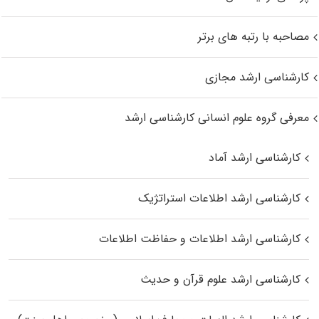
مصاحبه با رتبه های برتر
کارشناسی ارشد مجازی
معرفی گروه علوم انسانی کارشناسی ارشد
کارشناسی ارشد آماد
کارشناسی ارشد اطلاعات استراتژیک
کارشناسی ارشد اطلاعات و حفاظت اطلاعات
کارشناسی ارشد علوم قرآن و حدیث