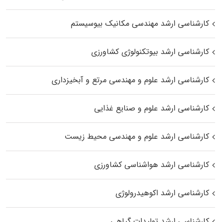
کارشناسی ارشد مهندسی مکانیک بیوسیستم
کارشناسی ارشد بیوتکنولوژی کشاورزی
کارشناسی ارشد علوم و مهندسی مرتع و آبخیزداری
کارشناسی ارشد علوم و صنایع غذایی
کارشناسی ارشد علوم و مهندسی محیط زیست
کارشناسی ارشد هواشناسی کشاورزی
کارشناسی ارشد اکوهیدرولوژی
کارشناسی ارشد تولیدات گیاهی