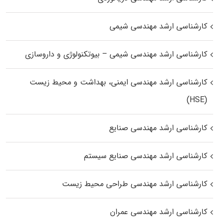
کارشناسی ارشد مهندسی شیمی
کارشناسی ارشد مهندسی شیمی – بیوتکنولوژی و داروسازی
کارشناسی ارشد مهندسی ایمنی، بهداشت و محیط زیست
(HSE)
کارشناسی ارشد مهندسی صنایع
کارشناسی ارشد مهندسی صنایع سیستم
کارشناسی ارشد مهندسی طراحی محیط زیست
کارشناسی ارشد مهندسی عمران