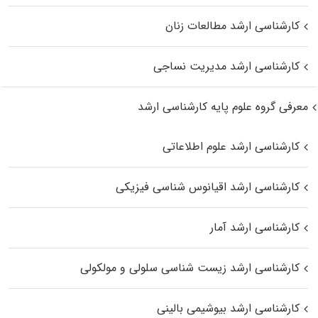
کارشناسی ارشد مطالعات زنان
کارشناسی ارشد مدیریت نساجی
معرفی گروه علوم پایه کارشناسی ارشد
کارشناسی ارشد علوم اطلاعاتی
کارشناسی ارشد اقیانوس‌ شناسی فیزیکی
کارشناسی ارشد آمار
کارشناسی ارشد زیست شناسی سلولی و مولکولی
کارشناسی ارشد بیوشیمی بالینی