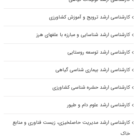
کارشناسی ارشد ترویج و آموزش کشاورزی
کارشناسی ارشد شناسایی و مبارزه با علفهای هرز
کارشناسی ارشد توسعه روستایی
کارشناسی ارشد بیماری‌ شناسی گیاهی
کارشناسی ارشد حشره‌ شناسی کشاورزی
کارشناسی ارشد علوم دام و طیور
کارشناسی ارشد مدیریت حاصلخیزی، زیست فناوری و منابع
خاک