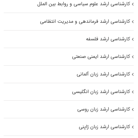
کارشناسی ارشد علوم سیاسی و روابط بین الملل
کارشناسی ارشد فرماندهی و مدیریت انتظامی
کارشناسی ارشد فلسفه
کارشناسی ارشد ایمنی صنعتی
کارشناسی ارشد زبان آلمانی
کارشناسی ارشد زبان انگلیسی
کارشناسی ارشد زبان روسی
کارشناسی ارشد زبان ژاپنی