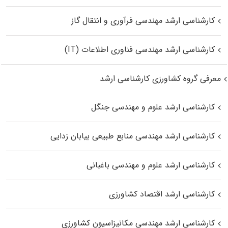
کارشناسی ارشد مهندسی فرآوری و انتقال گاز
کارشناسی ارشد مهندسی فناوری اطلاعات (IT)
معرفی گروه کشاورزی کارشناسی ارشد
کارشناسی ارشد علوم و مهندسی جنگل
کارشناسی ارشد مهندسی منابع طبیعی بیابان زدایی
کارشناسی ارشد علوم و مهندسی باغبانی
کارشناسی ارشد اقتصاد کشاورزی
کارشناسی ارشد مهندسی مکانیزاسیون کشاورزی