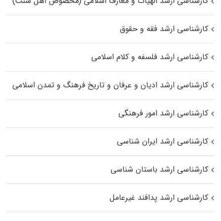
کارشناسی ارشد الهیات و معارف اسلامی (مخصوص اهل سنت)
کارشناسی ارشد فقه و حقوق
کارشناسی ارشد فلسفه و کلام اسلامی
کارشناسی ارشد ادیان و عرفان و تاریخ فرهنگ و تمدن اسلامی
کارشناسی ارشد امور فرهنگی
کارشناسی ارشد ایران شناسی
کارشناسی ارشد باستان شناسی
کارشناسی ارشد پدافند غیرعامل