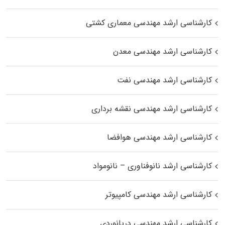
کارشناسی ارشد مهندسی معماری کشتی
کارشناسی ارشد مهندسی معدن
کارشناسی ارشد مهندسی نفت
کارشناسی ارشد مهندسی نقشه برداری
کارشناسی ارشد مهندسی هوافضا
کارشناسی ارشد نانوفناوری – نانومواد
کارشناسی ارشد مهندسی کامپیوتر
کارشناسی ارشد مهندسی دریانوردی