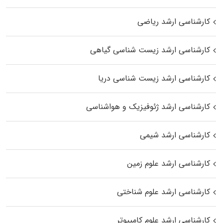
کارشناسی ارشد ریاضی
کارشناسی ارشد زیست‌ شناسی گیاهی
کارشناسی ارشد زیست‌ شناسی دریا
کارشناسی ارشد ژئوفیزیک و هواشناسی
کارشناسی ارشد شیمی
کارشناسی ارشد علوم زمین
کارشناسی ارشد علوم شناختی
کارشناسی ارشد علوم کامپیوتر