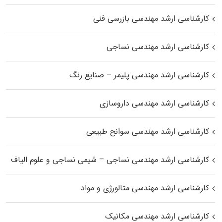
کارشناسی ارشد مهندسی بازرسی فنی
کارشناسی ارشد مهندسی نساجی
کارشناسی ارشد مهندسی پلیمر – صنایع رنگ
کارشناسی ارشد مهندسی داروسازی
کارشناسی ارشد مهندسی سوانح طبیعی
کارشناسی ارشد مهندسی نساجی – شیمی نساجی و علوم الیاف
کارشناسی ارشد مهندسی متالورژی و مواد
کارشناسی ارشد مهندسی مکانیک