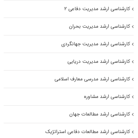
کارشناسی ارشد مدیریت دفاعی ۲
کارشناسی ارشد مدیریت بحران
کارشناسی ارشد مدیریت جهانگردی
کارشناسی ارشد مدیریت دریایی
کارشناسی ارشد مدرسی معارف اسلامی
کارشناسی ارشد مشاوره
کارشناسی ارشد مطالعات جهان
کارشناسی ارشد مطالعات دفاعی استراتژیک