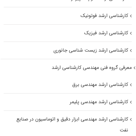
کارشناسی ارشد فوتونیک
کارشناسی ارشد فیزیک
کارشناسی ارشد زیست‌ شناسی جانوری
معرفی گروه فنی مهندسی کارشناسی ارشد
کارشناسی ارشد مهندسی برق
کارشناسی ارشد مهندسی پلیمر
کارشناسی ارشد مهندسی ابزار دقیق و اتوماسیون در صنایع
نفت