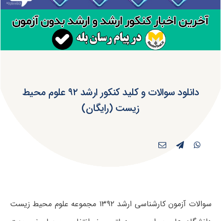
دانلود سوالات و کلید کنکور ارشد ۹۲ علوم محیط
زیست (رایگان)
سوالات آزمون کارشناسی ارشد ۱۳۹۲ مجموعه علوم محیط زیست