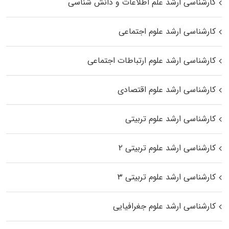
کارشناسی ارشد علم اطلاعات و دانش شناسی
کارشناسی ارشد علوم اجتماعی
کارشناسی ارشد علوم ارتباطات اجتماعی
کارشناسی ارشد علوم اقتصادی
کارشناسی ارشد علوم تربیتی
کارشناسی ارشد علوم تربیتی ۲
کارشناسی ارشد علوم تربیتی ۳
کارشناسی ارشد علوم جغرافیایی