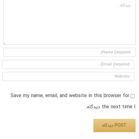
دیدگاه
Save my name, email, and website in this browser for
the next time I دیدگاه.