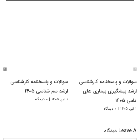
سوالات و پاسخنامه کارشناسی
سوالات و پاسخنامه کارشناسی
ارشد پیشگیری بیماری های
ارشد سم شناسی ۱۴۰۵
۱ تیر, ۱۴۰۵
|
۰ دیدگاه
دامی ۱۴۰۵
۱ تیر, ۱۴۰۵
|
۰ دیدگاه
Leave A دیدگاه