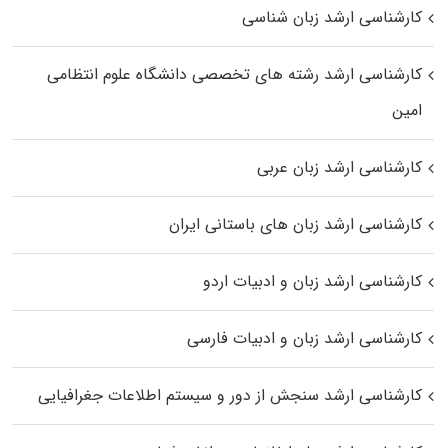
کارشناسی ارشد زبان شناسی
کارشناسی ارشد رﺷﺘﻪ ﻫﺎی تخصصی داﻧﺸﮕﺎه ﻋﻠﻮم انتظامی
اﻣﻴﻦ
کارشناسی ارشد زبان عربی
کارشناسی ارشد زبان‌ های باستانی ایران
کارشناسی ارشد زبان و ادبیات اردو
کارشناسی ارشد زبان و ادبیات فارسی
کارشناسی ارشد سنجش از دور و سیستم اطلاعات جغرافیایی