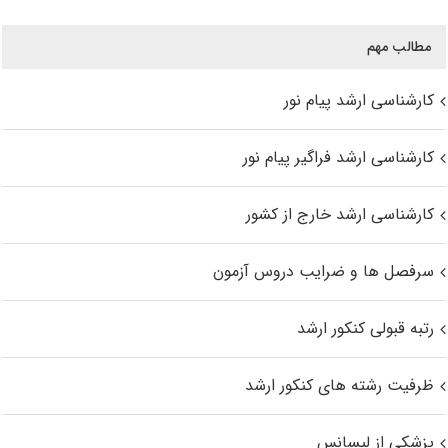
مطالب مهم
کارشناسی ارشد پیام نور
کارشناسی ارشد فراگیر پیام نور
کارشناسی ارشد خارج از کشور
سرفصل ها و ضرایب دروس آزمون
رتبه قبولی کنکور ارشد
ظرفیت رشته های کنکور ارشد
پزشکی از لیسانس