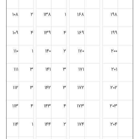
۱۰۸
۲
۱۳۸
۱
۱۶۸
۱۹۸
۱۰۹
۴
۱۳۹
۴
۱۶۹
۱۹۹
۱۱۰
۱
۱۴۰
۲
۱۷۰
۲۰۰
۱۱۱
۳
۱۴۱
۳
۱۷۱
۲۰۱
۱۱۲
۳
۱۴۲
۳
۱۷۲
۲۰۲
۱۱۳
۴
۱۴۳
۴
۱۷۳
۲۰۳
۱۱۴
۱
۱۴۴
۲
۱۷۴
۲۰۴