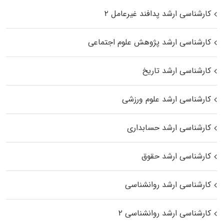
کارشناسی ارشد پدافند غیرعامل ۲
کارشناسی ارشد پژوهش علوم اجتماعی
کارشناسی ارشد تاریخ
کارشناسی ارشد علوم ورزشی
کارشناسی ارشد حسابداری
کارشناسی ارشد حقوق
کارشناسی ارشد روانشناسی
کارشناسی ارشد روانشناسی ۲