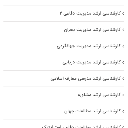
کارشناسی ارشد مدیریت دفاعی ۲
کارشناسی ارشد مدیریت بحران
کارشناسی ارشد مدیریت جهانگردی
کارشناسی ارشد مدیریت دریایی
کارشناسی ارشد مدرسی معارف اسلامی
کارشناسی ارشد مشاوره
کارشناسی ارشد مطالعات جهان
کارشناسی ارشد مطالعات دفاعی استراتژیک