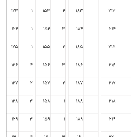
۱۲۳
۱
۱۵۳
۴
۱۸۳
۲۱۳
۱۲۴
۱
۱۵۴
۳
۱۸۴
۲۱۴
۱۲۵
۱
۱۵۵
۲
۱۸۵
۲۱۵
۱۲۶
۴
۱۵۶
۳
۱۸۶
۲۱۶
۱۲۷
۲
۱۵۷
۲
۱۸۷
۲۱۷
۱۲۸
۳
۱۵۸
۱
۱۸۸
۲۱۸
۱۲۹
۳
۱۵۹
۱
۱۸۹
۲۱۹