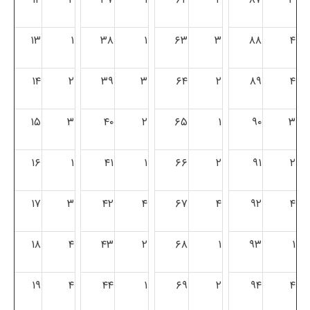
۱۳
۱
۳۸
۱
۶۳
۳
۸۸
۴
۱۴
۲
۳۹
۳
۶۴
۲
۸۹
۴
۱۵
۳
۴۰
۲
۶۵
۱
۹۰
۳
۱۶
۱
۴۱
۱
۶۶
۲
۹۱
۲
۱۷
۳
۴۲
۴
۶۷
۴
۹۲
۴
۱۸
۴
۴۳
۲
۶۸
۱
۹۳
۱
۱۹
۴
۴۴
۱
۶۹
۲
۹۴
۴