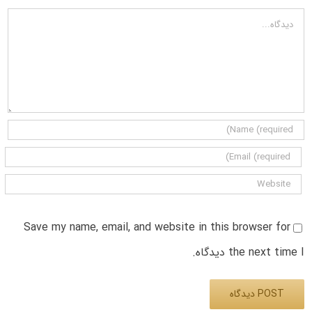
دیدگاه
Save my name, email, and website in this browser for
the next time I دیدگاه.