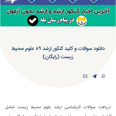
دانلود سوالات و کلید کنکور ارشد ۸۹ علوم محیط
زیست (رایگان)
دریافت سوالات کارشناسی ارشد علوم محیط زیست شامل