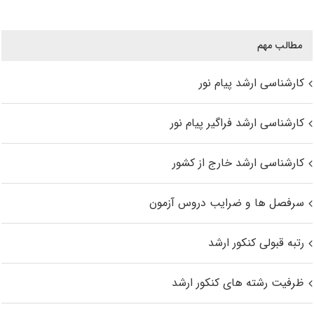
مطالب مهم
کارشناسی ارشد پیام نور
کارشناسی ارشد فراگیر پیام نور
کارشناسی ارشد خارج از کشور
سرفصل ها و ضرایب دروس آزمون
رتبه قبولی کنکور ارشد
ظرفیت رشته های کنکور ارشد