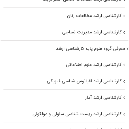
کارشناسی ارشد مطالعات زنان
کارشناسی ارشد مدیریت نساجی
معرفی گروه علوم پایه کارشناسی ارشد
کارشناسی ارشد علوم اطلاعاتی
کارشناسی ارشد اقیانوس‌ شناسی فیزیکی
کارشناسی ارشد آمار
کارشناسی ارشد زیست شناسی سلولی و مولکولی