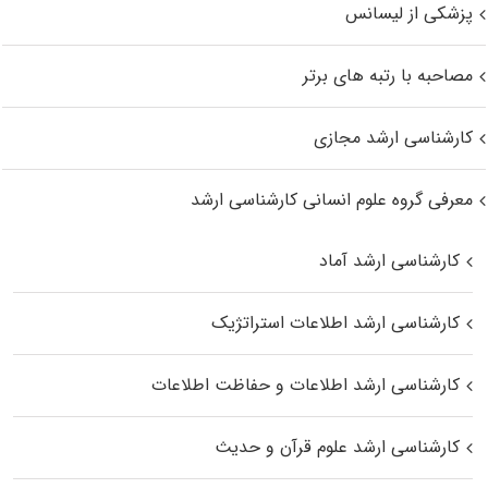
پزشکی از لیسانس
مصاحبه با رتبه های برتر
کارشناسی ارشد مجازی
معرفی گروه علوم انسانی کارشناسی ارشد
کارشناسی ارشد آماد
کارشناسی ارشد اطلاعات استراتژیک
کارشناسی ارشد اطلاعات و حفاظت اطلاعات
کارشناسی ارشد علوم قرآن و حدیث