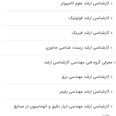
کارشناسی ارشد علوم کامپیوتر
کارشناسی ارشد فوتونیک
کارشناسی ارشد فیزیک
کارشناسی ارشد زیست‌ شناسی جانوری
معرفی گروه فنی مهندسی کارشناسی ارشد
کارشناسی ارشد مهندسی برق
کارشناسی ارشد مهندسی پلیمر
کارشناسی ارشد مهندسی ابزار دقیق و اتوماسیون در صنایع
نفت