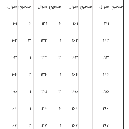
صحیح
سوال
صحیح
سوال
صحیح
سوال
صحیح
سوال
۱۰۱
۴
۱۳۱
۴
۱۶۱
۱۹۱
۱۰۲
۳
۱۳۲
۱
۱۶۲
۱۹۲
۱۰۳
۱
۱۳۳
۳
۱۶۳
۱۹۳
۱۰۴
۲
۱۳۴
۱
۱۶۴
۱۹۴
۱۰۵
۱
۱۳۵
۳
۱۶۵
۱۹۵
۱۰۶
۱
۱۳۶
۴
۱۶۶
۱۹۶
۱۰۷
۲
۱۳۷
۱
۱۶۷
۱۹۷