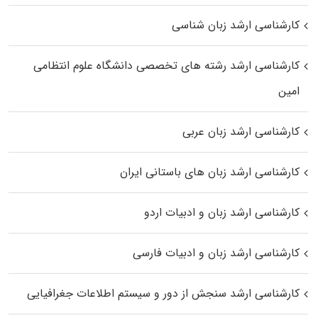
کارشناسی ارشد زبان شناسی
کارشناسی ارشد رﺷﺘﻪ ﻫﺎی تخصصی داﻧﺸﮕﺎه ﻋﻠﻮم انتظامی
اﻣﻴﻦ
کارشناسی ارشد زبان عربی
کارشناسی ارشد زبان‌ های باستانی ایران
کارشناسی ارشد زبان و ادبیات اردو
کارشناسی ارشد زبان و ادبیات فارسی
کارشناسی ارشد سنجش از دور و سیستم اطلاعات جغرافیایی