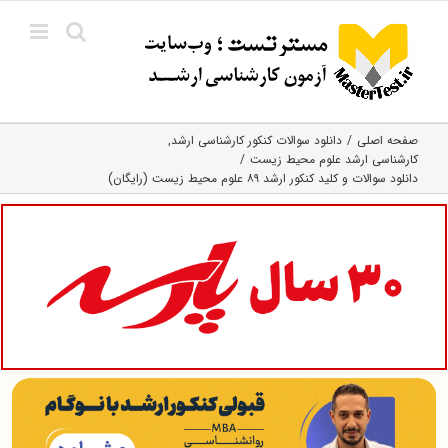
Ski
t
conten
صفحه اصلی
دانلود سوالات کنکور کارشناسی ارشد
کارشناسی ارشد علوم محیط‌ زیست
دانلود سوالات و کلید کنکور ارشد ۸۹ علوم محیط زیست (رایگان)