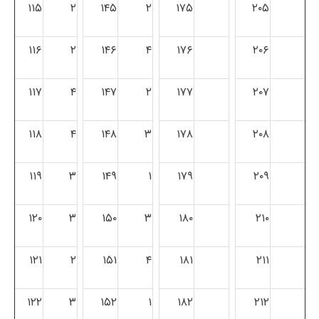
۱۱۵
۲
۱۴۵
۲
۱۷۵
۲۰۵
۱۱۶
۲
۱۴۶
۴
۱۷۶
۲۰۶
۱۱۷
۴
۱۴۷
۲
۱۷۷
۲۰۷
۱۱۸
۴
۱۴۸
۳
۱۷۸
۲۰۸
۱۱۹
۳
۱۴۹
۱
۱۷۹
۲۰۹
۱۲۰
۳
۱۵۰
۳
۱۸۰
۲۱۰
۱۲۱
۲
۱۵۱
۴
۱۸۱
۲۱۱
۱۲۲
۳
۱۵۲
۱
۱۸۲
۲۱۲