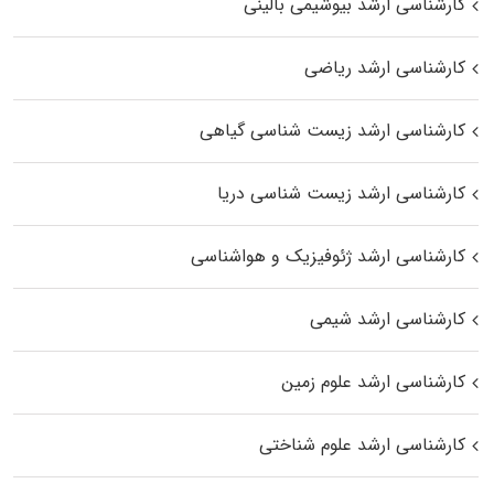
کارشناسی ارشد بیوشیمی بالینی
کارشناسی ارشد ریاضی
کارشناسی ارشد زیست‌ شناسی گیاهی
کارشناسی ارشد زیست‌ شناسی دریا
کارشناسی ارشد ژئوفیزیک و هواشناسی
کارشناسی ارشد شیمی
کارشناسی ارشد علوم زمین
کارشناسی ارشد علوم شناختی