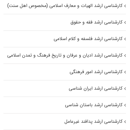
کارشناسی ارشد الهیات و معارف اسلامی (مخصوص اهل سنت)
کارشناسی ارشد فقه و حقوق
کارشناسی ارشد فلسفه و کلام اسلامی
کارشناسی ارشد ادیان و عرفان و تاریخ فرهنگ و تمدن اسلامی
کارشناسی ارشد امور فرهنگی
کارشناسی ارشد ایران شناسی
کارشناسی ارشد باستان شناسی
کارشناسی ارشد پدافند غیرعامل