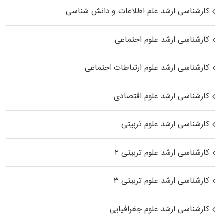
کارشناسی ارشد علم اطلاعات و دانش شناسی
کارشناسی ارشد علوم اجتماعی
کارشناسی ارشد علوم ارتباطات اجتماعی
کارشناسی ارشد علوم اقتصادی
کارشناسی ارشد علوم تربیتی
کارشناسی ارشد علوم تربیتی ۲
کارشناسی ارشد علوم تربیتی ۳
کارشناسی ارشد علوم جغرافیایی