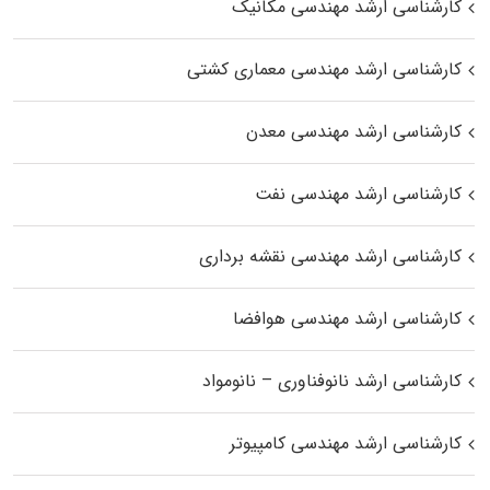
کارشناسی ارشد مهندسی مکانیک
کارشناسی ارشد مهندسی معماری کشتی
کارشناسی ارشد مهندسی معدن
کارشناسی ارشد مهندسی نفت
کارشناسی ارشد مهندسی نقشه برداری
کارشناسی ارشد مهندسی هوافضا
کارشناسی ارشد نانوفناوری – نانومواد
کارشناسی ارشد مهندسی کامپیوتر