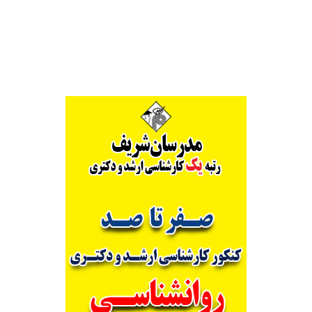
Alternative: