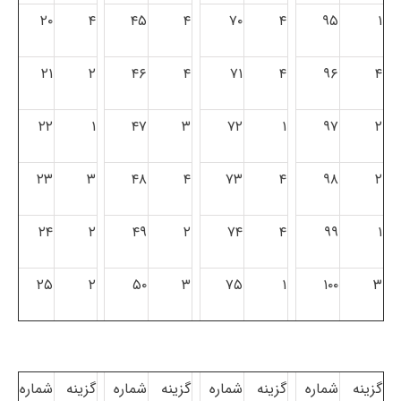
۲۰
۴
۴۵
۴
۷۰
۴
۹۵
۱
۲۱
۲
۴۶
۴
۷۱
۴
۹۶
۴
۲۲
۱
۴۷
۳
۷۲
۱
۹۷
۲
۲۳
۳
۴۸
۴
۷۳
۴
۹۸
۲
۲۴
۲
۴۹
۲
۷۴
۴
۹۹
۱
۲۵
۲
۵۰
۳
۷۵
۱
۱۰۰
۳
گزینه
شماره
گزینه
شماره
گزینه
شماره
گزینه
شماره