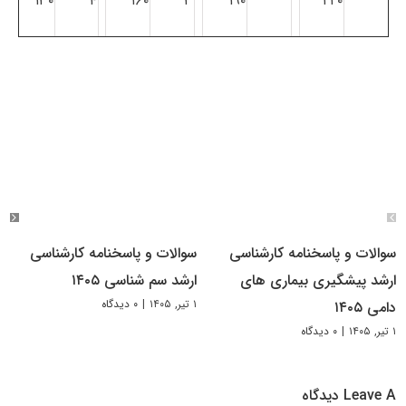
۱۳۰
۴
۱۶۰
۳
۱۹۰
۲۲۰
سوالات و پاسخنامه کارشناسی
سوالات و پاسخنامه کارشناسی
ارشد پیشگیری بیماری های
ارشد سم شناسی ۱۴۰۵
۱ تیر, ۱۴۰۵
|
۰ دیدگاه
دامی ۱۴۰۵
۱ تیر, ۱۴۰۵
|
۰ دیدگاه
Leave A دیدگاه