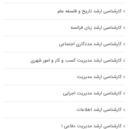
کارشناسی ارشد تاریخ و فلسفه علم
کارشناسی ارشد زبان فرانسه
کارشناسی ارشد مددکاری اجتماعی
کارشناسی ارشد مدیریت کسب و کار و امور شهری
کارشناسی ارشد مدیریت
کارشناسی ارشد مدیریت اجرایی
کارشناسی ارشد اطلاعات
کارشناسی ارشد مدیریت دفاعی ۱