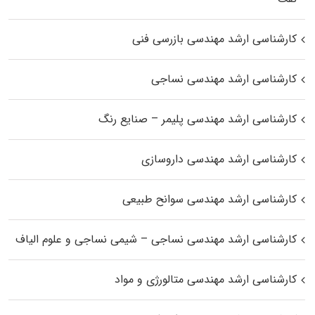
کارشناسی ارشد مهندسی بازرسی فنی
کارشناسی ارشد مهندسی نساجی
کارشناسی ارشد مهندسی پلیمر – صنایع رنگ
کارشناسی ارشد مهندسی داروسازی
کارشناسی ارشد مهندسی سوانح طبیعی
کارشناسی ارشد مهندسی نساجی – شیمی نساجی و علوم الیاف
کارشناسی ارشد مهندسی متالورژی و مواد