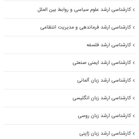
کارشناسی ارشد علوم سیاسی و روابط بین الملل
کارشناسی ارشد فرماندهی و مدیریت انتظامی
کارشناسی ارشد فلسفه
کارشناسی ارشد ایمنی صنعتی
کارشناسی ارشد زبان آلمانی
کارشناسی ارشد زبان انگلیسی
کارشناسی ارشد زبان روسی
کارشناسی ارشد زبان ژاپنی