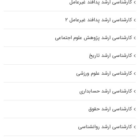
کارشناسی ارشد پدافند غیرعامل
کارشناسی ارشد پدافند غیرعامل ۲
کارشناسی ارشد پژوهش علوم اجتماعی
کارشناسی ارشد تاریخ
کارشناسی ارشد علوم ورزشی
کارشناسی ارشد حسابداری
کارشناسی ارشد حقوق
کارشناسی ارشد روانشناسی