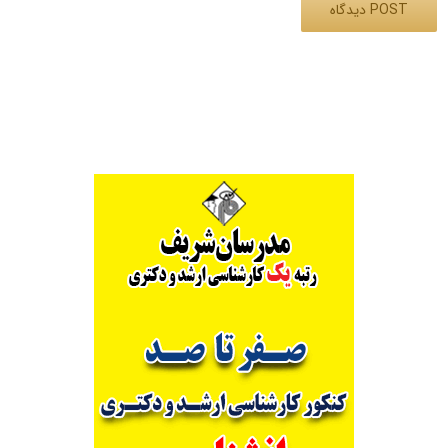
Alternative: