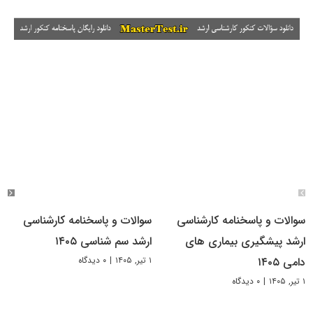
سوالات و پاسخنامه کارشناسی
سوالات و پاسخنامه کارشناسی
ارشد پیشگیری بیماری های
ارشد سم شناسی ۱۴۰۵
۱ تیر, ۱۴۰۵
|
۰ دیدگاه
دامی ۱۴۰۵
۱ تیر, ۱۴۰۵
|
۰ دیدگاه