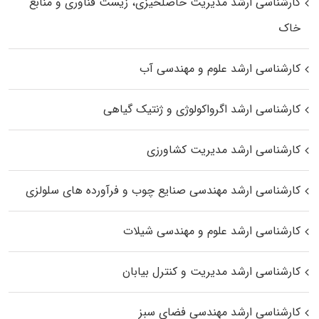
کارشناسی ارشد مدیریت حاصلخیزی، زیست فناوری و منابع
خاک
کارشناسی ارشد علوم و مهندسی آب
کارشناسی ارشد اگرواکولوژی و ژنتیک گیاهی
کارشناسی ارشد مدیریت کشاورزی
کارشناسی ارشد مهندسی صنایع چوب و فرآورده‌ های سلولزی
کارشناسی ارشد علوم و مهندسی شیلات
کارشناسی ارشد مدیریت و کنترل بیابان
کارشناسی ارشد مهندسی فضای سبز