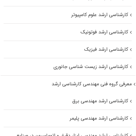
کارشناسی ارشد علوم کامپیوتر
کارشناسی ارشد فوتونیک
کارشناسی ارشد فیزیک
کارشناسی ارشد زیست‌ شناسی جانوری
معرفی گروه فنی مهندسی کارشناسی ارشد
کارشناسی ارشد مهندسی برق
کارشناسی ارشد مهندسی پلیمر
کارشناسی ارشد مهندسی ابزار دقیق و اتوماسیون در صنایع