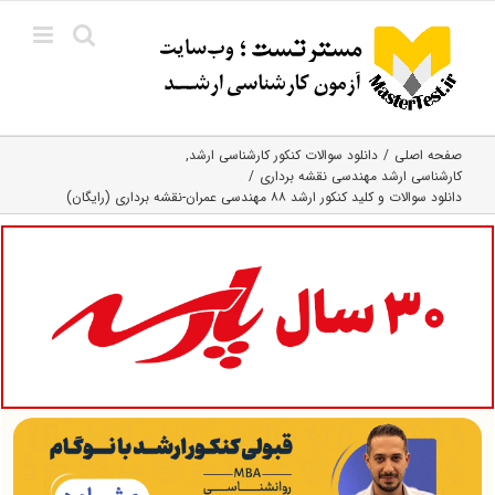
Ski
t
conten
صفحه اصلی
دانلود سوالات کنکور کارشناسی ارشد
کارشناسی ارشد مهندسی نقشه برداری
دانلود سوالات و کلید کنکور ارشد ۸۸ مهندسی عمران-نقشه برداری (رایگان)