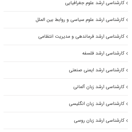
کارشناسی ارشد علوم جغرافیایی
کارشناسی ارشد علوم سیاسی و روابط بین الملل
کارشناسی ارشد فرماندهی و مدیریت انتظامی
کارشناسی ارشد فلسفه
کارشناسی ارشد ایمنی صنعتی
کارشناسی ارشد زبان آلمانی
کارشناسی ارشد زبان انگلیسی
کارشناسی ارشد زبان روسی