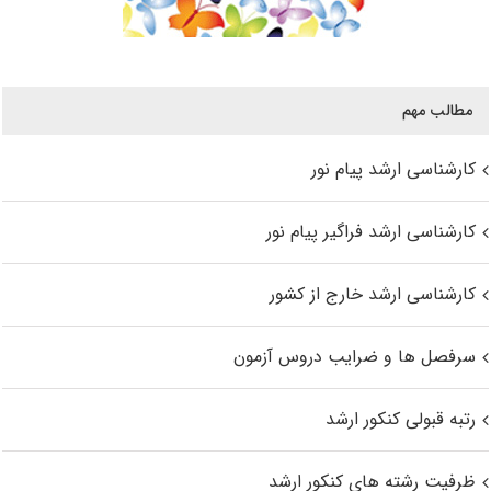
مطالب مهم
کارشناسی ارشد پیام نور
کارشناسی ارشد فراگیر پیام نور
کارشناسی ارشد خارج از کشور
سرفصل ها و ضرایب دروس آزمون
رتبه قبولی کنکور ارشد
ظرفیت رشته های کنکور ارشد