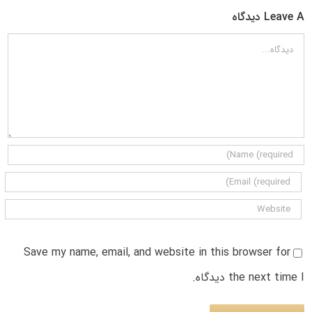
Leave A دیدگاه
دیدگاه
Save my name, email, and website in this browser for
the next time I دیدگاه.