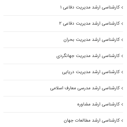
کارشناسی ارشد مدیریت دفاعی ۱
کارشناسی ارشد مدیریت دفاعی ۲
کارشناسی ارشد مدیریت بحران
کارشناسی ارشد مدیریت جهانگردی
کارشناسی ارشد مدیریت دریایی
کارشناسی ارشد مدرسی معارف اسلامی
کارشناسی ارشد مشاوره
کارشناسی ارشد مطالعات جهان