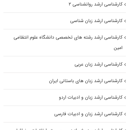
کارشناسی ارشد روانشناسی ۲
کارشناسی ارشد زبان شناسی
کارشناسی ارشد رﺷﺘﻪ ﻫﺎی تخصصی داﻧﺸﮕﺎه ﻋﻠﻮم انتظامی
اﻣﻴﻦ
کارشناسی ارشد زبان عربی
کارشناسی ارشد زبان‌ های باستانی ایران
کارشناسی ارشد زبان و ادبیات اردو
کارشناسی ارشد زبان و ادبیات فارسی