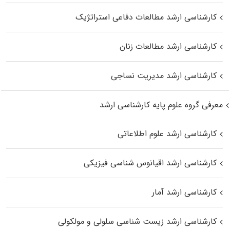
کارشناسی ارشد مطالعات دفاعی استراتژیک
کارشناسی ارشد مطالعات زنان
کارشناسی ارشد مدیریت نساجی
معرفی گروه علوم پایه کارشناسی ارشد
کارشناسی ارشد علوم اطلاعاتی
کارشناسی ارشد اقیانوس‌ شناسی فیزیکی
کارشناسی ارشد آمار
کارشناسی ارشد زیست شناسی سلولی و مولکولی