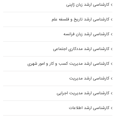
کارشناسی ارشد زبان ژاپنی
کارشناسی ارشد تاریخ و فلسفه علم
کارشناسی ارشد زبان فرانسه
کارشناسی ارشد مددکاری اجتماعی
کارشناسی ارشد مدیریت کسب و کار و امور شهری
کارشناسی ارشد مدیریت
کارشناسی ارشد مدیریت اجرایی
کارشناسی ارشد اطلاعات