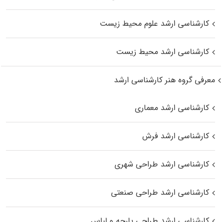
کارشناسی ارشد علوم محیط‌ زیست
کارشناسی ارشد محیط زیست
معرفی گروه هنر کارشناسی ارشد
کارشناسی ارشد معماری
کارشناسی ارشد فرش
کارشناسی ارشد طراحی شهری
کارشناسی ارشد طراحی صنعتی
کارشناسی ارشد طراحی پارچه و لباس