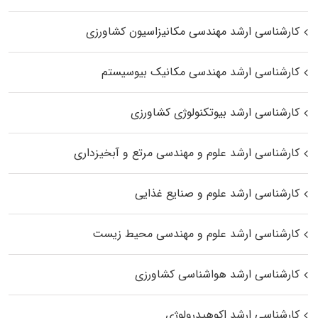
کارشناسی ارشد مهندسی مکانیزاسیون کشاورزی
کارشناسی ارشد مهندسی مکانیک بیوسیستم
کارشناسی ارشد بیوتکنولوژی کشاورزی
کارشناسی ارشد علوم و مهندسی مرتع و آبخیزداری
کارشناسی ارشد علوم و صنایع غذایی
کارشناسی ارشد علوم و مهندسی محیط زیست
کارشناسی ارشد هواشناسی کشاورزی
کارشناسی ارشد اکوهیدرولوژی