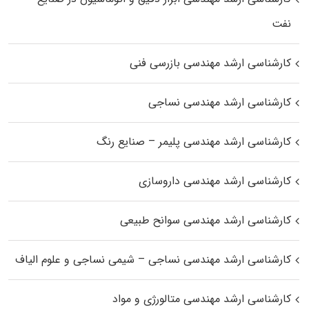
نفت
کارشناسی ارشد مهندسی بازرسی فنی
کارشناسی ارشد مهندسی نساجی
کارشناسی ارشد مهندسی پلیمر – صنایع رنگ
کارشناسی ارشد مهندسی داروسازی
کارشناسی ارشد مهندسی سوانح طبیعی
کارشناسی ارشد مهندسی نساجی – شیمی نساجی و علوم الیاف
کارشناسی ارشد مهندسی متالورژی و مواد