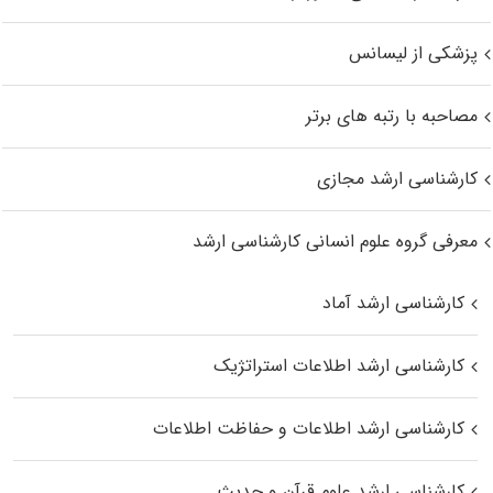
پزشکی از لیسانس
مصاحبه با رتبه های برتر
کارشناسی ارشد مجازی
معرفی گروه علوم انسانی کارشناسی ارشد
کارشناسی ارشد آماد
کارشناسی ارشد اطلاعات استراتژیک
کارشناسی ارشد اطلاعات و حفاظت اطلاعات
کارشناسی ارشد علوم قرآن و حدیث