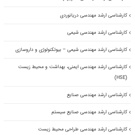
کارشناسی ارشد مهندسی دریانوردی
کارشناسی ارشد مهندسی شیمی
کارشناسی ارشد مهندسی شیمی – بیوتکنولوژی و داروسازی
کارشناسی ارشد مهندسی ایمنی، بهداشت و محیط زیست
(HSE)
کارشناسی ارشد مهندسی صنایع
کارشناسی ارشد مهندسی صنایع سیستم
کارشناسی ارشد مهندسی طراحی محیط زیست