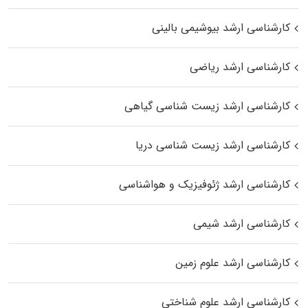
کارشناسی ارشد بیوشیمی بالینی
کارشناسی ارشد ریاضی
کارشناسی ارشد زیست‌ شناسی گیاهی
کارشناسی ارشد زیست‌ شناسی دریا
کارشناسی ارشد ژئوفیزیک و هواشناسی
کارشناسی ارشد شیمی
کارشناسی ارشد علوم زمین
کارشناسی ارشد علوم شناختی