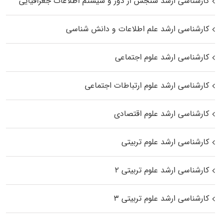
کارشناسی ارشد سنجش از دور و سیستم اطلاعات جغرافیایی
کارشناسی ارشد علم اطلاعات و دانش شناسی
کارشناسی ارشد علوم اجتماعی
کارشناسی ارشد علوم ارتباطات اجتماعی
کارشناسی ارشد علوم اقتصادی
کارشناسی ارشد علوم تربیتی
کارشناسی ارشد علوم تربیتی ۲
کارشناسی ارشد علوم تربیتی ۳