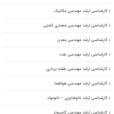
کارشناسی ارشد مهندسی مکانیک
کارشناسی ارشد مهندسی معماری کشتی
کارشناسی ارشد مهندسی معدن
کارشناسی ارشد مهندسی نفت
کارشناسی ارشد مهندسی نقشه برداری
کارشناسی ارشد مهندسی هوافضا
کارشناسی ارشد نانوفناوری – نانومواد
کارشناسی ارشد مهندسی کامپیوتر