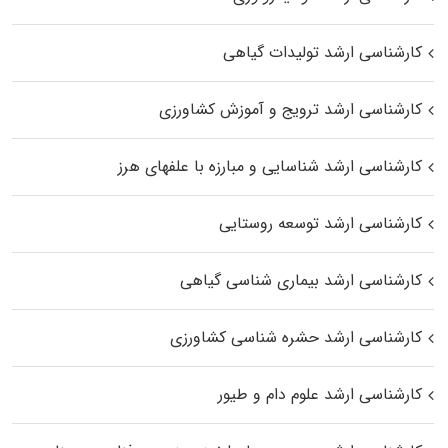
کارشناسی ارشد تولیدات گیاهی
کارشناسی ارشد ترویج و آموزش کشاورزی
کارشناسی ارشد شناسایی و مبارزه با علفهای هرز
کارشناسی ارشد توسعه روستایی
کارشناسی ارشد بیماری‌ شناسی گیاهی
کارشناسی ارشد حشره‌ شناسی کشاورزی
کارشناسی ارشد علوم دام و طیور