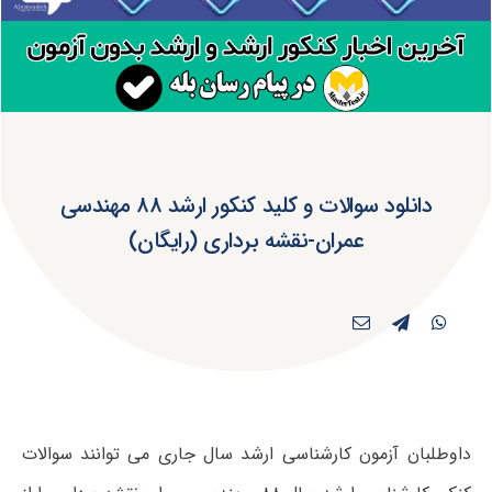
دانلود سوالات و کلید کنکور ارشد ۸۸ مهندسی
عمران-نقشه برداری (رایگان)
داوطلبان آزمون کارشناسی ارشد سال جاری می توانند سوالات