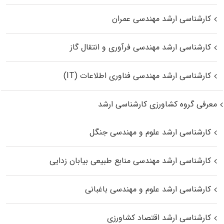
کارشناسی ارشد مهندسی عمران
کارشناسی ارشد مهندسی فرآوری و انتقال گاز
کارشناسی ارشد مهندسی فناوری اطلاعات (IT)
معرفی گروه کشاورزی کارشناسی ارشد
کارشناسی ارشد علوم و مهندسی جنگل
کارشناسی ارشد مهندسی منابع طبیعی بیابان زدایی
کارشناسی ارشد علوم و مهندسی باغبانی
کارشناسی ارشد اقتصاد کشاورزی