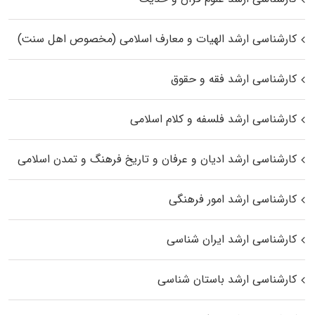
کارشناسی ارشد الهیات و معارف اسلامی (مخصوص اهل سنت)
کارشناسی ارشد فقه و حقوق
کارشناسی ارشد فلسفه و کلام اسلامی
کارشناسی ارشد ادیان و عرفان و تاریخ فرهنگ و تمدن اسلامی
کارشناسی ارشد امور فرهنگی
کارشناسی ارشد ایران شناسی
کارشناسی ارشد باستان شناسی