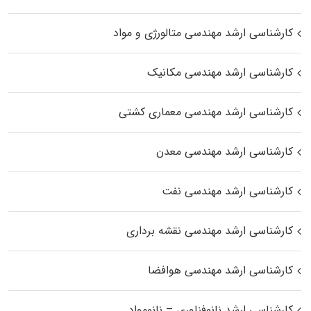
کارشناسی ارشد مهندسی متالورژی و مواد
کارشناسی ارشد مهندسی مکانیک
کارشناسی ارشد مهندسی معماری کشتی
کارشناسی ارشد مهندسی معدن
کارشناسی ارشد مهندسی نفت
کارشناسی ارشد مهندسی نقشه برداری
کارشناسی ارشد مهندسی هوافضا
کارشناسی ارشد نانوفناوری – نانومواد