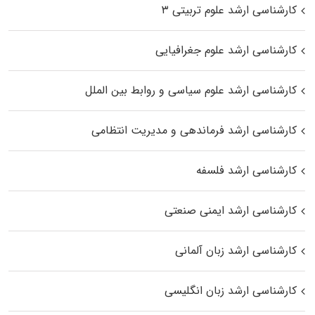
کارشناسی ارشد علوم تربیتی ۳
کارشناسی ارشد علوم جغرافیایی
کارشناسی ارشد علوم سیاسی و روابط بین الملل
کارشناسی ارشد فرماندهی و مدیریت انتظامی
کارشناسی ارشد فلسفه
کارشناسی ارشد ایمنی صنعتی
کارشناسی ارشد زبان آلمانی
کارشناسی ارشد زبان انگلیسی