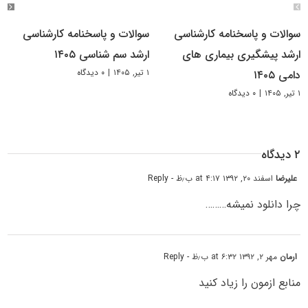
سوالات و پاسخنامه کارشناسی
سوالات و پاسخنامه کارشناسی
ارشد پیشگیری بیماری های
ارشد سم شناسی ۱۴۰۵
۱ تیر, ۱۴۰۵
|
۰ دیدگاه
دامی ۱۴۰۵
۱ تیر, ۱۴۰۵
|
۰ دیدگاه
۲ دیدگاه
علیرضا
اسفند ۲۰, ۱۳۹۲ at ۴:۱۷ ب٫ظ
- Reply
چرا دانلود نمیشه………
ارمان
مهر ۲, ۱۳۹۲ at ۶:۳۲ ب٫ظ
- Reply
منابع ازمون را زیاد کنید