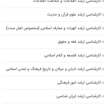
کارشناسی ارشد اطلاعات و حفاظت اطلاعات
کارشناسی ارشد علوم قرآن و حدیث
کارشناسی ارشد الهیات و معارف اسلامی (مخصوص اهل سنت)
کارشناسی ارشد فقه و حقوق
کارشناسی ارشد فلسفه و کلام اسلامی
کارشناسی ارشد ادیان و عرفان و تاریخ فرهنگ و تمدن اسلامی
کارشناسی ارشد امور فرهنگی
کارشناسی ارشد ایران شناسی