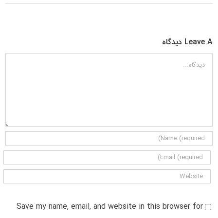
Leave A دیدگاه
دیدگاه
Save my name, email, and website in this browser for