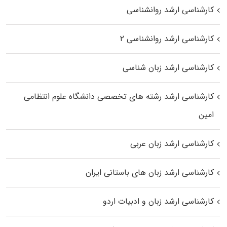
کارشناسی ارشد روانشناسی
کارشناسی ارشد روانشناسی ۲
کارشناسی ارشد زبان شناسی
کارشناسی ارشد رﺷﺘﻪ ﻫﺎی تخصصی داﻧﺸﮕﺎه ﻋﻠﻮم انتظامی
اﻣﻴﻦ
کارشناسی ارشد زبان عربی
کارشناسی ارشد زبان‌ های باستانی ایران
کارشناسی ارشد زبان و ادبیات اردو