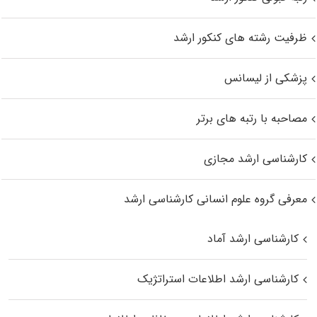
ظرفیت رشته های کنکور ارشد
پزشکی از لیسانس
مصاحبه با رتبه های برتر
کارشناسی ارشد مجازی
معرفی گروه علوم انسانی کارشناسی ارشد
کارشناسی ارشد آماد
کارشناسی ارشد اطلاعات استراتژیک