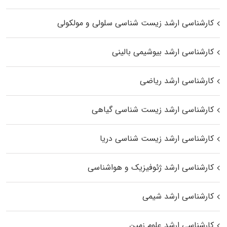
کارشناسی ارشد زیست شناسی سلولی و مولکولی
کارشناسی ارشد بیوشیمی بالینی
کارشناسی ارشد ریاضی
کارشناسی ارشد زیست‌ شناسی گیاهی
کارشناسی ارشد زیست‌ شناسی دریا
کارشناسی ارشد ژئوفیزیک و هواشناسی
کارشناسی ارشد شیمی
کارشناسی ارشد علوم زمین