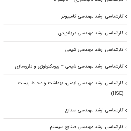
کارشناسی ارشد مهندسی کامپیوتر
کارشناسی ارشد مهندسی دریانوردی
کارشناسی ارشد مهندسی شیمی
کارشناسی ارشد مهندسی شیمی – بیوتکنولوژی و داروسازی
کارشناسی ارشد مهندسی ایمنی، بهداشت و محیط زیست
(HSE)
کارشناسی ارشد مهندسی صنایع
کارشناسی ارشد مهندسی صنایع سیستم