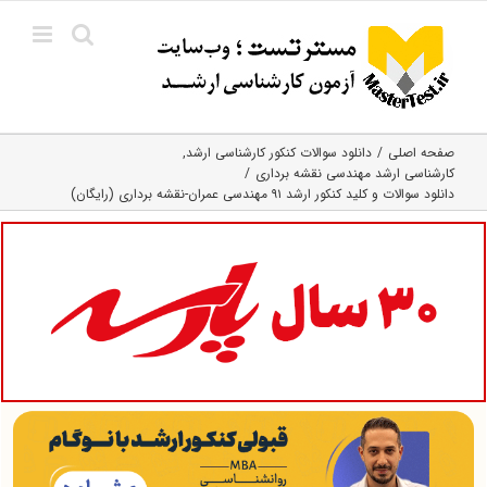
Ski
t
conten
صفحه اصلی
دانلود سوالات کنکور کارشناسی ارشد
کارشناسی ارشد مهندسی نقشه برداری
دانلود سوالات و کلید کنکور ارشد ۹۱ مهندسی عمران-نقشه برداری (رایگان)