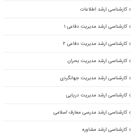
کارشناسی ارشد اطلاعات
کارشناسی ارشد مدیریت دفاعی ۱
کارشناسی ارشد مدیریت دفاعی ۲
کارشناسی ارشد مدیریت بحران
کارشناسی ارشد مدیریت جهانگردی
کارشناسی ارشد مدیریت دریایی
کارشناسی ارشد مدرسی معارف اسلامی
کارشناسی ارشد مشاوره