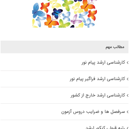
مطالب مهم
کارشناسی ارشد پیام نور
کارشناسی ارشد فراگیر پیام نور
کارشناسی ارشد خارج از کشور
سرفصل ها و ضرایب دروس آزمون
رتبه قبولی کنکور ارشد