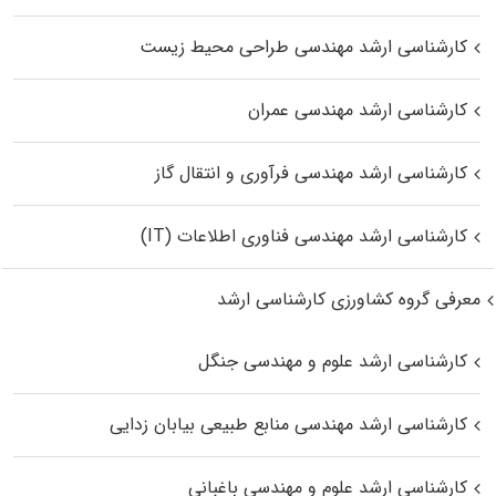
کارشناسی ارشد مهندسی طراحی محیط زیست
کارشناسی ارشد مهندسی عمران
کارشناسی ارشد مهندسی فرآوری و انتقال گاز
کارشناسی ارشد مهندسی فناوری اطلاعات (IT)
معرفی گروه کشاورزی کارشناسی ارشد
کارشناسی ارشد علوم و مهندسی جنگل
کارشناسی ارشد مهندسی منابع طبیعی بیابان زدایی
کارشناسی ارشد علوم و مهندسی باغبانی