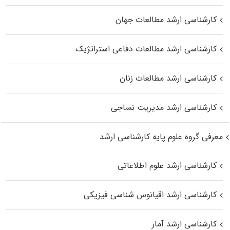
کارشناسی ارشد مطالعات جهان
کارشناسی ارشد مطالعات دفاعی استراتژیک
کارشناسی ارشد مطالعات زنان
کارشناسی ارشد مدیریت نساجی
معرفی گروه علوم پایه کارشناسی ارشد
کارشناسی ارشد علوم اطلاعاتی
کارشناسی ارشد اقیانوس‌ شناسی فیزیکی
کارشناسی ارشد آمار