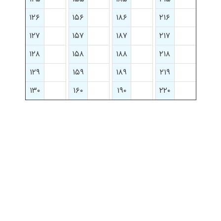
۱۲۶
۱۵۶
۱۸۶
۲۱۶
۱۲۷
۱۵۷
۱۸۷
۲۱۷
۱۲۸
۱۵۸
۱۸۸
۲۱۸
۱۲۹
۱۵۹
۱۸۹
۲۱۹
۱۳۰
۱۶۰
۱۹۰
۲۲۰