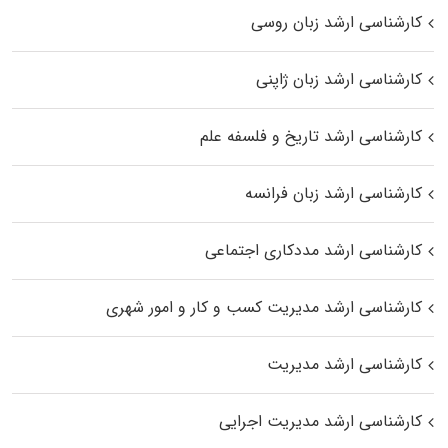
کارشناسی ارشد زبان روسی
کارشناسی ارشد زبان ژاپنی
کارشناسی ارشد تاریخ و فلسفه علم
کارشناسی ارشد زبان فرانسه
کارشناسی ارشد مددکاری اجتماعی
کارشناسی ارشد مدیریت کسب و کار و امور شهری
کارشناسی ارشد مدیریت
کارشناسی ارشد مدیریت اجرایی