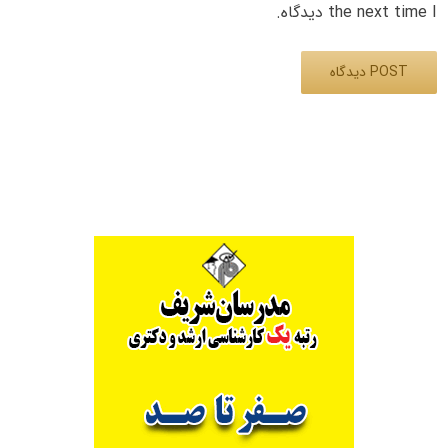
the next time I دیدگاه.
Alternative: