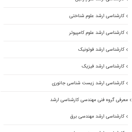
کارشناسی ارشد علوم شناختی
کارشناسی ارشد علوم کامپیوتر
کارشناسی ارشد فوتونیک
کارشناسی ارشد فیزیک
کارشناسی ارشد زیست‌ شناسی جانوری
معرفی گروه فنی مهندسی کارشناسی ارشد
کارشناسی ارشد مهندسی برق