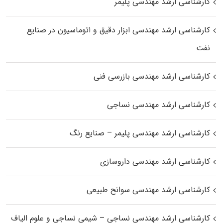
کارشناسی ارشد مهندسی پلیمر
کارشناسی ارشد مهندسی ابزار دقیق و اتوماسیون در صنایع
نفت
کارشناسی ارشد مهندسی بازرسی فنی
کارشناسی ارشد مهندسی نساجی
کارشناسی ارشد مهندسی پلیمر – صنایع رنگ
کارشناسی ارشد مهندسی داروسازی
کارشناسی ارشد مهندسی سوانح طبیعی
کارشناسی ارشد مهندسی نساجی – شیمی نساجی و علوم الیاف