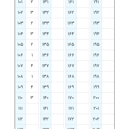
۱۰۱
۲
۱۳۱
۱۶۱
۱۹۱
۱۰۲
۳
۱۳۲
۱۶۲
۱۹۲
۱۰۳
۲
۱۳۳
۱۶۳
۱۹۳
۱۰۴
۳
۱۳۴
۱۶۴
۱۹۴
۱۰۵
۲
۱۳۵
۱۶۵
۱۹۵
۱۰۶
۱
۱۳۶
۱۶۶
۱۹۶
۱۰۷
۴
۱۳۷
۱۶۷
۱۹۷
۱۰۸
۱
۱۳۸
۱۶۸
۱۹۸
۱۰۹
۴
۱۳۹
۱۶۹
۱۹۹
۱۱۰
۳
۱۴۰
۱۷۰
۲۰۰
۱۱۱
۱۴۱
۱۷۱
۲۰۱
۱۱۲
۱۴۲
۱۷۲
۲۰۲