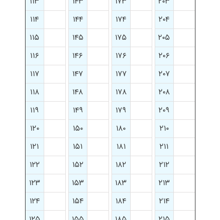
۱۱۳
۱۴۳
۱۷۳
۲۰۳
۱۱۴
۱۴۴
۱۷۴
۲۰۴
۱۱۵
۱۴۵
۱۷۵
۲۰۵
۱۱۶
۱۴۶
۱۷۶
۲۰۶
۱۱۷
۱۴۷
۱۷۷
۲۰۷
۱۱۸
۱۴۸
۱۷۸
۲۰۸
۱۱۹
۱۴۹
۱۷۹
۲۰۹
۱۲۰
۱۵۰
۱۸۰
۲۱۰
۱۲۱
۱۵۱
۱۸۱
۲۱۱
۱۲۲
۱۵۲
۱۸۲
۲۱۲
۱۲۳
۱۵۳
۱۸۳
۲۱۳
۱۲۴
۱۵۴
۱۸۴
۲۱۴
۱۲۵
۱۵۵
۱۸۵
۲۱۵