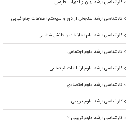
کارشناسی ارشد زبان و ادبیات فارسی
کارشناسی ارشد سنجش از دور و سیستم اطلاعات جغرافیایی
کارشناسی ارشد علم اطلاعات و دانش شناسی
کارشناسی ارشد علوم اجتماعی
کارشناسی ارشد علوم ارتباطات اجتماعی
کارشناسی ارشد علوم اقتصادی
کارشناسی ارشد علوم تربیتی
کارشناسی ارشد علوم تربیتی ۲