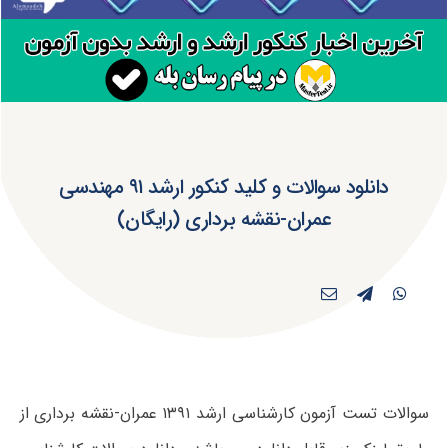
دانلود سوالات و کلید کنکور ارشد ۹۱ مهندسی
عمران-نقشه برداری (رایگان)
سوالات تست آزمون کارشناسی ارشد ۱۳۹۱ عمران-نقشه برداری از