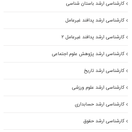
کارشناسی ارشد باستان شناسی
کارشناسی ارشد پدافند غیرعامل
کارشناسی ارشد پدافند غیرعامل ۲
کارشناسی ارشد پژوهش علوم اجتماعی
کارشناسی ارشد تاریخ
کارشناسی ارشد علوم ورزشی
کارشناسی ارشد حسابداری
کارشناسی ارشد حقوق